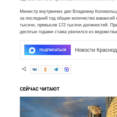
Министр внутренних дел Владимир Колокольце
за последний год общее количество вакансий 
тысячи, превысив 172 тысячи должностей. При
десятью годами стажа уволился из ведомства
Новости Краснод
ПОДПИСАТЬСЯ
СЕЙЧАС ЧИТАЮТ