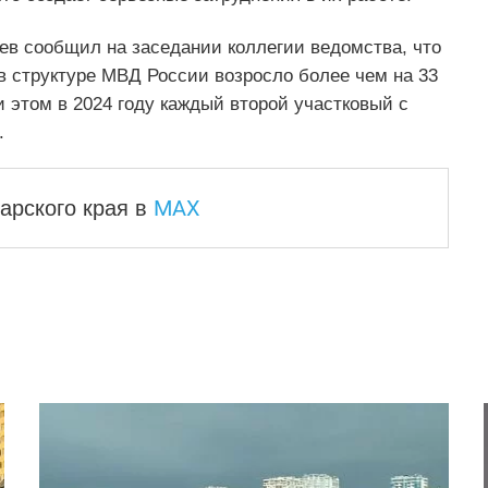
в сообщил на заседании коллегии ведомства, что
в структуре МВД России возросло более чем на 33
 этом в 2024 году каждый второй участковый с
.
MAX
арского края
в