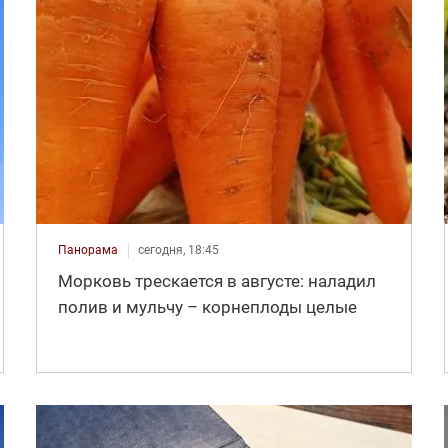
Панорама
сегодня, 18:45
Морковь трескается в августе: наладил
полив и мульчу – корнеплоды целые