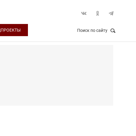
ЦПРОЕКТЫ
Поиск по сайту
НАЙТИ
Закрыть