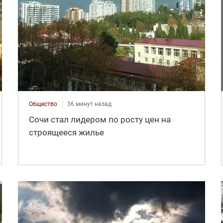
Общество
36 минут назад
Сочи стал лидером по росту цен на
строящееся жилье