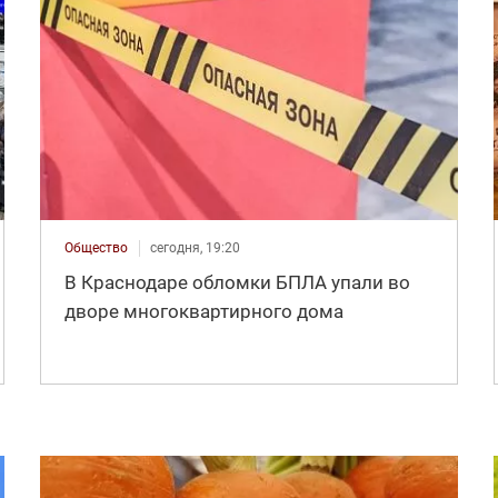
Общество
сегодня, 19:20
В Краснодаре обломки БПЛА упали во
дворе многоквартирного дома