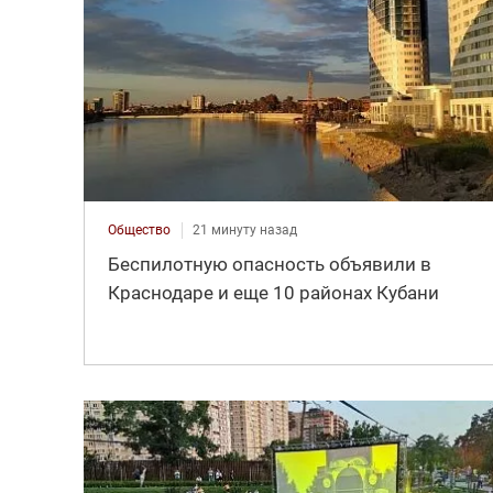
Общество
21 минуту назад
Беспилотную опасность объявили в
Краснодаре и еще 10 районах Кубани