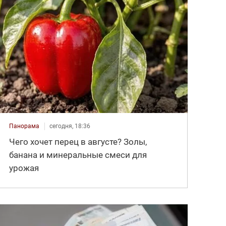
Панорама
сегодня, 18:36
Чего хочет перец в августе? Золы,
банана и минеральные смеси для
урожая