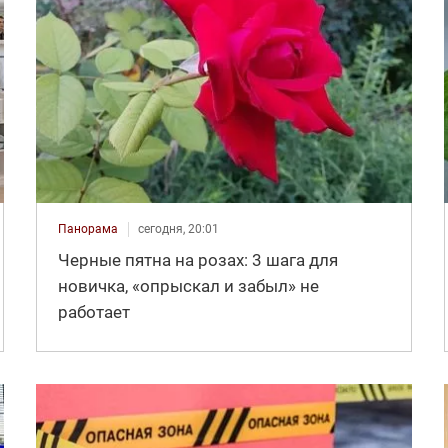
Панорама
сегодня, 20:01
Черные пятна на розах: 3 шага для
новичка, «опрыскал и забыл» не
работает