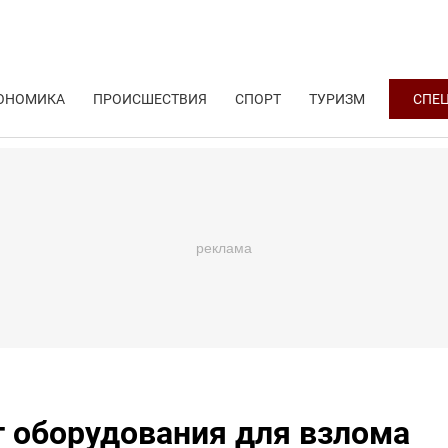
ОНОМИКА
ПРОИСШЕСТВИЯ
СПОРТ
ТУРИЗМ
СПЕ
т оборудования для взлома