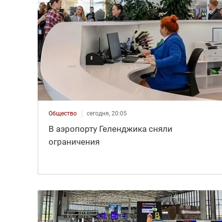
Общество
сегодня, 20:05
В аэропорту Геленджика сняли
ограничения