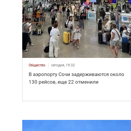
Общество
сегодня, 19:32
В аэропорту Сочи задерживаются около
130 рейсов, еще 22 отменили