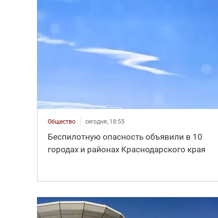
Общество
сегодня, 18:55
Беспилотную опасность объявили в 10
городах и районах Краснодарского края