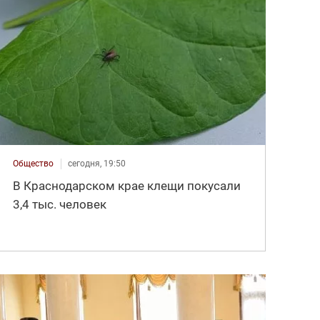
Общество
сегодня, 19:50
В Краснодарском крае клещи покусали
3,4 тыс. человек