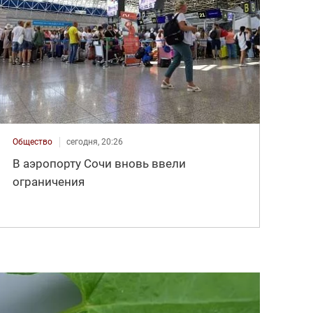
Общество
сегодня, 20:26
В аэропорту Сочи вновь ввели
ограничения