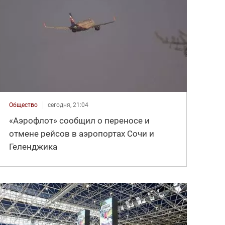
Общество
сегодня, 21:04
«Аэрофлот» сообщил о переносе и
отмене рейсов в аэропортах Сочи и
Геленджика