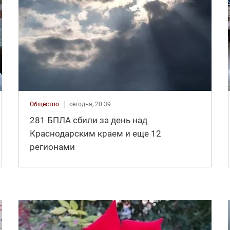
Общество
сегодня, 20:39
281 БПЛА сбили за день над
Краснодарским краем и еще 12
регионами