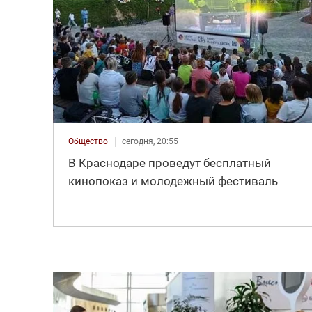
Общество
сегодня, 20:55
В Краснодаре проведут бесплатный
кинопоказ и молодежный фестиваль