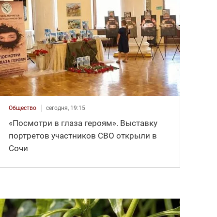
Общество
сегодня, 19:15
«Посмотри в глаза героям». Выставку
портретов участников СВО открыли в
Сочи