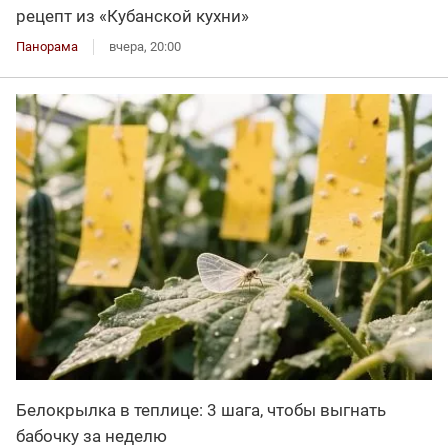
рецепт из «Кубанской кухни»
Панорама
вчера, 20:00
Белокрылка в теплице: 3 шага, чтобы выгнать
бабочку за неделю