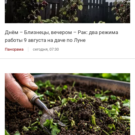
Днём – Близнецы, вечером – Рак: два режима
работы 9 августа на даче по Луне
Панорама
сегодня, 07:30