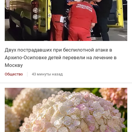
Двух пострадавших при беспилотной атаке в
Архипо-Осиповке детей перевели на лечение в
Москву
Общество
43 минуты назад