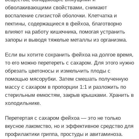
обволакивающими свойствами, снимают
воспаление слизистой оболочки. Клетчатка и
пектины, содержащиеся в фейхоа, благотворно
влияют на работу кишечника, помогая устранить
запоры и выводя тяжелые металлы из организма.
Если вы хотите сохранить фейхоа на долгое время,
то его можно перетереть с сахаром. Для этого нужно
обрезать цветоносы и измельчить плоды с
помощью мясорубки. Затем смешать полученную
массу с сахаром в пропорции 1:1 и разложить по
стерильным емкостям, закрыв крышками. Хранить в
холодильнике.
Перетертая с сахаром фейхоа — это не только
вкусное лакомство, но и эффективное средство для
профилактики гриппа, простуды и авитаминоза.