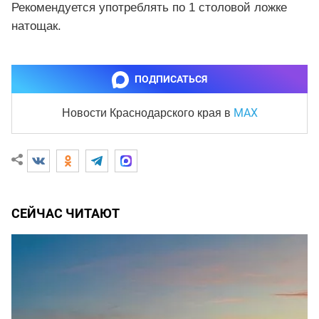
Рекомендуется употреблять по 1 столовой ложке
натощак.
ПОДПИСАТЬСЯ
MAX
Новости Краснодарского края
в
СЕЙЧАС ЧИТАЮТ