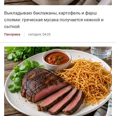
Выкладываю баклажаны, картофель и фарш
слоями: греческая мусака получается нежной и
сытной
Панорама
сегодня, 04:25