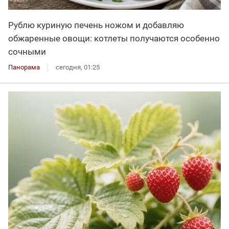
Рублю куриную печень ножом и добавляю
обжаренные овощи: котлеты получаются особенно
сочными
Панорама
сегодня, 01:25