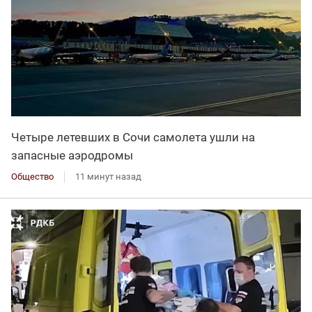
Четыре летевших в Сочи самолета ушли на
запасные аэродромы
Общество
11 минут назад