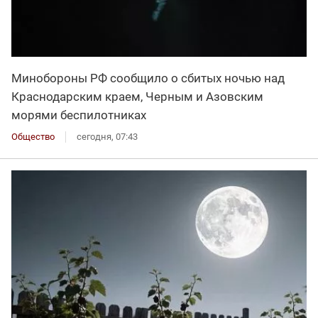
Минобороны РФ сообщило о сбитых ночью над
Краснодарским краем, Черным и Азовским
морями беспилотниках
Общество
сегодня, 07:43