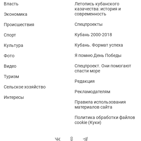
Власть
Летопись кубанского
казачества: история и
современность
Экономика
Спецпроекты
Происшествия
Кубань 2000-2018
Спорт
Кубань. Формат успеха
Культура
Я помню День Победы
Фото
Спецпроект. Они помогают
Видео
спасти море
Туризм
Редакция
Сельское хозяйство
Рекламодателям
Интересы
Правила использования
материалов сайта
Политика обработки файлов
cookie (Куки)