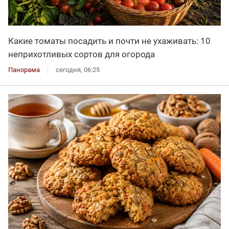
Какие томаты посадить и почти не ухаживать: 10
неприхотливых сортов для огорода
Панорама
сегодня, 06:25