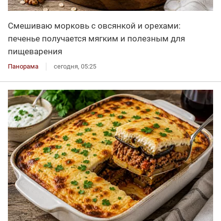
Смешиваю морковь с овсянкой и орехами:
печенье получается мягким и полезным для
пищеварения
Панорама
сегодня, 05:25