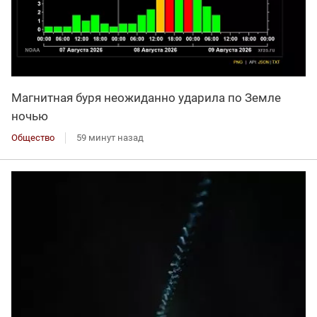
Магнитная буря неожиданно ударила по Земле
ночью
Общество
59 минут назад