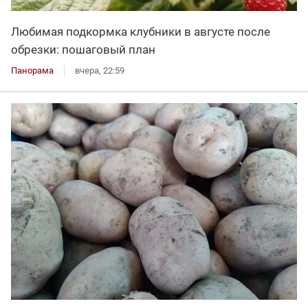
Любимая подкормка клубники в августе после
обрезки: пошаговый план
Панорама
вчера, 22:59