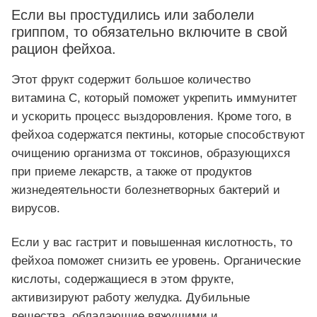
Если вы простудились или заболели
гриппом, то обязательно включите в свой
рацион фейхоа.
Этот фрукт содержит большое количество
витамина С, который поможет укрепить иммунитет
и ускорить процесс выздоровления. Кроме того, в
фейхоа содержатся пектины, которые способствуют
очищению организма от токсинов, образующихся
при приеме лекарств, а также от продуктов
жизнедеятельности болезнетворных бактерий и
вирусов.
Если у вас гастрит и повышенная кислотность, то
фейхоа поможет снизить ее уровень. Органические
кислоты, содержащиеся в этом фрукте,
активизируют работу желудка. Дубильные
вещества, обладающие вяжущими и