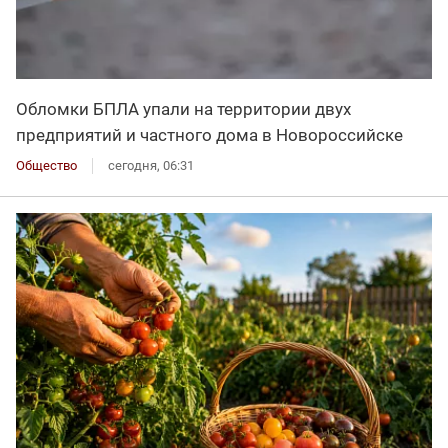
Обломки БПЛА упали на территории двух
предприятий и частного дома в Новороссийске
Общество
сегодня, 06:31