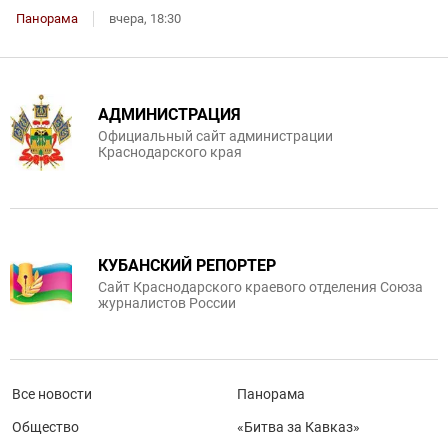
Панорама
вчера, 18:30
АДМИНИСТРАЦИЯ
Официальный сайт администрации
Краснодарского края
КУБАНСКИЙ РЕПОРТЕР
Сайт Краснодарского краевого отделения Союза
журналистов России
Все новости
Панорама
Общество
«Битва за Кавказ»