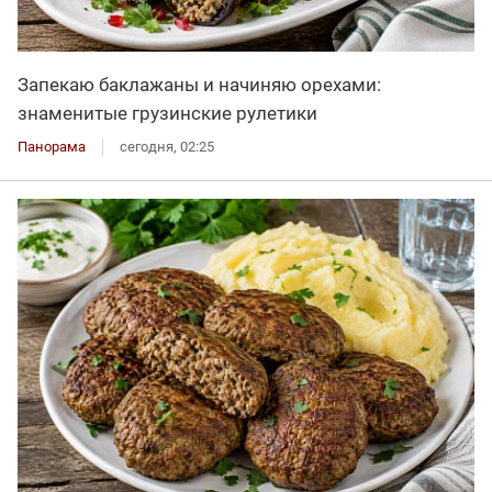
Запекаю баклажаны и начиняю орехами:
знаменитые грузинские рулетики
Панорама
сегодня, 02:25