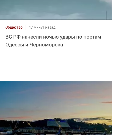
Общество
47 минут назад
ВС РФ нанесли ночью удары по портам
Одессы и Черноморска