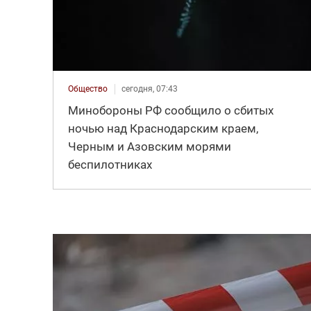
Общество
сегодня, 07:43
Минобороны РФ сообщило о сбитых
ночью над Краснодарским краем,
Черным и Азовским морями
беспилотниках