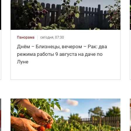
Панорама
сегодня, 07:30
Днём – Близнецы, вечером – Рак: два
режима работы 9 августа на даче по
Луне