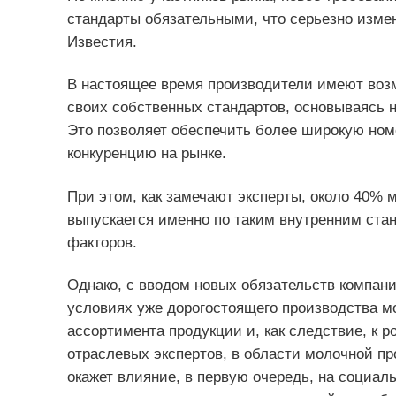
стандарты обязательными, что серьезно изме
Известия.
В настоящее время производители имеют воз
своих собственных стандартов, основываясь н
Это позволяет обеспечить более широкую ном
конкуренцию на рынке.
При этом, как замечают эксперты, около 40% 
выпускается именно по таким внутренним стан
факторов.
Однако, с вводом новых обязательств компани
условиях уже дорогостоящего производства м
ассортимента продукции и, как следствие, к р
отраслевых экспертов, в области молочной пр
окажет влияние, в первую очередь, на социал