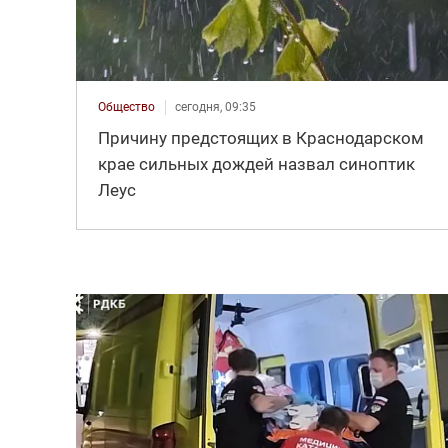
Общество
сегодня, 09:35
Причину предстоящих в Краснодарском
крае сильных дождей назвал синоптик
Леус