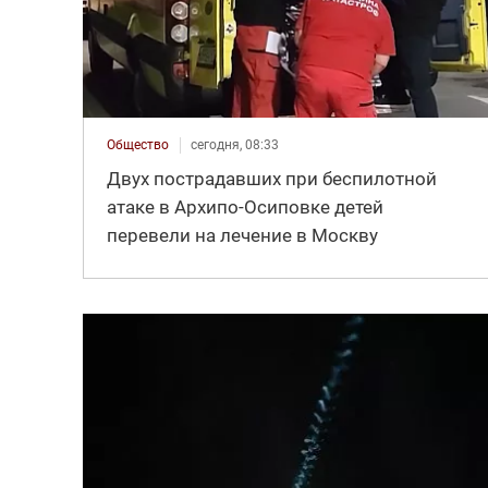
Общество
сегодня, 08:33
Двух пострадавших при беспилотной
атаке в Архипо-Осиповке детей
перевели на лечение в Москву