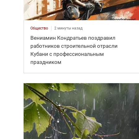
Общество
2 минуты назад
Вениамин Кондратьев поздравил
работников строительной отрасли
Кубани с профессиональным
праздником