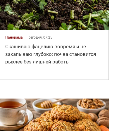
Панорама
сегодня, 07:25
Скашиваю фацелию вовремя и не
закапываю глубоко: почва становится
рыхлее без лишней работы