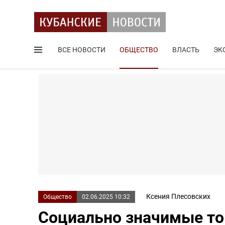
ВСЕ НОВОСТИ
ОБЩЕСТВО
ВЛАСТЬ
ЭК
Поиск по сайту
Ксения Плесовских
Общество
02.06.2025 10:32
Социально значимые то