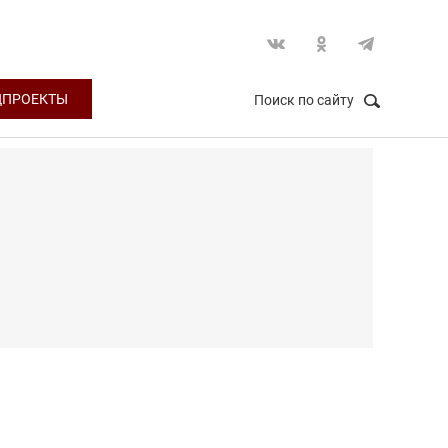
ЦПРОЕКТЫ
Поиск по сайту
НАЙТИ
Закрыть