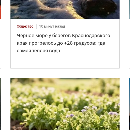
Общество
10 минут назад
Черное море у берегов Краснодарского
края прогрелось до +28 градусов: где
самая теплая вода