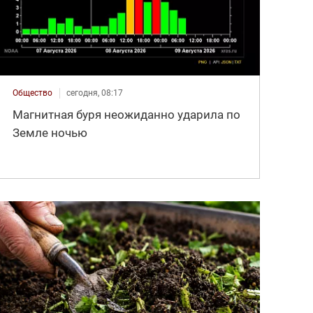
Общество
сегодня, 08:17
Магнитная буря неожиданно ударила по
Земле ночью