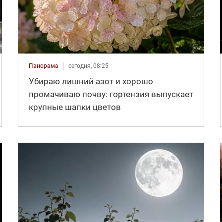
Панорама
сегодня, 08:25
Убираю лишний азот и хорошо
промачиваю почву: гортензия выпускает
крупные шапки цветов