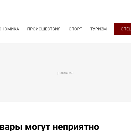
ОНОМИКА
ПРОИСШЕСТВИЯ
СПОРТ
ТУРИЗМ
СПЕ
вары могут неприятно