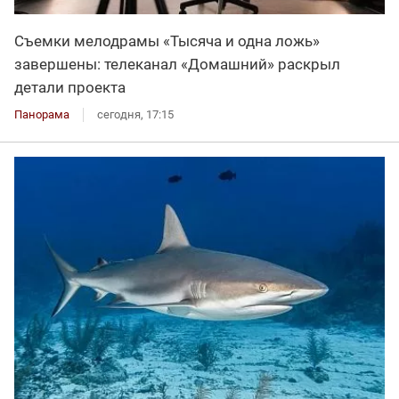
Съемки мелодрамы «Тысяча и одна ложь»
завершены: телеканал «Домашний» раскрыл
детали проекта
Панорама
сегодня, 17:15