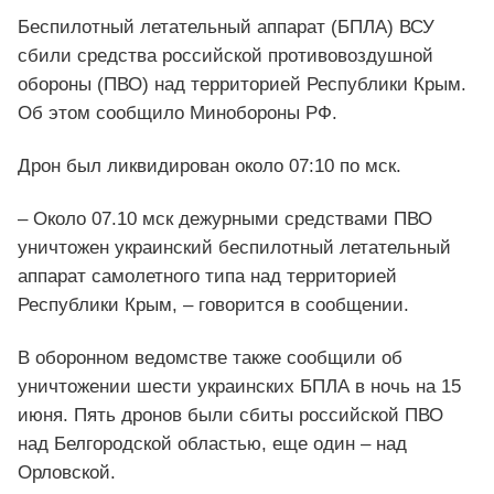
Беспилотный летательный аппарат (БПЛА) ВСУ
сбили средства российской противовоздушной
обороны (ПВО) над территорией Республики Крым.
Об этом сообщило Минобороны РФ.
Дрон был ликвидирован около 07:10 по мск.
– Около 07.10 мск дежурными средствами ПВО
уничтожен украинский беспилотный летательный
аппарат самолетного типа над территорией
Республики Крым, – говорится в сообщении.
В оборонном ведомстве также сообщили об
уничтожении шести украинских БПЛА в ночь на 15
июня. Пять дронов были сбиты российской ПВО
над Белгородской областью, еще один – над
Орловской.