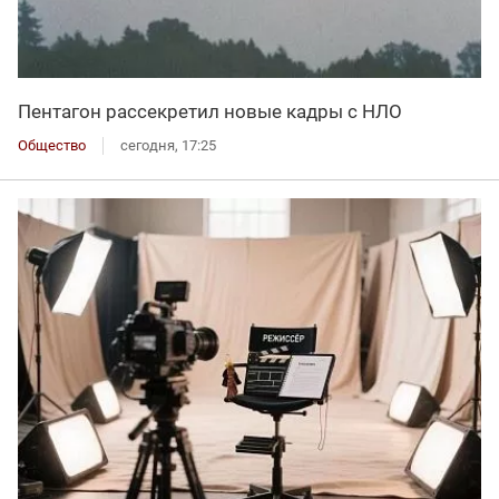
Пентагон рассекретил новые кадры с НЛО
Общество
сегодня, 17:25