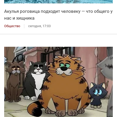
Акулья роговица подходит человеку — что общего у
нас и хищника
Общество
сегодня, 17:03