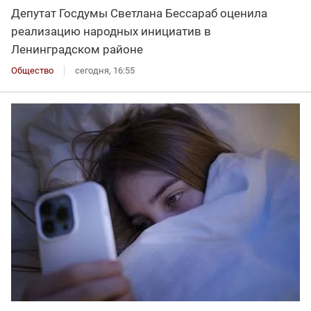
Депутат Госдумы Светлана Бессараб оценила
реализацию народных инициатив в
Ленинградском районе
Общество
сегодня, 16:55