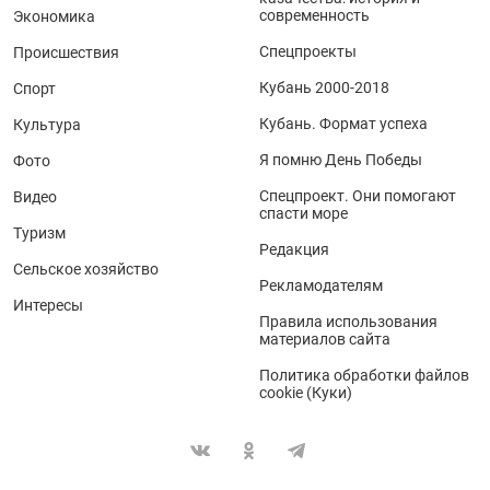
современность
Экономика
Спецпроекты
Происшествия
Кубань 2000-2018
Спорт
Кубань. Формат успеха
Культура
Я помню День Победы
Фото
Спецпроект. Они помогают
Видео
спасти море
Туризм
Редакция
Сельское хозяйство
Рекламодателям
Интересы
Правила использования
материалов сайта
Политика обработки файлов
cookie (Куки)