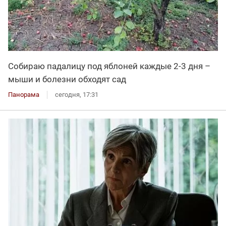
Собираю падалицу под яблоней каждые 2-3 дня –
мыши и болезни обходят сад
Панорама
сегодня, 17:31