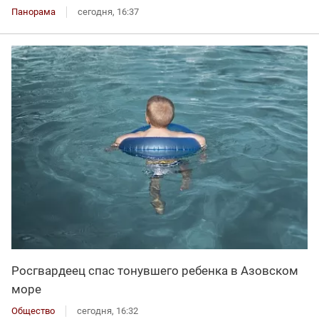
Панорама
сегодня, 16:37
Росгвардеец спас тонувшего ребенка в Азовском
море
Общество
сегодня, 16:32