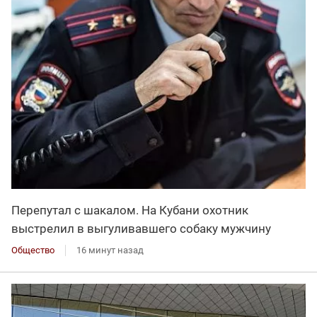
Перепутал с шакалом. На Кубани охотник
выстрелил в выгуливавшего собаку мужчину
Общество
16 минут назад