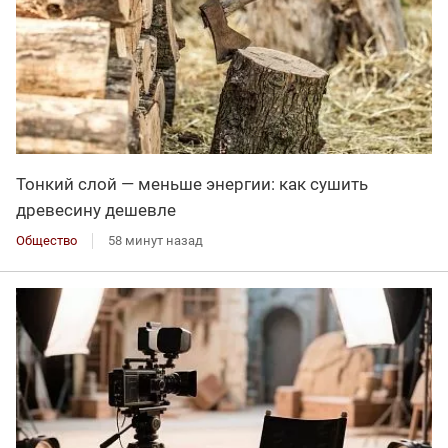
Тонкий слой — меньше энергии: как сушить
древесину дешевле
Общество
58 минут назад