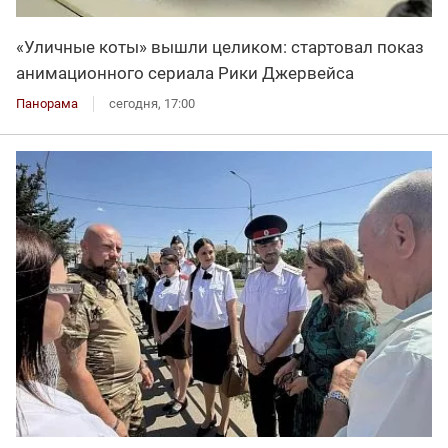
«Уличные коты» вышли целиком: стартовал показ
анимационного сериала Рики Джервейса
Панорама
сегодня, 17:00