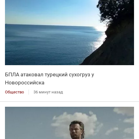
БПЛА атаковал турецкий сухогруз у
Новороссийска
Общество
36 минут назад