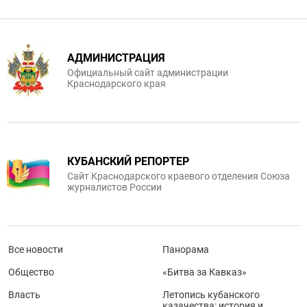
АДМИНИСТРАЦИЯ
Официальный сайт администрации
Краснодарского края
КУБАНСКИЙ РЕПОРТЕР
Сайт Краснодарского краевого отделения Союза
журналистов России
Все новости
Панорама
Общество
«Битва за Кавказ»
Власть
Летопись кубанского
казачества: история и