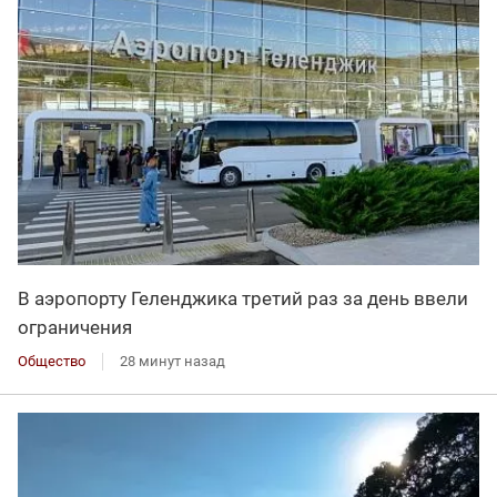
В аэропорту Геленджика третий раз за день ввели
ограничения
Общество
28 минут назад