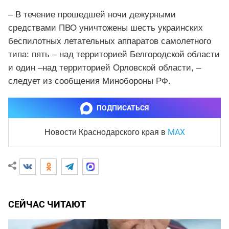
– В течение прошедшей ночи дежурными
средствами ПВО уничтожены шесть украинских
беспилотных летательных аппаратов самолетного
типа: пять – над территорией Белгородской области
и один –над территорией Орловской области, –
следует из сообщения Минобороны РФ.
ПОДПИСАТЬСЯ
MAX
Новости Краснодарского края
в
СЕЙЧАС ЧИТАЮТ