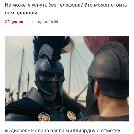
Не можете уснуть без телефона? Это может стоить
вам здоровья
Общество
сегодня, 16:48
«Одиссея» Нолана взяла миллиардную отметку: