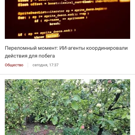
Переломный момент: ИИ-агенты координировали
действия для побега
Общество
сегодня, 17:37