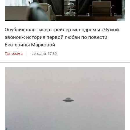
Опубликован тизер‑трейлер мелодрамы «Чужой
звонок»: история первой любви по повести
Екатерины Марковой
Панорама
сегодня, 17:30