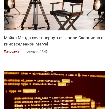
Майкл Мэндо хочет вернуться к роли Скорпиона в
киновселенной Marvel
Панорама
сегодня, 17:45