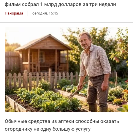
фильм собрал 1 млрд долларов за три недели
Панорама
сегодня, 16:45
Обычные средства из аптеки способны оказать
огороднику не одну большую услугу