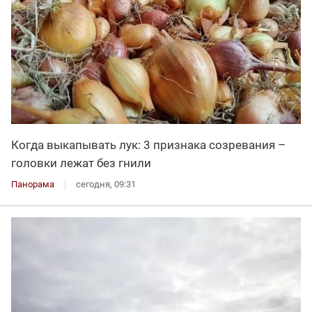
Когда выкапывать лук: 3 признака созревания –
головки лежат без гнили
Панорама
сегодня, 09:31