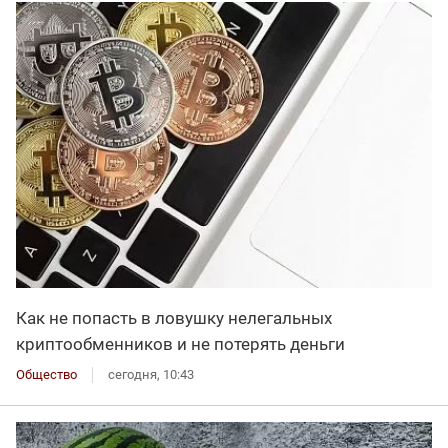
Как не попасть в ловушку нелегальных
криптообменников и не потерять деньги
Общество
сегодня, 10:43