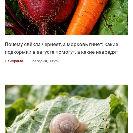
Почему свёкла чернеет, а морковь гниёт: какие
подкормки в августе помогут, а какие навредят
Панорама
сегодня, 08:25