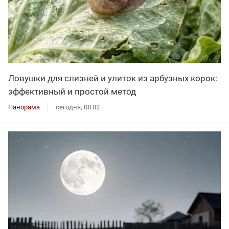
Ловушки для слизней и улиток из арбузных корок:
эффективный и простой метод
Панорама
сегодня, 08:02