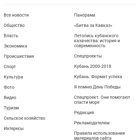
Все новости
Панорама
Общество
«Битва за Кавказ»
Власть
Летопись кубанского
казачества: история и
современность
Экономика
Спецпроекты
Происшествия
Кубань 2000-2018
Спорт
Кубань. Формат успеха
Культура
Я помню День Победы
Фото
Спецпроект. Они помогают
Видео
спасти море
Туризм
Редакция
Сельское хозяйство
Рекламодателям
Интересы
Правила использования
материалов сайта