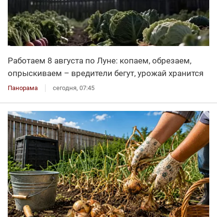
Работаем 8 августа по Луне: копаем, обрезаем,
опрыскиваем – вредители бегут, урожай хранится
Панорама
сегодня, 07:45