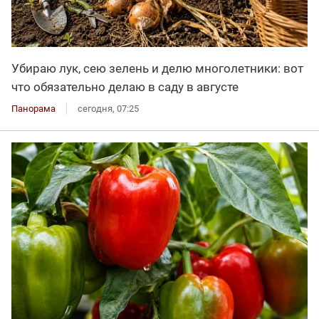
Убираю лук, сею зелень и делю многолетники: вот
что обязательно делаю в саду в августе
Панорама
сегодня, 07:25