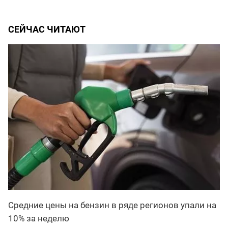
СЕЙЧАС ЧИТАЮТ
Средние цены на бензин в ряде регионов упали на
10% за неделю