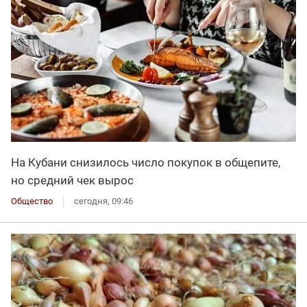
На Кубани снизилось число покупок в общепите,
но средний чек вырос
Общество
сегодня, 09:46