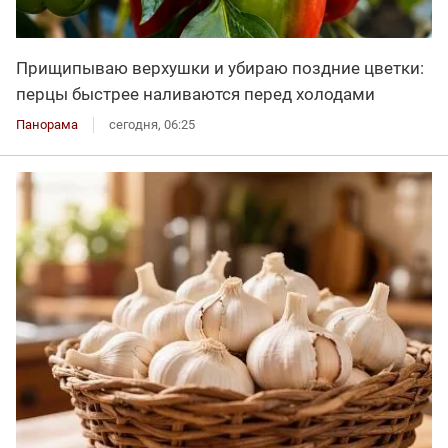
Прищипываю верхушки и убираю поздние цветки:
перцы быстрее наливаются перед холодами
Панорама
сегодня, 06:25