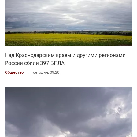
Над Краснодарским краем и другими регионами
России сбили 397 БПЛА
Общество
сегодня, 09:20