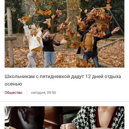
Школьникам с пятидневкой дадут 12 дней отдыха
осенью
Общество
сегодня, 09:50