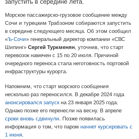
запустить в середине лета.
Морское пассажирско-грузовое сообщение между
Сочи и турецким Трабзоном собираются запустить
в середине следующего месяца. Об этом сообщил
«
Ъ-Сочи
» генеральный директор компании «СВС
Шипинг»
Сергей Туркменян
, уточнив, что старт
перевозок намечен с 15 по 20 июля. Причиной
очередного переноса стала неготовность портовой
инфраструктуры курорта.
Напомним, что старт морского сообщения
несколько раз переносился. В декабре 2024 года
анонсировался запуск
на 23 января 2025 года.
Однако позже его перенесли на весну. В апреле
сроки вновь сдвинули
. Позже появилась
информация о том, что паром
начнет курсировать с
1 июня
.