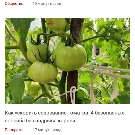
Общество
15 минут назад
Как ускорить созревание томатов: 4 безопасных
способа без надрыва корней
Панорама
17 минут назад