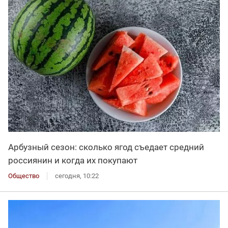
Арбузный сезон: сколько ягод съедает средний
россиянин и когда их покупают
Общество
сегодня, 10:22