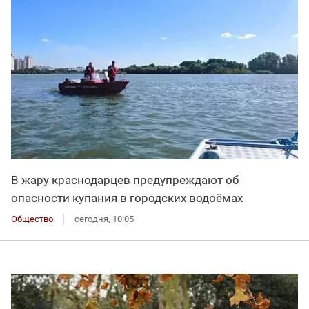
В жару краснодарцев предупреждают об
опасности купания в городских водоёмах
Общество
сегодня, 10:05