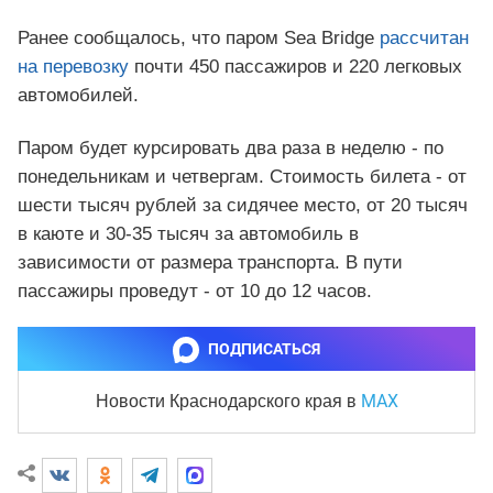
Ранее сообщалось, что паром Sea Вridge
рассчитан
на перевозку
почти 450 пассажиров и 220 легковых
автомобилей.
Паром будет курсировать два раза в неделю - по
понедельникам и четвергам. Стоимость билета - от
шести тысяч рублей за сидячее место, от 20 тысяч
в каюте и 30-35 тысяч за автомобиль в
зависимости от размера транспорта. В пути
пассажиры проведут - от 10 до 12 часов.
ПОДПИСАТЬСЯ
MAX
Новости Краснодарского края
в