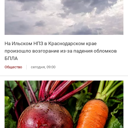
На Ильском НПЗ в Краснодарском крае
произошло возгорание из-за падения обломков
БПЛА
Общество
сегодня, 09:00