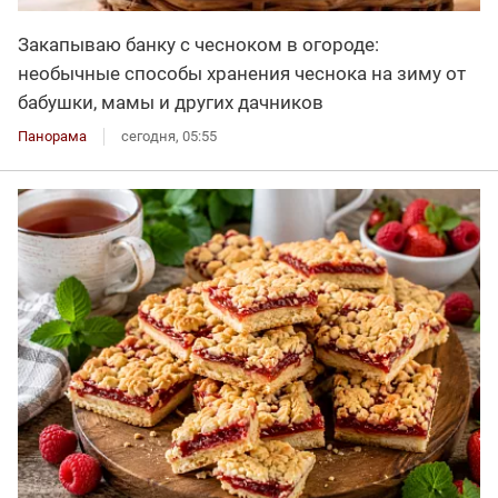
Закапываю банку с чесноком в огороде:
необычные способы хранения чеснока на зиму от
бабушки, мамы и других дачников
Панорама
сегодня, 05:55