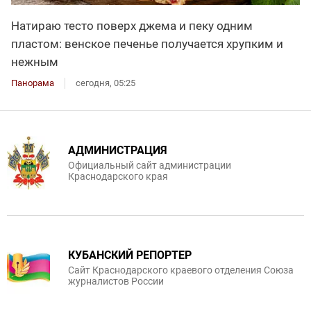
Натираю тесто поверх джема и пеку одним
пластом: венское печенье получается хрупким и
нежным
Панорама
сегодня, 05:25
АДМИНИСТРАЦИЯ
Официальный сайт администрации
Краснодарского края
КУБАНСКИЙ РЕПОРТЕР
Сайт Краснодарского краевого отделения Союза
журналистов России