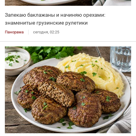
Запекаю баклажаны и начиняю орехами:
знаменитые грузинские рулетики
Панорама
сегодня, 02:25