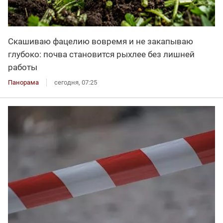
Скашиваю фацелию вовремя и не закапываю
глубоко: почва становится рыхлее без лишней
работы
Панорама
сегодня, 07:25