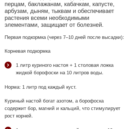
перцам, баклажанам, кабачкам, капусте,
арбузам, дыням, тыквам и обеспечивает
растения всеми необходимыми
элементами, защищает от болезней.
Первая подкормка (через 7–10 дней после высадки):
Корневая подкормка
1 литр куриного настоя + 1 столовая ложка
жидкой борофоски на 10 литров воды.
Норма: 1 литр под каждый куст.
Куриный настой богат азотом, а борофоска
содержит бор, магний и кальций, что стимулирует
рост корней.