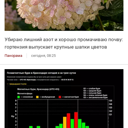
Убираю лишний азот и хорошо промачиваю почву:
гортензия выпускает крупные шапки цветов
Панорама
сегодня, 08:25