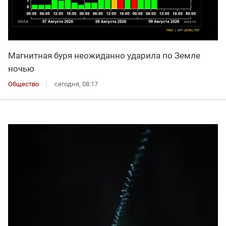
Магнитная буря неожиданно ударила по Земле
ночью
Общество
сегодня, 08:17