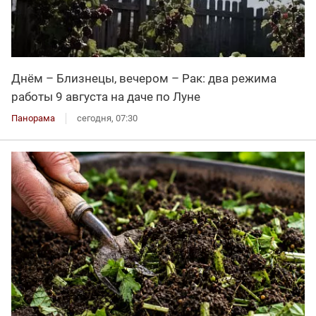
Днём – Близнецы, вечером – Рак: два режима
работы 9 августа на даче по Луне
Панорама
сегодня, 07:30