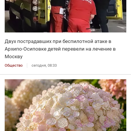
Двух пострадавших при беспилотной атаке в
Архипо-Осиповке детей перевели на лечение в
Москву
Общество
сегодня, 08:33