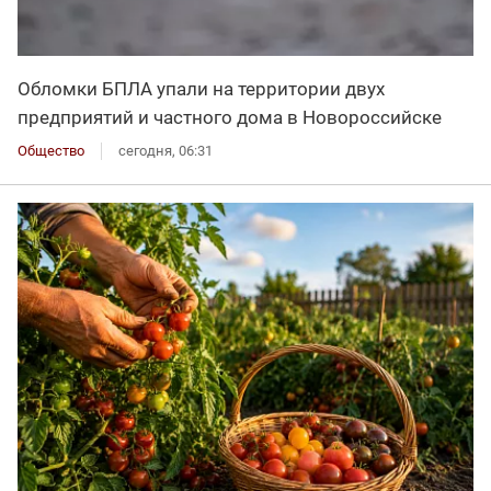
Обломки БПЛА упали на территории двух
предприятий и частного дома в Новороссийске
Общество
сегодня, 06:31