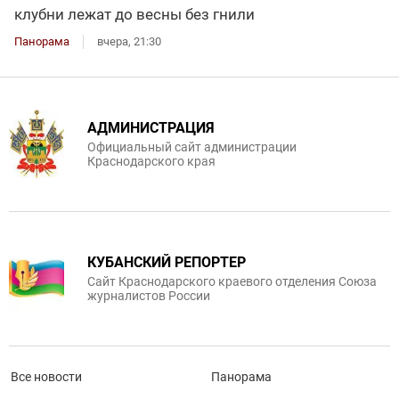
клубни лежат до весны без гнили
Панорама
вчера, 21:30
АДМИНИСТРАЦИЯ
Официальный сайт администрации
Краснодарского края
КУБАНСКИЙ РЕПОРТЕР
Сайт Краснодарского краевого отделения Союза
журналистов России
Все новости
Панорама