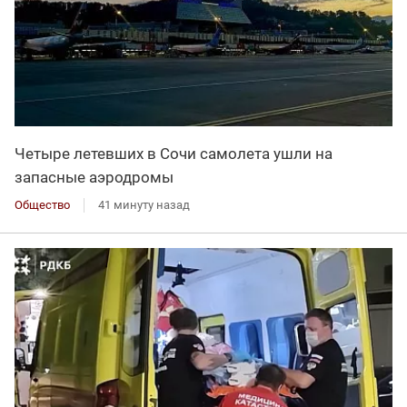
Четыре летевших в Сочи самолета ушли на
запасные аэродромы
Общество
41 минуту назад