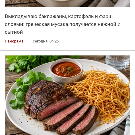
Выкладываю баклажаны, картофель и фарш
слоями: греческая мусака получается нежной и
сытной
Панорама
сегодня, 04:25