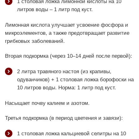
1 столовая ложка лимонной кислоты на 10
литров воды – 1 литр под куст.
Лимонная кислота улучшает усвоение фосфора и
микроэлементов, а также предотвращает развитие
грибковых заболеваний.
Вторая подкормка (через 10–14 дней после первой):
2 литра травяного настоя (из крапивы,
одуванчиков) + 1 столовая ложка борофоски на
10 литров воды. Норма: 1 литр под куст.
Насыщает почву калием и азотом.
Третья подкормка (в период цветения и завязи):
1 столовая ложка кальциевой селитры на 10