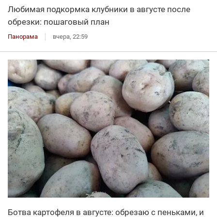
Любимая подкормка клубники в августе после
обрезки: пошаговый план
Панорама
вчера, 22:59
Ботва картофеля в августе: обрезаю с пеньками, и