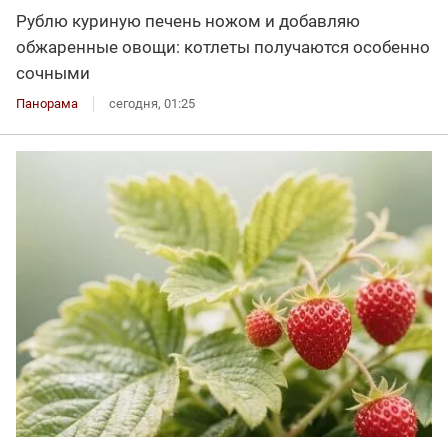
Рублю куриную печень ножом и добавляю
обжаренные овощи: котлеты получаются особенно
сочными
Панорама
сегодня, 01:25