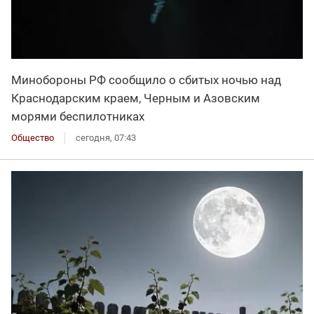
Минобороны РФ сообщило о сбитых ночью над
Краснодарским краем, Черным и Азовским
морями беспилотниках
Общество
сегодня, 07:43