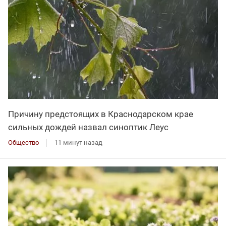
Причину предстоящих в Краснодарском крае
сильных дождей назвал синоптик Леус
Общество
11 минут назад