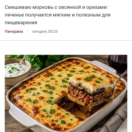
Смешиваю морковь с овсянкой и орехами:
печенье получается мягким и полезным для
пищеварения
Панорама
сегодня, 05:25