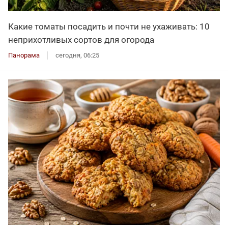
Какие томаты посадить и почти не ухаживать: 10
неприхотливых сортов для огорода
Панорама
сегодня, 06:25