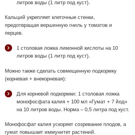
литров воды (1 литр под куст).
Кальций укрепляет клеточные стенки,
предотвращая вершинную гниль у томатов и
перцев.
1 столовая ложка лимонной кислоты на 10
литров воды (1 литр под куст).
Можно также сделать совмещенную подкормку
(корневая + внекорневая):
Для корневой подкормки: 1 столовая ложка
монофосфата калия + 100 мл «Гумат + 7 йод»
на 10 литров воды. Норма – 0,5 литра под куст.
Монофосфат калия ускоряет созревание плодов, а
гумат повышает иммунитет растений.