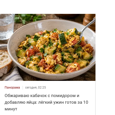
Панорама
сегодня, 02:25
Обжариваю кабачок с помидором и
добавляю яйца: лёгкий ужин готов за 10
минут