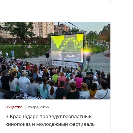
Общество
вчера, 20:55
В Краснодаре проведут бесплатный
кинопоказ и молодежный фестиваль