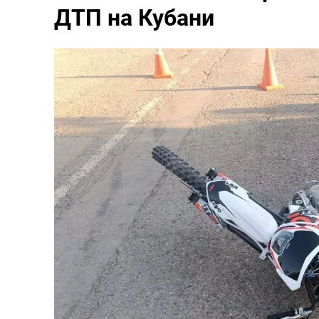
ДТП на Кубани