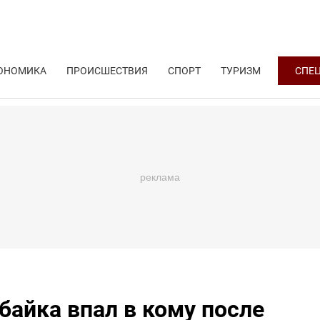
ОНОМИКА
ПРОИСШЕСТВИЯ
СПОРТ
ТУРИЗМ
СПЕ
байка впал в кому после