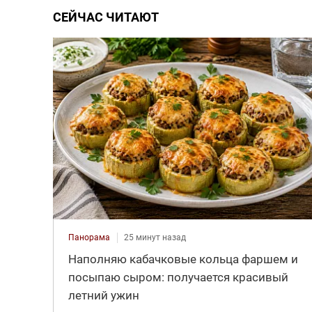
СЕЙЧАС ЧИТАЮТ
Панорама
25 минут назад
Наполняю кабачковые кольца фаршем и
посыпаю сыром: получается красивый
летний ужин