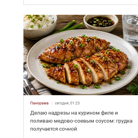
Панорама
сегодня, 01:25
Делаю надрезы на курином филе и
поливаю медово-соевым соусом: грудка
получается сочной