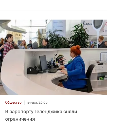
Общество
вчера, 20:05
В аэропорту Геленджика сняли
ограничения