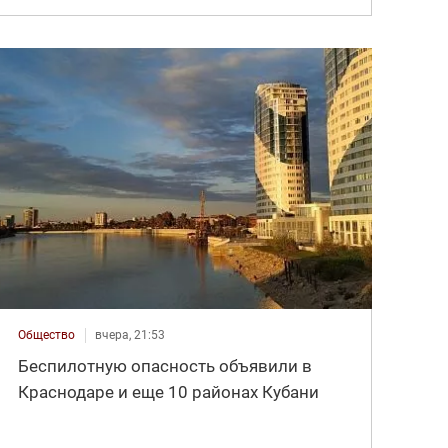
Общество
вчера, 21:53
Беспилотную опасность объявили в
Краснодаре и еще 10 районах Кубани