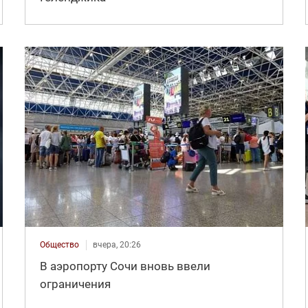
Общество
вчера, 20:26
В аэропорту Сочи вновь ввели
ограничения