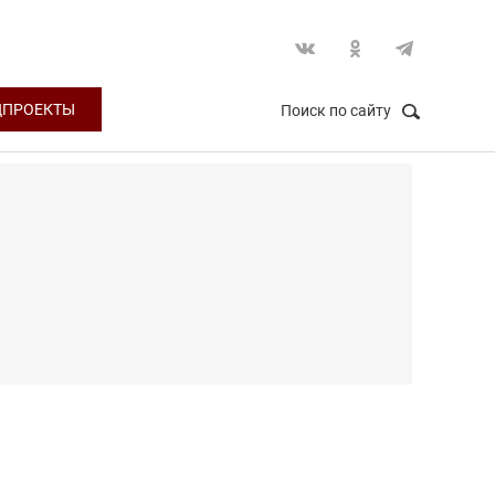
ЦПРОЕКТЫ
Поиск по сайту
НАЙТИ
Закрыть