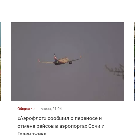
Общество
вчера, 21:04
«Аэрофлот» сообщил о переносе и
отмене рейсов в аэропортах Сочи и
Геленджика