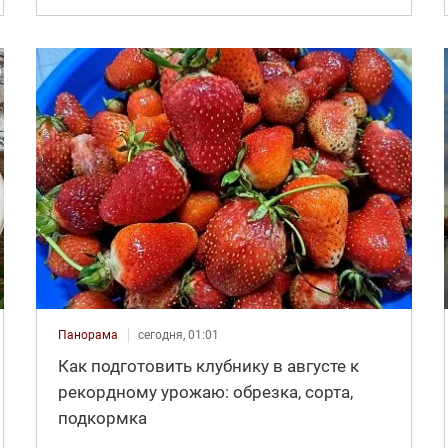
Панорама
сегодня, 01:01
Как подготовить клубнику в августе к
рекордному урожаю: обрезка, сорта,
подкормка