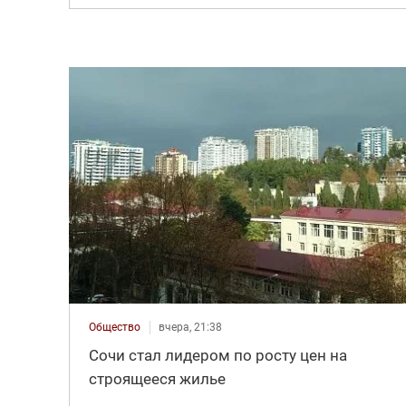
Общество
вчера, 21:38
Сочи стал лидером по росту цен на
строящееся жилье