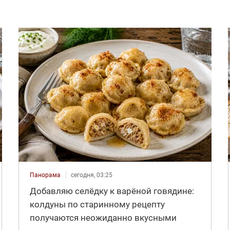
Панорама
сегодня, 03:25
Добавляю селёдку к варёной говядине:
колдуны по старинному рецепту
получаются неожиданно вкусными