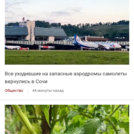
Все уходившие на запасные аэродромы самолеты
вернулись в Сочи
Общество
44 минуты назад