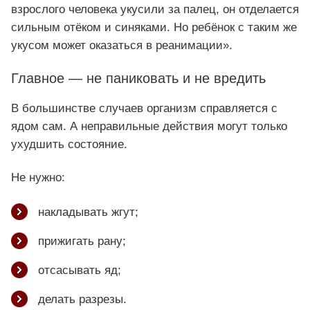
взрослого человека укусили за палец, он отделается
сильным отёком и синяками. Но ребёнок с таким же
укусом может оказаться в реанимации».
Главное — не паниковать и не вредить
В большинстве случаев организм справляется с
ядом сам. А неправильные действия могут только
ухудшить состояние.
Не нужно:
накладывать жгут;
прижигать рану;
отсасывать яд;
делать разрезы.