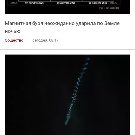
Магнитная буря неожиданно ударила по Земле
ночью
Общество
сегодня, 08:17