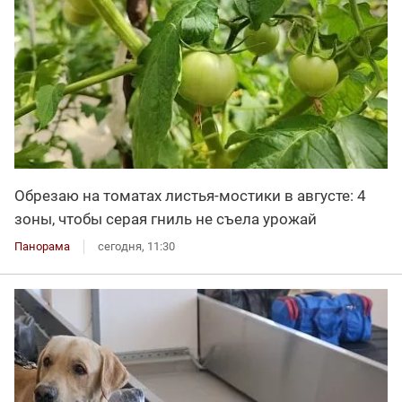
Обрезаю на томатах листья-мостики в августе: 4
зоны, чтобы серая гниль не съела урожай
Панорама
сегодня, 11:30