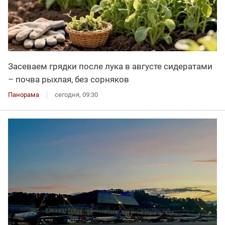
Засеваем грядки после лука в августе сидератами
– почва рыхлая, без сорняков
Панорама
сегодня, 09:30