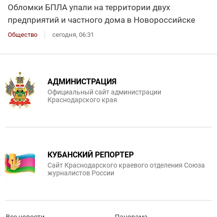
Обломки БПЛА упали на территории двух
предприятий и частного дома в Новороссийске
Общество
сегодня, 06:31
АДМИНИСТРАЦИЯ
Официальный сайт администрации
Краснодарского края
КУБАНСКИЙ РЕПОРТЕР
Сайт Краснодарского краевого отделения Союза
журналистов России