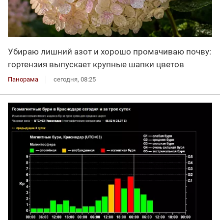
Убираю лишний азот и хорошо промачиваю почву:
гортензия выпускает крупные шапки цветов
Панорама
сегодня, 08:25