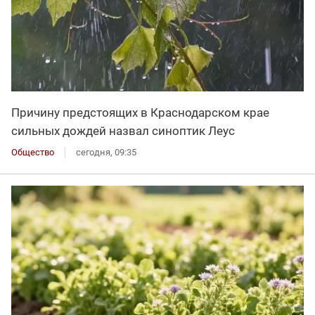
Причину предстоящих в Краснодарском крае
сильных дождей назвал синоптик Леус
Общество
сегодня, 09:35