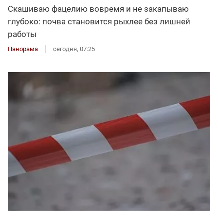
Скашиваю фацелию вовремя и не закапываю
глубоко: почва становится рыхлее без лишней
работы
Панорама
сегодня, 07:25