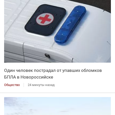
Один человек пострадал от упавших обломков
БПЛА в Новороссийске
Общество
24 минуты назад