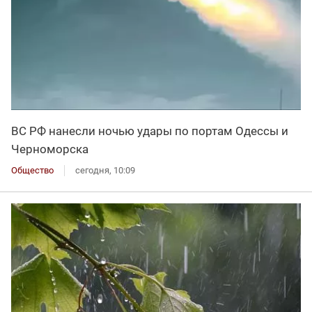
ВС РФ нанесли ночью удары по портам Одессы и
Черноморска
Общество
сегодня, 10:09