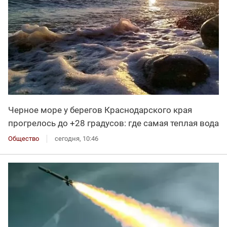
Черное море у берегов Краснодарского края
прогрелось до +28 градусов: где самая теплая вода
Общество
сегодня, 10:46