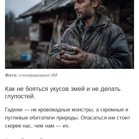
Фото:
сгенерировано ИИ
Как не бояться укусов змей и не делать
глупостей.
Гадюки — не кровожадные монстры, а скромные и
пугливые обитатели природы. Опасаться им стоит
скорее нас, чем нам — их.