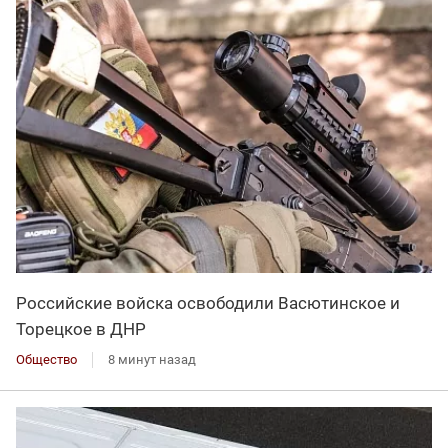
Российские войска освободили Васютинское и
Торецкое в ДНР
Общество
8 минут назад