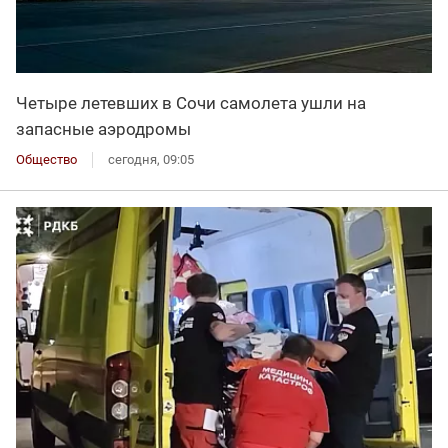
Четыре летевших в Сочи самолета ушли на
запасные аэродромы
Общество
сегодня, 09:05