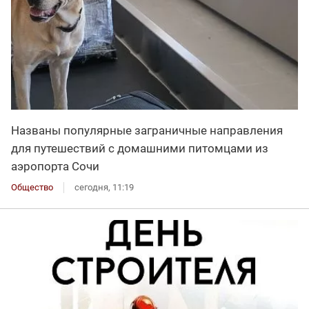
Названы популярные заграничные направления
для путешествий с домашними питомцами из
аэропорта Сочи
Общество
сегодня, 11:19