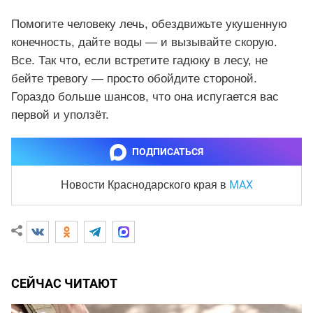
Помогите человеку лечь, обездвижьте укушенную
конечность, дайте воды — и вызывайте скорую.
Все. Так что, если встретите гадюку в лесу, не
бейте тревогу — просто обойдите стороной.
Гораздо больше шансов, что она испугается вас
первой и уползёт.
ПОДПИСАТЬСЯ
MAX
Новости Краснодарского края
в
СЕЙЧАС ЧИТАЮТ