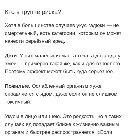
Кто в группе риска?
Хотя в большинстве случаев укус гадюки — не
смертельный, есть категории, которым он может
нанести серьёзный вред.
Дети
. У них маленькая масса тела, а доза яда у
змеи — примерно такая же, как и для взрослого.
Поэтому эффект может быть куда серьёзнее.
Пожилые
. Ослабленный организм хуже
справляется с ядом, даже если он не слишком
токсичный.
Укусы в лицо или шею. Это редкость, но в таких
случаях яд попадает ближе к жизненно важным
органам и быстрее распространяется. «Если