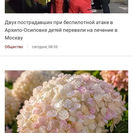
Двух пострадавших при беспилотной атаке в
Архипо-Осиповке детей перевели на лечение в
Москву
Общество
сегодня, 08:33