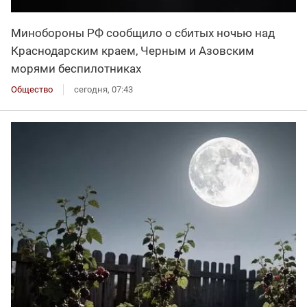
Минобороны РФ сообщило о сбитых ночью над
Краснодарским краем, Черным и Азовским
морями беспилотниках
Общество
сегодня, 07:43