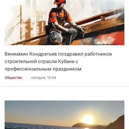
Вениамин Кондратьев поздравил работников
строительной отрасли Кубани с
профессиональным праздником
Общество
сегодня, 10:54