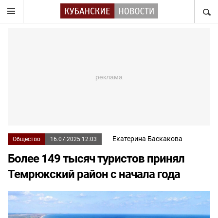
НАЙТ
Екатерина Баскакова
Общество
16.07.2025 12:03
Более 149 тысяч туристов принял
Темрюкский район с начала года