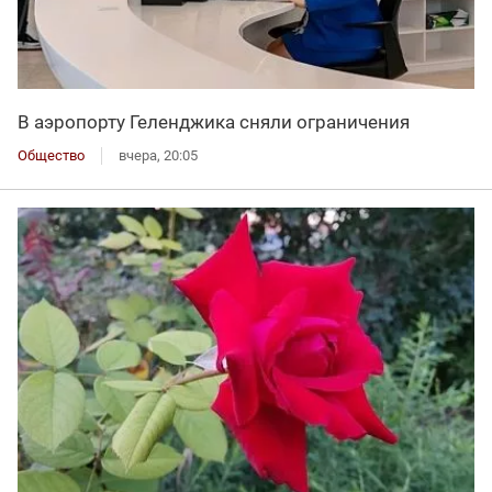
В аэропорту Геленджика сняли ограничения
Общество
вчера, 20:05