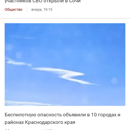
участников СВО открыли в Сочи
Общество
вчера, 19:15
Беспилотную опасность объявили в 10 городах и
районах Краснодарского края