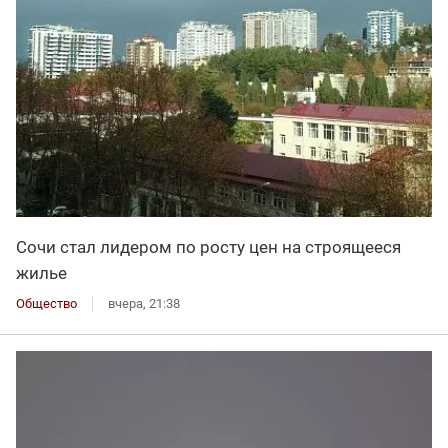
Сочи стал лидером по росту цен на строящееся
жилье
Общество
вчера, 21:38