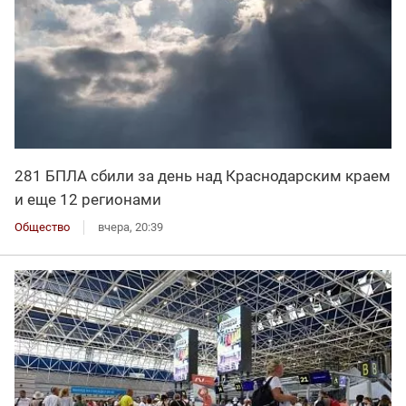
281 БПЛА сбили за день над Краснодарским краем
и еще 12 регионами
Общество
вчера, 20:39