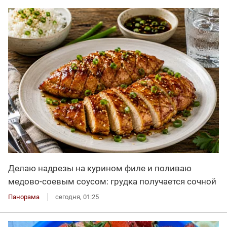
Делаю надрезы на курином филе и поливаю
медово-соевым соусом: грудка получается сочной
Панорама
сегодня, 01:25