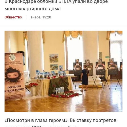
В Краснодаре обломки БПЛА упали во дворе
многоквартирного дома
Общество
вчера, 19:20
«Посмотри в глаза героям». Выставку портретов