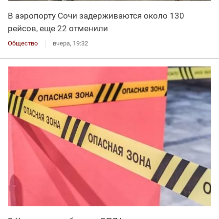
В аэропорту Сочи задерживаются около 130
рейсов, еще 22 отменили
Общество
вчера, 19:32