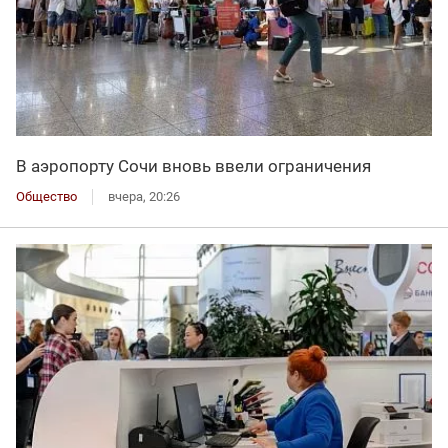
В аэропорту Сочи вновь ввели ограничения
Общество
вчера, 20:26