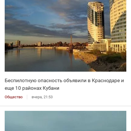
Беспилотную опасность объявили в Краснодаре и
еще 10 районах Кубани
Общество
вчера, 21:53