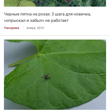
Черные пятна на розах: 3 шага для новичка,
«опрыскал и забыл» не работает
Панорама
вчера, 20:01