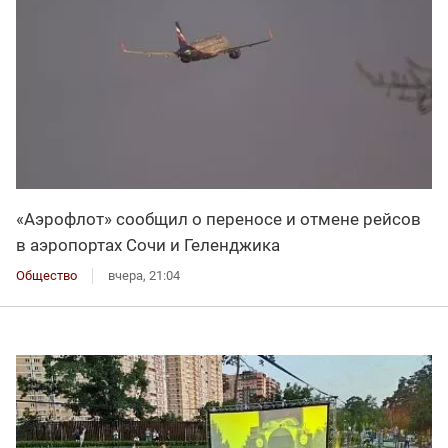
«Аэрофлот» сообщил о переносе и отмене рейсов
в аэропортах Сочи и Геленджика
Общество
вчера, 21:04