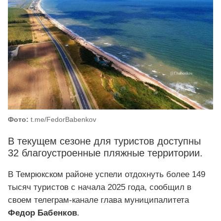
Фото:
t.me/FedorBabenkov
В текущем сезоне для туристов доступны
32 благоустроенные пляжные территории.
В Темрюкском районе успели отдохнуть более 149
тысяч туристов с начала 2025 года, сообщил в
своем телеграм-канале глава муниципалитета
Федор Бабенков
.