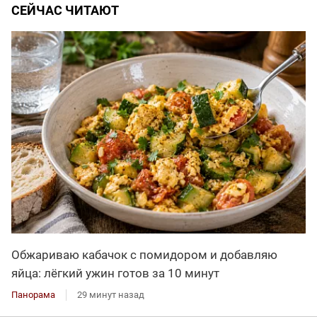
СЕЙЧАС ЧИТАЮТ
Обжариваю кабачок с помидором и добавляю
яйца: лёгкий ужин готов за 10 минут
Панорама
29 минут назад