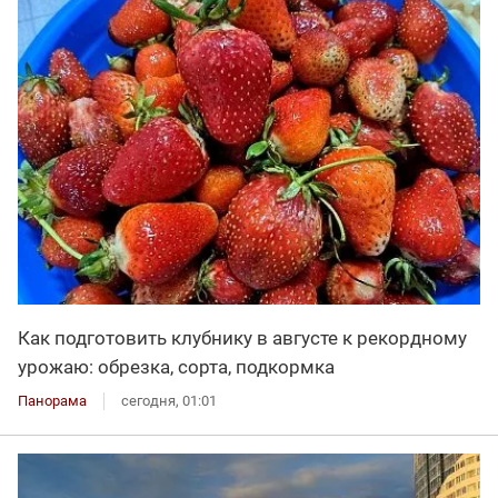
Как подготовить клубнику в августе к рекордному
урожаю: обрезка, сорта, подкормка
Панорама
сегодня, 01:01