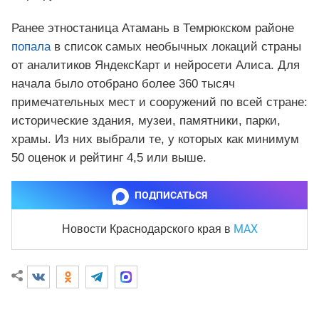
Ранее этностаница Атамань в Темрюкском районе
попала
в список самых необычных локаций страны
от аналитиков ЯндексКарт и нейросети Алиса. Для
начала было отобрано более 360 тысяч
примечательных мест и сооружений по всей стране:
исторические здания, музеи, памятники, парки,
храмы. Из них выбрали те, у которых как минимум
50 оценок и рейтинг 4,5 или выше.
ПОДПИСАТЬСЯ
MAX
Новости Краснодарского края
в