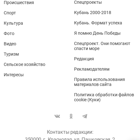
Спецпроекты
Происшествия
Кубань 2000-2018
Спорт
Кубань. Формат успеха
Культура
Я помню День Победы
Фото
Спецпроект. Они помогают
Видео
спасти море
Туризм
Редакция
Сельское хозяйство
Рекламодателям
Интересы
Правила использования
материалов сайта
Политика обработки файлов
cookie (Куки)
Контакты редакции:
350000, г. Краснодар, ул. Пашковская, 2