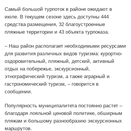
Самый большой турпоток в районе ожидают в
июле. В текущем сезоне здесь доступны 444
средства размещения, 32 благоустроенные
пляжные территории и 43 объекта турпоказа.
– Наш район располагает необходимыми ресурсами
для развития различных видов туризма: курортно-
оздоровительный, пляжный, детский, активный
отдых на побережье, экскурсионный,
этнографический туризм, а также аграрный и
гастрономический туризм, – говорится в
сообщении.
Популярность муниципалитета постоянно растет –
благодаря лояльной ценовой политике, обширным
пляжам и большому разнообразию экскурсионных
маршрутов.