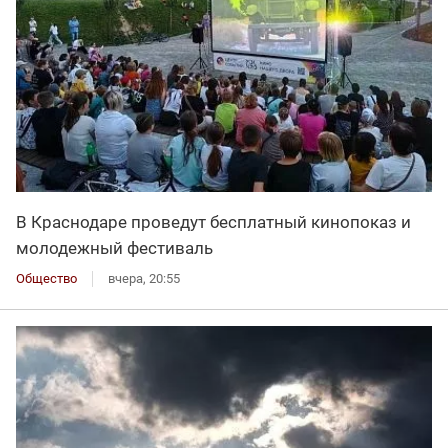
В Краснодаре проведут бесплатный кинопоказ и
молодежный фестиваль
Общество
вчера, 20:55