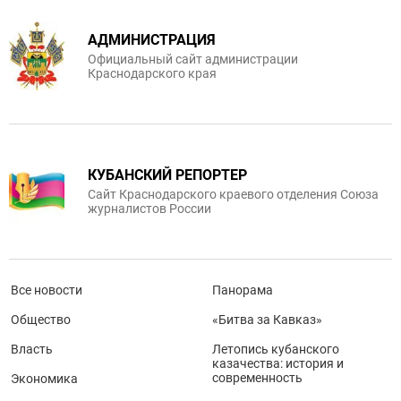
АДМИНИСТРАЦИЯ
Официальный сайт администрации
Краснодарского края
КУБАНСКИЙ РЕПОРТЕР
Сайт Краснодарского краевого отделения Союза
журналистов России
Все новости
Панорама
Общество
«Битва за Кавказ»
Власть
Летопись кубанского
казачества: история и
современность
Экономика