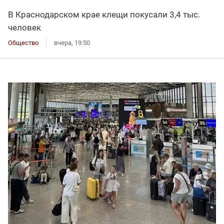
В Краснодарском крае клещи покусали 3,4 тыс.
человек
Общество
вчера, 19:50