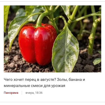
Чего хочет перец в августе? Золы, банана и
минеральные смеси для урожая
Панорама
вчера, 18:36