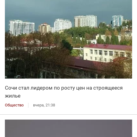
Сочи стал лидером по росту цен на строящееся
жилье
Общество
вчера, 21:38