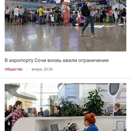
В аэропорту Сочи вновь ввели ограничения
Общество
вчера, 20:26