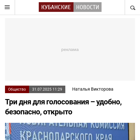
НАЙТ
Наталья Викторова
Общество
31.07.2025 11:29
Три дня для голосования – удобно,
безопасно, открыто