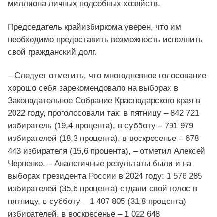
миллиона личных подсобных хозяйств.
Председатель крайизбиркома уверен, что им
необходимо предоставить возможность исполнить
свой гражданский долг.
– Следует отметить, что многодневное голосование
хорошо себя зарекомендовало на выборах в
Законодательное Собрание Краснодарского края в
2022 году, проголосовали так: в пятницу – 842 721
избиратель (19,4 процента), в субботу – 791 979
избирателей (18,3 процента), в воскресенье – 678
443 избирателя (15,6 процента), – отметил Алексей
Черненко. – Аналогичные результаты были и на
выборах президента России в 2024 году: 1 576 285
избирателей (35,6 процента) отдали свой голос в
пятницу, в субботу – 1 407 805 (31,8 процента)
избирателей, в воскресенье – 1 022 648