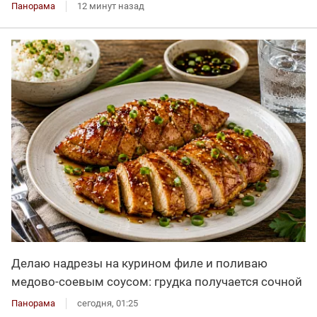
Панорама
12 минут назад
Делаю надрезы на курином филе и поливаю
медово-соевым соусом: грудка получается сочной
Панорама
сегодня, 01:25