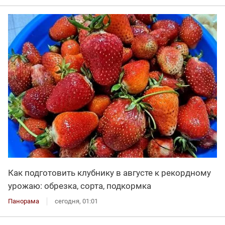
Как подготовить клубнику в августе к рекордному
урожаю: обрезка, сорта, подкормка
Панорама
сегодня, 01:01