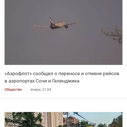
«Аэрофлот» сообщил о переносе и отмене рейсов
в аэропортах Сочи и Геленджика
Общество
вчера, 21:04