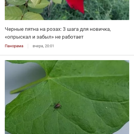
Черные пятна на розах: 3 шага для новичка,
«опрыскал и забыл» не работает
Панорама
вчера, 20:01