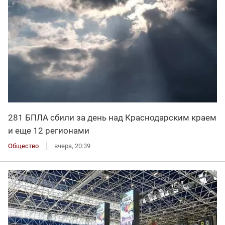
281 БПЛА сбили за день над Краснодарским краем
и еще 12 регионами
Общество
вчера, 20:39