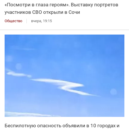
«Посмотри в глаза героям». Выставку портретов
участников СВО открыли в Сочи
Общество
вчера, 19:15
Беспилотную опасность объявили в 10 городах и