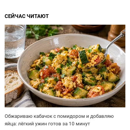
СЕЙЧАС ЧИТАЮТ
Обжариваю кабачок с помидором и добавляю
яйца: лёгкий ужин готов за 10 минут