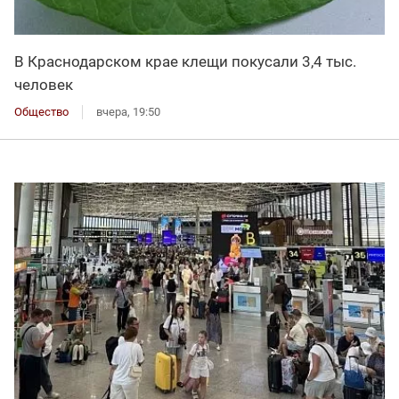
В Краснодарском крае клещи покусали 3,4 тыс.
человек
Общество
вчера, 19:50