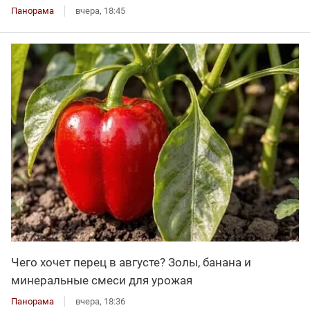
Панорама
вчера, 18:45
Чего хочет перец в августе? Золы, банана и
минеральные смеси для урожая
Панорама
вчера, 18:36