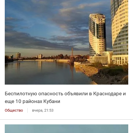
Беспилотную опасность объявили в Краснодаре и
еще 10 районах Кубани
Общество
вчера, 21:53