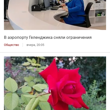
В аэропорту Геленджика сняли ограничения
Общество
вчера, 20:05