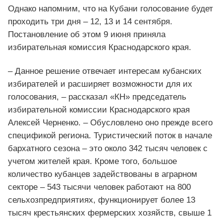
Однако напомним, что на Кубани голосование будет
проходить три дня – 12, 13 и 14 сентября.
Постановление об этом 9 июня приняла
избирательная комиссия Краснодарского края.
– Данное решение отвечает интересам кубанских
избирателей и расширяет возможности для их
голосования, – рассказал «КН» председатель
избирательной комиссии Краснодарского края
Алексей Черненко. – Обусловлено оно прежде всего
спецификой региона. Туристический поток в начале
бархатного сезона – это около 342 тысяч человек с
учетом жителей края. Кроме того, большое
количество кубанцев задействованы в аграрном
секторе – 543 тысячи человек работают на 800
сельхозпредприятиях, функционирует более 13
тысяч крестьянских фермерских хозяйств, свыше 1