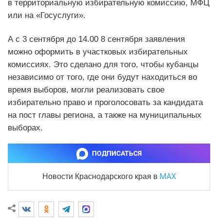
в территориальную избирательную комиссию, МФЦ
или на «Госуслуги».
А с 3 сентября до 14.00 8 сентября заявления
можно оформить в участковых избирательных
комиссиях. Это сделано для того, чтобы кубанцы
независимо от того, где они будут находиться во
время выборов, могли реализовать свое
избирательно право и проголосовать за кандидата
на пост главы региона, а также на муниципальных
выборах.
ПОДПИСАТЬСЯ
MAX
Новости Краснодарского края
в