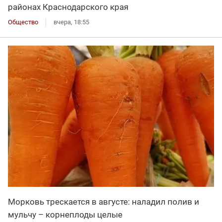
районах Краснодарского края
Общество
вчера, 18:55
Морковь трескается в августе: наладил полив и
мульчу – корнеплоды целые