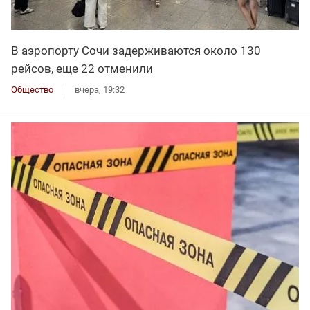
В аэропорту Сочи задерживаются около 130
рейсов, еще 22 отменили
Общество
вчера, 19:32