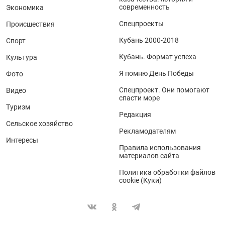
современность
Экономика
Спецпроекты
Происшествия
Кубань 2000-2018
Спорт
Кубань. Формат успеха
Культура
Я помню День Победы
Фото
Спецпроект. Они помогают
Видео
спасти море
Туризм
Редакция
Сельское хозяйство
Рекламодателям
Интересы
Правила использования
материалов сайта
Политика обработки файлов
cookie (Куки)