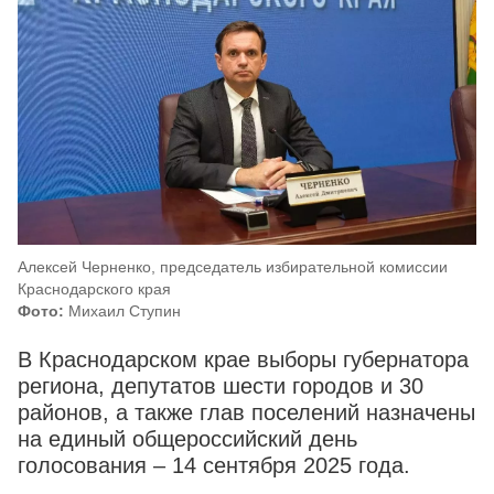
Алексей Черненко, председатель избирательной комиссии
Краснодарского края
Фото:
Михаил Ступин
В Краснодарском крае выборы губернатора
региона, депутатов шести городов и 30
районов, а также глав поселений назначены
на единый общероссийский день
голосования – 14 сентября 2025 года.