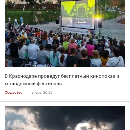
В Краснодаре проведут бесплатный кинопоказ и
молодежный фестиваль
Общество
вчера, 20:55