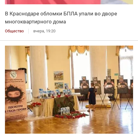
В Краснодаре обломки БПЛА упали во дворе
многоквартирного дома
Общество
вчера, 19:20