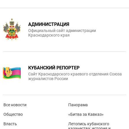
АДМИНИСТРАЦИЯ
Официальный сайт администрации
Краснодарского края
КУБАНСКИЙ РЕПОРТЕР
Сайт Краснодарского краевого отделения Союза
журналистов России
Все новости
Панорама
Общество
«Битва за Кавказ»
Власть
Летопись кубанского
казачества: история и