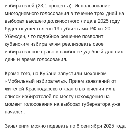
избирателей (23,1 процента). Использование
многодневного голосования в течение трех дней на
выборах высшего должностного лица в 2025 году
будет осуществлено 19 субъектами РФ из 20.
Убежден, что подобное решение позволит
кубанским избирателям реализовать свое
избирательное право в наиболее удобный для них
день и время голосования.
Кроме того, на Кубани запустили механизм
«Мобильный избиратель». Прием заявлений от
жителей Краснодарского края о включении их в
список избирателей по месту нахождения на
момент голосования на выборах губернатора уже
начался.
Заявления можно подавать по 8 сентября 2025 года