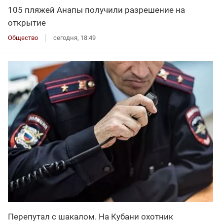
105 пляжей Анапы получили разрешение на
открытие
Общество
сегодня, 18:49
Перепутал с шакалом. На Кубани охотник