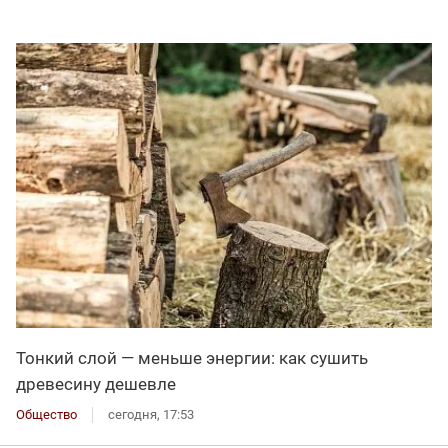
Тонкий слой — меньше энергии: как сушить
древесину дешевле
Общество
сегодня, 17:53