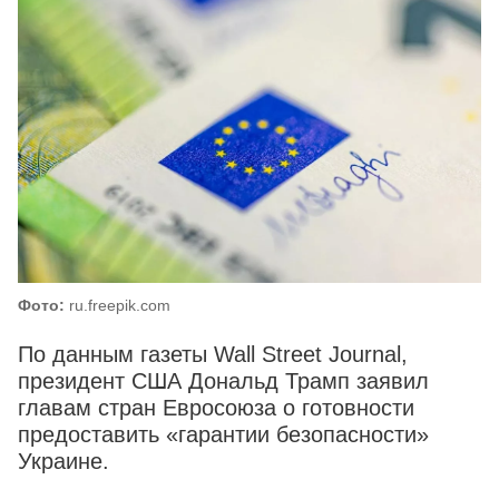
Фото:
ru.freepik.com
По данным газеты Wall Street Journal,
президент США Дональд Трамп заявил
главам стран Евросоюза о готовности
предоставить «гарантии безопасности»
Украине.