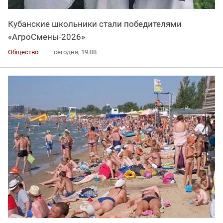
Кубанские школьники стали победителями
«АгроСмены-2026»
Общество
сегодня, 19:08