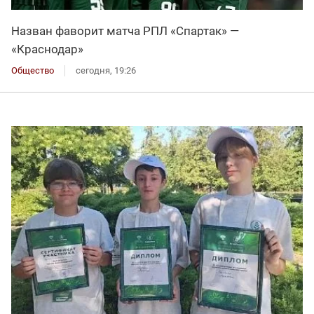
Назван фаворит матча РПЛ «Спартак» —
«Краснодар»
Общество
сегодня, 19:26