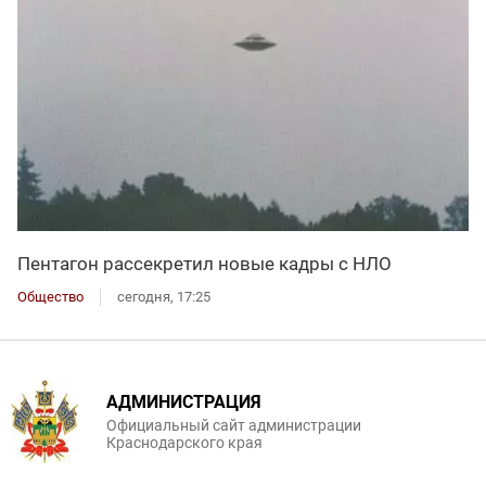
Пентагон рассекретил новые кадры с НЛО
Общество
сегодня, 17:25
АДМИНИСТРАЦИЯ
Официальный сайт администрации
Краснодарского края