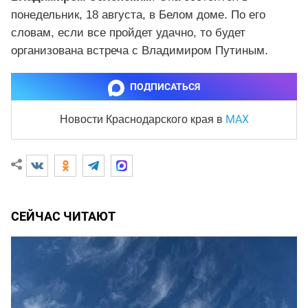
понедельник, 18 августа, в Белом доме. По его
словам, если все пройдет удачно, то будет
организована встреча с Владимиром Путиным.
ПОДПИСАТЬСЯ
MAX
Новости Краснодарского края
в
СЕЙЧАС ЧИТАЮТ