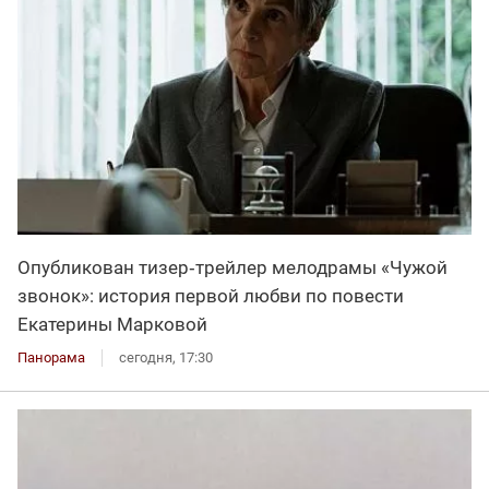
Опубликован тизер‑трейлер мелодрамы «Чужой
звонок»: история первой любви по повести
Екатерины Марковой
Панорама
сегодня, 17:30