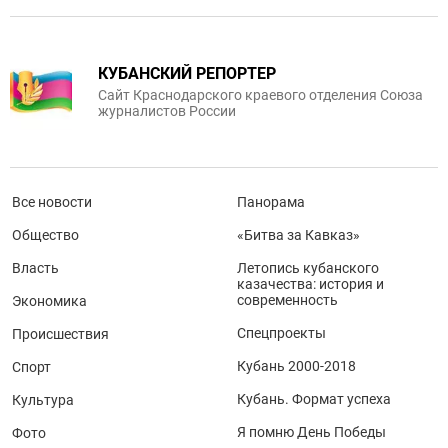
КУБАНСКИЙ РЕПОРТЕР
Сайт Краснодарского краевого отделения Союза
журналистов России
Все новости
Панорама
Общество
«Битва за Кавказ»
Власть
Летопись кубанского
казачества: история и
современность
Экономика
Спецпроекты
Происшествия
Кубань 2000-2018
Спорт
Кубань. Формат успеха
Культура
Я помню День Победы
Фото