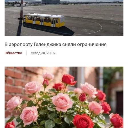
В аэропорту Геленджика сняли ограничения
Общество
сегодня, 20:02