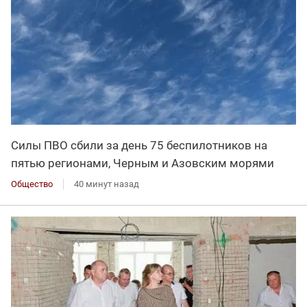
Силы ПВО сбили за день 75 беспилотников на
пятью регионами, Черным и Азовским морями
Общество
40 минут назад