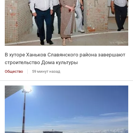
В хуторе Ханьков Славянского района завершают
строительство Дома культуры
Общество
59 минут назад