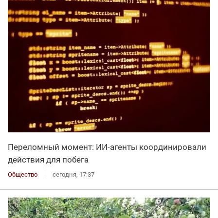
Переломный момент: ИИ-агенты координировали
действия для побега
Общество
сегодня, 17:37