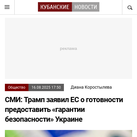
НАЙТ
Диана Коростылева
Общество
16.08.2025 17:50
СМИ: Трамп заявил ЕС о готовности
предоставить «гарантии
безопасности» Украине