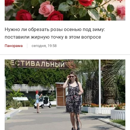
Нужно ли обрезать розы осенью под зиму:
поставили жирную точку в этом вопросе
Панорама
сегодня, 19:58