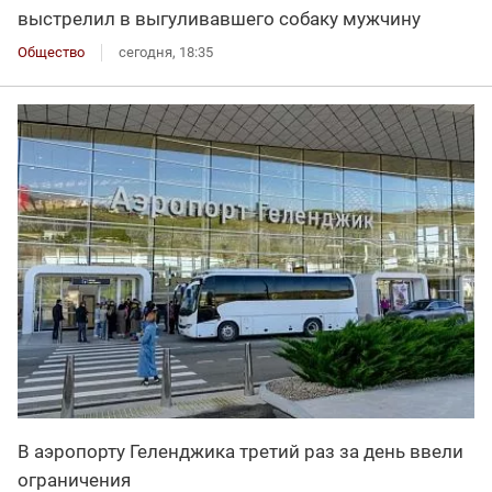
выстрелил в выгуливавшего собаку мужчину
Общество
сегодня, 18:35
В аэропорту Геленджика третий раз за день ввели
ограничения