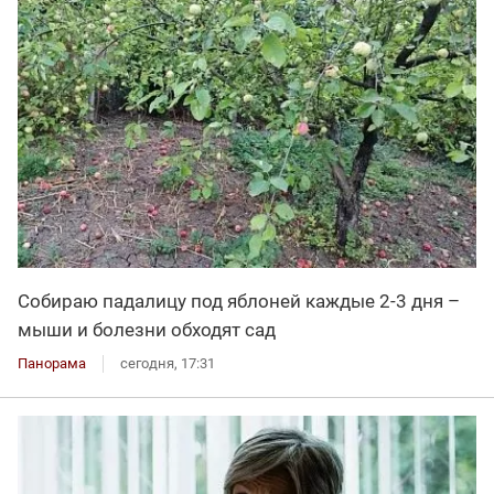
Собираю падалицу под яблоней каждые 2-3 дня –
мыши и болезни обходят сад
Панорама
сегодня, 17:31