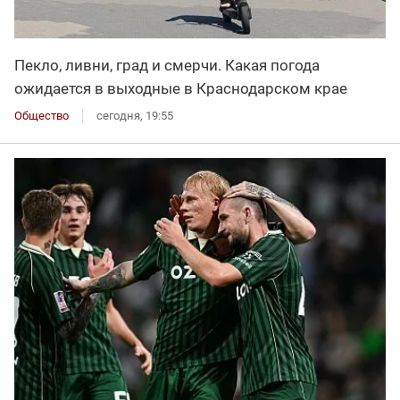
Пекло, ливни, град и смерчи. Какая погода
ожидается в выходные в Краснодарском крае
Общество
сегодня, 19:55