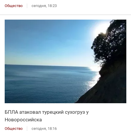
Общество
сегодня, 18:23
БПЛА атаковал турецкий сухогруз у
Новороссийска
Общество
сегодня, 18:16