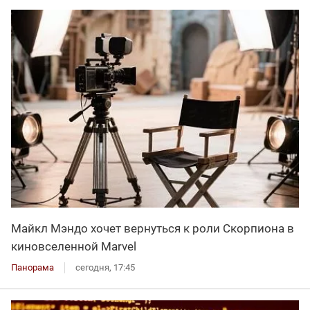
Майкл Мэндо хочет вернуться к роли Скорпиона в
киновселенной Marvel
Панорама
сегодня, 17:45