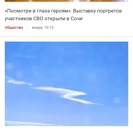
«Посмотри в глаза героям». Выставку портретов
участников СВО открыли в Сочи
Общество
вчера, 19:15