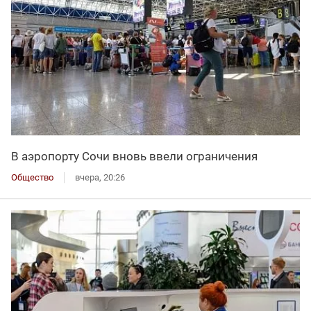
В аэропорту Сочи вновь ввели ограничения
Общество
вчера, 20:26