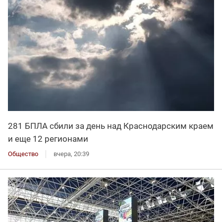
281 БПЛА сбили за день над Краснодарским краем
и еще 12 регионами
Общество
вчера, 20:39