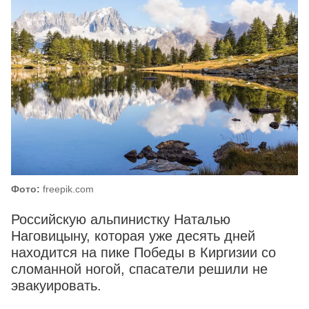
Фото:
freepik.com
Российскую альпинистку Наталью
Наговицыну, которая уже десять дней
находится на пике Победы в Киргизии со
сломанной ногой, спасатели решили не
эвакуировать.