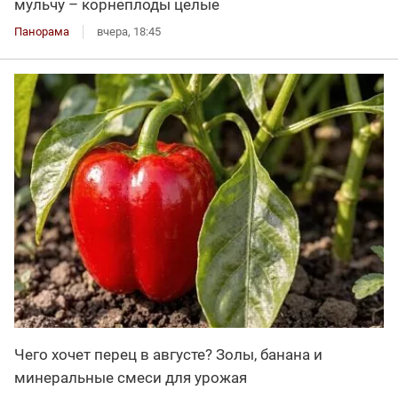
мульчу – корнеплоды целые
Панорама
вчера, 18:45
Чего хочет перец в августе? Золы, банана и
минеральные смеси для урожая