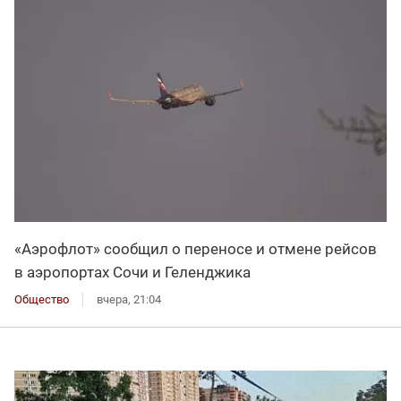
«Аэрофлот» сообщил о переносе и отмене рейсов
в аэропортах Сочи и Геленджика
Общество
вчера, 21:04