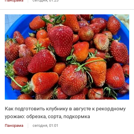
Панорама
сегодня, 01:25
Как подготовить клубнику в августе к рекордному
урожаю: обрезка, сорта, подкормка
Панорама
сегодня, 01:01