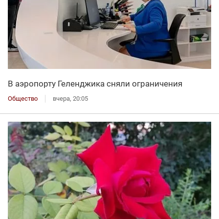
В аэропорту Геленджика сняли ограничения
Общество
вчера, 20:05