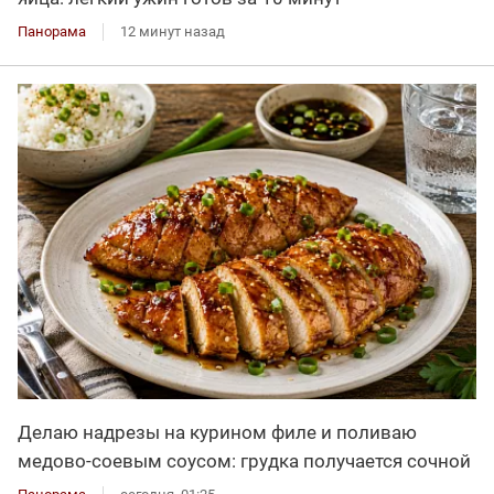
Панорама
12 минут назад
Делаю надрезы на курином филе и поливаю
медово-соевым соусом: грудка получается сочной