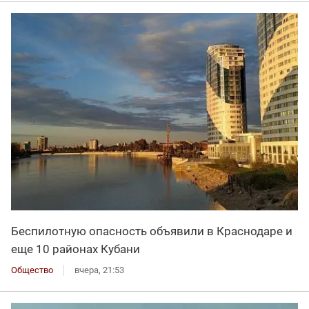
Беспилотную опасность объявили в Краснодаре и
еще 10 районах Кубани
Общество
вчера, 21:53