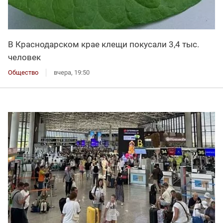
В Краснодарском крае клещи покусали 3,4 тыс.
человек
Общество
вчера, 19:50