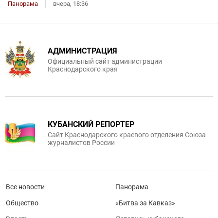
Панорама
вчера, 18:36
АДМИНИСТРАЦИЯ
Официальный сайт администрации
Краснодарского края
КУБАНСКИЙ РЕПОРТЕР
Сайт Краснодарского краевого отделения Союза
журналистов России
Все новости
Панорама
Общество
«Битва за Кавказ»