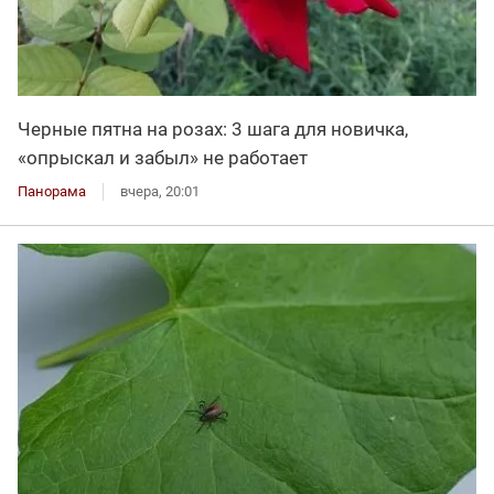
Черные пятна на розах: 3 шага для новичка,
«опрыскал и забыл» не работает
Панорама
вчера, 20:01