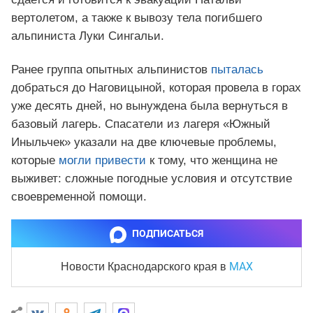
вертолетом, а также к вывозу тела погибшего
альпиниста Луки Сингальи.
Ранее группа опытных альпинистов
пыталась
добраться до Наговицыной, которая провела в горах
уже десять дней, но вынуждена была вернуться в
базовый лагерь. Спасатели из лагеря «Южный
Иныльчек» указали на две ключевые проблемы,
которые
могли привести
к тому, что женщина не
выживет: сложные погодные условия и отсутствие
своевременной помощи.
ПОДПИСАТЬСЯ
MAX
Новости Краснодарского края
в