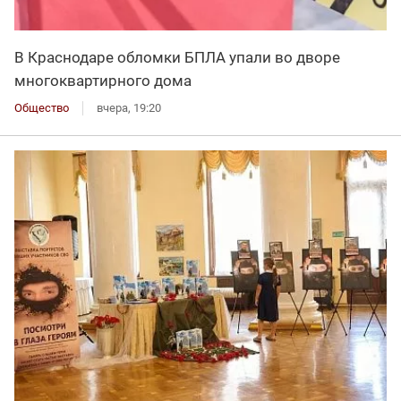
В Краснодаре обломки БПЛА упали во дворе
многоквартирного дома
Общество
вчера, 19:20