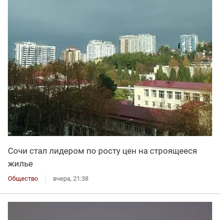
Сочи стал лидером по росту цен на строящееся
жилье
Общество
вчера, 21:38