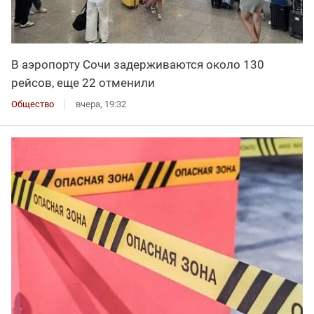
В аэропорту Сочи задерживаются около 130
рейсов, еще 22 отменили
Общество
вчера, 19:32