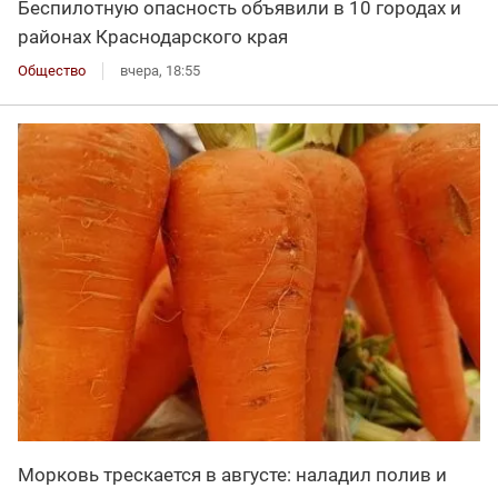
Беспилотную опасность объявили в 10 городах и
районах Краснодарского края
Общество
вчера, 18:55
Морковь трескается в августе: наладил полив и