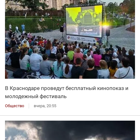
В Краснодаре проведут бесплатный кинопоказ и
молодежный фестиваль
Общество
вчера, 20:55