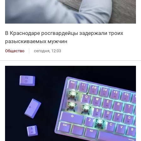
В Краснодаре росгвардейцы задержали троих
разыскиваемых мужчин
Общество
сегодня, 12:03