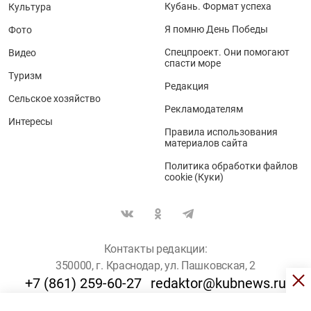
Кубань. Формат успеха
Культура
Я помню День Победы
Фото
Спецпроект. Они помогают
Видео
спасти море
Туризм
Редакция
Сельское хозяйство
Рекламодателям
Интересы
Правила использования
материалов сайта
Политика обработки файлов
cookie (Куки)
Контакты редакции:
350000, г. Краснодар, ул. Пашковская, 2
+7 (861) 259-60-27
redaktor@kubnews.ru