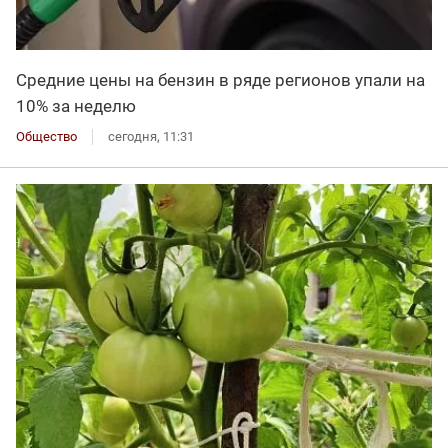
Средние цены на бензин в ряде регионов упали на
10% за неделю
Общество
сегодня, 11:31