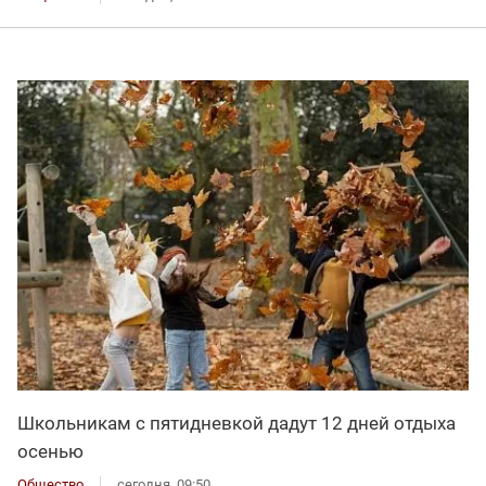
Школьникам с пятидневкой дадут 12 дней отдыха
осенью
Общество
сегодня, 09:50