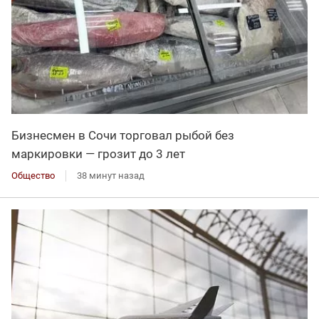
Бизнесмен в Сочи торговал рыбой без
маркировки — грозит до 3 лет
Общество
38 минут назад