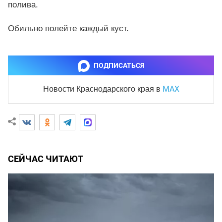
полива.
Обильно полейте каждый куст.
ПОДПИСАТЬСЯ
MAX
Новости Краснодарского края
в
СЕЙЧАС ЧИТАЮТ