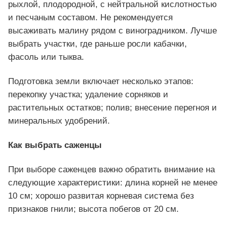
рыхлой, плодородной, с нейтральной кислотностью
и песчаным составом. Не рекомендуется
высаживать малину рядом с виноградником. Лучше
выбрать участки, где раньше росли кабачки,
фасоль или тыква.
Подготовка земли включает несколько этапов:
перекопку участка; удаление сорняков и
растительных остатков; полив; внесение перегноя и
минеральных удобрений.
Как выбрать саженцы
При выборе саженцев важно обратить внимание на
следующие характеристики: длина корней не менее
10 см; хорошо развитая корневая система без
признаков гнили; высота побегов от 20 см.