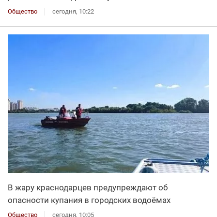
Общество
сегодня, 10:22
В жару краснодарцев предупреждают об
опасности купания в городских водоёмах
Общество
сегодня, 10:05