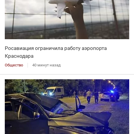
Росавиация ограничила работу аэропорта
Краснодара
Общество
40 минут назад