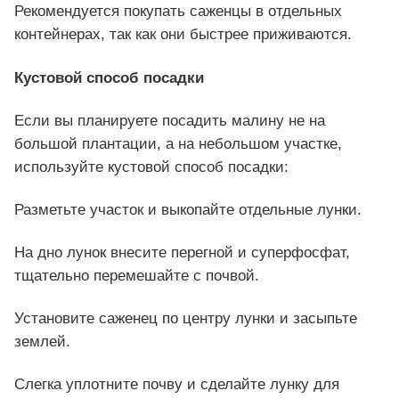
Рекомендуется покупать саженцы в отдельных
контейнерах, так как они быстрее приживаются.
Кустовой способ посадки
Если вы планируете посадить малину не на
большой плантации, а на небольшом участке,
используйте кустовой способ посадки:
Разметьте участок и выкопайте отдельные лунки.
На дно лунок внесите перегной и суперфосфат,
тщательно перемешайте с почвой.
Установите саженец по центру лунки и засыпьте
землей.
Слегка уплотните почву и сделайте лунку для