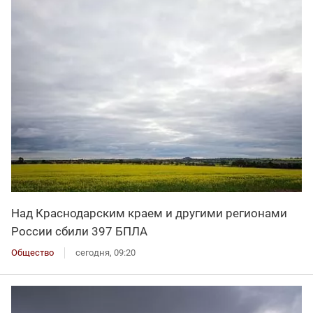
Над Краснодарским краем и другими регионами
России сбили 397 БПЛА
Общество
сегодня, 09:20