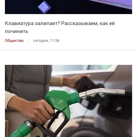
Клавиатура залипает? Рассказываем, как её
починить
Общество
сегодня, 11:56