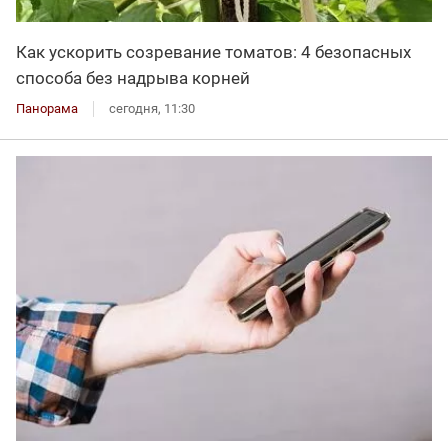
Как ускорить созревание томатов: 4 безопасных
способа без надрыва корней
Панорама
сегодня, 11:30