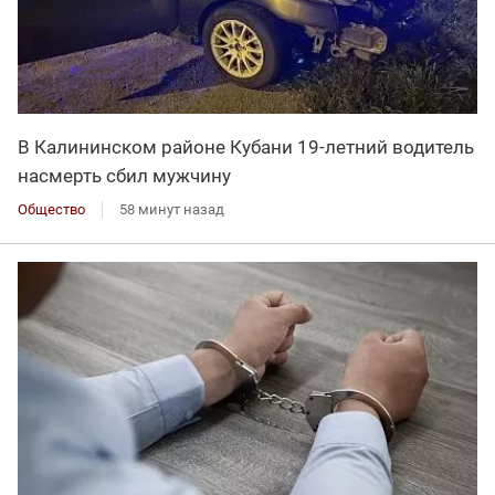
В Калининском районе Кубани 19-летний водитель
насмерть сбил мужчину
Общество
58 минут назад