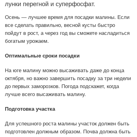
лунки перегной и суперфосфат.
Осень — лучшее время для посадки малины. Если
все сделать правильно, весной кусты быстро
пойдут в рост, а через год вы сможете насладиться
богатым урожаем.
Оптимальные сроки посадки
На юге малину можно высаживать даже до конца
октября, но важно завершить посадку за три недели
до первых заморозков. Погода подскажет, когда
лучше всего высаживать малину.
Подготовка участка
Для успешного роста малины участок должен быть
подготовлен должным образом. Почва должна быть