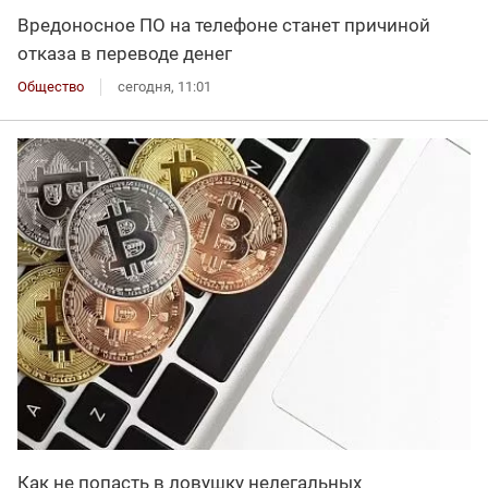
Вредоносное ПО на телефоне станет причиной
отказа в переводе денег
Общество
сегодня, 11:01
Как не попасть в ловушку нелегальных