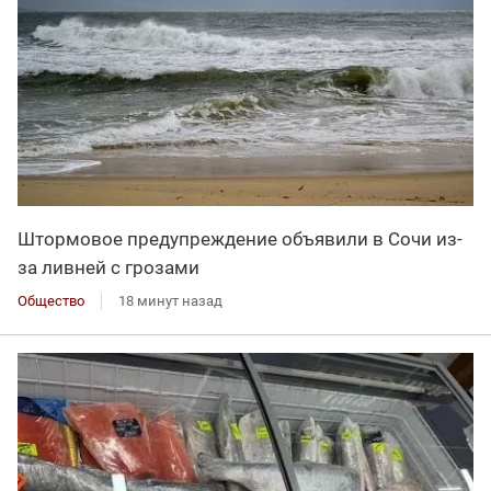
Штормовое предупреждение объявили в Сочи из-
за ливней с грозами
Общество
18 минут назад