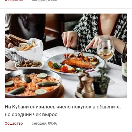
На Кубани снизилось число покупок в общепите,
но средний чек вырос
Общество
сегодня, 09:46