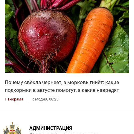
Почему свёкла чернеет, а морковь гниёт: какие
подкормки в августе помогут, а какие навредят
Панорама
сегодня, 08:25
АДМИНИСТРАЦИЯ