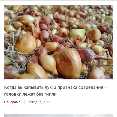
Когда выкапывать лук: 3 признака созревания –
головки лежат без гнили
Панорама
сегодня, 09:31