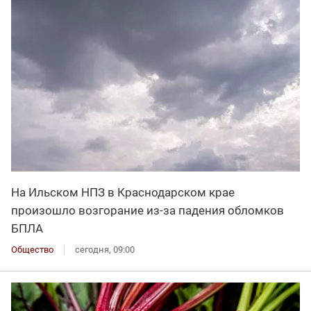
На Ильском НПЗ в Краснодарском крае
произошло возгорание из-за падения обломков
БПЛА
Общество
сегодня, 09:00