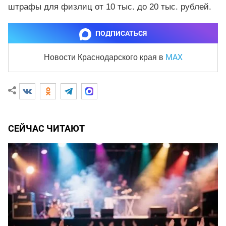
штрафы для физлиц от 10 тыс. до 20 тыс. рублей.
ПОДПИСАТЬСЯ
MAX
Новости Краснодарского края
в
СЕЙЧАС ЧИТАЮТ