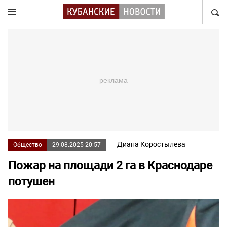
НАЙТ
Диана Коростылева
Общество
29.08.2025 20:57
Пожар на площади 2 га в Краснодаре
потушен