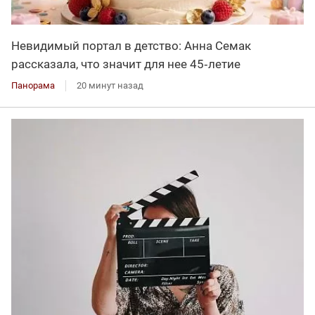
Невидимый портал в детство: Анна Семак
рассказала, что значит для нее 45‑летие
Панорама
20 минут назад