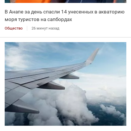
В Анапе за день спасли 14 унесенных в акваторию
моря туристов на сапбордах
Общество
26 минут назад