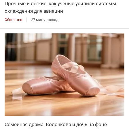
Прочные и лёгкие: как учёные усилили системы
охлаждения для авиации
Общество
27 минут назад
Семейная драма: Волочкова и дочь на фоне