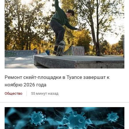
Ремонт скейт-площадки в Туапсе завершат к
ноябрю 2026 года
Общество
55 минут назад