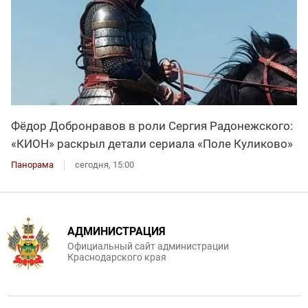
Фёдор Добронравов в роли Сергия Радонежского:
«КИОН» раскрыл детали сериала «Поле Куликово»
Панорама
сегодня, 15:00
АДМИНИСТРАЦИЯ
Официальный сайт администрации
Краснодарского края