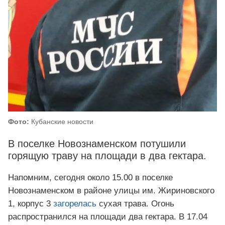
Фото:
Кубанские новости
В поселке Новознаменском потушили
горящую траву на площади в два гектара.
Напомним, сегодня около 15.00 в поселке
Новознаменском в районе улицы им. Жириновского
1, корпус 3
загорелась
сухая трава. Огонь
распространился на площади два гектара. В 17.04