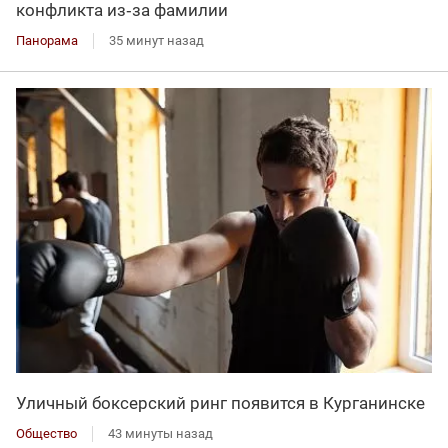
конфликта из‑за фамилии
Панорама
35 минут назад
Уличный боксерский ринг появится в Курганинске
Общество
43 минуты назад