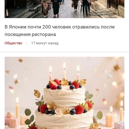
В Японии почти 200 человек отравились после
посещения ресторана
Общество
17 минут назад