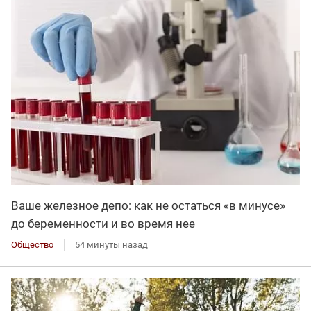
Ваше железное депо: как не остаться «в минусе»
до беременности и во время нее
Общество
54 минуты назад