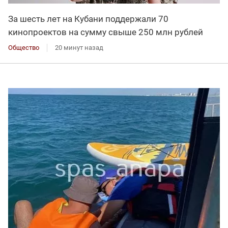
За шесть лет на Кубани поддержали 70
кинопроектов на сумму свыше 250 млн рублей
Общество
20 минут назад