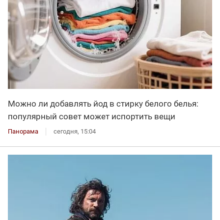
Можно ли добавлять йод в стирку белого белья:
популярный совет может испортить вещи
Панорама
сегодня, 15:04