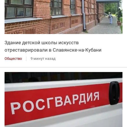
Здание детской школы искусств
отреставрировали в Славянске-на-Кубани
Общество
9 минут назад