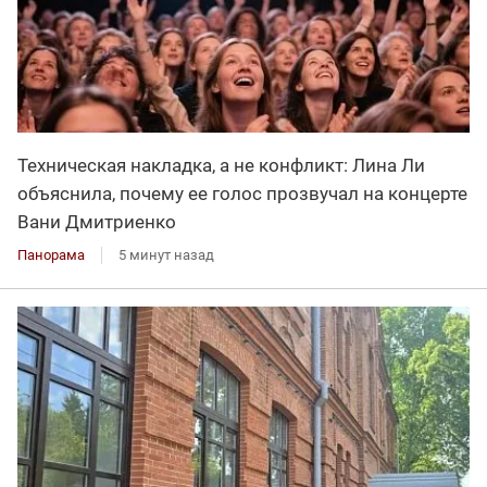
Техническая накладка, а не конфликт: Лина Ли
объяснила, почему ее голос прозвучал на концерте
Вани Дмитриенко
Панорама
5 минут назад