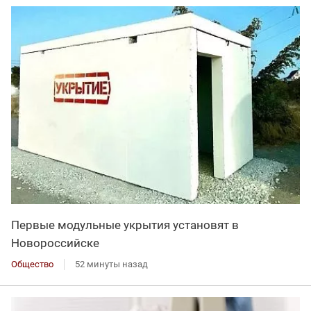
Первые модульные укрытия установят в
Новороссийске
Общество
52 минуты назад