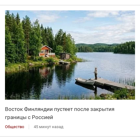
Восток Финляндии пустеет после закрытия
границы с Россией
Общество
45 минут назад