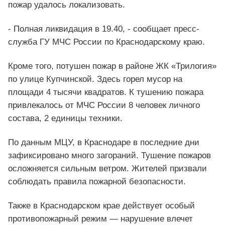
пожар удалось локализовать.
- Полная ликвидация в 19.40, - сообщает пресс-
служба ГУ МЧС России по Краснодарскому краю.
Кроме того, потушен пожар в районе ЖК «Трилогия»
по улице Купчинской. Здесь горел мусор на
площади 4 тысячи квадратов. К тушению пожара
привлекалось от МЧС России 8 человек личного
состава, 2 единицы техники.
По данным МЦУ, в Краснодаре в последние дни
зафиксировано много загораний. Тушение пожаров
осложняется сильным ветром. Жителей призвали
соблюдать правила пожарной безопасности.
Также в Краснодарском крае действует особый
противопожарный режим — нарушение влечет