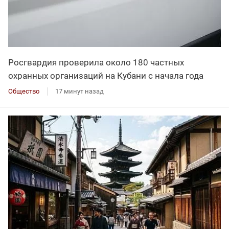
Росгвардия проверила около 180 частных
охранных организаций на Кубани с начала года
Общество
17 минут назад