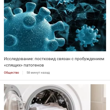
Исследование: постковид связан с пробуждением
«спящих» патогенов
Общество
58 минут назад