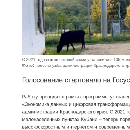
С 2021 года вышки сотовой связи установили в 135 ма
Фото:
пресс-служба администрации Краснодарского кр
Голосование стартовало на Госус
Работу проводят в рамках программы устране
«Экономика данных и цифровая трансформаци
администрации Краснодарского края. С 2021 г
малонаселенных пунктах Кубани – теперь поря
высокоскоростным интернетом и современны