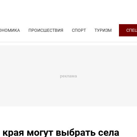
ОНОМИКА
ПРОИСШЕСТВИЯ
СПОРТ
ТУРИЗМ
СПЕ
 края могут выбрать села