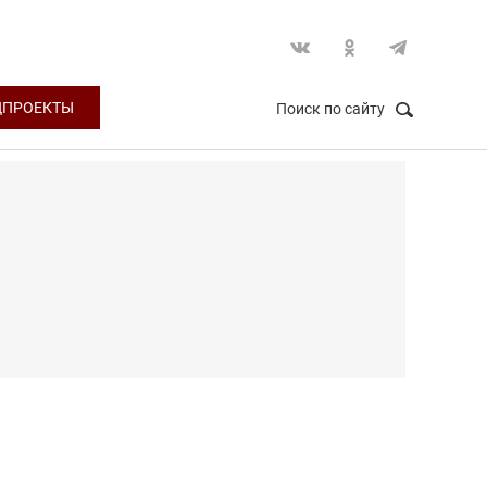
ЦПРОЕКТЫ
Поиск по сайту
НАЙТИ
Закрыть