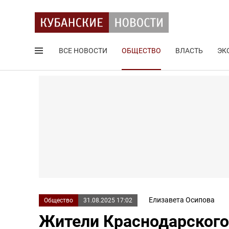
ВСЕ НОВОСТИ
ОБЩЕСТВО
ВЛАСТЬ
ЭК
Поиск по сайту
Елизавета Осипова
Общество
31.08.2025 17:02
Жители Краснодарского