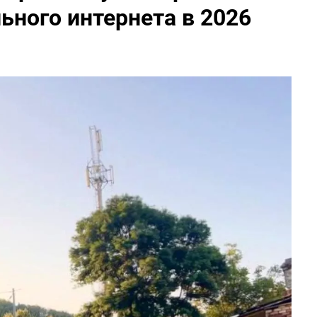
ного интернета в 2026