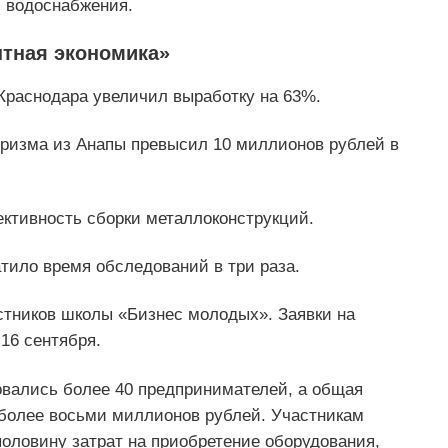
 водоснабжения.
нтная экономика»
Краснодара увеличил выработку на 63%.
ризма из Анапы превысил 10 миллионов рублей в
ктивность сборки металлоконструкций.
тило время обследований в три раза.
тников школы «Бизнес молодых». Заявки на
 16 сентября.
овались более 40 предпринимателей, а общая
более восьми миллионов рублей. Участникам
оловину затрат на приобретение оборудования,