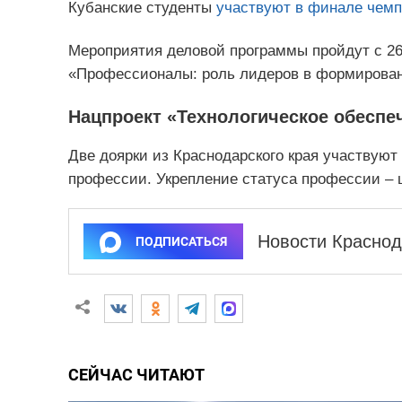
Кубанские студенты
участвуют в финале чем
Мероприятия деловой программы пройдут с 26
«Профессионалы: роль лидеров в формировани
Нацпроект «Технологическое обеспе
Две доярки из Краснодарского края участвуют
профессии. Укрепление статуса профессии – 
Новости Краснод
ПОДПИСАТЬСЯ
СЕЙЧАС ЧИТАЮТ