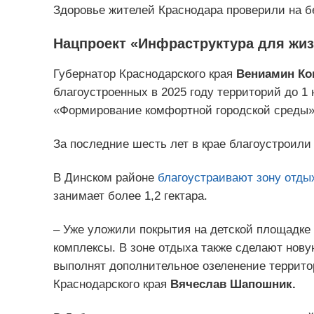
Здоровье жителей Краснодара проверили на 
Нацпроект «Инфраструктура для жи
Губернатор Краснодарского края
Вениамин Ко
благоустроенных в 2025 году территорий до 1 
«Формирование комфортной городской среды»
За последние шесть лет в крае благоустроили 
В Динском районе
благоустраивают зону отды
занимает более 1,2 гектара.
– Уже уложили покрытия на детской площадке 
комплексы. В зоне отдыха также сделают нов
выполнят дополнительное озеленение террит
Краснодарского края
Вячеслав Шапошник.