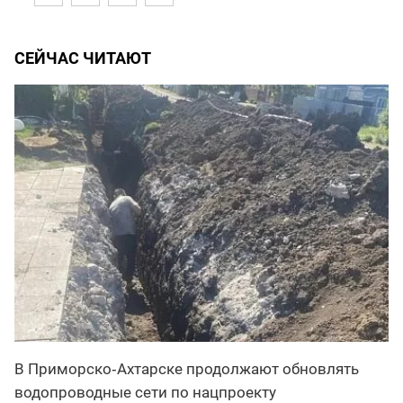
СЕЙЧАС ЧИТАЮТ
В Приморско‑Ахтарске продолжают обновлять
водопроводные сети по нацпроекту