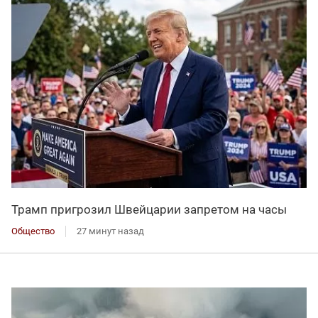
Трамп пригрозил Швейцарии запретом на часы
Общество
27 минут назад