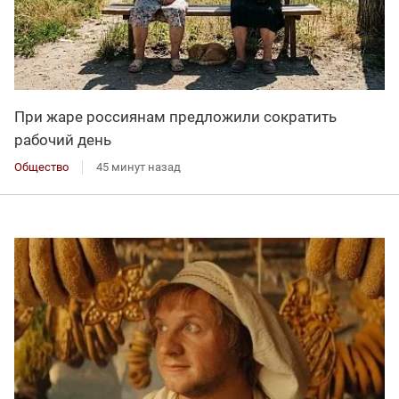
При жаре россиянам предложили сократить
рабочий день
Общество
45 минут назад