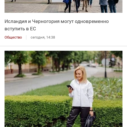
Исландия и Черногория могут одновременно
вступить в ЕС
Общество
сегодня, 14:38