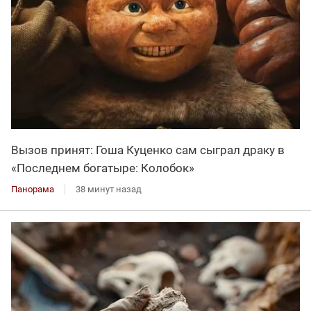
Вызов принят: Гоша Куценко сам сыграл драку в
«Последнем богатыре: Колобок»
Панорама
38 минут назад