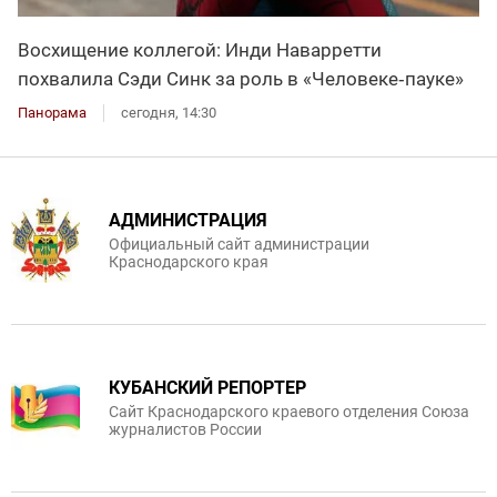
Восхищение коллегой: Инди Наварретти
похвалила Сэди Синк за роль в «Человеке‑пауке»
Панорама
сегодня, 14:30
АДМИНИСТРАЦИЯ
Официальный сайт администрации
Краснодарского края
КУБАНСКИЙ РЕПОРТЕР
Сайт Краснодарского краевого отделения Союза
журналистов России