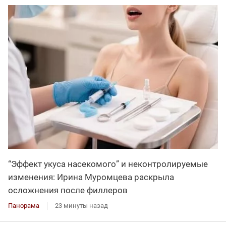
“Эффект укуса насекомого” и неконтролируемые
изменения: Ирина Муромцева раскрыла
осложнения после филлеров
Панорама
23 минуты назад