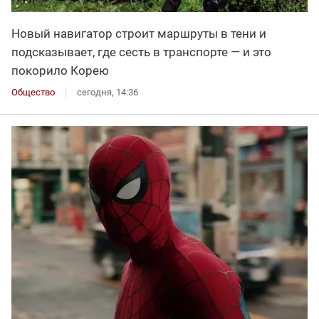
Новый навигатор строит маршруты в тени и
подсказывает, где сесть в транспорте — и это
покорило Корею
Общество
сегодня, 14:36