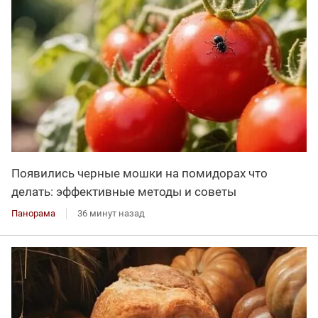
Появились черные мошки на помидорах что
делать: эффективные методы и советы
Панорама
36 минут назад