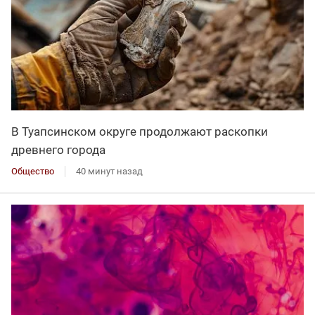
В Туапсинском округе продолжают раскопки
древнего города
Общество
40 минут назад