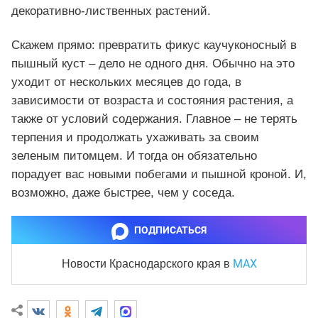
декоративно-лиственных растений.
Скажем прямо: превратить фикус каучуконосный в
пышный куст – дело не одного дня. Обычно на это
уходит от нескольких месяцев до года, в
зависимости от возраста и состояния растения, а
также от условий содержания. Главное – не терять
терпения и продолжать ухаживать за своим
зеленым питомцем. И тогда он обязательно
порадует вас новыми побегами и пышной кроной. И,
возможно, даже быстрее, чем у соседа.
ПОДПИСАТЬСЯ
MAX
Новости Краснодарского края
в