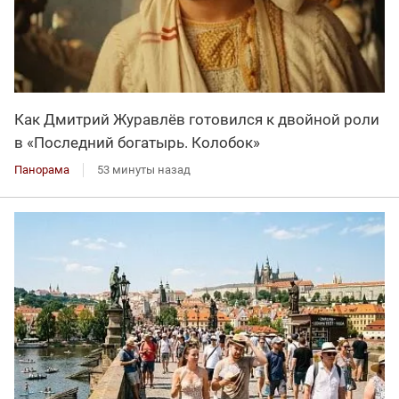
Как Дмитрий Журавлёв готовился к двойной роли
в «Последний богатырь. Колобок»
Панорама
53 минуты назад