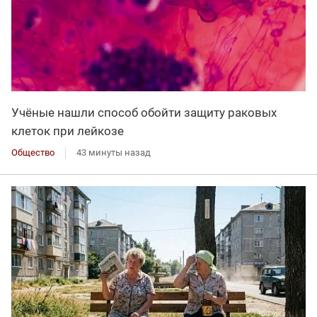
Учёные нашли способ обойти защиту раковых
клеток при лейкозе
Общество
43 минуты назад