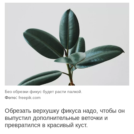
Без обрезки фикус будет расти палкой.
Фото:
freepik.com
Обрезать верхушку фикуса надо, чтобы он
выпустил дополнительные веточки и
превратился в красивый куст.