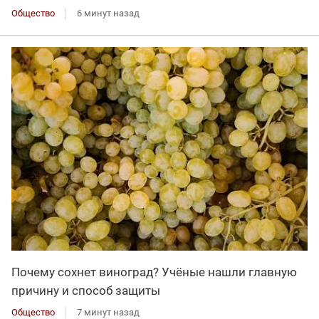
Общество
6 минут назад
Почему сохнет виноград? Учёные нашли главную
причину и способ защиты
Общество
7 минут назад