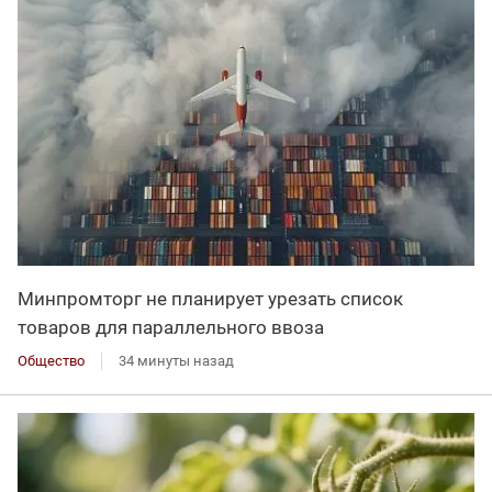
Минпромторг не планирует урезать список
товаров для параллельного ввоза
Общество
34 минуты назад