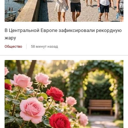
В Центральной Европе зафиксировали рекордную
жару
Общество
58 минут назад