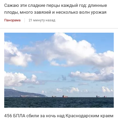
Сажаю эти сладкие перцы каждый год: длинные
плоды, много завязей и несколько волн урожая
Панорама
21 минуту назад
456 БПЛА сбили за ночь над Краснодарским краем