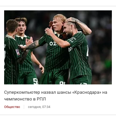
Суперкомпьютер назвал шансы «Краснодара» на
чемпионство в РПЛ
Общество
сегодня, 07:34