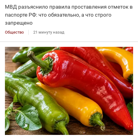
МВД разъяснило правила проставления отметок в
паспорте РФ: что обязательно, а что строго
запрещено
Общество
21 минуту назад