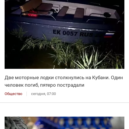
Две моторные лодки столкнулись на Кубани. Один
человек погиб, пятеро пострадали
Общество
сегодня, 07:00