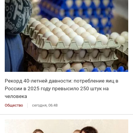
Рекорд 40-летней давности: потребление яиц в
России в 2025 году превысило 250 штук на
человека
Общество
сегодня, 06:48