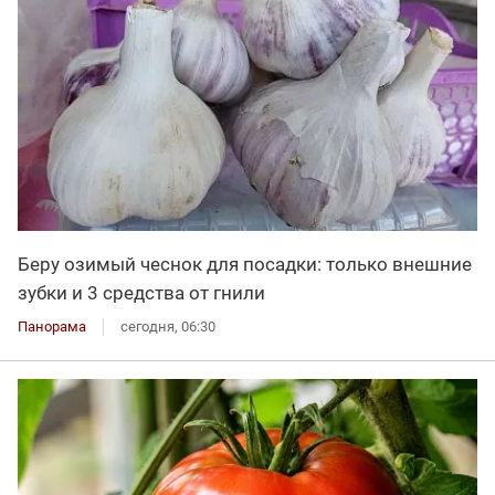
Беру озимый чеснок для посадки: только внешние
зубки и 3 средства от гнили
Панорама
сегодня, 06:30