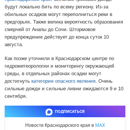
будут локально бить по всему региону. Из-за
обильных осадков могут переполниться реки в
предгорьях. Также велика вероятность образования
смерчей от Анапы до Сочи. Штормовое
предупреждение действует до конца суток 10
августа.
Как позже уточнили в Краснодарском центре по
гидрометеорологии и мониторингу окружающей
среды, в отдельных районах осадки могут
достигнуть
категории опасного явления
. Очень
сильные дожди и сильные ливни ожидаются 9 и 10
сентября.
ПОДПИСАТЬСЯ
MAX
Новости Краснодарского края
в