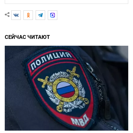
СЕЙЧАС ЧИТАЮТ