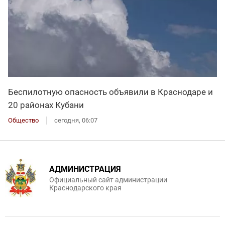
Беспилотную опасность объявили в Краснодаре и
20 районах Кубани
Общество
сегодня, 06:07
АДМИНИСТРАЦИЯ
Официальный сайт администрации
Краснодарского края