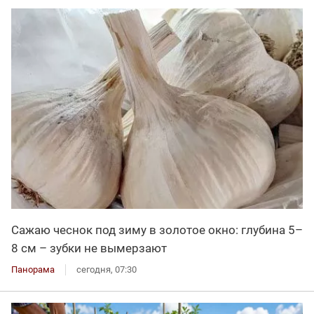
Сажаю чеснок под зиму в золотое окно: глубина 5–
8 см – зубки не вымерзают
Панорама
сегодня, 07:30