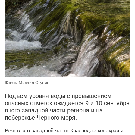
Фото:
Михаил Ступин
Подъем уровня воды с превышением
опасных отметок ожидается 9 и 10 сентября
в юго-западной части региона и на
побережье Черного моря.
Реки в юго-западной части Краснодарского края и