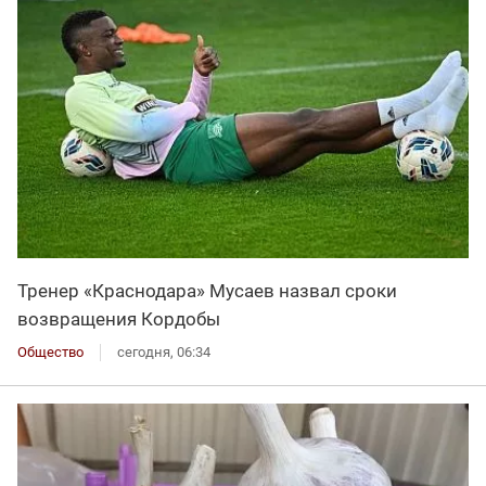
Тренер «Краснодара» Мусаев назвал сроки
возвращения Кордобы
Общество
сегодня, 06:34