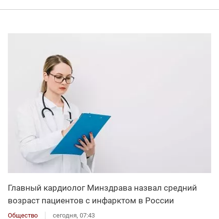
Главный кардиолог Минздрава назвал средний
возраст пациентов с инфарктом в России
Общество
сегодня, 07:43