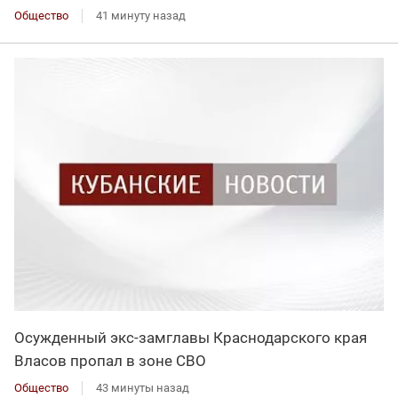
Общество
41 минуту назад
Осужденный экс-замглавы Краснодарского края
Власов пропал в зоне СВО
Общество
43 минуты назад