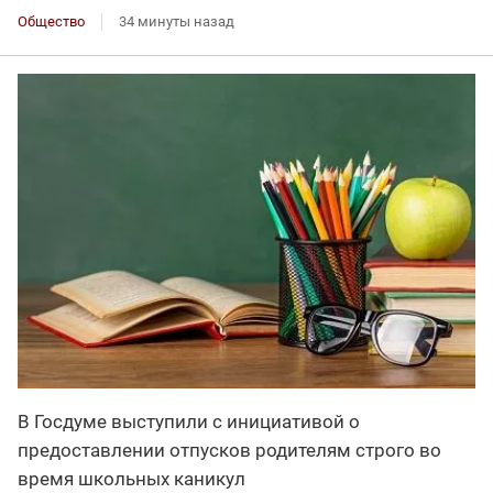
Общество
34 минуты назад
В Госдуме выступили с инициативой о
предоставлении отпусков родителям строго во
время школьных каникул