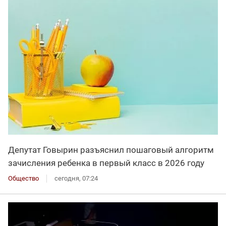
Депутат Говырин разъяснил пошаговый алгоритм
зачисления ребенка в первый класс в 2026 году
Общество
сегодня, 07:24