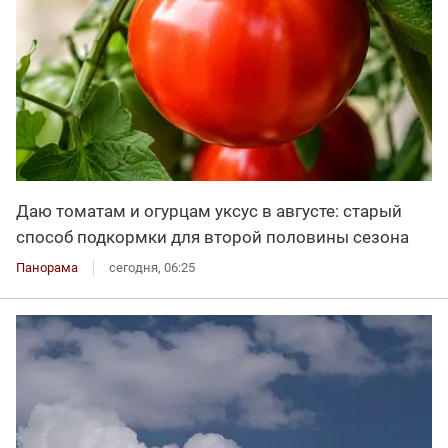
Даю томатам и огурцам уксус в августе: старый
способ подкормки для второй половины сезона
Панорама
сегодня, 06:25