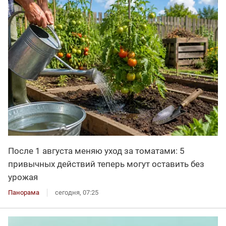
После 1 августа меняю уход за томатами: 5
привычных действий теперь могут оставить без
урожая
Панорама
сегодня, 07:25