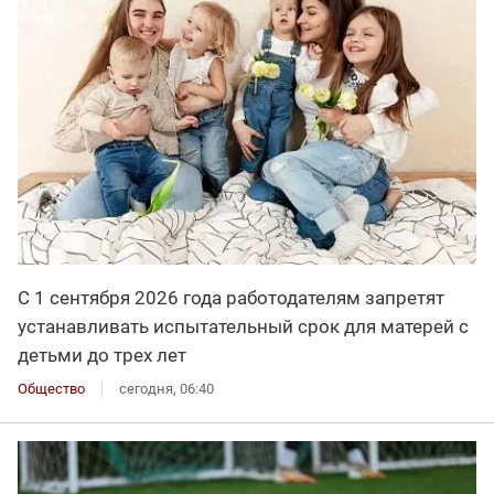
С 1 сентября 2026 года работодателям запретят
устанавливать испытательный срок для матерей с
детьми до трех лет
Общество
сегодня, 06:40