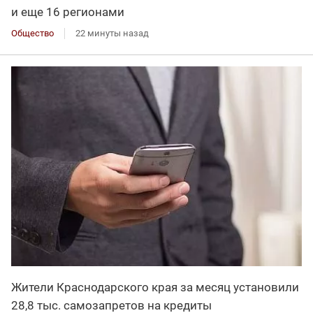
и еще 16 регионами
Общество
22 минуты назад
Жители Краснодарского края за месяц установили
28,8 тыс. самозапретов на кредиты