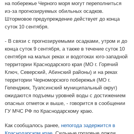
на побережье Черного моря могут переполниться
из-за прогнозируемых обильных осадков.
Штормовое предупреждение действует до конца
суток 10 сентября.
- В связи с прогнозируемыми осадками, утром и до
конца суток 9 сентября, а также в течение суток 10
сентября на малых реках и водотоках юго-западной
территории Краснодарского края (МО г. Горячий
Ключ, Северский, Абинский районы) и на реках
территории Черноморского побережья (МО г.
Геленджик, Туапсинский муниципальный округ)
ожидаются подъемы уровней воды с достижением
опасных отметок и выше, - говорится в сообщении
ГУ МЧС РФ по Краснодарскому краю.
Как сообщалось ранее,
непогода задержится в
Краснодарском крае
. Сильные грозовые дожди