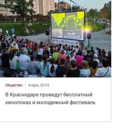
Общество
вчера, 20:55
В Краснодаре проведут бесплатный
кинопоказ и молодежный фестиваль