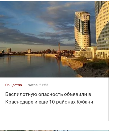
Общество
вчера, 21:53
Беспилотную опасность объявили в
Краснодаре и еще 10 районах Кубани