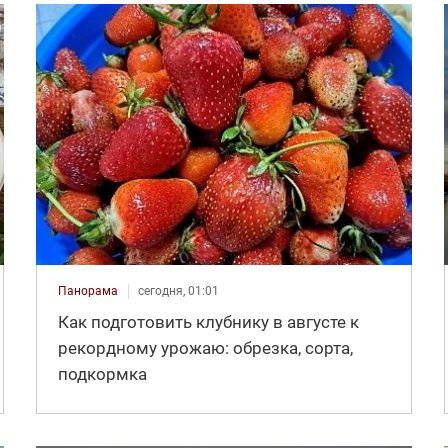
Панорама
сегодня, 01:01
Как подготовить клубнику в августе к
рекордному урожаю: обрезка, сорта,
подкормка