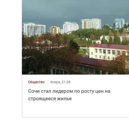
Общество
вчера, 21:38
Сочи стал лидером по росту цен на
строящееся жилье