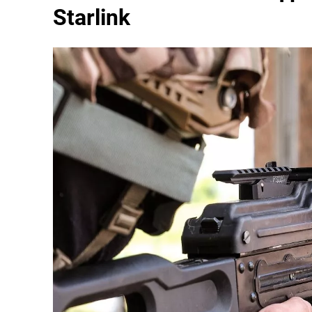
Starlink