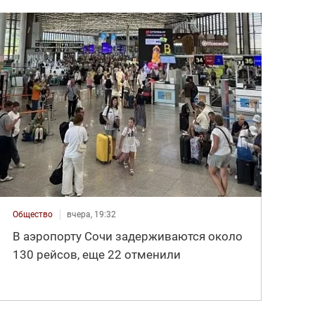
Общество
вчера, 19:32
В аэропорту Сочи задерживаются около
130 рейсов, еще 22 отменили