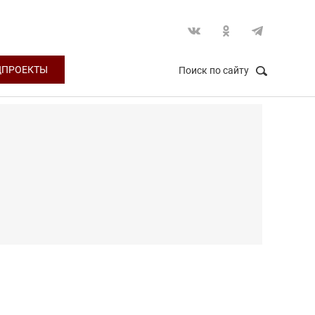
ЦПРОЕКТЫ
Поиск по сайту
НАЙТИ
Закрыть