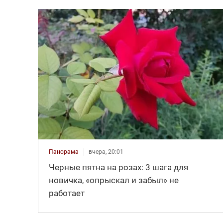
Панорама
вчера, 20:01
Черные пятна на розах: 3 шага для
новичка, «опрыскал и забыл» не
работает