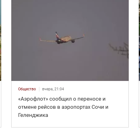
Общество
вчера, 21:04
«Аэрофлот» сообщил о переносе и
отмене рейсов в аэропортах Сочи и
Геленджика