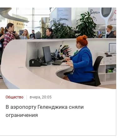
Общество
вчера, 20:05
В аэропорту Геленджика сняли
ограничения