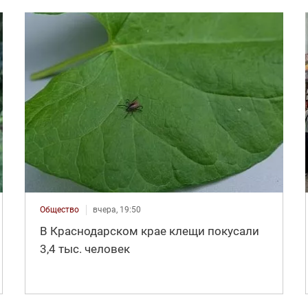
Общество
вчера, 19:50
В Краснодарском крае клещи покусали
3,4 тыс. человек