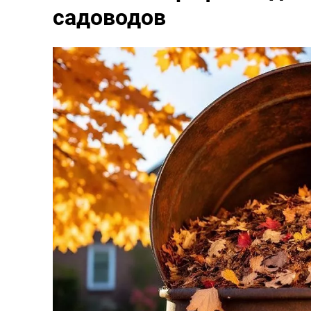
садоводов