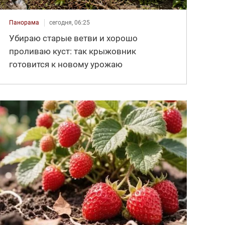
Панорама
сегодня, 06:25
Убираю старые ветви и хорошо
проливаю куст: так крыжовник
готовится к новому урожаю