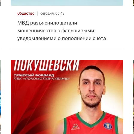
Общество
сегодня, 06:43
МВД разъяснило детали
мошенничества с фальшивыми
уведомлениями о пополнении счета