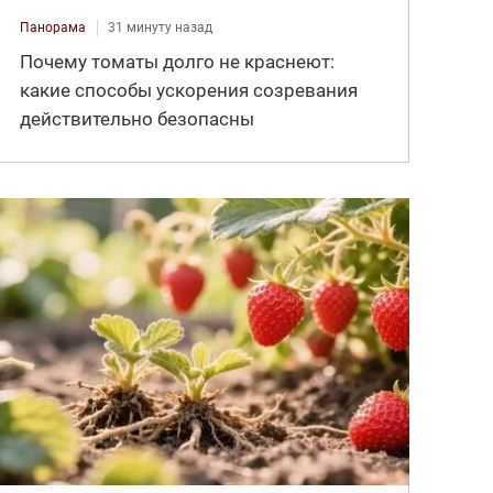
Панорама
31 минуту назад
Почему томаты долго не краснеют:
какие способы ускорения созревания
действительно безопасны