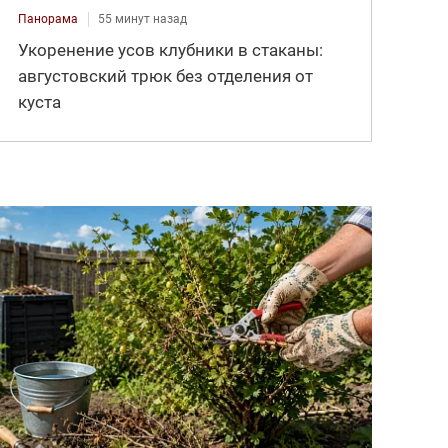
Панорама
55 минут назад
Укоренение усов клубники в стаканы:
августовский трюк без отделения от
куста