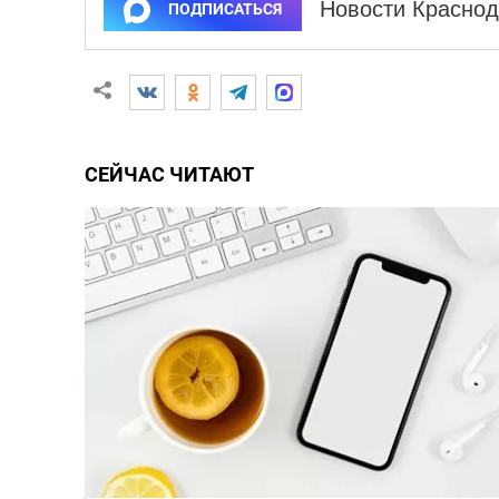
Новости Краснод
ПОДПИСАТЬСЯ
СЕЙЧАС ЧИТАЮТ