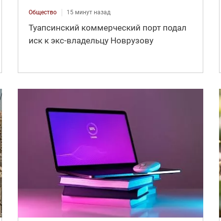
Общество
15 минут назад
Туапсинский коммерческий порт подал
иск к экс-владельцу Новрузову