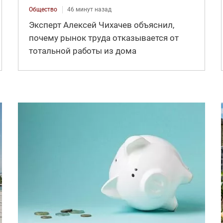
Общество
46 минут назад
Эксперт Алексей Чихачев объяснил,
почему рынок труда отказывается от
тотальной работы из дома