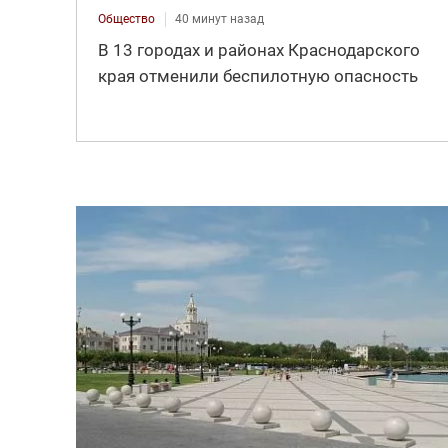
Общество
40 минут назад
В 13 городах и районах Краснодарского
края отменили беспилотную опасность