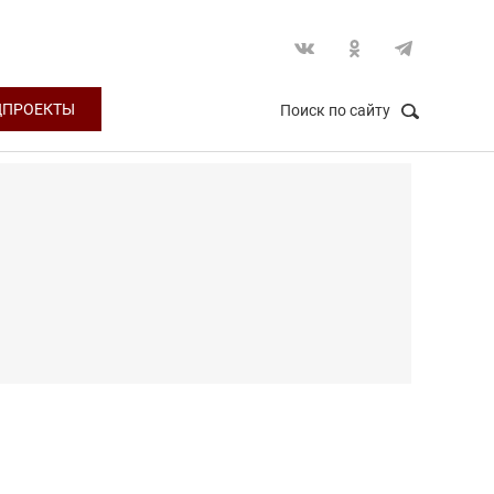
ЦПРОЕКТЫ
Поиск по сайту
НАЙТИ
Закрыть