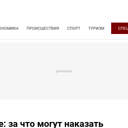
ОНОМИКА
ПРОИСШЕСТВИЯ
СПОРТ
ТУРИЗМ
СПЕ
: за что могут наказать