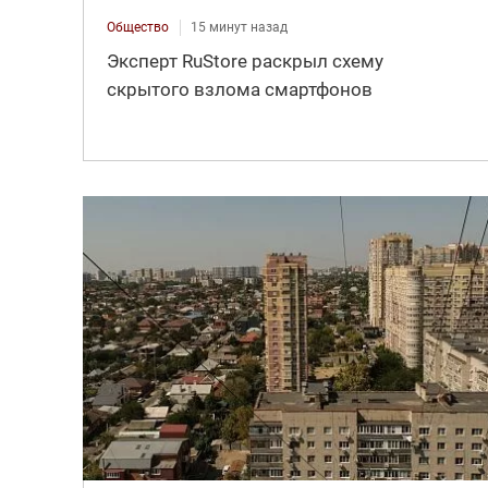
Общество
15 минут назад
Эксперт RuStore раскрыл схему
скрытого взлома смартфонов