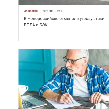
Общество
сегодня, 06:54
В Новороссийске отменили угрозу атаки
БПЛА и БЭК