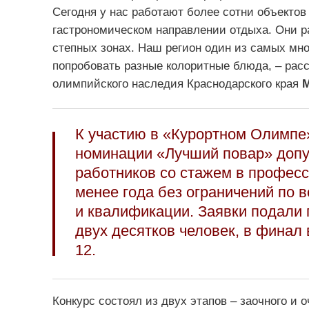
Сегодня у нас работают более сотни объекто
гастрономическом направлении отдыха. Они ра
степных зонах. Наш регион один из самых мн
попробовать разные колоритные блюда, – расс
олимпийского наследия Краснодарского края
М
К участию в «Курортном Олимпе
номинации «Лучший повар» допу
работников со стажем в професс
менее года без ограничений по в
и квалификации. Заявки подали 
двух десятков человек, в финал
12.
Конкурс состоял из двух этапов – заочного и