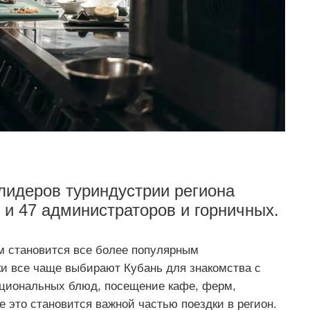
лидеров туриндустрии региона
и 47 администраторов и горничных.
ом становится все более популярным
и все чаще выбирают Кубань для знакомства с
ациональных блюд, посещение кафе, ферм,
е это становится важной частью поездки в регион.