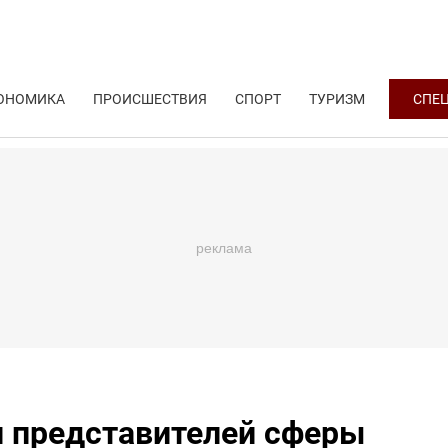
ОНОМИКА
ПРОИСШЕСТВИЯ
СПОРТ
ТУРИЗМ
СПЕ
и представителей сферы