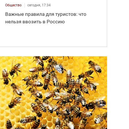
Общество
сегодня, 17:34
Важные правила для туристов: что
нельзя ввозить в Россию