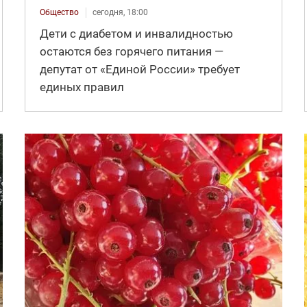
Общество
сегодня, 18:00
Дети с диабетом и инвалидностью
остаются без горячего питания —
депутат от «Единой России» требует
единых правил