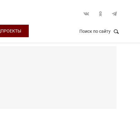
ЦПРОЕКТЫ
Поиск по сайту
НАЙТИ
Закрыть