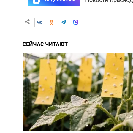
Новости Краснод
ПОДПИСАТЬСЯ
СЕЙЧАС ЧИТАЮТ