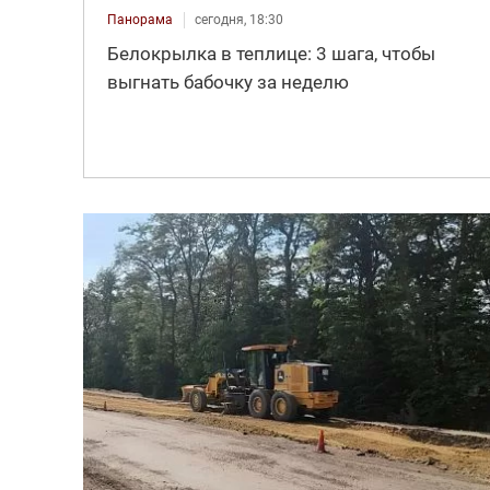
Панорама
сегодня, 18:30
Белокрылка в теплице: 3 шага, чтобы
выгнать бабочку за неделю