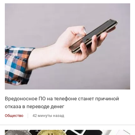
Вредоносное ПО на телефоне станет причиной
отказа в переводе денег
Общество
42 минуты назад