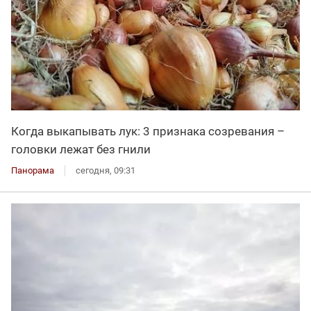
Когда выкапывать лук: 3 признака созревания –
головки лежат без гнили
Панорама
сегодня, 09:31