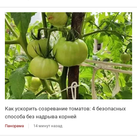
Как ускорить созревание томатов: 4 безопасных
способа без надрыва корней
Панорама
14 минут назад