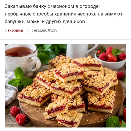
Закапываю банку с чесноком в огороде:
необычные способы хранения чеснока на зиму от
бабушки, мамы и других дачников
Панорама
сегодня, 05:55