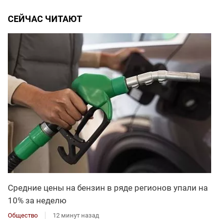
СЕЙЧАС ЧИТАЮТ
Средние цены на бензин в ряде регионов упали на
10% за неделю
Общество
12 минут назад