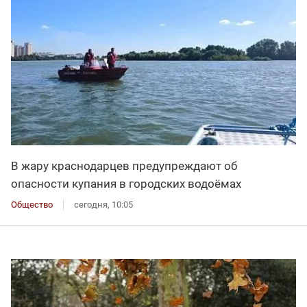
В жару краснодарцев предупреждают об
опасности купания в городских водоёмах
Общество
сегодня, 10:05