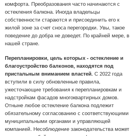
комфорта. Преобразования часто начинаются с
остекления балкона. Иногда владельцы
собственности стараются и присоединить его к
жилой зоне за счет сноса перегородки. Увы, такое
поведение до добра не доведет. По крайней мере, в
нашей стране.
Перепланировки, цель которых -
остекление и
благоустройство
балконов, находятся под
пристальным вниманием властей.
С 2022 года
вступили в силу обновленные правила,
ужесточающие требования к перепланировкам и
надстройкам фасадов многоквартирных домов.
Отныне любое остекление балкона подлежит
обязательному согласованию с соответствующими
муниципальными органами и управляющей
компанией. Несоблюдение законодательства может