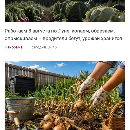
Работаем 8 августа по Луне: копаем, обрезаем,
опрыскиваем – вредители бегут, урожай хранится
Панорама
сегодня, 07:45