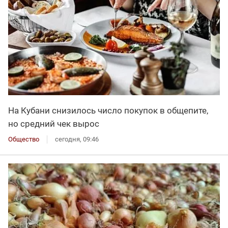
На Кубани снизилось число покупок в общепите,
но средний чек вырос
Общество
сегодня, 09:46