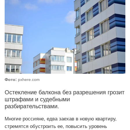
Фото:
pxhere.com
Остекление балкона без разрешения грозит
штрафами и судебными
разбирательствами.
Многие россияне, едва заехав в новую квартиру,
стремятся обустроить ее, повысить уровень