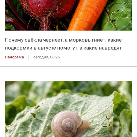
Почему свёкла чернеет, а морковь гниёт: какие
подкормки в августе помогут, а какие навредят
Панорама
сегодня, 08:25