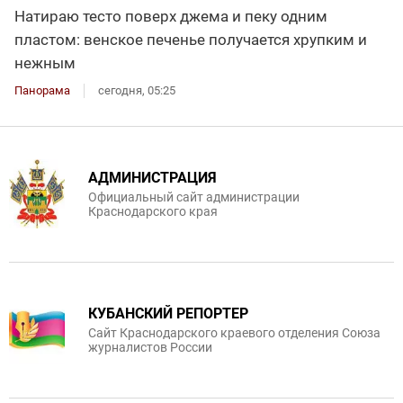
Натираю тесто поверх джема и пеку одним
пластом: венское печенье получается хрупким и
нежным
Панорама
сегодня, 05:25
АДМИНИСТРАЦИЯ
Официальный сайт администрации
Краснодарского края
КУБАНСКИЙ РЕПОРТЕР
Сайт Краснодарского краевого отделения Союза
журналистов России