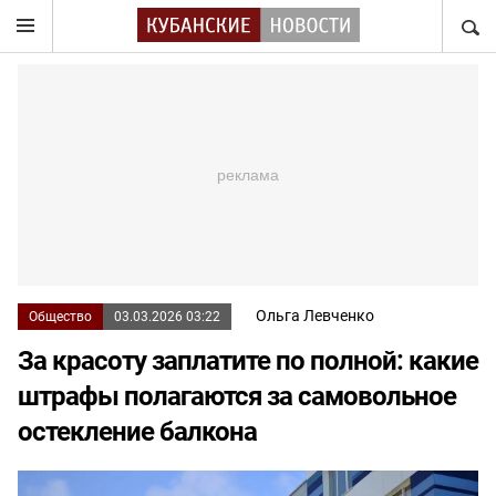
НАЙТ
Ольга Левченко
Общество
03.03.2026 03:22
За красоту заплатите по полной: какие
штрафы полагаются за самовольное
остекление балкона