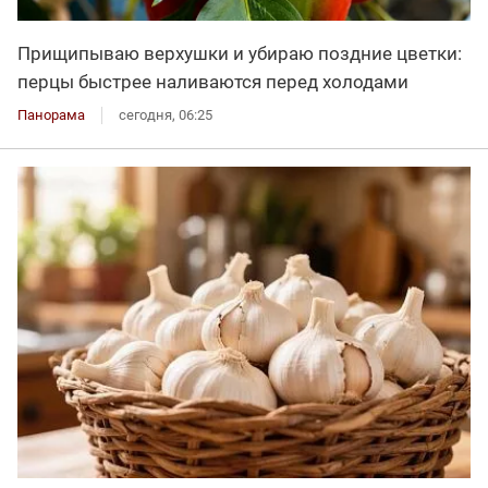
Прищипываю верхушки и убираю поздние цветки:
перцы быстрее наливаются перед холодами
Панорама
сегодня, 06:25