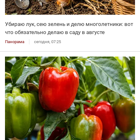
Убираю лук, сею зелень и делю многолетники: вот
что обязательно делаю в саду в августе
Панорама
сегодня, 07:25