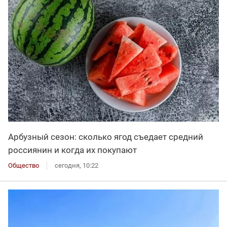
Арбузный сезон: сколько ягод съедает средний
россиянин и когда их покупают
Общество
сегодня, 10:22