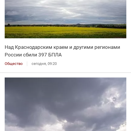
Над Краснодарским краем и другими регионами
России сбили 397 БПЛА
Общество
сегодня, 09:20