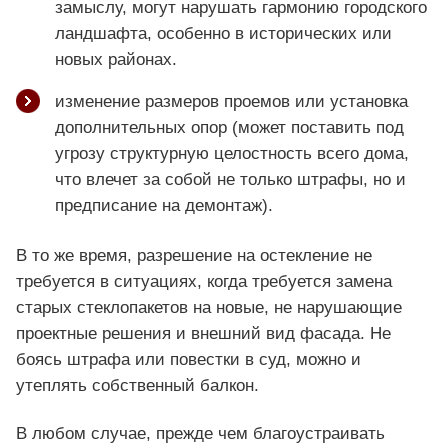
замыслу, могут нарушать гармонию городского
ландшафта, особенно в исторических или
новых районах.
изменение размеров проемов или установка
дополнительных опор (может поставить под
угрозу структурную целостность всего дома,
что влечет за собой не только штрафы, но и
предписание на демонтаж).
В то же время, разрешение на остекление не
требуется в ситуациях, когда требуется замена
старых стеклопакетов на новые, не нарушающие
проектные решения и внешний вид фасада. Не
боясь штрафа или повестки в суд, можно и
утеплять собственный балкон.
В любом случае, прежде чем благоустраивать