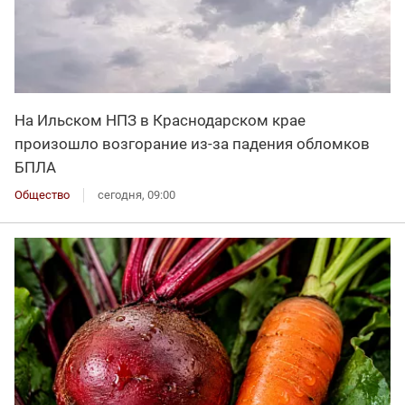
На Ильском НПЗ в Краснодарском крае
произошло возгорание из-за падения обломков
БПЛА
Общество
сегодня, 09:00