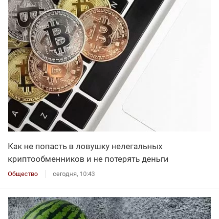
Как не попасть в ловушку нелегальных
криптообменников и не потерять деньги
Общество
сегодня, 10:43