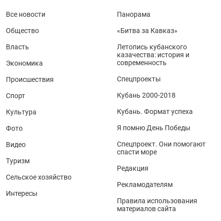
Все новости
Панорама
Общество
«Битва за Кавказ»
Власть
Летопись кубанского
казачества: история и
современность
Экономика
Спецпроекты
Происшествия
Кубань 2000-2018
Спорт
Кубань. Формат успеха
Культура
Я помню День Победы
Фото
Спецпроект. Они помогают
Видео
спасти море
Туризм
Редакция
Сельское хозяйство
Рекламодателям
Интересы
Правила использования
материалов сайта