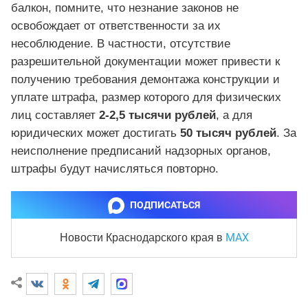
балкон, помните, что незнание законов не
освобождает от ответственности за их
несоблюдение. В частности, отсутствие
разрешительной документации может привести к
получению требования демонтажа конструкции и
уплате штрафа, размер которого для физических
лиц составляет
2-2,5 тысячи рублей
, а для
юридических может достигать
50 тысяч рублей
. За
неисполнение предписаний надзорных органов,
штрафы будут начисляться повторно.
ПОДПИСАТЬСЯ
MAX
Новости Краснодарского края
в