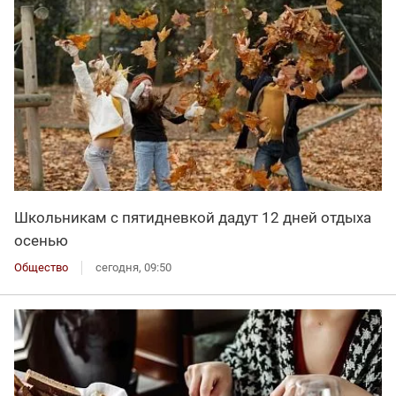
Школьникам с пятидневкой дадут 12 дней отдыха
осенью
Общество
сегодня, 09:50