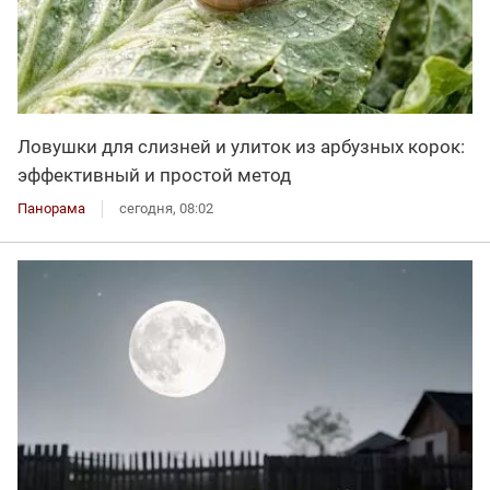
Ловушки для слизней и улиток из арбузных корок:
эффективный и простой метод
Панорама
сегодня, 08:02