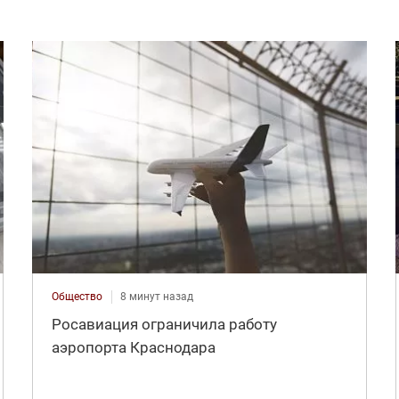
Общество
8 минут назад
Росавиация ограничила работу
аэропорта Краснодара