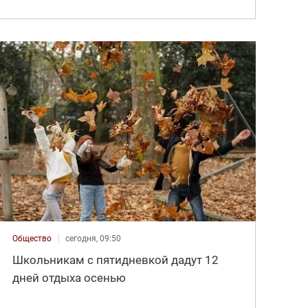
Общество
сегодня, 09:50
Школьникам с пятидневкой дадут 12
дней отдыха осенью