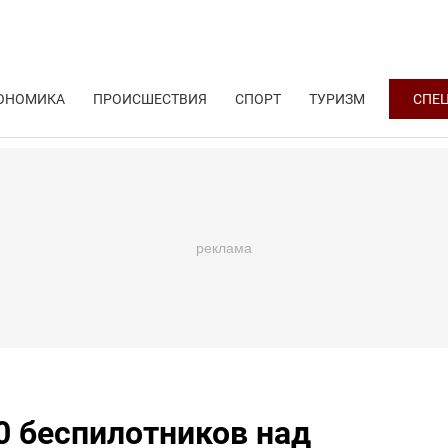
ОНОМИКА
ПРОИСШЕСТВИЯ
СПОРТ
ТУРИЗМ
СПЕ
20 беспилотников над