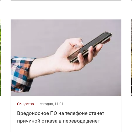
Общество
сегодня, 11:01
Вредоносное ПО на телефоне станет
причиной отказа в переводе денег