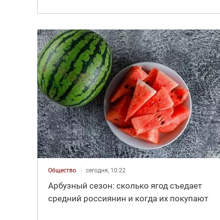
Общество
сегодня, 10:22
Арбузный сезон: сколько ягод съедает
средний россиянин и когда их покупают