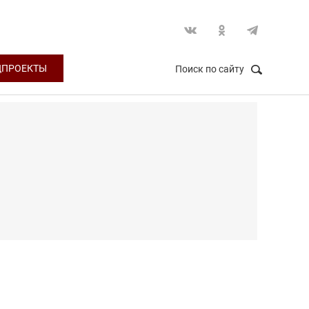
ЦПРОЕКТЫ
Поиск по сайту
НАЙТИ
Закрыть