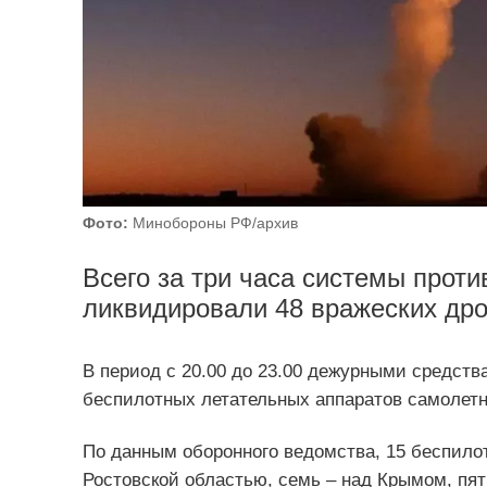
Фото:
Минобороны РФ/архив
Всего за три часа системы прот
ликвидировали 48 вражеских дро
В период с 20.00 до 23.00 дежурными средств
беспилотных летательных аппаратов самолетн
По данным оборонного ведомства, 15 беспило
Ростовской областью, семь – над Крымом, пят