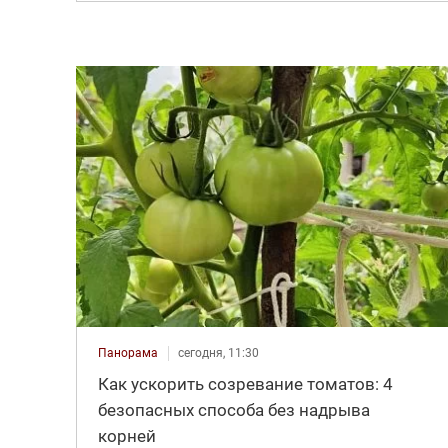
Панорама
сегодня, 11:30
Как ускорить созревание томатов: 4
безопасных способа без надрыва
корней