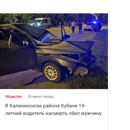
Общество
26 минут назад
В Калининском районе Кубани 19-
летний водитель насмерть сбил мужчину