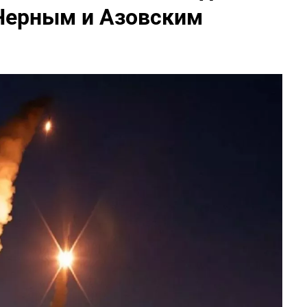
Черным и Азовским