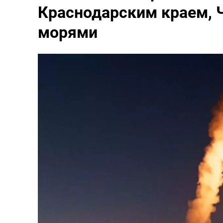
Краснодарским краем, 
морями