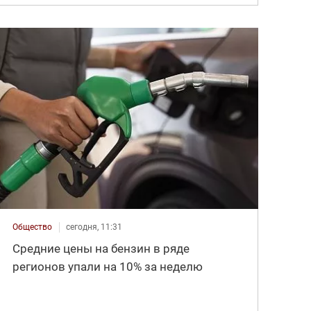
Общество
сегодня, 11:31
Средние цены на бензин в ряде
регионов упали на 10% за неделю