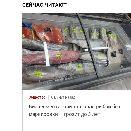
СЕЙЧАС ЧИТАЮТ
Общество
6 минут назад
Бизнесмен в Сочи торговал рыбой без
маркировки — грозит до 3 лет