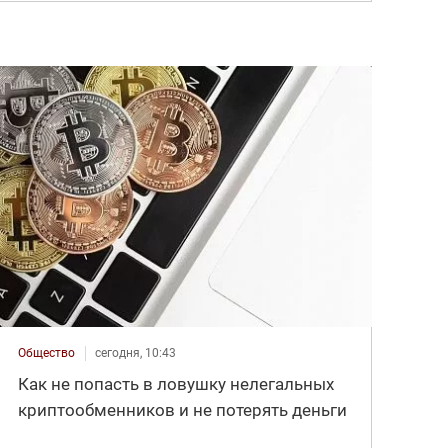
Общество
сегодня, 10:43
Как не попасть в ловушку нелегальных
криптообменников и не потерять деньги