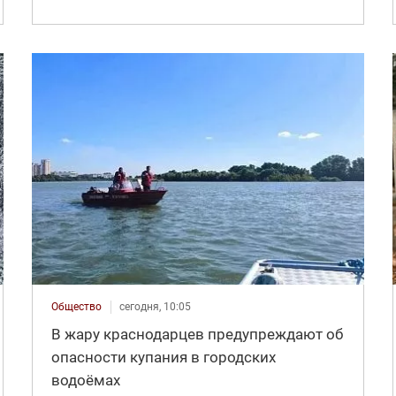
Общество
сегодня, 10:05
В жару краснодарцев предупреждают об
опасности купания в городских
водоёмах