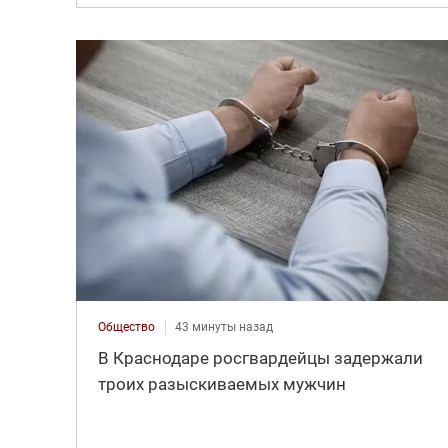
Общество
43 минуты назад
В Краснодаре росгвардейцы задержали
троих разыскиваемых мужчин