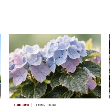
Панорама
11 минут назад