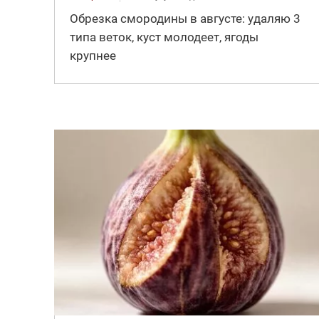
Обрезка смородины в августе: удаляю 3
типа веток, куст молодеет, ягоды
крупнее