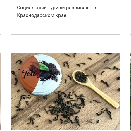
Социальный туризм развивают в
Краснодарском крае