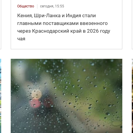
Общество
сегодня, 15:55
Кения, Шри-Ланка и Индия стали
главными поставщиками ввезенного
через Краснодарский край в 2026 году
чая