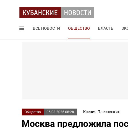
ВСЕ НОВОСТИ
ОБЩЕСТВО
ВЛАСТЬ
ЭК
Поиск по сайту
Ксения Плесовских
Общество
05.03.2026 08:28
Москва предложила пос