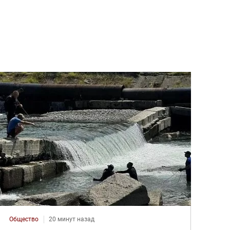
Общество
20 минут назад