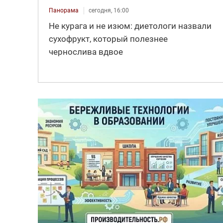
Панорама
сегодня, 16:00
Не курага и не изюм: диетологи назвали
сухофрукт, который полезнее
чернослива вдвое