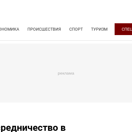
ОНОМИКА
ПРОИСШЕСТВИЯ
СПОРТ
ТУРИЗМ
СПЕ
редничество в