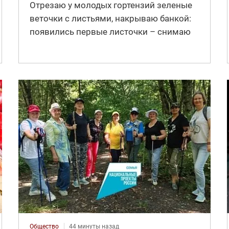
Отрезаю у молодых гортензий зеленые
веточки с листьями, накрываю банкой:
появились первые листочки – снимаю
Общество
44 минуты назад