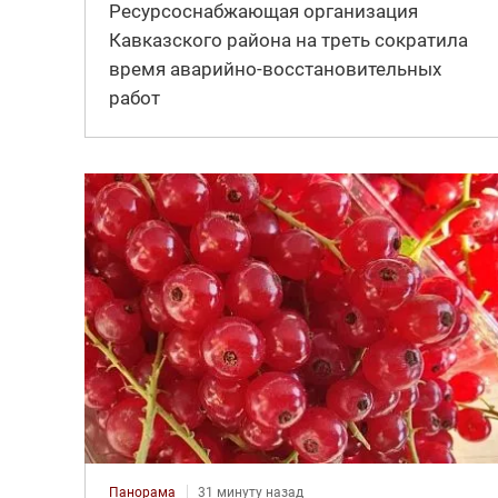
Ресурсоснабжающая организация
Кавказского района на треть сократила
время аварийно-восстановительных
работ
Панорама
31 минуту назад