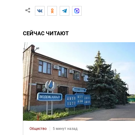
СЕЙЧАС ЧИТАЮТ
Общество
5 минут назад