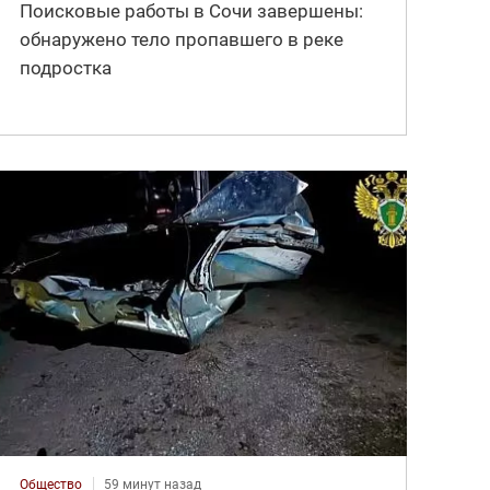
Поисковые работы в Сочи завершены:
обнаружено тело пропавшего в реке
подростка
Общество
59 минут назад