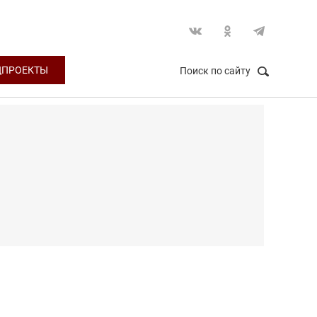
ЦПРОЕКТЫ
Поиск по сайту
НАЙТИ
Закрыть