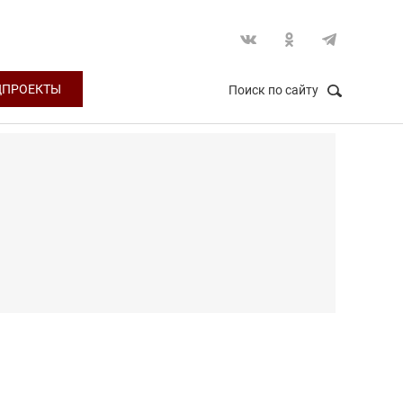
ЦПРОЕКТЫ
Поиск по сайту
НАЙТИ
Закрыть