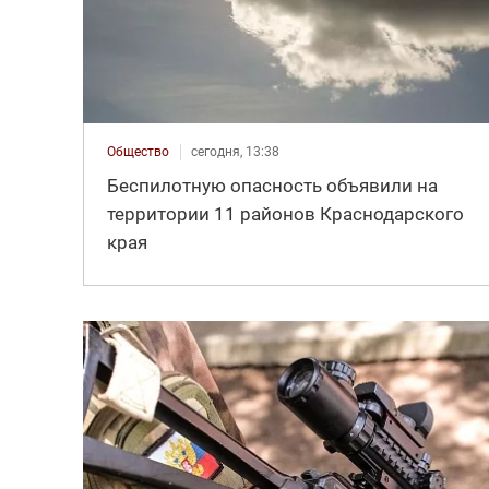
Общество
сегодня, 13:38
Беспилотную опасность объявили на
территории 11 районов Краснодарского
края