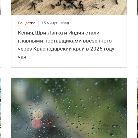
Общество
15 минут назад
Кения, Шри-Ланка и Индия стали
главными поставщиками ввезенного
через Краснодарский край в 2026 году
чая