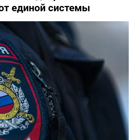
от единой системы