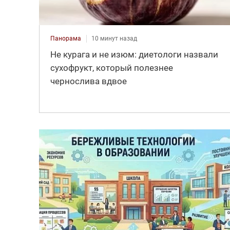
Панорама
10 минут назад
Не курага и не изюм: диетологи назвали
сухофрукт, который полезнее
чернослива вдвое