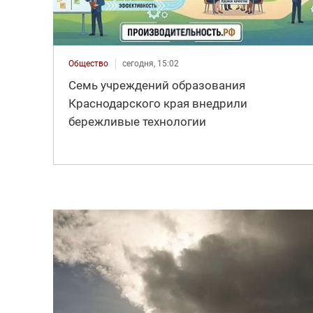
Общество
сегодня, 15:02
Семь учреждений образования
Краснодарского края внедрили
бережливые технологии