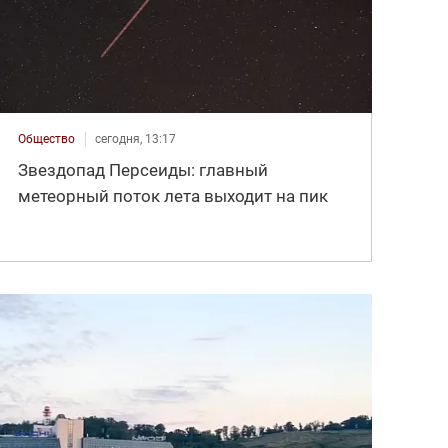
Общество
сегодня, 13:17
Звездопад Персеиды: главный
метеорный поток лета выходит на пик