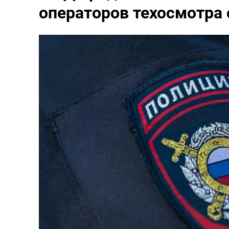
операторов техосмотра 