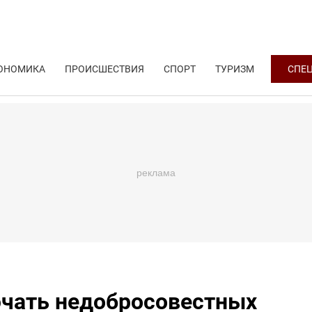
ОНОМИКА
ПРОИСШЕСТВИЯ
СПОРТ
ТУРИЗМ
СПЕ
чать недобросовестных