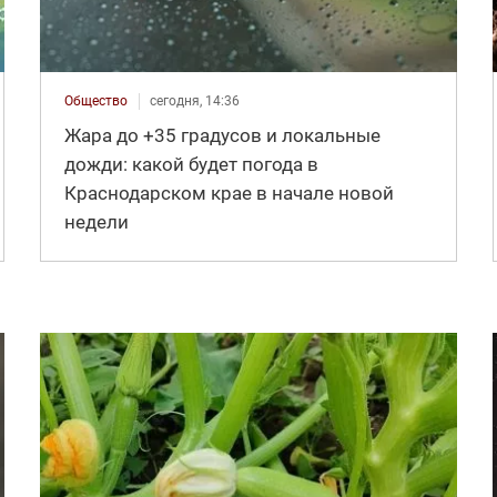
Общество
сегодня, 14:36
Жара до +35 градусов и локальные
дожди: какой будет погода в
Краснодарском крае в начале новой
недели