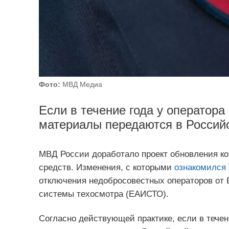
Фото:
МВД Медиа
Если в течение года у оператор
материалы передаются в Россий
МВД России доработало проект обновления ко
средств. Изменения, с которыми
ознакомился
отключения недобросовестных операторов от
системы техосмотра (ЕАИСТО).
Согласно действующей практике, если в тече