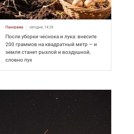
Панорама
сегодня, 14:26
После уборки чеснока и лука: внесите
200 граммов на квадратный метр — и
земля станет рыхлой и воздушной,
словно пух