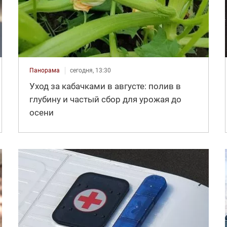
Панорама
сегодня, 13:30
Уход за кабачками в августе: полив в
глубину и частый сбор для урожая до
осени