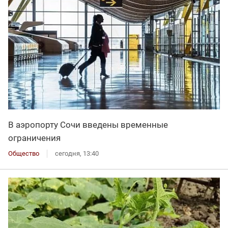
В аэропорту Сочи введены временные
ограничения
Общество
сегодня, 13:40