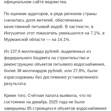
официальном сайте ведомства.
По оценкам аудиторов, в ряде регионов страны
снизилась доля жителей, обеспеченных
качественной питьевой водой. В частности, в
Ингушетии этот показатель уменьшился на 7,1%, в
Мурманской области — на 14,1%.
Из 137,6 миллиарда рублей, выделенных из
федерального бюджета на строительство и
реконструкцию объектов питьевого водоснабжения,
более 38 миллиардов рублей, или 27,8%, были
израсходованы без достижения установленного
результата.
Кроме того, Счётная палата выявила, что по
состоянию на декабрь 2025 года не были
завершены 85 строящихся объектов водоснабжения