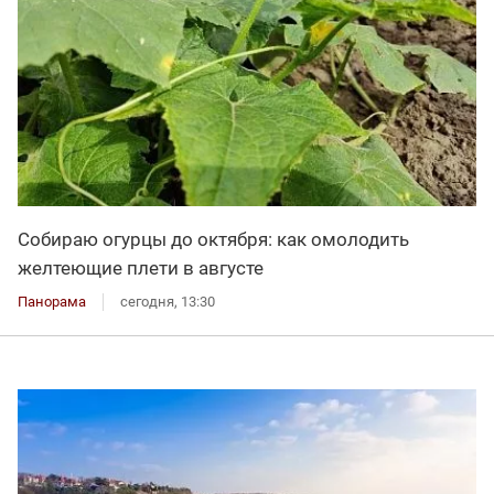
Собираю огурцы до октября: как омолодить
желтеющие плети в августе
Панорама
сегодня, 13:30