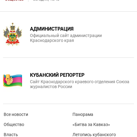
АДМИНИСТРАЦИЯ
Официальный сайт администрации
Краснодарского края
КУБАНСКИЙ РЕПОРТЕР
Сайт Краснодарского краевого отделения Союза
журналистов России
Все новости
Панорама
Общество
«Битва за Кавказ»
Власть
Летопись кубанского