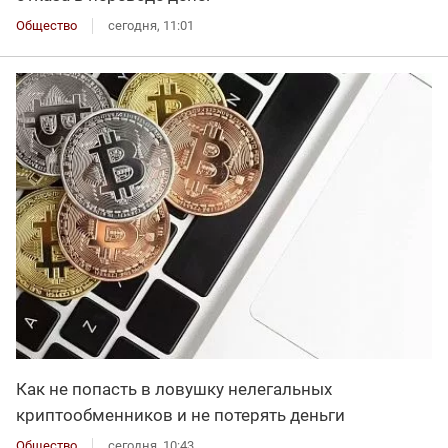
Общество
сегодня, 11:01
Как не попасть в ловушку нелегальных
криптообменников и не потерять деньги
Общество
сегодня, 10:43