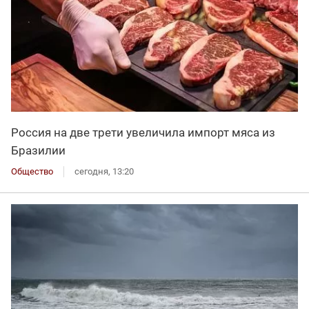
Россия на две трети увеличила импорт мяса из
Бразилии
Общество
сегодня, 13:20