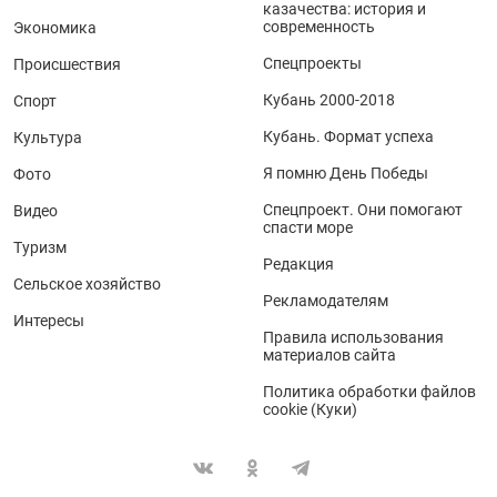
казачества: история и
современность
Экономика
Спецпроекты
Происшествия
Кубань 2000-2018
Спорт
Кубань. Формат успеха
Культура
Я помню День Победы
Фото
Спецпроект. Они помогают
Видео
спасти море
Туризм
Редакция
Сельское хозяйство
Рекламодателям
Интересы
Правила использования
материалов сайта
Политика обработки файлов
cookie (Куки)