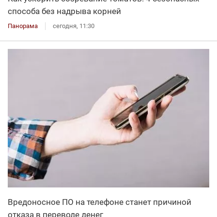
способа без надрыва корней
Панорама
сегодня, 11:30
Вредоносное ПО на телефоне станет причиной
отказа в переводе денег