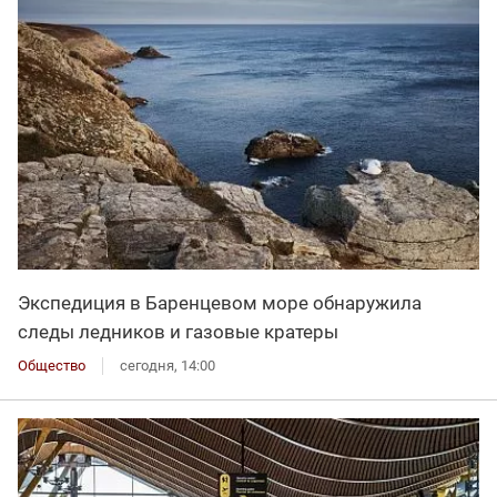
Экспедиция в Баренцевом море обнаружила
следы ледников и газовые кратеры
Общество
сегодня, 14:00