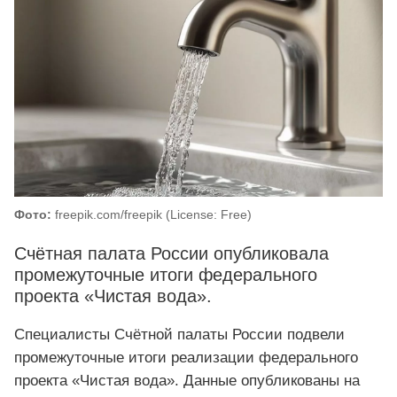
Фото:
freepik.com/freepik (License: Free)
Счётная палата России опубликовала
промежуточные итоги федерального
проекта «Чистая вода».
Специалисты Счётной палаты России подвели
промежуточные итоги реализации федерального
проекта «Чистая вода». Данные опубликованы на