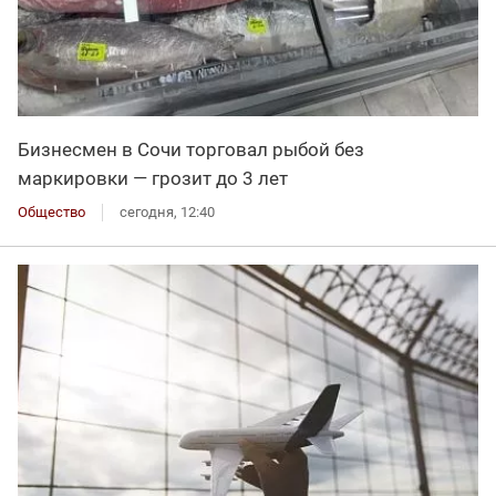
Бизнесмен в Сочи торговал рыбой без
маркировки — грозит до 3 лет
Общество
сегодня, 12:40