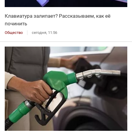
Клавиатура залипает? Рассказываем, как её
починить
Общество
сегодня, 11:56