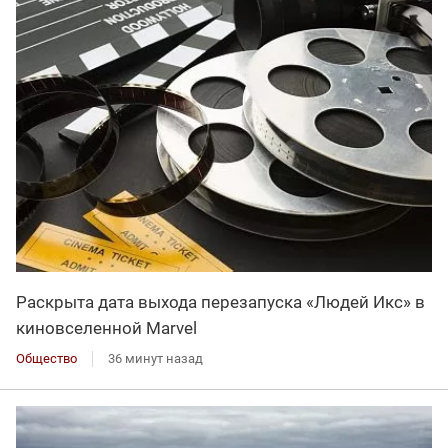
Раскрыта дата выхода перезапуска «Людей Икс» в
киновселенной Marvel
Общество
36 минут назад