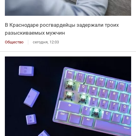
В Краснодаре росгвардейцы задержали троих
разыскиваемых мужчин
Общество
сегодня, 12:03