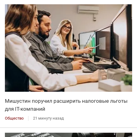
Мишустин поручил расширить налоговые льготы
для IT-компаний
Общество
21 минуту назад