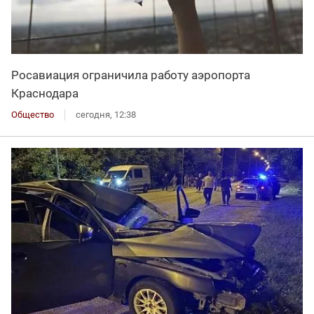
Росавиация ограничила работу аэропорта
Краснодара
Общество
сегодня, 12:38