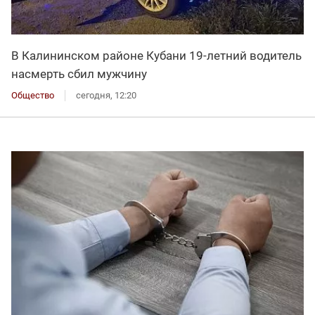
В Калининском районе Кубани 19-летний водитель
насмерть сбил мужчину
Общество
сегодня, 12:20