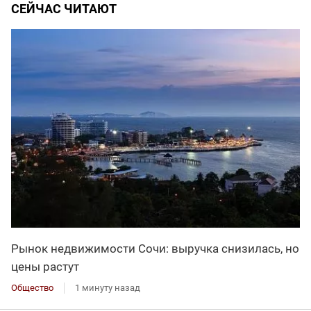
СЕЙЧАС ЧИТАЮТ
Рынок недвижимости Сочи: выручка снизилась, но
цены растут
Общество
1 минуту назад