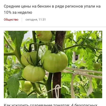
Средние цены на бензин в ряде регионов упали на
10% за неделю
Общество
сегодня, 11:31
Как ускорить созревание томатов: 4 безопасных