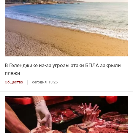
В Геленджике из-за угрозы атаки БПЛА закрыли
пляжи
Общество
сегодня, 13:25