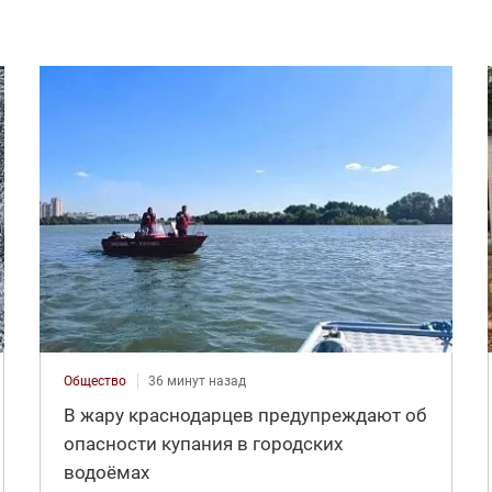
Общество
36 минут назад
В жару краснодарцев предупреждают об
опасности купания в городских
водоёмах