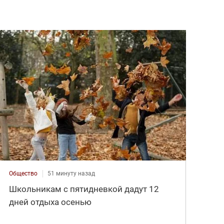
Общество
51 минуту назад
Школьникам с пятидневкой дадут 12
дней отдыха осенью