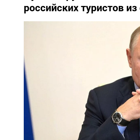
российских туристов из