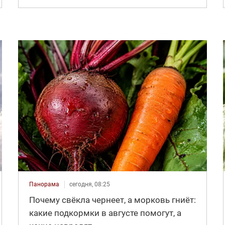
Панорама
сегодня, 08:25
Почему свёкла чернеет, а морковь гниёт:
какие подкормки в августе помогут, а