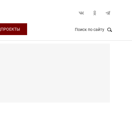
ЦПРОЕКТЫ
Поиск по сайту
НАЙТИ
Закрыть