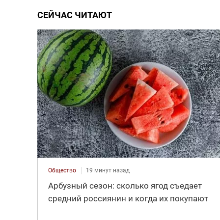
СЕЙЧАС ЧИТАЮТ
Общество
19 минут назад
Арбузный сезон: сколько ягод съедает
средний россиянин и когда их покупают