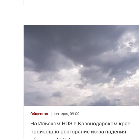
Общество
сегодня, 09:00
На Ильском НПЗ в Краснодарском крае
произошло возгорание из-за падения