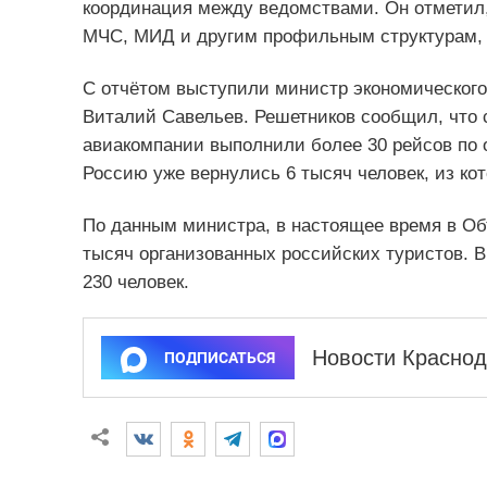
координация между ведомствами. Он отметил
МЧС, МИД и другим профильным структурам, 
С отчётом выступили министр экономического
Виталий Савельев. Решетников сообщил, что 
авиакомпании выполнили более 30 рейсов по
Россию уже вернулись 6 тысяч человек, из ко
По данным министра, в настоящее время в О
тысяч организованных российских туристов. В
230 человек.
Новости Краснод
ПОДПИСАТЬСЯ