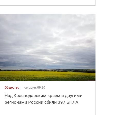
Общество
сегодня, 09:20
Над Краснодарским краем и другими
регионами России сбили 397 БПЛА