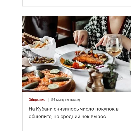
Общество
54 минуты назад
На Кубани снизилось число покупок в
общепите, но средний чек вырос