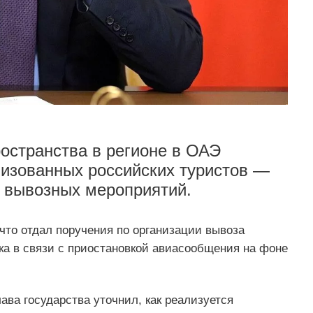
остранства в регионе в ОАЭ
низованных российских туристов —
 вывозных мероприятий.
 что отдал поручения по организации вывоза
ка в связи с приостановкой авиасообщения на фоне
ава государства уточнил, как реализуется