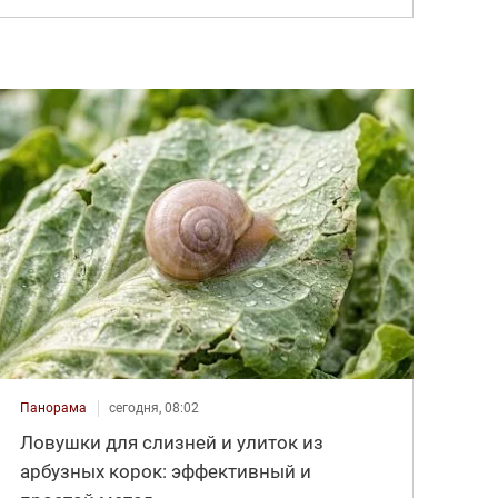
Панорама
сегодня, 08:02
Ловушки для слизней и улиток из
арбузных корок: эффективный и