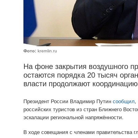
Фото:
kremlin.ru
На фоне закрытия воздушного пр
остаются порядка 20 тысяч орга
власти продолжают координацию
Президент России Владимир Путин
сообщил
,
российских туристов из стран Ближнего Восто
эскалации региональной напряжённости.
В ходе совещания с членами правительства гл