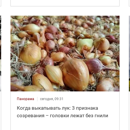
Панорама
сегодня, 09:31
Когда выкапывать лук: 3 признака
созревания – головки лежат без гнили