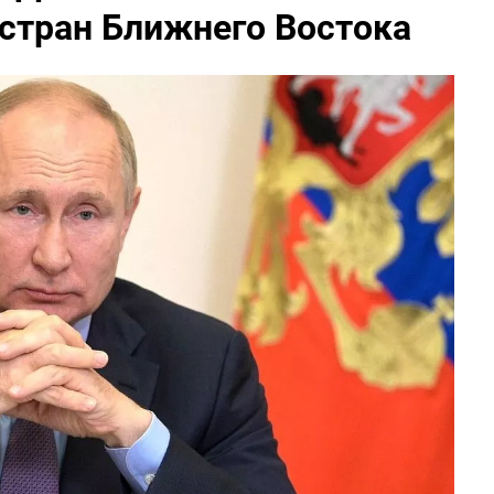
 стран Ближнего Востока