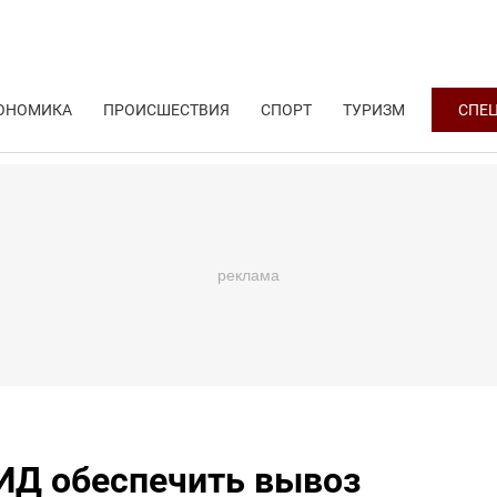
ОНОМИКА
ПРОИСШЕСТВИЯ
СПОРТ
ТУРИЗМ
СПЕ
ИД обеспечить вывоз