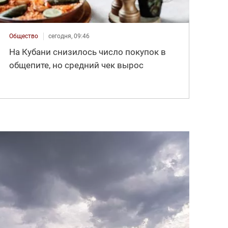
Общество
сегодня, 09:46
На Кубани снизилось число покупок в
общепите, но средний чек вырос