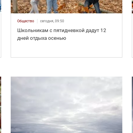
Общество
сегодня, 09:50
Школьникам с пятидневкой дадут 12
дней отдыха осенью