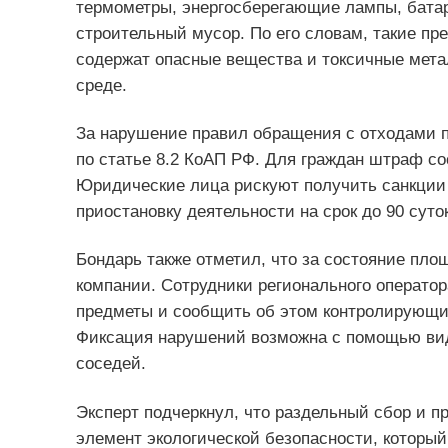
термометры, энергосберегающие лампы, батар
строительный мусор. По его словам, такие пр
содержат опасные вещества и токсичные мета
среде.
За нарушение правил обращения с отходами 
по статье 8.2 КоАП РФ. Для граждан штраф со
Юридические лица рискуют получить санкции 
приостановку деятельности на срок до 90 суток
Бондарь также отметил, что за состояние пл
компании. Сотрудники регионального оператор
предметы и сообщить об этом контролирующим
Фиксация нарушений возможна с помощью вид
соседей.
Эксперт подчеркнул, что раздельный сбор и 
элемент экологической безопасности, который 