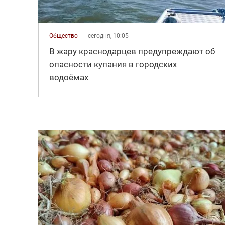
Общество
сегодня, 10:05
В жару краснодарцев предупреждают об
опасности купания в городских
водоёмах