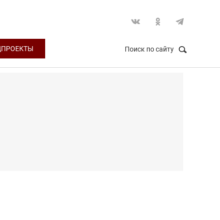
ЦПРОЕКТЫ
Поиск по сайту
НАЙТИ
Закрыть