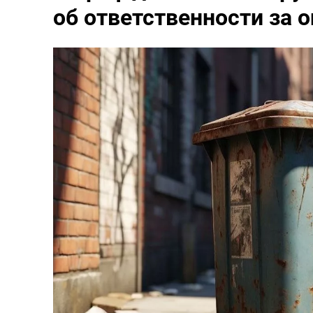
об ответственности за 