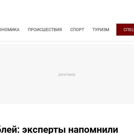
ОНОМИКА
ПРОИСШЕСТВИЯ
СПОРТ
ТУРИЗМ
СПЕ
блей: эксперты напомнили