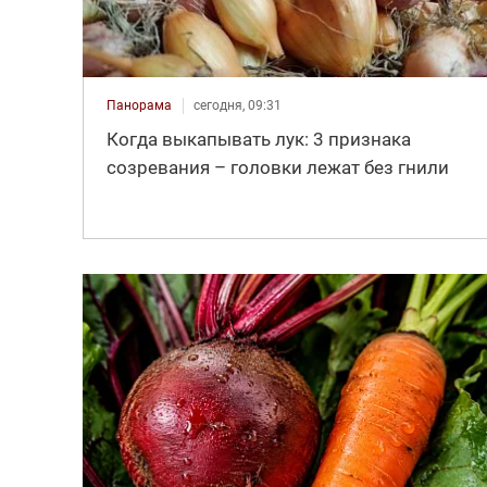
Панорама
сегодня, 09:31
Когда выкапывать лук: 3 признака
созревания – головки лежат без гнили