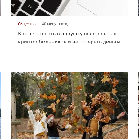
Общество
40 минут назад
Как не попасть в ловушку нелегальных
криптообменников и не потерять деньги