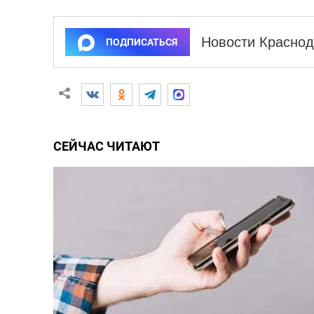
Новости Краснод
ПОДПИСАТЬСЯ
СЕЙЧАС ЧИТАЮТ