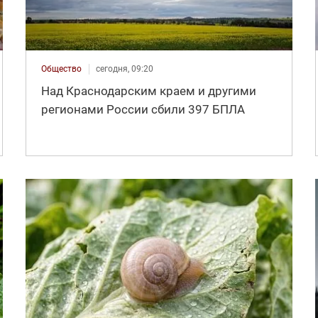
Общество
сегодня, 09:20
Над Краснодарским краем и другими
регионами России сбили 397 БПЛА