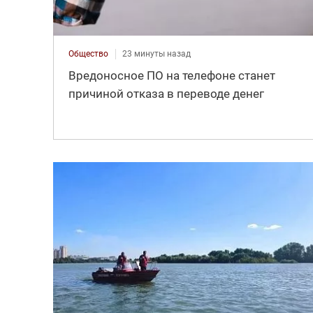
Общество
23 минуты назад
Вредоносное ПО на телефоне станет
причиной отказа в переводе денег