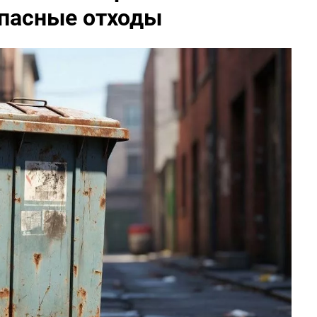
опасные отходы