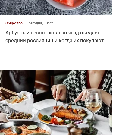
Общество
сегодня, 10:22
Арбузный сезон: сколько ягод съедает
средний россиянин и когда их покупают