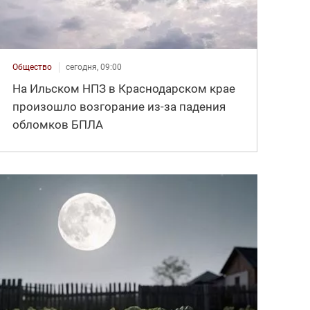
Общество
сегодня, 09:00
На Ильском НПЗ в Краснодарском крае
произошло возгорание из-за падения
обломков БПЛА