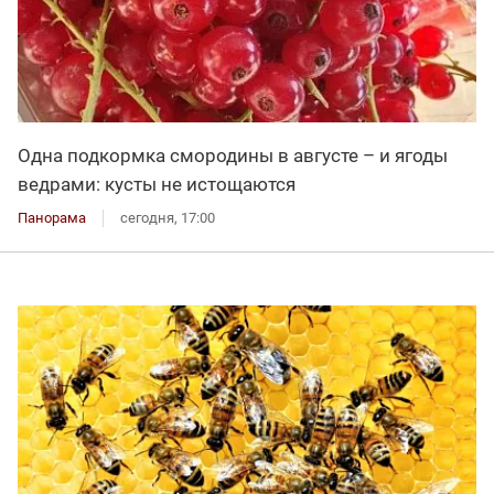
Одна подкормка смородины в августе – и ягоды
ведрами: кусты не истощаются
Панорама
сегодня, 17:00