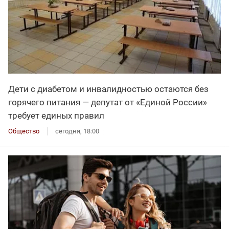
Дети с диабетом и инвалидностью остаются без
горячего питания — депутат от «Единой России»
требует единых правил
Общество
сегодня, 18:00