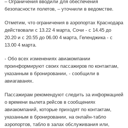
– Ограничения вводили для обеспечения
безопасности полетов, – уточнили в ведомстве.
Отметим, что ограничения в аэропортах Краснодара
действовали с 13.22 4 марта, Сочи - с 14.45 до
20.20 и с 20.55 до 06.00 4 марта, Геленджика - с
13.00 4 марта.
- Обо всех изменениях авиакомпании
проинформируют своих пассажиров по контактам,
указанным в бронировании, - сообщили в
авиагаванях.
Пассажирам рекомендуют следить за информацией
о времени вылета рейсов в сообщениях
авиакомпаний, которые приходят по контактам,
указанным в бронировании, на онлайн-табло
аэропортов, табло в залах обслуживания или,