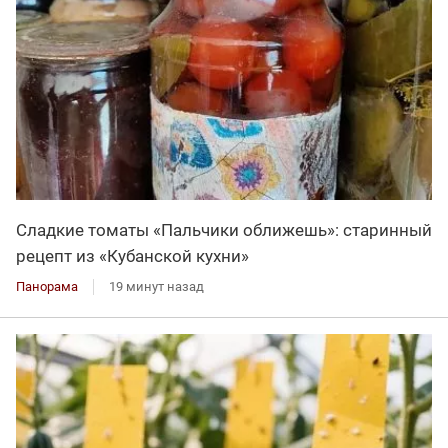
Сладкие томаты «Пальчики оближешь»: старинный
рецепт из «Кубанской кухни»
Панорама
19 минут назад