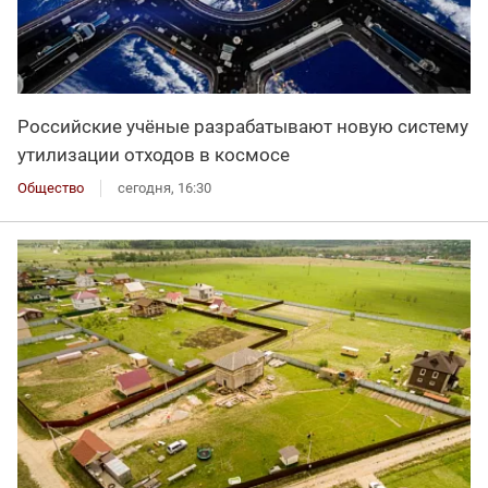
Российские учёные разрабатывают новую систему
утилизации отходов в космосе
Общество
сегодня, 16:30