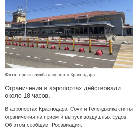
Фото:
пресс-служба аэропорта Краснодара
Ограничения в аэропортах действовали
около 18 часов.
В аэропортах Краснодара, Сочи и Геленджика сняты
ограничения на прием и выпуск воздушных судов.
Об этом сообщает Росавиация.