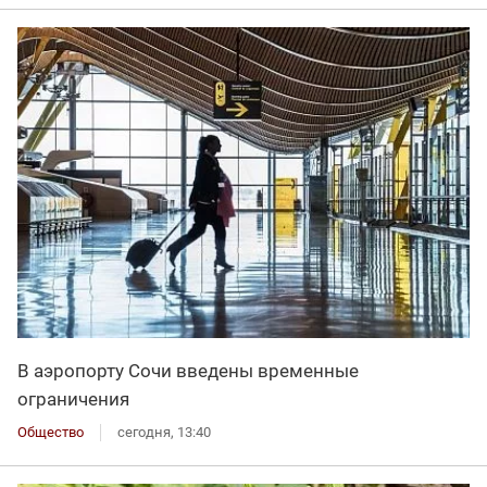
В аэропорту Сочи введены временные
ограничения
Общество
сегодня, 13:40