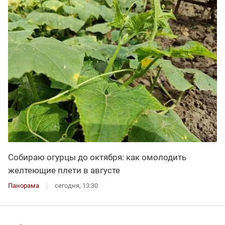
Собираю огурцы до октября: как омолодить
желтеющие плети в августе
Панорама
сегодня, 13:30