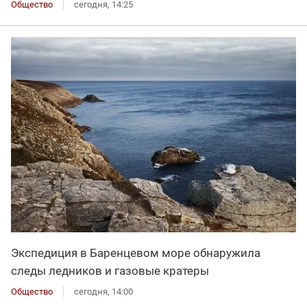
Общество
сегодня, 14:25
Экспедиция в Баренцевом море обнаружила
следы ледников и газовые кратеры
Общество
сегодня, 14:00