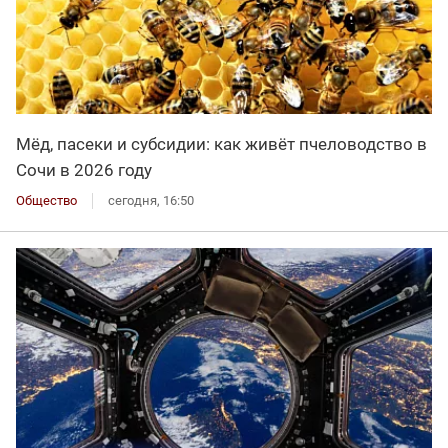
Мёд, пасеки и субсидии: как живёт пчеловодство в
Сочи в 2026 году
Общество
сегодня, 16:50