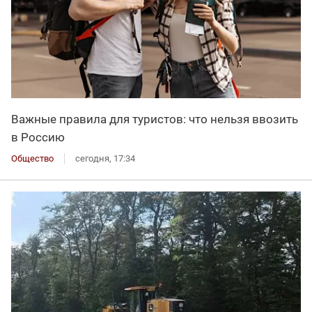
Важные правила для туристов: что нельзя ввозить
в Россию
Общество
сегодня, 17:34