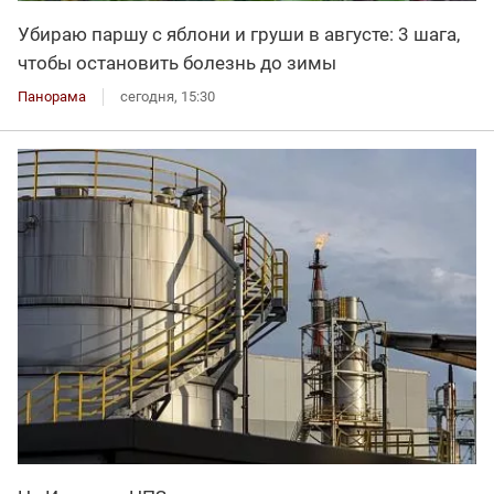
Убираю паршу с яблони и груши в августе: 3 шага,
чтобы остановить болезнь до зимы
Панорама
сегодня, 15:30