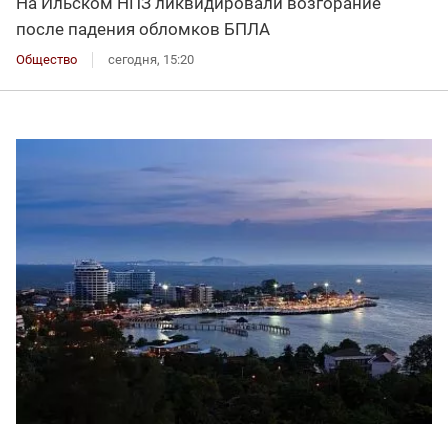
На Ильском НПЗ ликвидировали возгорание
после падения обломков БПЛА
Общество
сегодня, 15:20