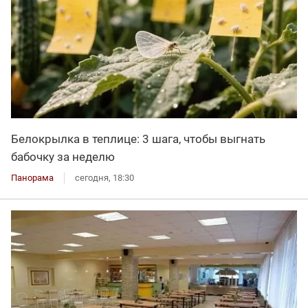
Белокрылка в теплице: 3 шага, чтобы выгнать
бабочку за неделю
Панорама
сегодня, 18:30