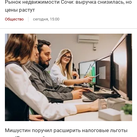
Рынок недвижимости Сочи: выручка снизилась, но
цены растут
Общество
сегодня, 15:00
Мишустин поручил расширить налоговые льготы