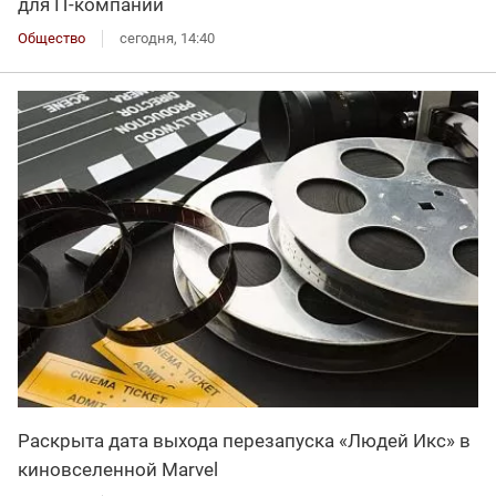
для IT-компаний
Общество
сегодня, 14:40
Раскрыта дата выхода перезапуска «Людей Икс» в
киновселенной Marvel