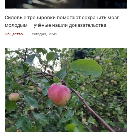
Силовые тренировки помогают сохранить мозг
молодым — учёные нашли доказательства
Общество
сегодня, 15:42