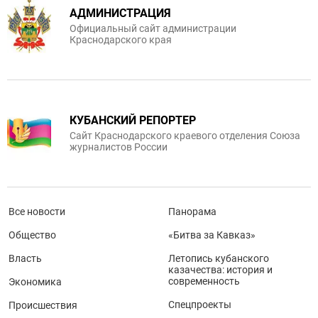
АДМИНИСТРАЦИЯ
Официальный сайт администрации
Краснодарского края
КУБАНСКИЙ РЕПОРТЕР
Сайт Краснодарского краевого отделения Союза
журналистов России
Все новости
Панорама
Общество
«Битва за Кавказ»
Власть
Летопись кубанского
казачества: история и
современность
Экономика
Спецпроекты
Происшествия