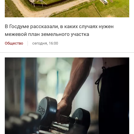
В Госдуме рассказали, в каких случаях нужен
межевой план земельного участка
Общество
сегодня, 16:00