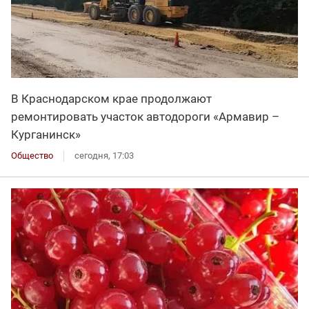
В Краснодарском крае продолжают
ремонтировать участок автодороги «Армавир –
Курганинск»
Общество
сегодня, 17:03