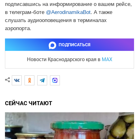
подписавшись на информирование о вашем рейсе,
в телеграм-боте
@AerodinamikaBot
. А также
слушать аудиооповещения в терминалах
аэропорта.
ПОДПИСАТЬСЯ
MAX
Новости Краснодарского края
в
СЕЙЧАС ЧИТАЮТ