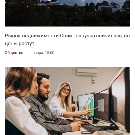
Рынок недвижимости Сочи: выручка снизилась, но
цены растут
Общество
вчера, 15:00