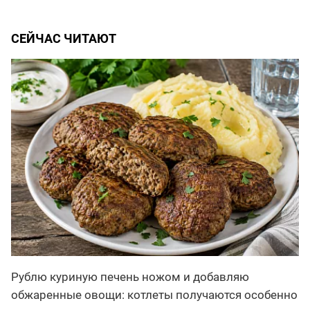
СЕЙЧАС ЧИТАЮТ
Рублю куриную печень ножом и добавляю
обжаренные овощи: котлеты получаются особенно