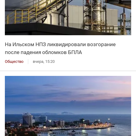
На Ильском НПЗ ликвидировали возгорание
после падения обломков БПЛА
Общество
вчера, 15:20