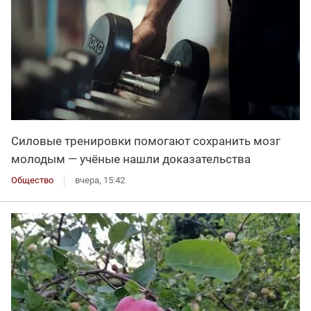
Силовые тренировки помогают сохранить мозг
молодым — учёные нашли доказательства
Общество
вчера, 15:42