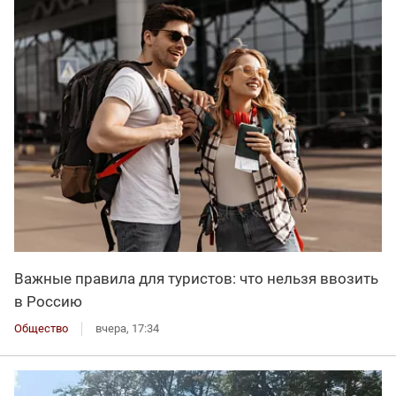
Важные правила для туристов: что нельзя ввозить
в Россию
Общество
вчера, 17:34