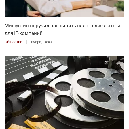
Мишустин поручил расширить налоговые льготы
для IT-компаний
Общество
вчера, 14:40