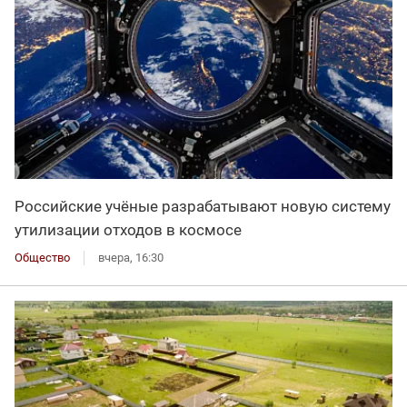
Российские учёные разрабатывают новую систему
утилизации отходов в космосе
Общество
вчера, 16:30