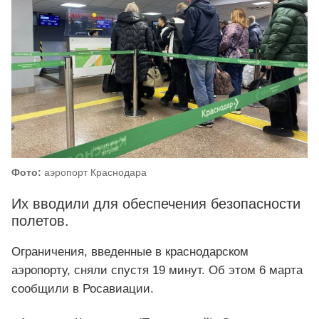
Фото:
аэропорт Краснодара
Их вводили для обеспечения безопасности
полетов.
Ограничения, введенные в краснодарском
аэропорту, сняли спустя 19 минут. Об этом 6 марта
сообщили в Росавиации.