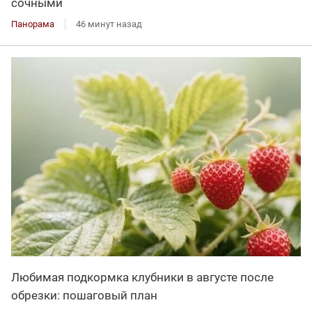
сочными
Панорама
46 минут назад
Любимая подкормка клубники в августе после
обрезки: пошаговый план