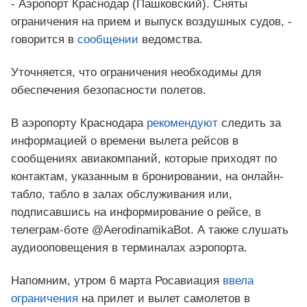
- Аэропорт Краснодар (Пашковский). Сняты
ограничения на прием и выпуск воздушных судов, -
говорится в
сообщении
ведомства.
Уточняется, что ограничения необходимы для
обеспечения безопасности полетов.
В аэропорту Краснодара
рекомендуют
следить за
информацией о времени вылета рейсов в
сообщениях авиакомпаний, которые приходят по
контактам, указанным в бронировании, на онлайн-
табло, табло в залах обслуживания или,
подписавшись на информирование о рейсе, в
телеграм-боте @AerodinamikaBot. А также слушать
аудиооповещения в терминалах аэропорта.
Напомним, утром 6 марта Росавиация
ввела
ограничения
на прилет и вылет самолетов в