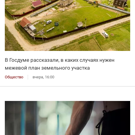
В Госдуме рассказали, в каких случаях нужен
межевой план земельного участка
Общество
вчера, 16:00