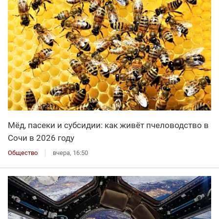
Мёд, пасеки и субсидии: как живёт пчеловодство в
Сочи в 2026 году
Общество
вчера, 16:50