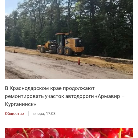
В Краснодарском крае продолжают
ремонтировать участок автодороги «Армавир –
Курганинск»
Общество
вчера, 17:03