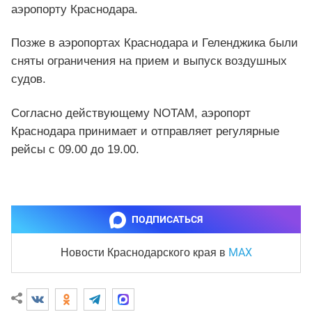
аэропорту Краснодара.
Позже в аэропортах Краснодара и Геленджика были
сняты ограничения на прием и выпуск воздушных
судов.
Согласно действующему NOTAM, аэропорт
Краснодара принимает и отправляет регулярные
рейсы с 09.00 до 19.00.
ПОДПИСАТЬСЯ
MAX
Новости Краснодарского края
в