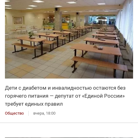
Дети с диабетом и инвалидностью остаются без
горячего питания — депутат от «Единой России»
требует единых правил
Общество
вчера, 18:00