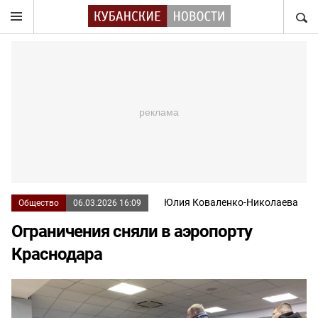
НАЙТ
Юлия Коваленко-Николаева
Общество
06.03.2026 16:09
Ограничения сняли в аэропорту
Краснодара