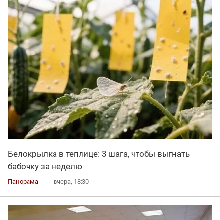
Белокрылка в теплице: 3 шага, чтобы выгнать
бабочку за неделю
Панорама
вчера, 18:30