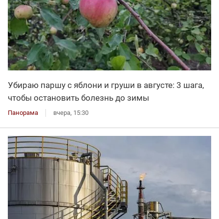
Убираю паршу с яблони и груши в августе: 3 шага,
чтобы остановить болезнь до зимы
Панорама
вчера, 15:30