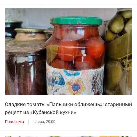
Сладкие томаты «Пальчики оближешь»: старинный
рецепт из «Кубанской кухни»
Панорама
вчера, 20:00