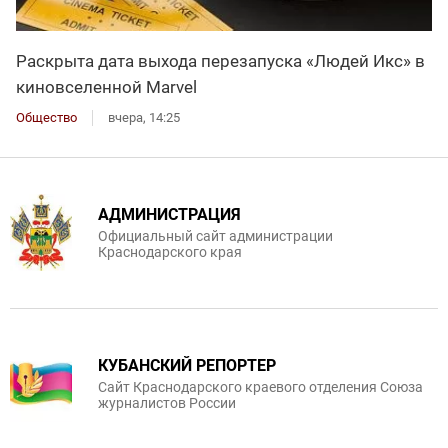
Раскрыта дата выхода перезапуска «Людей Икс» в
киновселенной Marvel
Общество
вчера, 14:25
АДМИНИСТРАЦИЯ
Официальный сайт администрации
Краснодарского края
КУБАНСКИЙ РЕПОРТЕР
Сайт Краснодарского краевого отделения Союза
журналистов России