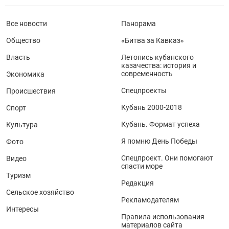
Все новости
Панорама
Общество
«Битва за Кавказ»
Власть
Летопись кубанского
казачества: история и
современность
Экономика
Спецпроекты
Происшествия
Кубань 2000-2018
Спорт
Кубань. Формат успеха
Культура
Я помню День Победы
Фото
Спецпроект. Они помогают
Видео
спасти море
Туризм
Редакция
Сельское хозяйство
Рекламодателям
Интересы
Правила использования
материалов сайта