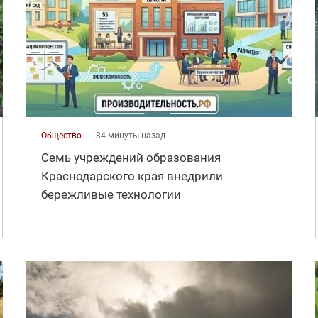
Общество
34 минуты назад
Семь учреждений образования
Краснодарского края внедрили
бережливые технологии