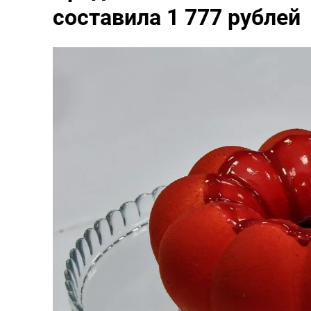
составила 1 777 рублей