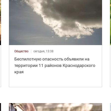
Общество
сегодня, 13:38
Беспилотную опасность объявили на
территории 11 районов Краснодарского
края