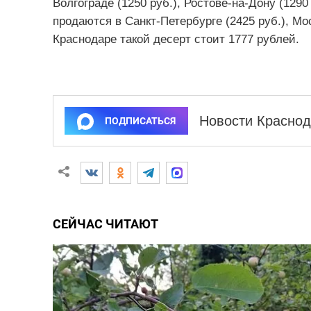
Волгограде (1250 руб.), Ростове-на-Дону (1290
продаются в Санкт-Петербурге (2425 руб.), Мос
Краснодаре такой десерт стоит 1777 рублей.
Новости Краснод
ПОДПИСАТЬСЯ
СЕЙЧАС ЧИТАЮТ