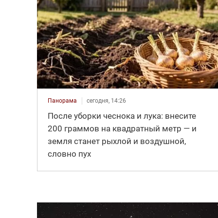
Панорама
сегодня, 14:26
После уборки чеснока и лука: внесите
200 граммов на квадратный метр — и
земля станет рыхлой и воздушной,
словно пух