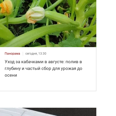
Панорама
сегодня, 13:30
Уход за кабачками в августе: полив в
глубину и частый сбор для урожая до
осени