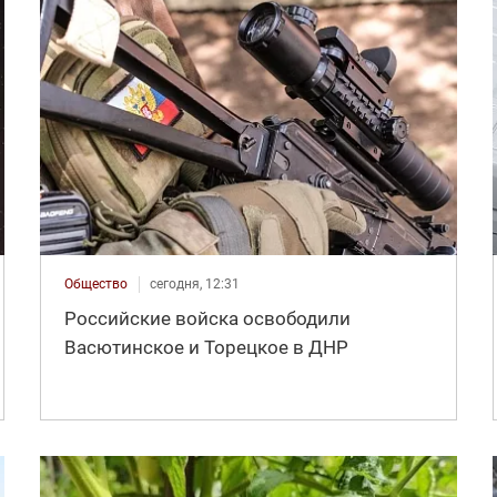
Общество
сегодня, 12:31
Российские войска освободили
Васютинское и Торецкое в ДНР