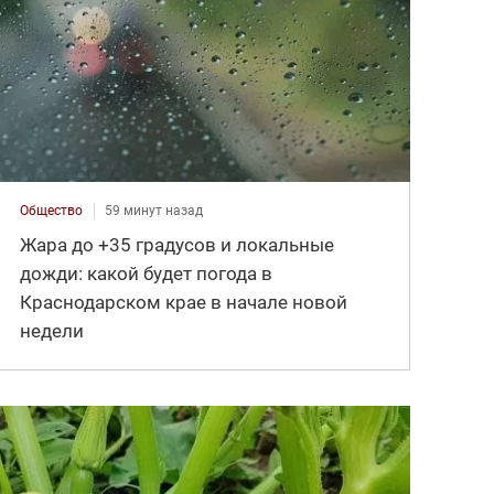
Общество
59 минут назад
Жара до +35 градусов и локальные
дожди: какой будет погода в
Краснодарском крае в начале новой
недели