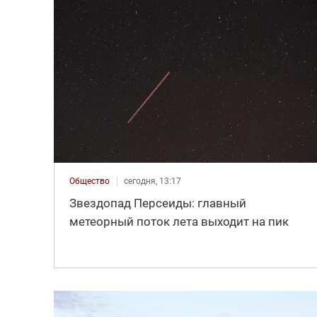
Общество
сегодня, 13:17
Звездопад Персеиды: главный
метеорный поток лета выходит на пик