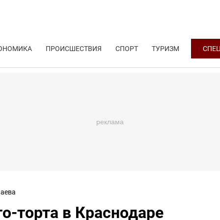
ОНОМИКА
ПРОИСШЕСТВИЯ
СПОРТ
ТУРИЗМ
СПЕ
аева
о-торта в Краснодаре