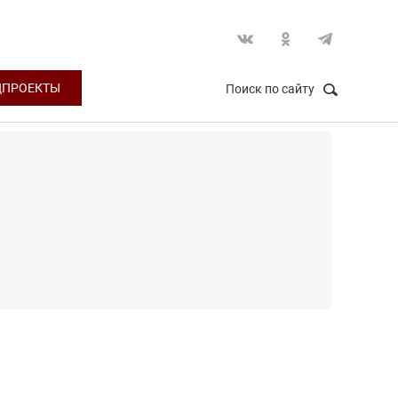
ЦПРОЕКТЫ
Поиск по сайту
НАЙТИ
Закрыть