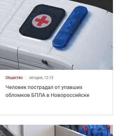
Общество
сегодня, 12:15
Человек пострадал от упавших
обломков БПЛА в Новороссийске