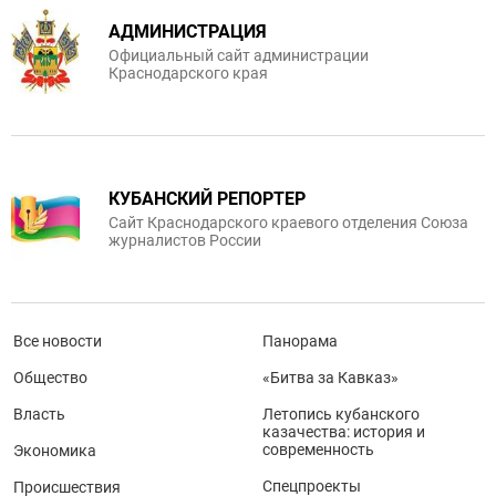
АДМИНИСТРАЦИЯ
Официальный сайт администрации
Краснодарского края
КУБАНСКИЙ РЕПОРТЕР
Сайт Краснодарского краевого отделения Союза
журналистов России
Все новости
Панорама
Общество
«Битва за Кавказ»
Власть
Летопись кубанского
казачества: история и
современность
Экономика
Спецпроекты
Происшествия