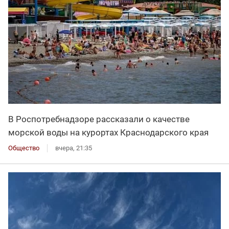
В Роспотребнадзоре рассказали о качестве
морской воды на курортах Краснодарского края
Общество
вчера, 21:35