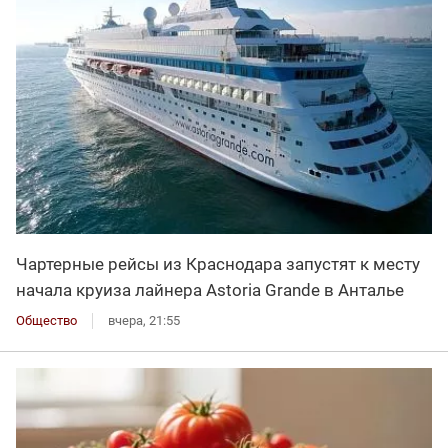
Чартерные рейсы из Краснодара запустят к месту
начала круиза лайнера Astoria Grande в Анталье
Общество
вчера, 21:55