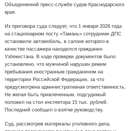
Объединенной пресс-службе судов Краснодарского
края.
Из приговора суда следует, что 1 января 2026 года
на стационарном посту «Тамань» сотрудники ДПС
остановили автомобиль, в салоне которого в
качестве пассажира находился гражданин
Узбекистана. В ходе проверки документов было
установлено, что мужчиной нарушен режим
пребывания иностранным гражданином на
территории Российской Федерации, за что
предусмотрена административная ответственность.
Не желая быть привлеченным, подсудимый
положил на стол инспектора 15 тыс. рублей.
Последний сообщил о взятке руководству.
Суд, рассмотрев материалы уголовного дела,