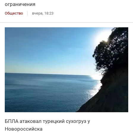
ограничения
Общество
вчера, 18:23
БПЛА атаковал турецкий сухогруз у
Новороссийска