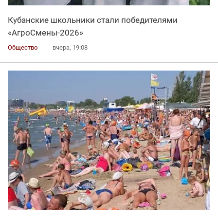
Кубанские школьники стали победителями
«АгроСмены-2026»
Общество
вчера, 19:08