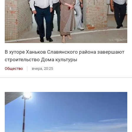
В хуторе Ханьков Славянского района завершают
строительство Дома культуры
Общество
вчера, 20:25