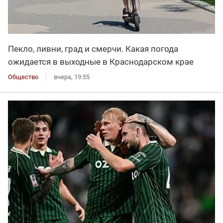
Пекло, ливни, град и смерчи. Какая погода
ожидается в выходные в Краснодарском крае
Общество
вчера, 19:55