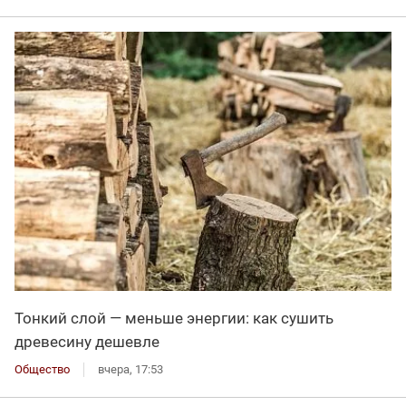
Тонкий слой — меньше энергии: как сушить
древесину дешевле
Общество
вчера, 17:53