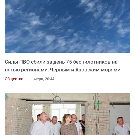
Силы ПВО сбили за день 75 беспилотников на
пятью регионами, Черным и Азовским морями
Общество
вчера, 20:44