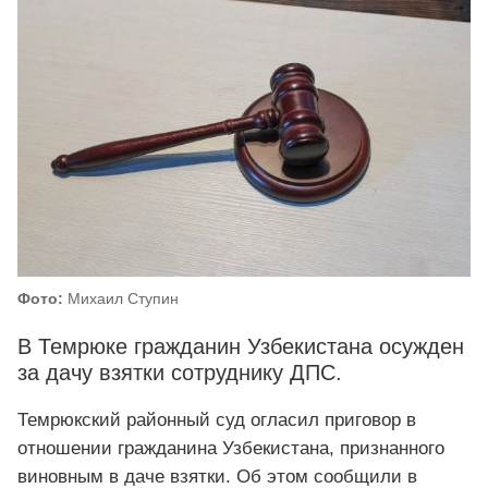
Фото:
Михаил Ступин
В Темрюке гражданин Узбекистана осужден
за дачу взятки сотруднику ДПС.
Темрюкский районный суд огласил приговор в
отношении гражданина Узбекистана, признанного
виновным в даче взятки. Об этом сообщили в