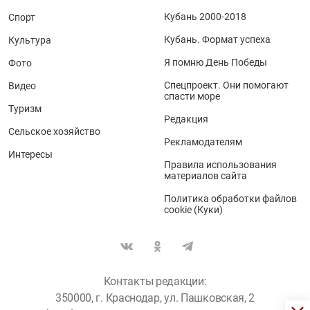
Кубань 2000-2018
Спорт
Кубань. Формат успеха
Культура
Я помню День Победы
Фото
Спецпроект. Они помогают
Видео
спасти море
Туризм
Редакция
Сельское хозяйство
Рекламодателям
Интересы
Правила использования
материалов сайта
Политика обработки файлов
cookie (Куки)
Контакты редакции:
350000, г. Краснодар, ул. Пашковская, 2