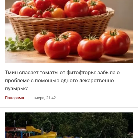
Тмин спасает томаты от фитофторы: забыла о
проблеме с помощью одного лекарственно
пузырька
Панорама
вчера, 21:42