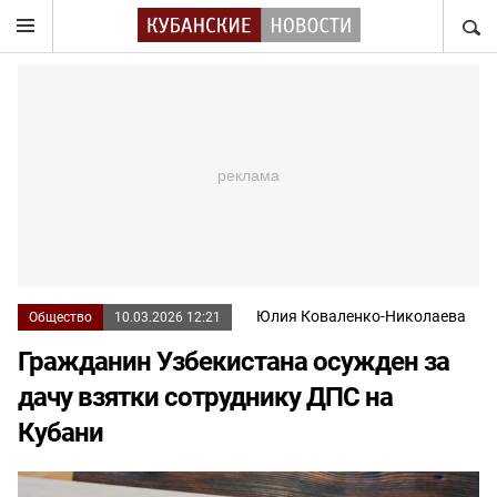
НАЙТ
Юлия Коваленко-Николаева
Общество
10.03.2026 12:21
Гражданин Узбекистана осужден за
дачу взятки сотруднику ДПС на
Кубани