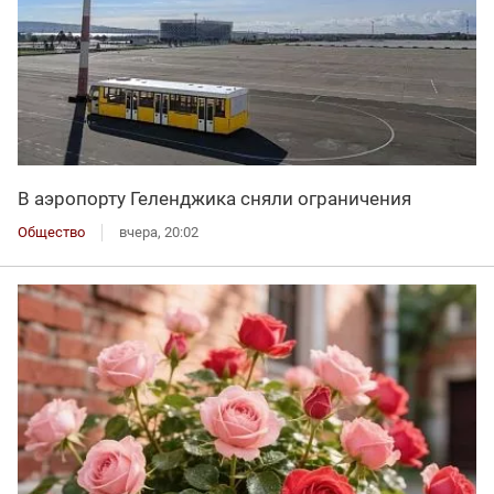
В аэропорту Геленджика сняли ограничения
Общество
вчера, 20:02