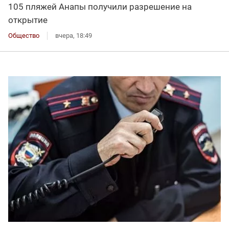
105 пляжей Анапы получили разрешение на
открытие
Общество
вчера, 18:49