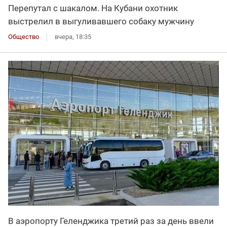
Перепутал с шакалом. На Кубани охотник
выстрелил в выгуливавшего собаку мужчину
Общество
вчера, 18:35
В аэропорту Геленджика третий раз за день ввели