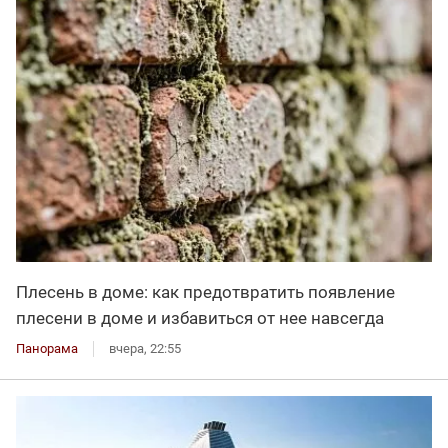
Плесень в доме: как предотвратить появление
плесени в доме и избавиться от нее навсегда
Панорама
вчера, 22:55