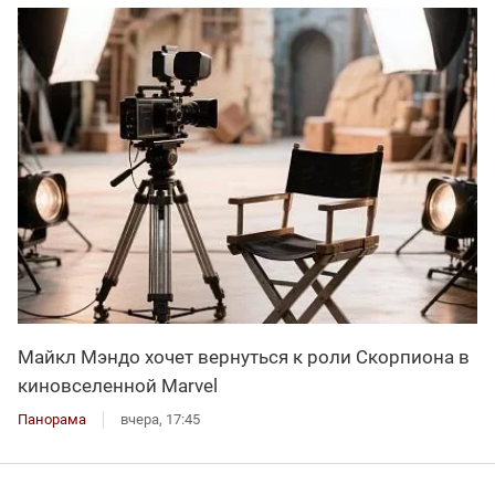
Майкл Мэндо хочет вернуться к роли Скорпиона в
киновселенной Marvel
Панорама
вчера, 17:45