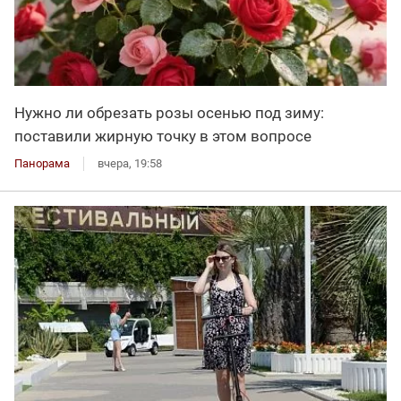
Нужно ли обрезать розы осенью под зиму:
поставили жирную точку в этом вопросе
Панорама
вчера, 19:58