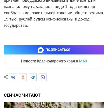
признал подсудимого виновным в даче взятки и
назначил ему наказание в виде 1 года лишения
свободы в исправительной колонии общего режима.
15 тыс. рублей судом конфискованы в доход
государства.
ПОДПИСАТЬСЯ
MAX
Новости Краснодарского края
в
СЕЙЧАС ЧИТАЮТ