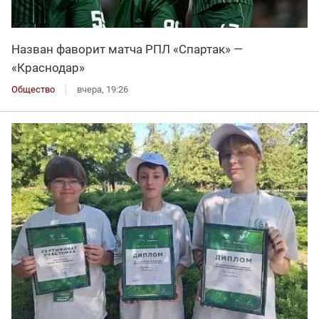
Назван фаворит матча РПЛ «Спартак» —
«Краснодар»
Общество
вчера, 19:26