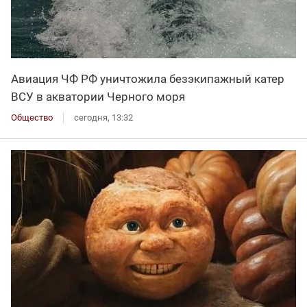
Авиация ЧФ РФ уничтожила безэкипажный катер
ВСУ в акватории Черного моря
Общество
сегодня, 13:32