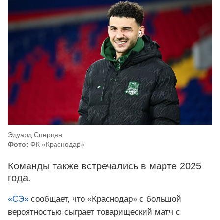
Эдуард Сперцян
Фото:
ФК «Краснодар»
Команды также встречались в марте 2025
года.
«СЭ»
сообщает, что «Краснодар» с большой
вероятностью сыграет товарищеский матч с