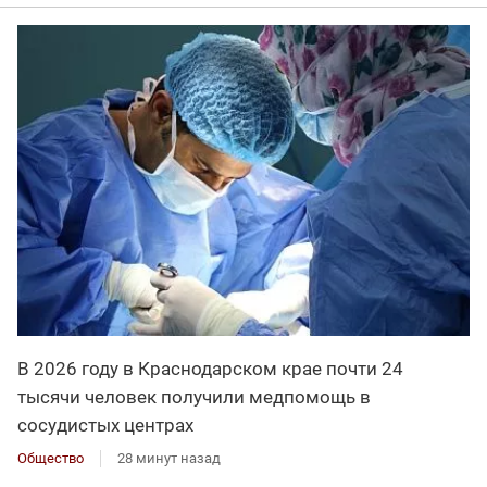
В 2026 году в Краснодарском крае почти 24
тысячи человек получили медпомощь в
сосудистых центрах
Общество
28 минут назад