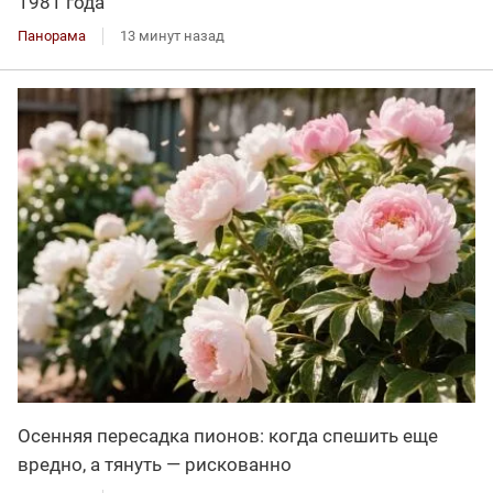
1981 года
Панорама
13 минут назад
Осенняя пересадка пионов: когда спешить еще
вредно, а тянуть — рискованно