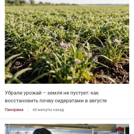
Убрали урожай – земля не пустует: как
восстановить почву сидератами в августе
Панорама
43 минуты назад