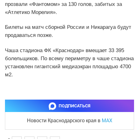
прозвали «Фантомом» за 130 голов, забитых за
«Атлетико Морелия».
Билеты на матч сборной России и Никарагуа будут
продаваться позже.
Чаша стадиона ФК «Краснодар» вмещает 33 395
болельщиков. По всему периметру в чаше стадиона
установлен гигантский медиаэкран площадью 4700
м2.
ПОДПИСАТЬСЯ
MAX
Новости Краснодарского края
в