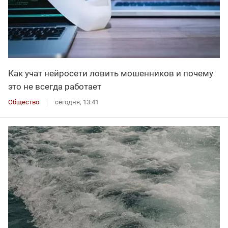
Как учат нейросети ловить мошенников и почему
это не всегда работает
Общество
сегодня, 13:41