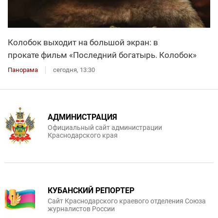
Колобок выходит на большой экран: в
прокате фильм «Последний богатырь. Колобок»
Панорама
сегодня, 13:30
АДМИНИСТРАЦИЯ
Официальный сайт администрации
Краснодарского края
КУБАНСКИЙ РЕПОРТЕР
Сайт Краснодарского краевого отделения Союза
журналистов России