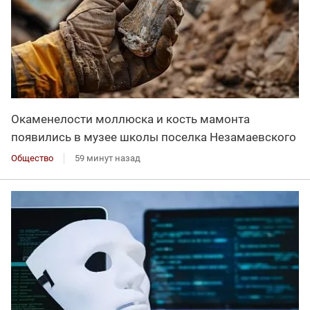
Окаменелости моллюска и кость мамонта
появились в музее школы поселка Незамаевского
Общество
59 минут назад