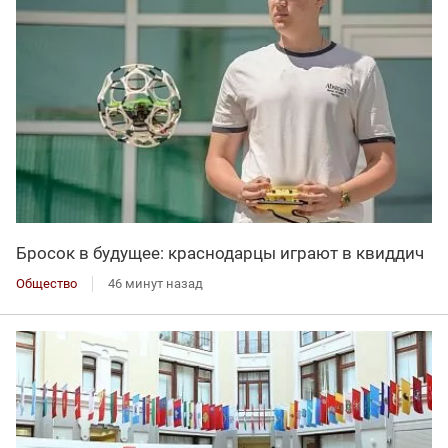
Бросок в будущее: краснодарцы играют в квиддич
Общество
46 минут назад