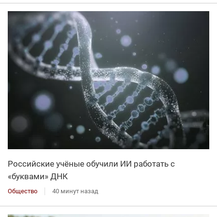
Российские учёные обучили ИИ работать с
«буквами» ДНК
Общество
40 минут назад