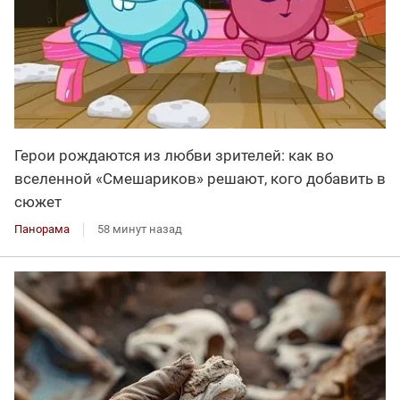
Герои рождаются из любви зрителей: как во
вселенной «Смешариков» решают, кого добавить в
сюжет
Панорама
58 минут назад