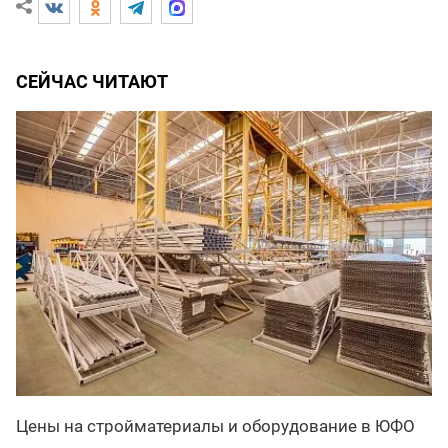
СЕЙЧАС ЧИТАЮТ
Цены на стройматериалы и оборудование в ЮФО