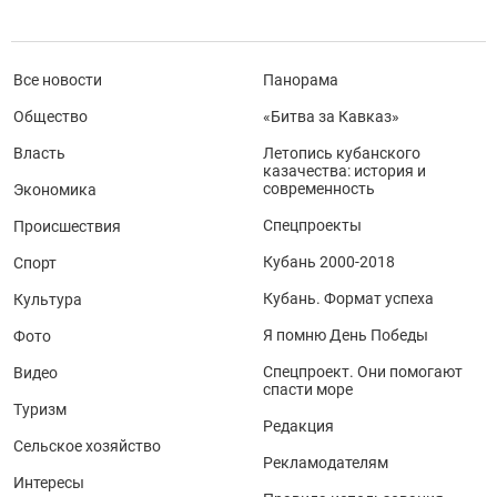
Все новости
Панорама
Общество
«Битва за Кавказ»
Власть
Летопись кубанского
казачества: история и
современность
Экономика
Спецпроекты
Происшествия
Кубань 2000-2018
Спорт
Кубань. Формат успеха
Культура
Я помню День Победы
Фото
Спецпроект. Они помогают
Видео
спасти море
Туризм
Редакция
Сельское хозяйство
Рекламодателям
Интересы