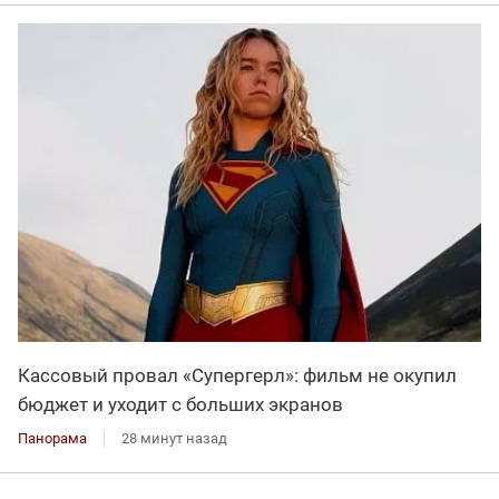
Кассовый провал «Супергерл»: фильм не окупил
бюджет и уходит с больших экранов
Панорама
28 минут назад