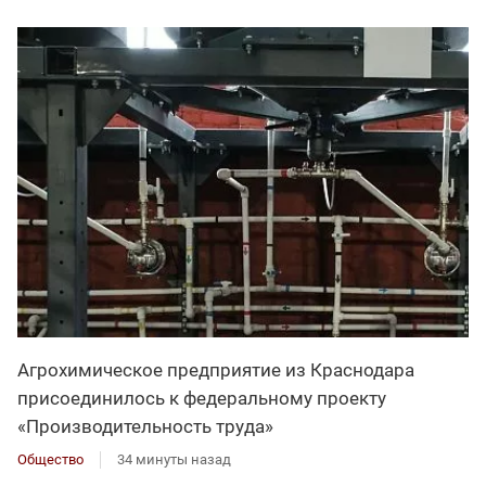
Агрохимическое предприятие из Краснодара
присоединилось к федеральному проекту
«Производительность труда»
Общество
34 минуты назад