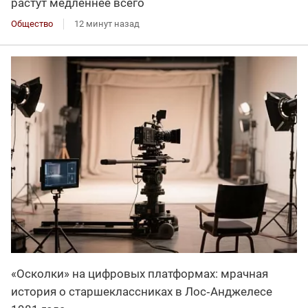
растут медленнее всего
Общество
12 минут назад
«Осколки» на цифровых платформах: мрачная
история о старшеклассниках в Лос‑Анджелесе