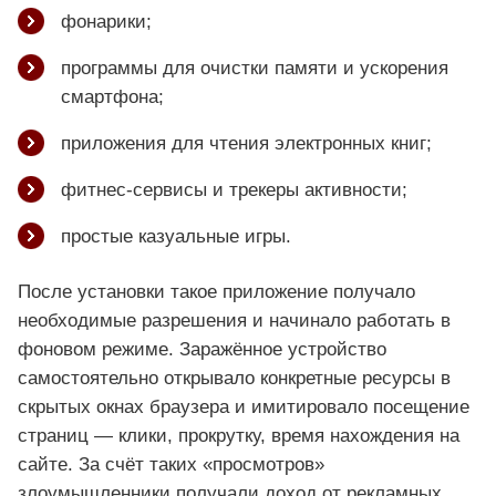
фонарики;
программы для очистки памяти и ускорения
смартфона;
приложения для чтения электронных книг;
фитнес-сервисы и трекеры активности;
простые казуальные игры.
После установки такое приложение получало
необходимые разрешения и начинало работать в
фоновом режиме. Заражённое устройство
самостоятельно открывало конкретные ресурсы в
скрытых окнах браузера и имитировало посещение
страниц — клики, прокрутку, время нахождения на
сайте. За счёт таких «просмотров»
злоумышленники получали доход от рекламных