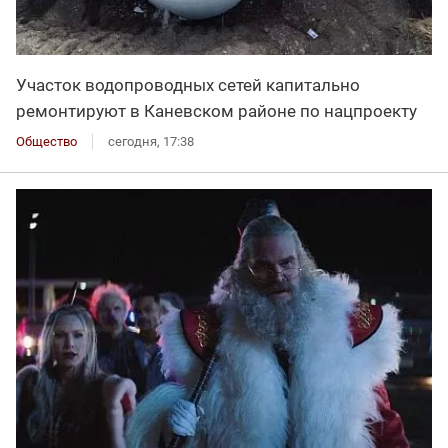
Участок водопроводных сетей капитально
ремонтируют в Каневском районе по нацпроекту
Общество
сегодня, 17:38