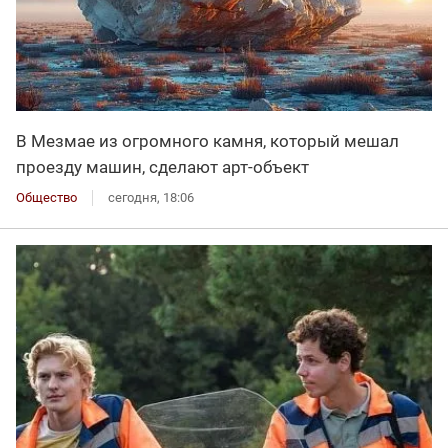
В Мезмае из огромного камня, который мешал
проезду машин, сделают арт-объект
Общество
сегодня, 18:06