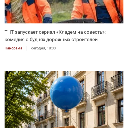
ТНТ запускает сериал «Кладем на совесть»:
комедия о буднях дорожных строителей
Панорама
сегодня, 18:00