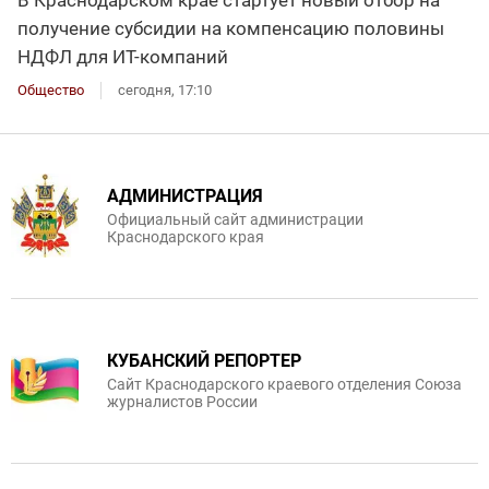
В Краснодарском крае стартует новый отбор на
получение субсидии на компенсацию половины
НДФЛ для ИT-компаний
Общество
сегодня, 17:10
АДМИНИСТРАЦИЯ
Официальный сайт администрации
Краснодарского края
КУБАНСКИЙ РЕПОРТЕР
Сайт Краснодарского краевого отделения Союза
журналистов России