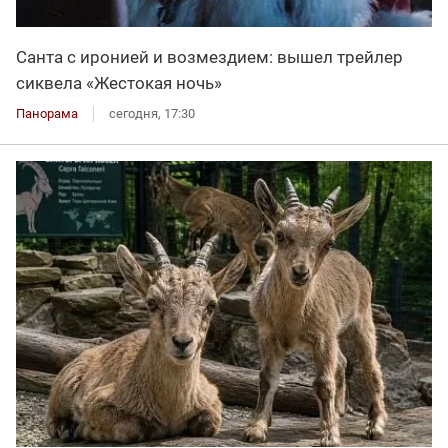
Санта с иронией и возмездием: вышел трейлер
сиквела «Жестокая ночь»
Панорама
сегодня, 17:30