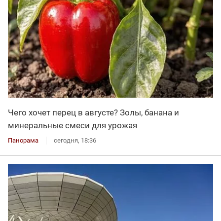
Чего хочет перец в августе? Золы, банана и
минеральные смеси для урожая
Панорама
сегодня, 18:36