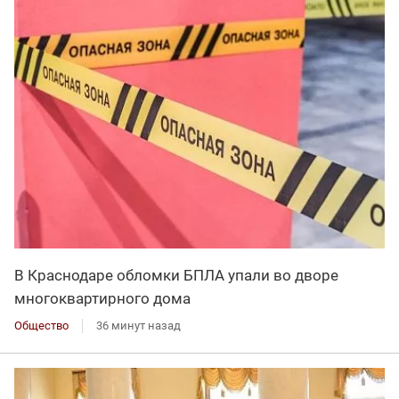
В Краснодаре обломки БПЛА упали во дворе
многоквартирного дома
Общество
36 минут назад