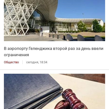
В аэропорту Геленджика второй раз за день ввели
ограничения
Общество
сегодня, 18:34