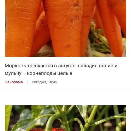
Морковь трескается в августе: наладил полив и
мульчу – корнеплоды целые
Панорама
сегодня, 18:45