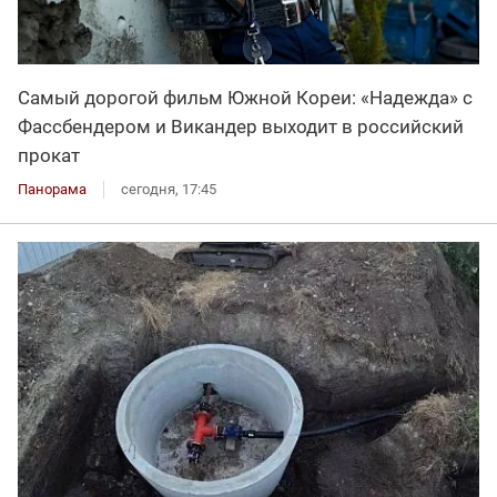
Самый дорогой фильм Южной Кореи: «Надежда» с
Фассбендером и Викандер выходит в российский
прокат
Панорама
сегодня, 17:45