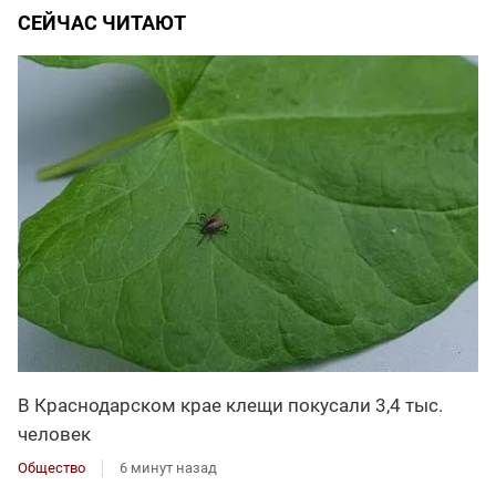
СЕЙЧАС ЧИТАЮТ
В Краснодарском крае клещи покусали 3,4 тыс.
человек
Общество
6 минут назад