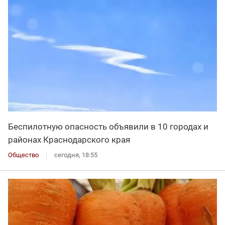
Беспилотную опасность объявили в 10 городах и
районах Краснодарского края
Общество
сегодня, 18:55