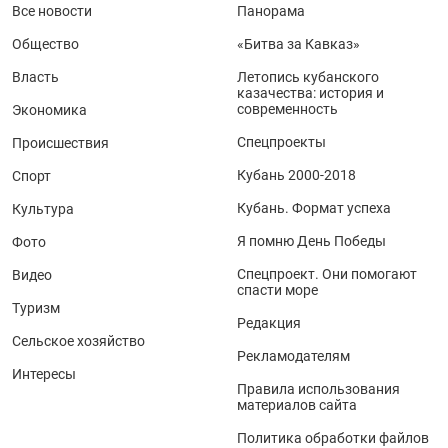
Все новости
Панорама
Общество
«Битва за Кавказ»
Власть
Летопись кубанского
казачества: история и
современность
Экономика
Спецпроекты
Происшествия
Кубань 2000-2018
Спорт
Кубань. Формат успеха
Культура
Я помню День Победы
Фото
Спецпроект. Они помогают
Видео
спасти море
Туризм
Редакция
Сельское хозяйство
Рекламодателям
Интересы
Правила использования
материалов сайта
Политика обработки файлов