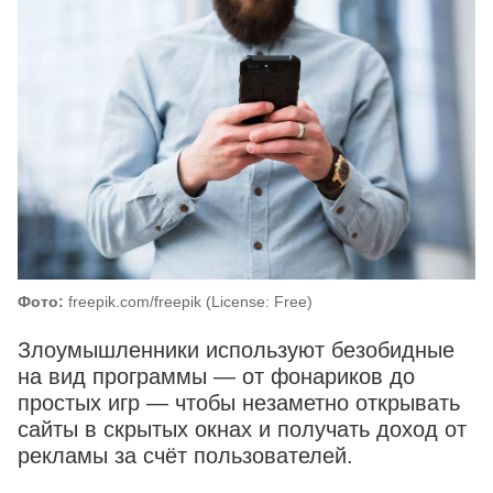
Фото:
freepik.com/freepik (License: Free)
Злоумышленники используют безобидные
на вид программы — от фонариков до
простых игр — чтобы незаметно открывать
сайты в скрытых окнах и получать доход от
рекламы за счёт пользователей.