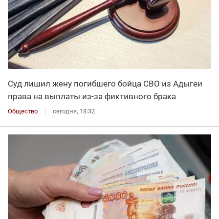
Суд лишил жену погибшего бойца СВО из Адыгеи
права на выплаты из-за фиктивного брака
Общество
сегодня, 18:32