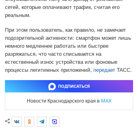
сетей, которые оплачивают трафик, считая его
реальным.
При этом пользователь, как правило, не замечает
подозрительной активности: смартфон может лишь
немного медленнее работать или быстрее
разряжаться, что часто списывается на
естественный износ устройства или фоновые
процессы легитимных приложений,
передает
ТАСС.
ПОДПИСАТЬСЯ
MAX
Новости Краснодарского края
в