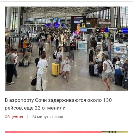
В аэропорту Сочи задерживаются около 130
рейсов, еще 22 отменили
Общество
24 минуты назад