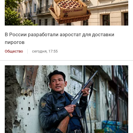
В России разработали аэростат для доставки
пирогов
Общество
сегодня, 17:55