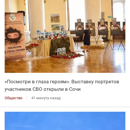
«Посмотри в глаза героям». Выставку портретов
участников СВО открыли в Сочи
Общество
41 минуту назад