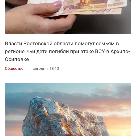
Власти Ростовской области помогут семьям в
регионе, чьи дети погибли при атаке ВСУ в Архипо-
Осиповке
Общество
сегодня, 18:10