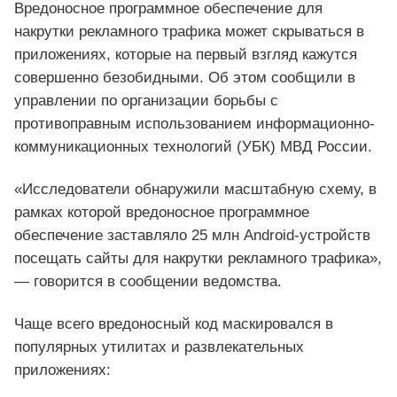
Вредоносное программное обеспечение для
накрутки рекламного трафика может скрываться в
приложениях, которые на первый взгляд кажутся
совершенно безобидными. Об этом сообщили в
управлении по организации борьбы с
противоправным использованием информационно-
коммуникационных технологий (УБК) МВД России.
«Исследователи обнаружили масштабную схему, в
рамках которой вредоносное программное
обеспечение заставляло 25 млн Android-устройств
посещать сайты для накрутки рекламного трафика»,
— говорится в сообщении ведомства.
Чаще всего вредоносный код маскировался в
популярных утилитах и развлекательных
приложениях: