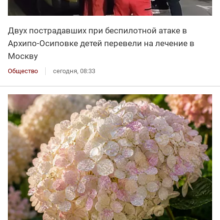
Двух пострадавших при беспилотной атаке в
Архипо-Осиповке детей перевели на лечение в
Москву
Общество
сегодня, 08:33