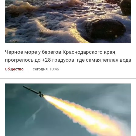
Черное море у берегов Краснодарского края
прогрелось до +28 градусов: где самая теплая вода
Общество
сегодня, 10:46