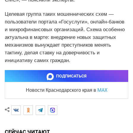
Целевая группа таких мошеннических схем —
пользователи портала «Госуслуги», онлайн-банков
и микрофинансовых организаций. Схема особенно
актуальна в марте: внедрение новых защитных
механизмов вынуждает преступников менять
тактику, делая ставку на доверчивость и
инициативу самих граждан.
ПОДПИСАТЬСЯ
MAX
Новости Краснодарского края
в
СЕЙЧАС ЧИТАЮТ