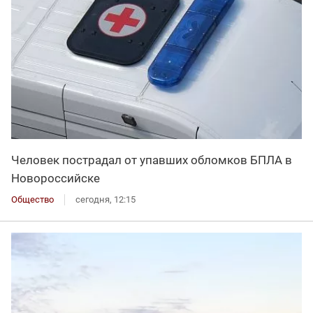
Человек пострадал от упавших обломков БПЛА в
Новороссийске
Общество
сегодня, 12:15