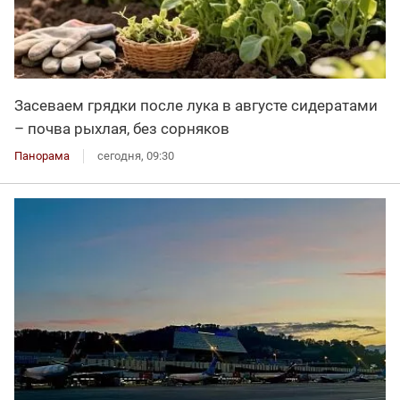
Засеваем грядки после лука в августе сидератами
– почва рыхлая, без сорняков
Панорама
сегодня, 09:30