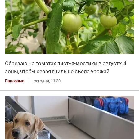
Обрезаю на томатах листья-мостики в августе: 4
зоны, чтобы серая гниль не съела урожай
Панорама
сегодня, 11:30