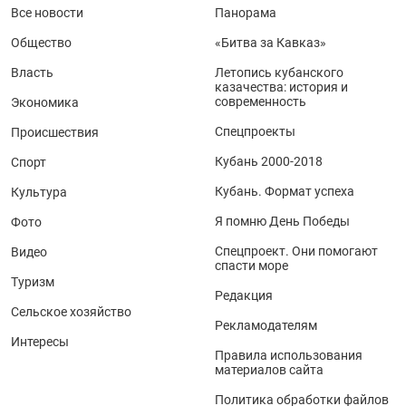
Все новости
Панорама
Общество
«Битва за Кавказ»
Власть
Летопись кубанского
казачества: история и
современность
Экономика
Спецпроекты
Происшествия
Кубань 2000-2018
Спорт
Кубань. Формат успеха
Культура
Я помню День Победы
Фото
Спецпроект. Они помогают
Видео
спасти море
Туризм
Редакция
Сельское хозяйство
Рекламодателям
Интересы
Правила использования
материалов сайта
Политика обработки файлов