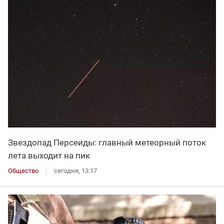
Звездопад Персеиды: главный метеорный поток
лета выходит на пик
Общество
сегодня, 13:17