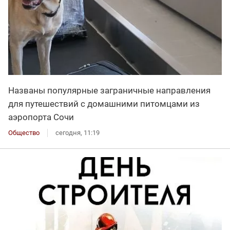
Названы популярные заграничные направления
для путешествий с домашними питомцами из
аэропорта Сочи
Общество
сегодня, 11:19