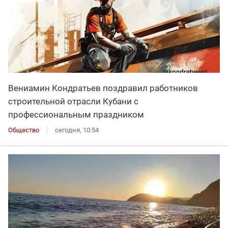
Вениамин Кондратьев поздравил работников
строительной отрасли Кубани с
профессиональным праздником
Общество
сегодня, 10:54