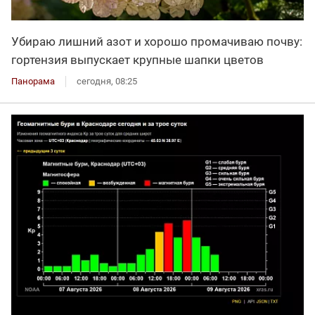
Убираю лишний азот и хорошо промачиваю почву:
гортензия выпускает крупные шапки цветов
Панорама
сегодня, 08:25