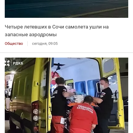
Четыре летевших в Сочи самолета ушли на
запасные аэродромы
Общество
сегодня, 09:05