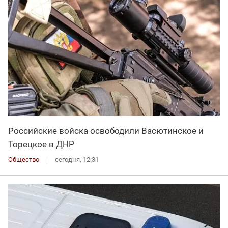
Российские войска освободили Васютинское и
Торецкое в ДНР
Общество
сегодня, 12:31