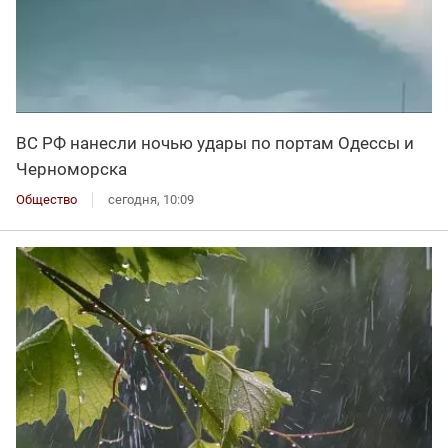
ВС РФ нанесли ночью удары по портам Одессы и
Черноморска
Общество
сегодня, 10:09