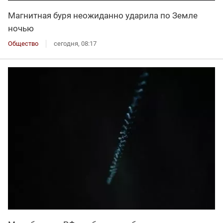
Магнитная буря неожиданно ударила по Земле
ночью
Общество
сегодня, 08:17