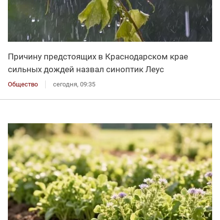
Причину предстоящих в Краснодарском крае
сильных дождей назвал синоптик Леус
Общество
сегодня, 09:35