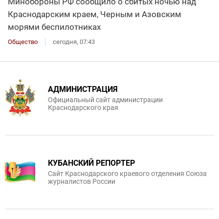
Минобороны РФ сообщило о сбитых ночью над
Краснодарским краем, Черным и Азовским
морями беспилотниках
Общество
сегодня, 07:43
АДМИНИСТРАЦИЯ
Официальный сайт администрации
Краснодарского края
КУБАНСКИЙ РЕПОРТЕР
Сайт Краснодарского краевого отделения Союза
журналистов России