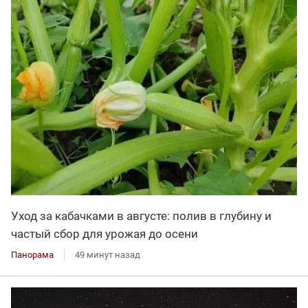
Уход за кабачками в августе: полив в глубину и
частый сбор для урожая до осени
Панорама
49 минут назад