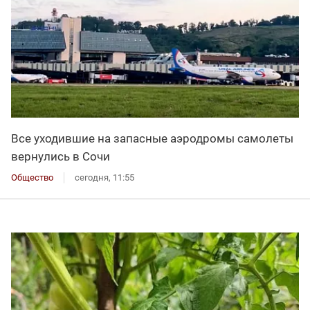
Все уходившие на запасные аэродромы самолеты
вернулись в Сочи
Общество
сегодня, 11:55