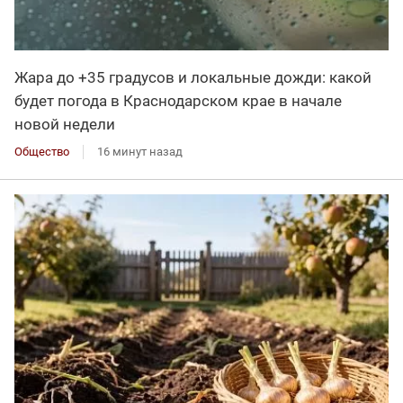
Жара до +35 градусов и локальные дожди: какой
будет погода в Краснодарском крае в начале
новой недели
Общество
16 минут назад