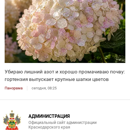
Убираю лишний азот и хорошо промачиваю почву:
гортензия выпускает крупные шапки цветов
Панорама
сегодня, 08:25
АДМИНИСТРАЦИЯ
Официальный сайт администрации
Краснодарского края