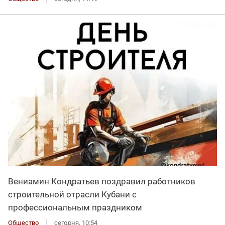
Вениамин Кондратьев поздравил работников
строительной отрасли Кубани с
профессиональным праздником
Общество
сегодня, 10:54