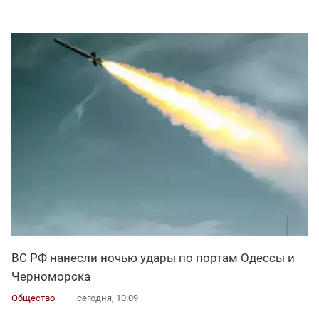
ВС РФ нанесли ночью удары по портам Одессы и
Черноморска
Общество
сегодня, 10:09