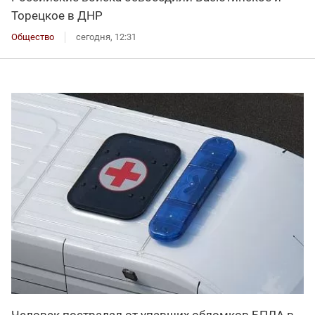
Торецкое в ДНР
Общество
сегодня, 12:31