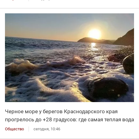
Черное море у берегов Краснодарского края
прогрелось до +28 градусов: где самая теплая вода
Общество
сегодня, 10:46