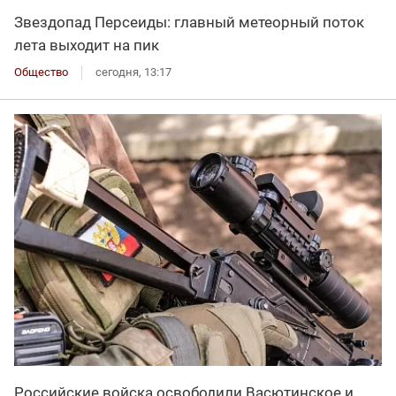
Звездопад Персеиды: главный метеорный поток
лета выходит на пик
Общество
сегодня, 13:17
Российские войска освободили Васютинское и