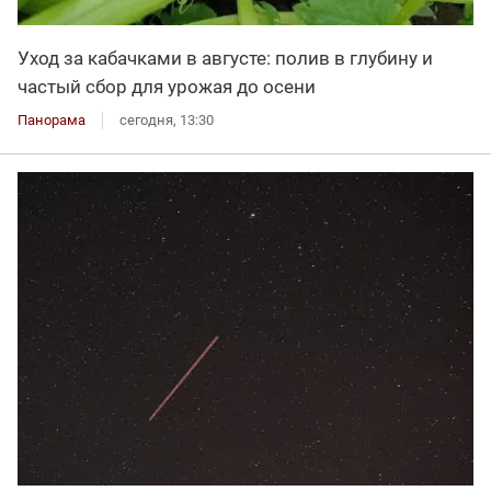
Уход за кабачками в августе: полив в глубину и
частый сбор для урожая до осени
Панорама
сегодня, 13:30