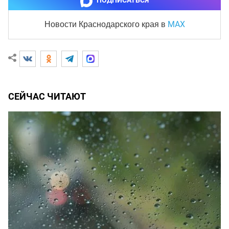
ПОДПИСАТЬСЯ
MAX
Новости Краснодарского края
в
СЕЙЧАС ЧИТАЮТ