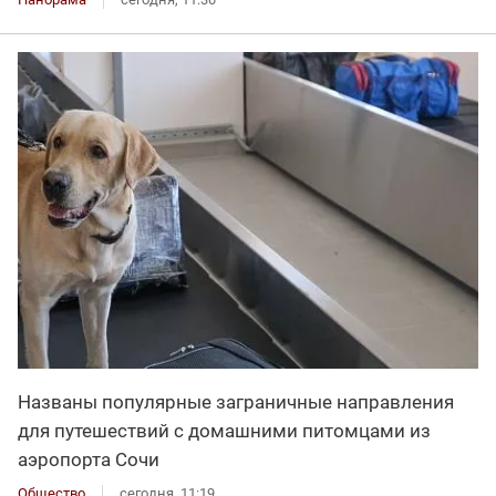
Названы популярные заграничные направления
для путешествий с домашними питомцами из
аэропорта Сочи
Общество
сегодня, 11:19