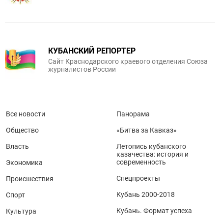
КУБАНСКИЙ РЕПОРТЕР
Сайт Краснодарского краевого отделения Союза
журналистов России
Все новости
Панорама
Общество
«Битва за Кавказ»
Власть
Летопись кубанского
казачества: история и
современность
Экономика
Спецпроекты
Происшествия
Кубань 2000-2018
Спорт
Кубань. Формат успеха
Культура