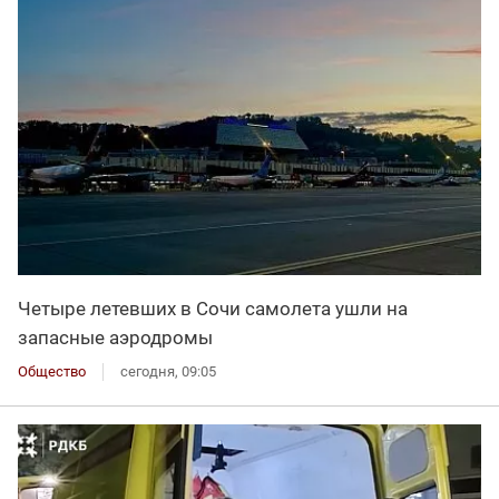
Четыре летевших в Сочи самолета ушли на
запасные аэродромы
Общество
сегодня, 09:05