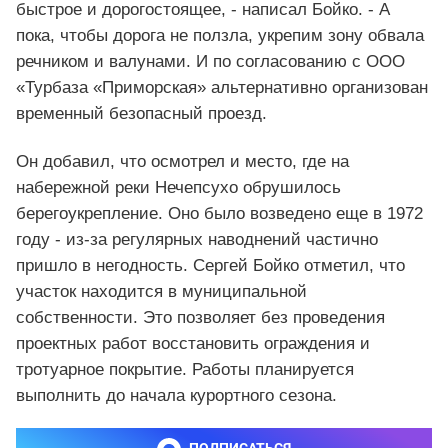
быстрое и дорогостоящее, - написал Бойко. - А
пока, чтобы дорога не ползла, укрепим зону обвала
речником и валунами. И по согласованию с ООО
«Турбаза «Приморская» альтернативно организован
временный безопасный проезд.
Он добавил, что осмотрел и место, где на
набережной реки Нечепсухо обрушилось
берегоукрепление. Оно было возведено еще в 1972
году - из-за регулярных наводнений частично
пришло в негодность. Сергей Бойко отметил, что
участок находится в муниципальной
собственности. Это позволяет без проведения
проектных работ восстановить ограждения и
тротуарное покрытие. Работы планируется
выполнить до начала курортного сезона.