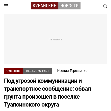
НАЙТ
Ксения Терещенко
Общество
10.03.2026 16:24
Под угрозой коммуникации и
транспортное сообщение: обвал
грунта произошел в поселке
Туапсинского округа