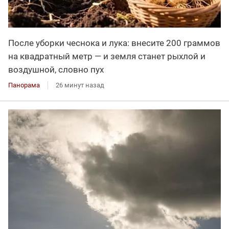
После уборки чеснока и лука: внесите 200 граммов
на квадратный метр — и земля станет рыхлой и
воздушной, словно пух
Панорама
26 минут назад