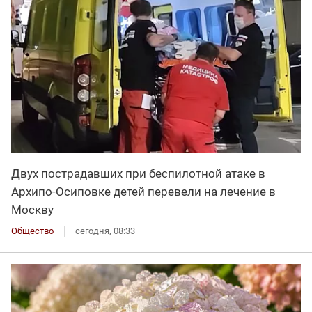
Двух пострадавших при беспилотной атаке в
Архипо-Осиповке детей перевели на лечение в
Москву
Общество
сегодня, 08:33