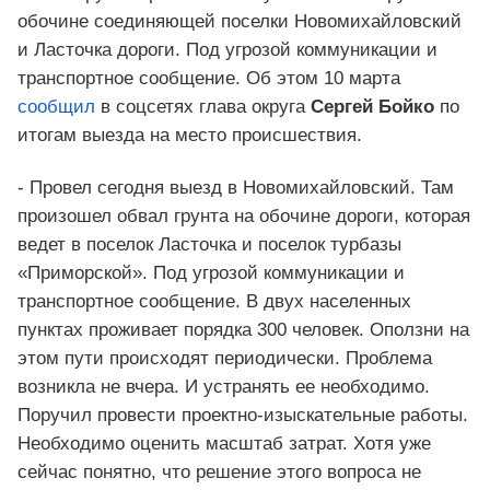
обочине соединяющей поселки Новомихайловский
и Ласточка дороги. Под угрозой коммуникации и
транспортное сообщение. Об этом 10 марта
сообщил
в соцсетях глава округа
Сергей Бойко
по
итогам выезда на место происшествия.
- Провел сегодня выезд в Новомихайловский. Там
произошел обвал грунта на обочине дороги, которая
ведет в поселок Ласточка и поселок турбазы
«Приморской». Под угрозой коммуникации и
транспортное сообщение. В двух населенных
пунктах проживает порядка 300 человек. Оползни на
этом пути происходят периодически. Проблема
возникла не вчера. И устранять ее необходимо.
Поручил провести проектно-изыскательные работы.
Необходимо оценить масштаб затрат. Хотя уже
сейчас понятно, что решение этого вопроса не