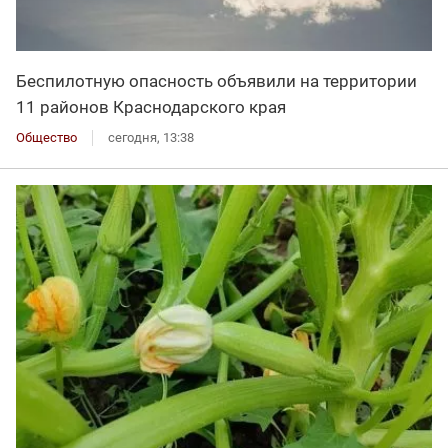
Беспилотную опасность объявили на территории
11 районов Краснодарского края
Общество
сегодня, 13:38