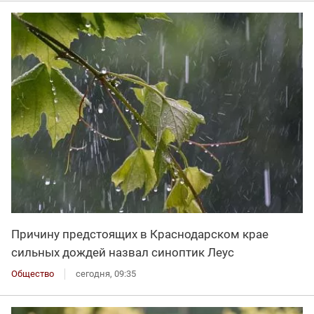
Причину предстоящих в Краснодарском крае
сильных дождей назвал синоптик Леус
Общество
сегодня, 09:35