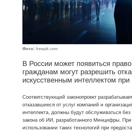
Фото:
freepik.com
В России может появиться прав
гражданам могут разрешить отка
искусственным интеллектом при 
Соответствующий законопроект разрабатыва
отказавшиеся от услуг компаний и организац
интеллекта, должны будут обслуживаться без 
закона об ИИ, разработанного Минцифры. При
использовании таких технологий при предоста