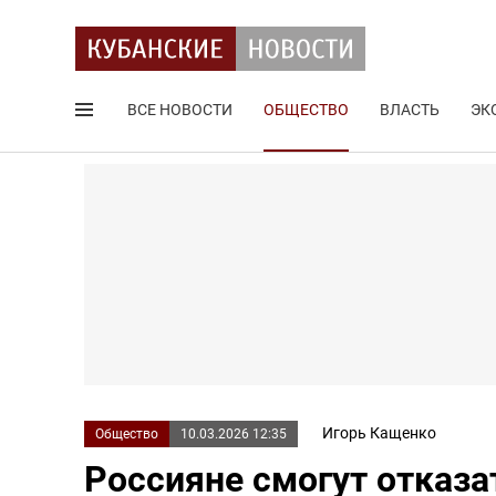
ВСЕ НОВОСТИ
ОБЩЕСТВО
ВЛАСТЬ
ЭК
Поиск по сайту
Игорь Кащенко
Общество
10.03.2026 12:35
Россияне смогут отказа