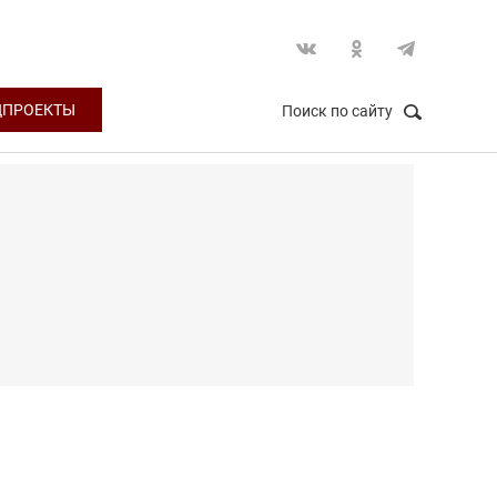
ЦПРОЕКТЫ
Поиск по сайту
НАЙТИ
Закрыть