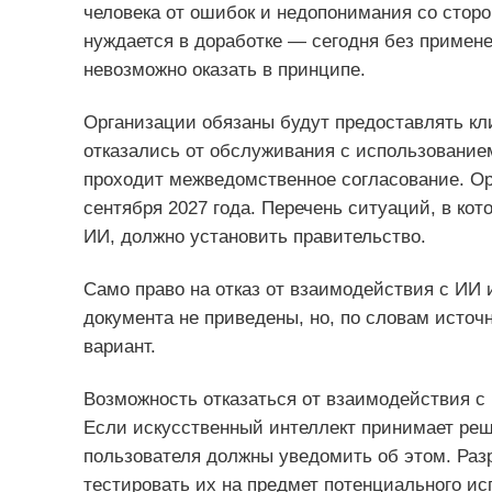
человека от ошибок и недопонимания со сторо
нуждается в доработке — сегодня без примене
невозможно оказать в принципе.
Организации обязаны будут предоставлять кл
отказались от обслуживания с использованием
проходит межведомственное согласование. Ор
сентября 2027 года. Перечень ситуаций, в ко
ИИ, должно установить правительство.
Само право на отказ от взаимодействия с ИИ
документа не приведены, но, по словам источ
вариант.
Возможность отказаться от взаимодействия с
Если искусственный интеллект принимает реш
пользователя должны уведомить об этом. Разр
тестировать их на предмет потенциального ис