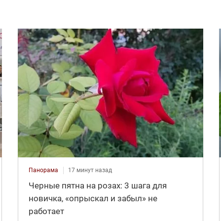
Панорама
17 минут назад
Черные пятна на розах: 3 шага для
новичка, «опрыскал и забыл» не
работает