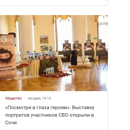
Общество
сегодня, 19:15
«Посмотри в глаза героям». Выставку
портретов участников СВО открыли в
Сочи