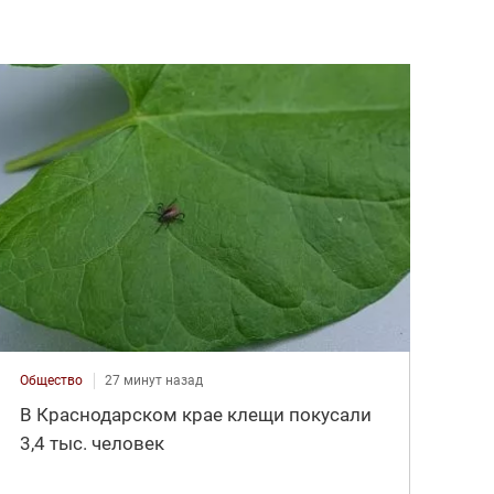
Общество
27 минут назад
В Краснодарском крае клещи покусали
3,4 тыс. человек