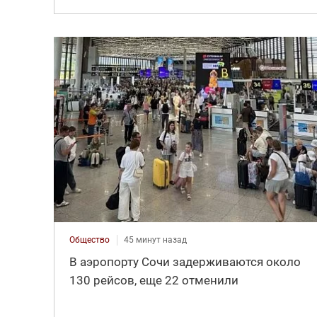
Общество
45 минут назад
В аэропорту Сочи задерживаются около
130 рейсов, еще 22 отменили