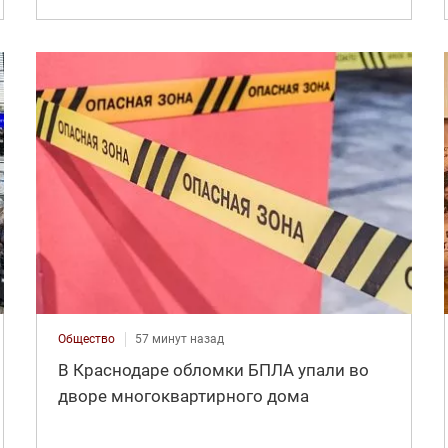
Общество
57 минут назад
В Краснодаре обломки БПЛА упали во
дворе многоквартирного дома