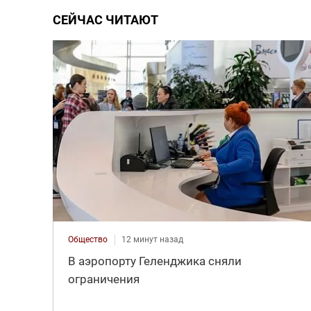
СЕЙЧАС ЧИТАЮТ
Общество
12 минут назад
В аэропорту Геленджика сняли
ограничения