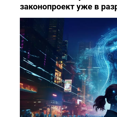
законопроект уже в раз