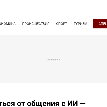
ОНОМИКА
ПРОИСШЕСТВИЯ
СПОРТ
ТУРИЗМ
СПЕ
ться от общения с ИИ —