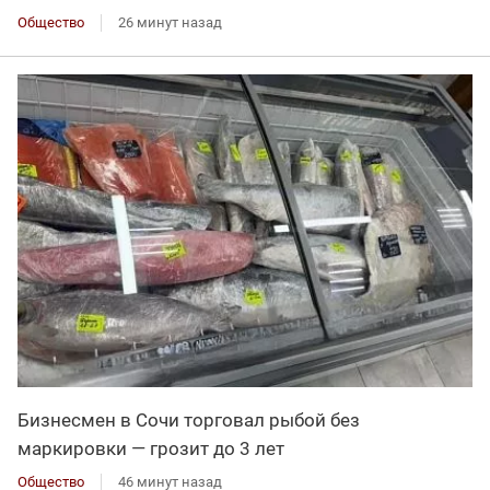
Общество
26 минут назад
Бизнесмен в Сочи торговал рыбой без
маркировки — грозит до 3 лет
Общество
46 минут назад