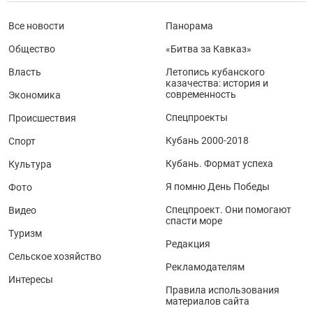
Все новости
Панорама
Общество
«Битва за Кавказ»
Власть
Летопись кубанского
казачества: история и
современность
Экономика
Спецпроекты
Происшествия
Кубань 2000-2018
Спорт
Кубань. Формат успеха
Культура
Я помню День Победы
Фото
Спецпроект. Они помогают
Видео
спасти море
Туризм
Редакция
Сельское хозяйство
Рекламодателям
Интересы
Правила использования
материалов сайта