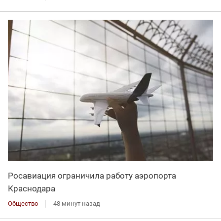
Росавиация ограничила работу аэропорта
Краснодара
Общество
48 минут назад