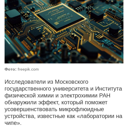
Фото:
freepik.com
Исследователи из Московского
государственного университета и Института
физической химии и электрохимии РАН
обнаружили эффект, который поможет
усовершенствовать микрофлюидные
устройства, известные как «лаборатории на
чипе».