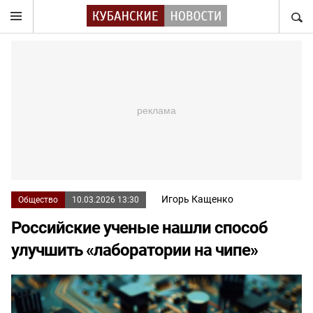
НАЙТ
Игорь Кащенко
Общество
10.03.2026 13:30
Российские ученые нашли способ
улучшить «лаборатории на чипе»