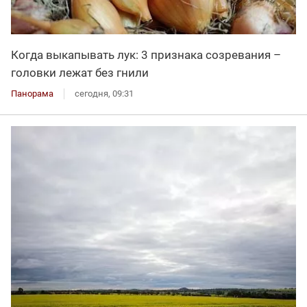
Когда выкапывать лук: 3 признака созревания –
головки лежат без гнили
Панорама
сегодня, 09:31