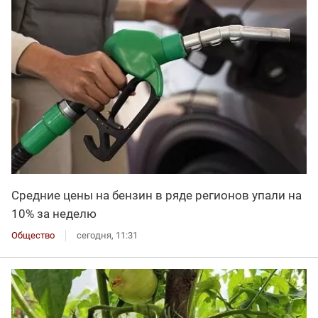
Средние цены на бензин в ряде регионов упали на
10% за неделю
Общество
сегодня, 11:31