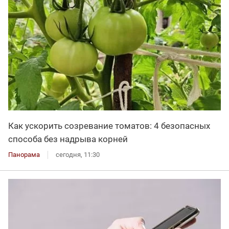
Как ускорить созревание томатов: 4 безопасных
способа без надрыва корней
Панорама
сегодня, 11:30