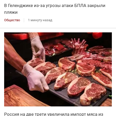
В Геленджике из-за угрозы атаки БПЛА закрыли
пляжи
Общество
1 минуту назад
Россия на две трети увеличила импорт мяса из