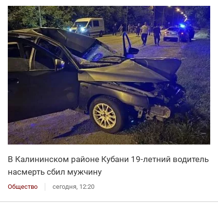
В Калининском районе Кубани 19-летний водитель
насмерть сбил мужчину
Общество
сегодня, 12:20