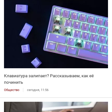
Клавиатура залипает? Рассказываем, как её
починить
Общество
сегодня, 11:56