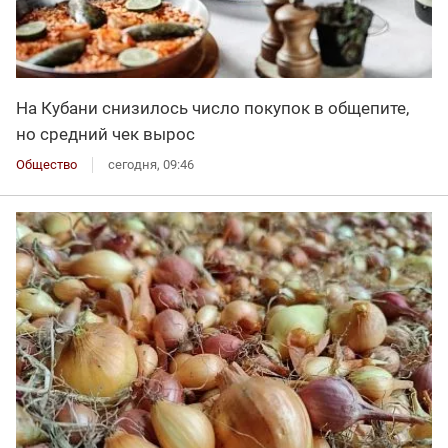
На Кубани снизилось число покупок в общепите,
но средний чек вырос
Общество
сегодня, 09:46