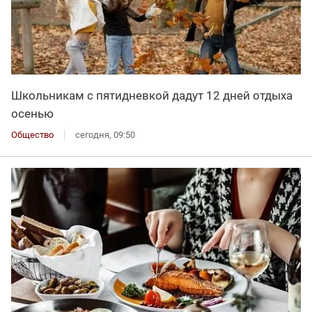
Школьникам с пятидневкой дадут 12 дней отдыха
осенью
Общество
сегодня, 09:50