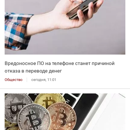
Вредоносное ПО на телефоне станет причиной
отказа в переводе денег
Общество
сегодня, 11:01