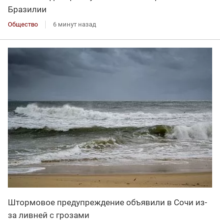
Бразилии
Общество
6 минут назад
Штормовое предупреждение объявили в Сочи из-
за ливней с грозами