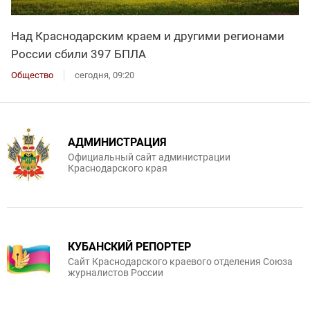
Над Краснодарским краем и другими регионами
России сбили 397 БПЛА
Общество
сегодня, 09:20
АДМИНИСТРАЦИЯ
Официальный сайт администрации
Краснодарского края
КУБАНСКИЙ РЕПОРТЕР
Сайт Краснодарского краевого отделения Союза
журналистов России