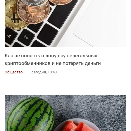
Как не попасть в ловушку нелегальных
криптообменников и не потерять деньги
Общество
сегодня, 10:43