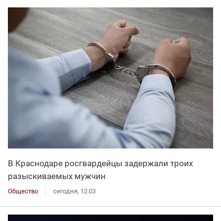
В Краснодаре росгвардейцы задержали троих
разыскиваемых мужчин
Общество
сегодня, 12:03