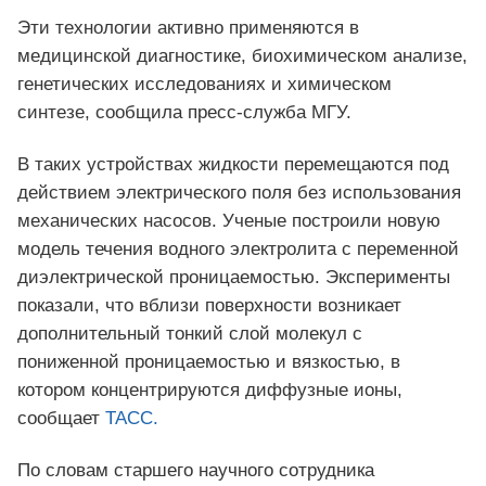
Эти технологии активно применяются в
медицинской диагностике, биохимическом анализе,
генетических исследованиях и химическом
синтезе, сообщила пресс-служба МГУ.
В таких устройствах жидкости перемещаются под
действием электрического поля без использования
механических насосов. Ученые построили новую
модель течения водного электролита с переменной
диэлектрической проницаемостью. Эксперименты
показали, что вблизи поверхности возникает
дополнительный тонкий слой молекул с
пониженной проницаемостью и вязкостью, в
котором концентрируются диффузные ионы,
сообщает
ТАСС.
По словам старшего научного сотрудника