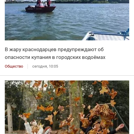
В жару краснодарцев предупреждают об
опасности купания в городских водоёмах
Общество
сегодня, 10:05