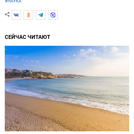
#НАУКА
СЕЙЧАС ЧИТАЮТ