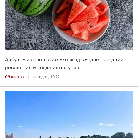
Арбузный сезон: сколько ягод съедает средний
россиянин и когда их покупают
Общество
сегодня, 10:22