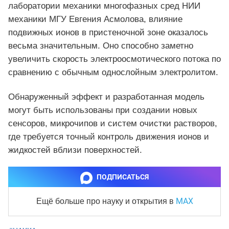
лаборатории механики многофазных сред НИИ
механики МГУ Евгения Асмолова, влияние
подвижных ионов в пристеночной зоне оказалось
весьма значительным. Оно способно заметно
увеличить скорость электроосмотического потока по
сравнению с обычным однослойным электролитом.
Обнаруженный эффект и разработанная модель
могут быть использованы при создании новых
сенсоров, микрочипов и систем очистки растворов,
где требуется точный контроль движения ионов и
жидкостей вблизи поверхностей.
ПОДПИСАТЬСЯ
MAX
Ещё больше про науку и
открытия в