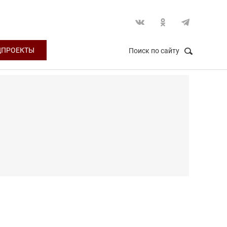
ЦПРОЕКТЫ
Поиск по сайту
НАЙТИ
Закрыть