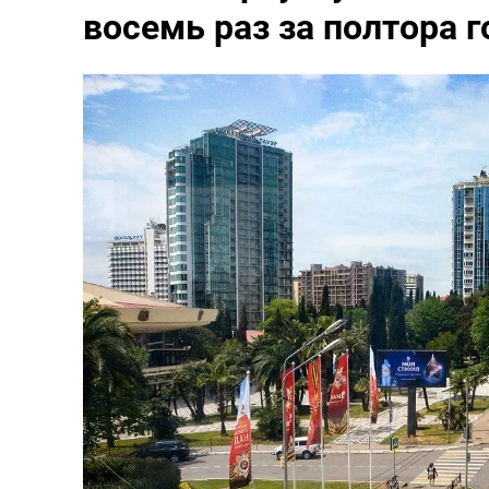
восемь раз за полтора г