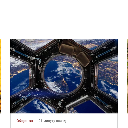
Общество
21 минуту назад