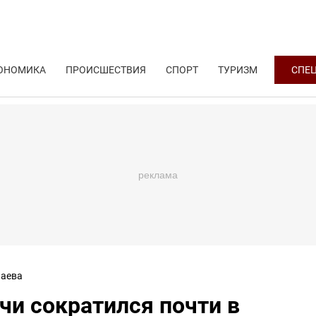
ОНОМИКА
ПРОИСШЕСТВИЯ
СПОРТ
ТУРИЗМ
СПЕ
аева
чи сократился почти в