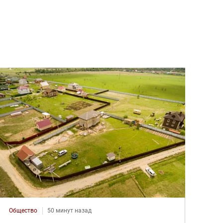
Общество
50 минут назад