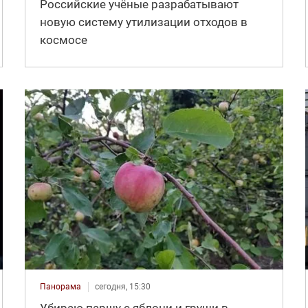
Российские учёные разрабатывают
новую систему утилизации отходов в
космосе
Панорама
сегодня, 15:30