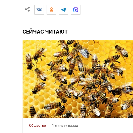
СЕЙЧАС ЧИТАЮТ
Общество
1 минуту назад