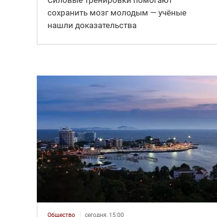
Силовые тренировки помогают
сохранить мозг молодым — учёные
нашли доказательства
Общество
сегодня, 15:00