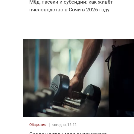
Мёд, пасеки и субсидии: как живёт
пчеловодство в Сочи в 2026 году
Общество
сегодня, 15:42