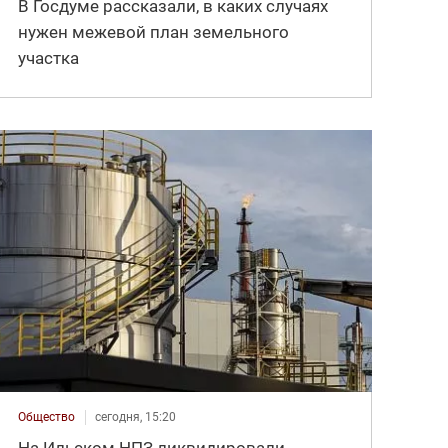
В Госдуме рассказали, в каких случаях
нужен межевой план земельного
участка
Общество
сегодня, 15:20