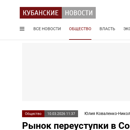
ВСЕ НОВОСТИ
ОБЩЕСТВО
ВЛАСТЬ
ЭК
Поиск по сайту
Юлия Коваленко-Никол
Общество
10.03.2026 11:37
Рынок переуступки в Со