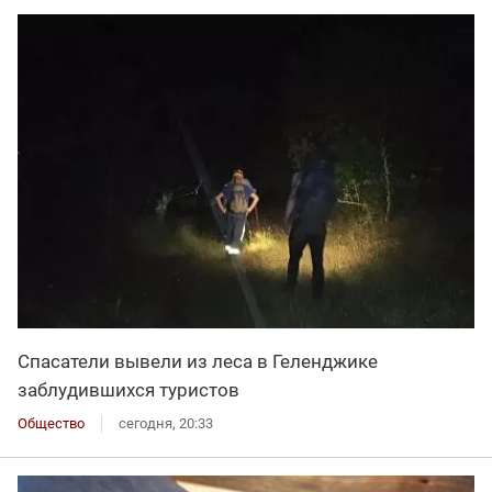
Спасатели вывели из леса в Геленджике
заблудившихся туристов
Общество
сегодня, 20:33