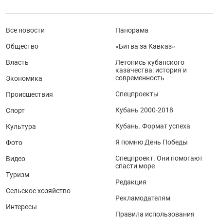
Все новости
Панорама
Общество
«Битва за Кавказ»
Власть
Летопись кубанского
казачества: история и
современность
Экономика
Спецпроекты
Происшествия
Кубань 2000-2018
Спорт
Кубань. Формат успеха
Культура
Я помню День Победы
Фото
Спецпроект. Они помогают
Видео
спасти море
Туризм
Редакция
Сельское хозяйство
Рекламодателям
Интересы
Правила использования