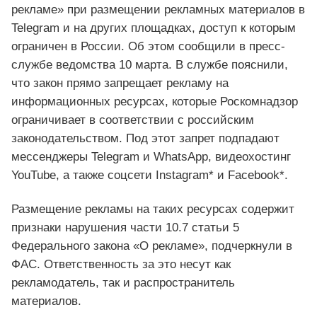
рекламе» при размещении рекламных материалов в
Telegram и на других площадках, доступ к которым
ограничен в России. Об этом сообщили в пресс-
службе ведомства 10 марта. В службе пояснили,
что закон прямо запрещает рекламу на
информационных ресурсах, которые Роскомнадзор
ограничивает в соответствии с российским
законодательством. Под этот запрет подпадают
мессенджеры Telegram и WhatsApp, видеохостинг
YouTube, а также соцсети Instagram* и Facebook*.
Размещение рекламы на таких ресурсах содержит
признаки нарушения части 10.7 статьи 5
Федерального закона «О рекламе», подчеркнули в
ФАС. Ответственность за это несут как
рекламодатель, так и распространитель
материалов.