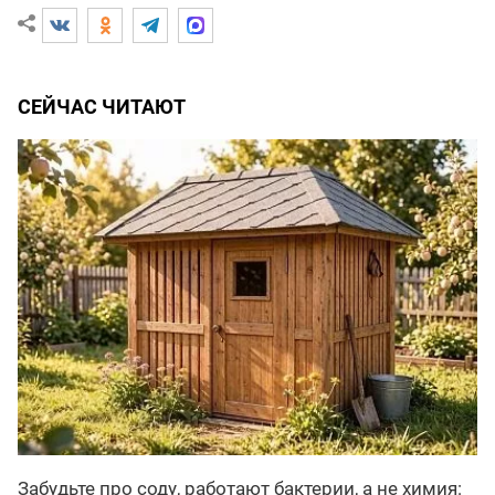
СЕЙЧАС ЧИТАЮТ
Забудьте про соду, работают бактерии, а не химия: