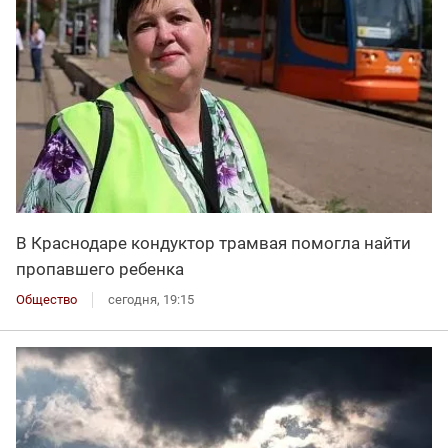
В Краснодаре кондуктор трамвая помогла найти
пропавшего ребенка
Общество
сегодня, 19:15