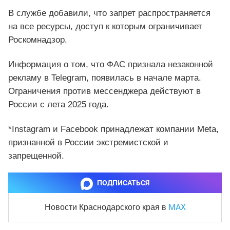
В службе добавили, что запрет распространяется
на все ресурсы, доступ к которым ограничивает
Роскомнадзор.
Информация о том, что ФАС признала незаконной
рекламу в Telegram, появилась в начале марта.
Ограничения против мессенджера действуют в
России с лета 2025 года.
*Instagram и Facebook принадлежат компании Meta,
признанной в России экстремистской и
запрещенной.
ПОДПИСАТЬСЯ
MAX
Новости Краснодарского края
в