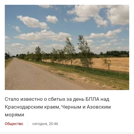
Стало известно о сбитых за день БПЛА над
Краснодарским краем, Черным и Азовским
морями
Общество
сегодня, 20:46