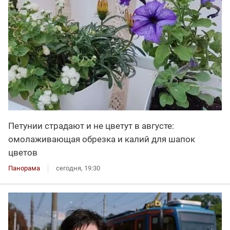
Петунии страдают и не цветут в августе:
омолаживающая обрезка и калий для шапок
цветов
Панорама
сегодня, 19:30