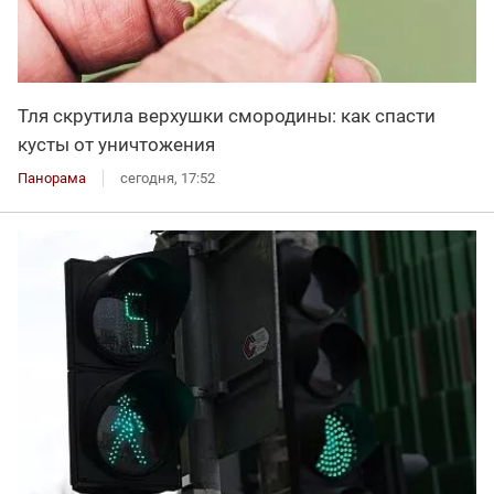
Тля скрутила верхушки смородины: как спасти
кусты от уничтожения
Панорама
сегодня, 17:52