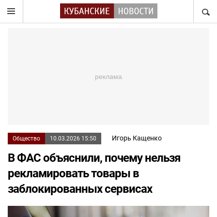
НАЙТ
Игорь Кащенко
Общество
10.03.2026 15:50
В ФАС объяснили, почему нельзя
рекламировать товары в
заблокированных сервисах