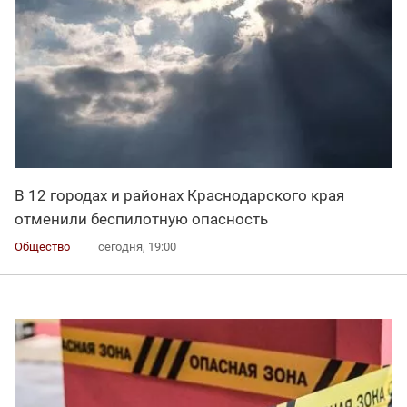
В 12 городах и районах Краснодарского края
отменили беспилотную опасность
Общество
сегодня, 19:00