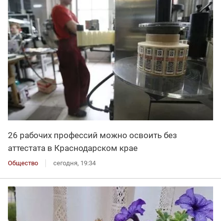
26 рабочих профессий можно освоить без
аттестата в Краснодарском крае
Общество
сегодня, 19:34