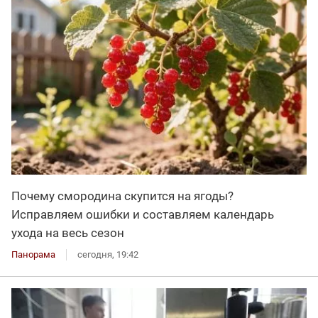
Почему смородина скупится на ягоды?
Исправляем ошибки и составляем календарь
ухода на весь сезон
Панорама
сегодня, 19:42