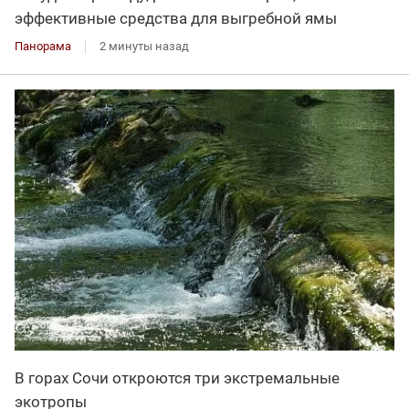
эффективные средства для выгребной ямы
Панорама
2 минуты назад
В горах Сочи откроются три экстремальные
экотропы