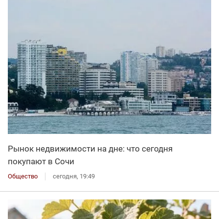
Рынок недвижимости на дне: что сегодня
покупают в Сочи
Общество
сегодня, 19:49