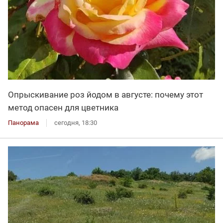
Опрыскивание роз йодом в августе: почему этот
метод опасен для цветника
Панорама
сегодня, 18:30