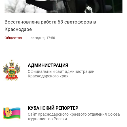
Восстановлена работа 63 светофоров в
Краснодаре
Общество
сегодня, 17:50
АДМИНИСТРАЦИЯ
Официальный сайт администрации
Краснодарского края
КУБАНСКИЙ РЕПОРТЕР
Сайт Краснодарского краевого отделения Союза
журналистов России