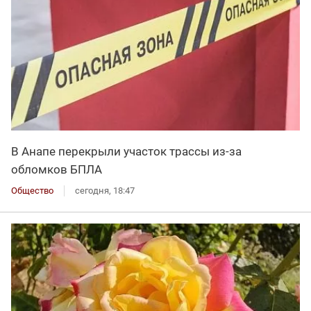
В Анапе перекрыли участок трассы из-за
обломков БПЛА
Общество
сегодня, 18:47