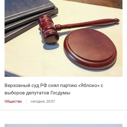
Верховный суд РФ снял партию «Яблоко» с
выборов депутатов Госдумы
Общество
сегодня, 20:07