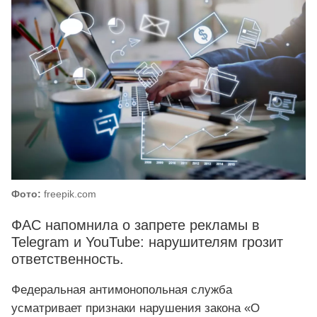
Фото:
freepik.com
ФАС напомнила о запрете рекламы в
Telegram и YouTube: нарушителям грозит
ответственность.
Федеральная антимонопольная служба
усматривает признаки нарушения закона «О