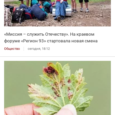
«Миссия – служить Отечеству». На краевом
форуме «Регион 93» стартовала новая смена
Общество
сегодня, 18:12