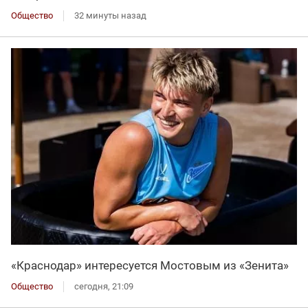
Общество
32 минуты назад
«Краснодар» интересуется Мостовым из «Зенита»
Общество
сегодня, 21:09