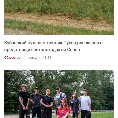
Кубанский путешественник Пухов рассказал о
предстоящих автопоходах на Север
Общество
сегодня, 18:24