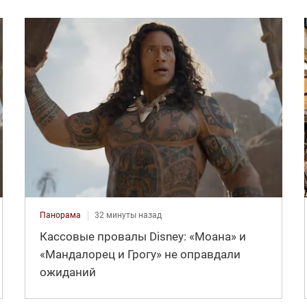
Панорама
32 минуты назад
Кассовые провалы Disney: «Моана» и
«Мандалорец и Грогу» не оправдали
ожиданий