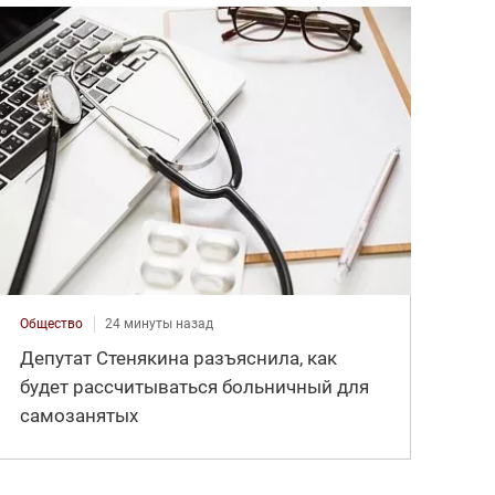
Общество
24 минуты назад
Депутат Стенякина разъяснила, как
будет рассчитываться больничный для
самозанятых