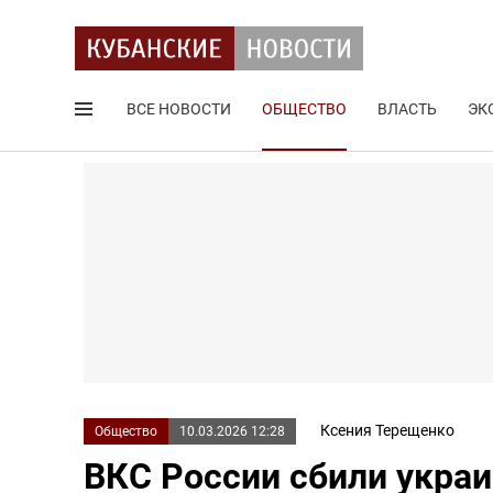
ВСЕ НОВОСТИ
ОБЩЕСТВО
ВЛАСТЬ
ЭК
Поиск по сайту
Ксения Терещенко
Общество
10.03.2026 12:28
ВКС России сбили украи