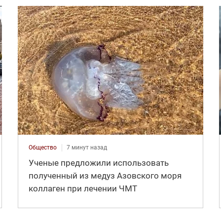
Общество
7 минут назад
Ученые предложили использовать
полученный из медуз Азовского моря
коллаген при лечении ЧМТ