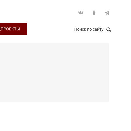
ЦПРОЕКТЫ
Поиск по сайту
НАЙТИ
Закрыть