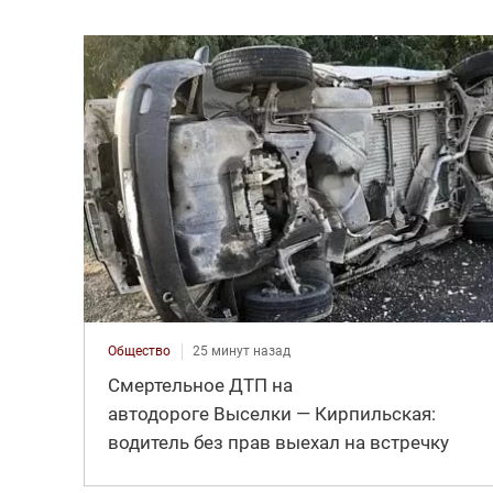
Общество
25 минут назад
Смертельное ДТП на
автодороге Выселки — Кирпильская:
водитель без прав выехал на встречку