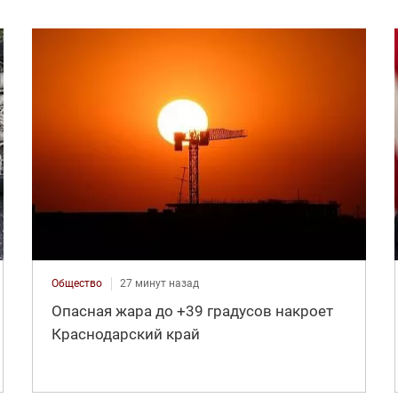
Общество
27 минут назад
Опасная жара до +39 градусов накроет
Краснодарский край