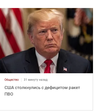
Общество
31 минуту назад
США столкнулись с дефицитом ракет
ПВО