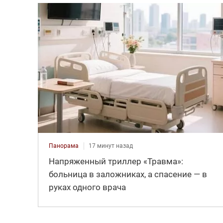
Панорама
17 минут назад
Напряженный триллер «Травма»:
больница в заложниках, а спасение — в
руках одного врача