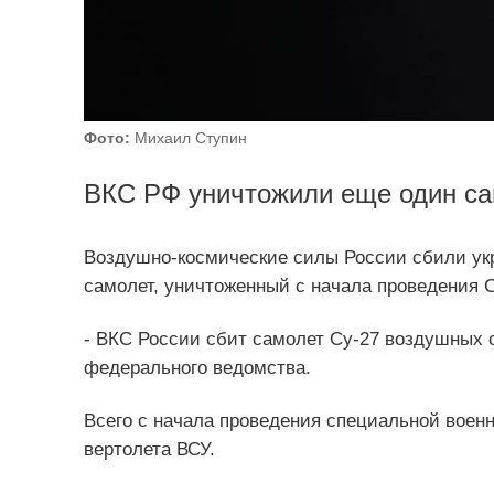
Фото:
Михаил Ступин
ВКС РФ уничтожили еще один са
Воздушно-космические силы России сбили укр
самолет, уничтоженный с начала проведения 
- ВКС России сбит самолет Су-27 воздушных с
федерального ведомства.
Всего с начала проведения специальной воен
вертолета ВСУ.