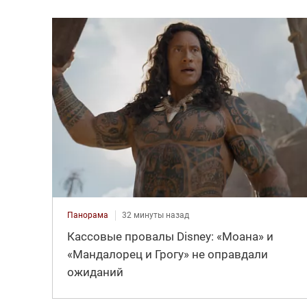
Панорама
32 минуты назад
Кассовые провалы Disney: «Моана» и
«Мандалорец и Грогу» не оправдали
ожиданий