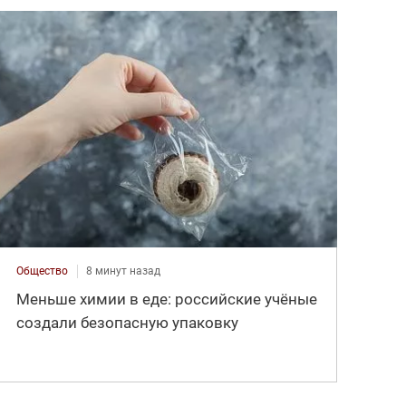
Общество
8 минут назад
Меньше химии в еде: российские учёные
создали безопасную упаковку