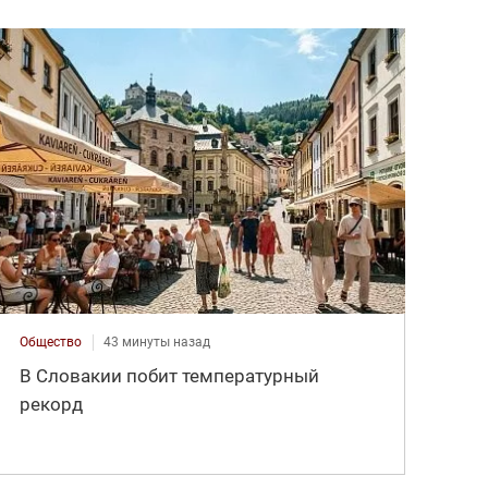
Общество
43 минуты назад
В Словакии побит температурный
рекорд