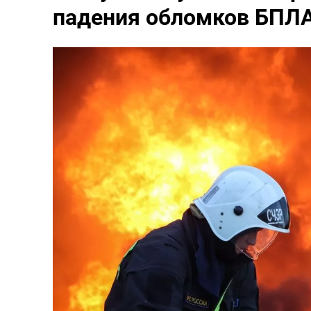
падения обломков БПЛ