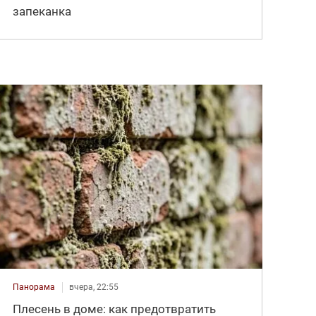
запеканка
Панорама
вчера, 22:55
Плесень в доме: как предотвратить