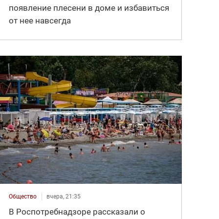
появление плесени в доме и избавиться
от нее навсегда
Общество
вчера, 21:35
В Роспотребнадзоре рассказали о