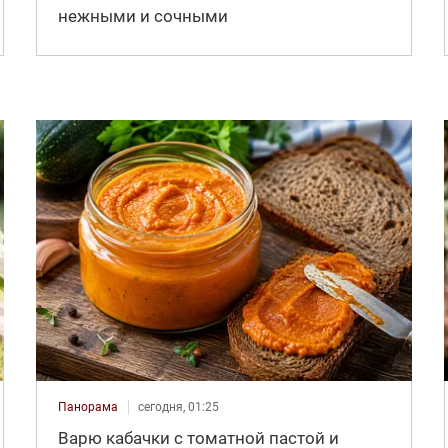
нежными и сочными
Панорама
сегодня, 01:25
Варю кабачки с томатной пастой и