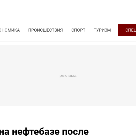
ОНОМИКА
ПРОИСШЕСТВИЯ
СПОРТ
ТУРИЗМ
СПЕ
на нефтебазе после