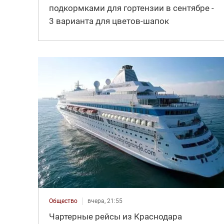
подкормками для гортензии в сентябре -
3 варианта для цветов-шапок
Общество
вчера, 21:55
Чартерные рейсы из Краснодара