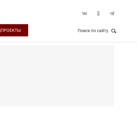
ЦПРОЕКТЫ
Поиск по сайту
НАЙТИ
Закрыть