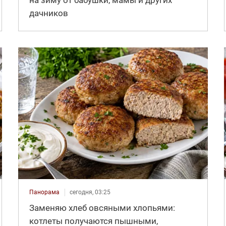
дачников
Панорама
сегодня, 03:25
Заменяю хлеб овсяными хлопьями:
котлеты получаются пышными,