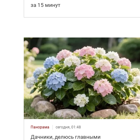
за 15 минут
Панорама
сегодня, 01:48
Дачники, делюсь главными