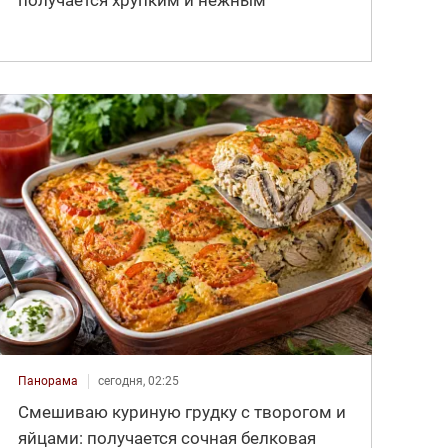
Панорама
сегодня, 02:25
Смешиваю куриную грудку с творогом и
яйцами: получается сочная белковая