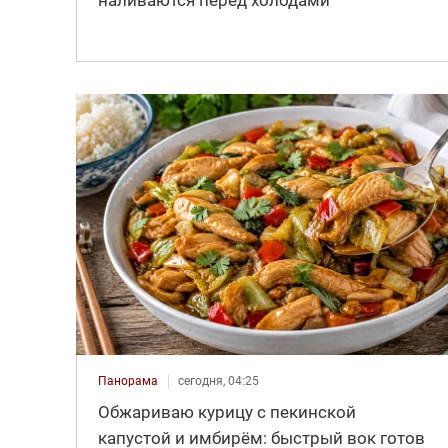
Панорама
сегодня, 04:25
Обжариваю курицу с пекинской
капустой и имбирём: быстрый вок готов