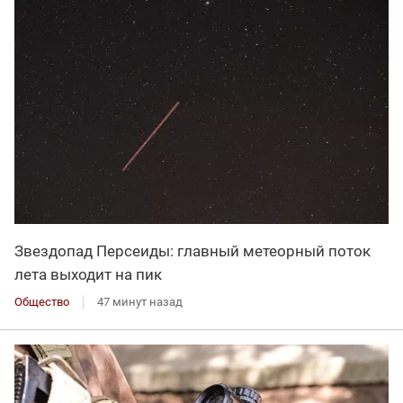
Звездопад Персеиды: главный метеорный поток
лета выходит на пик
Общество
47 минут назад