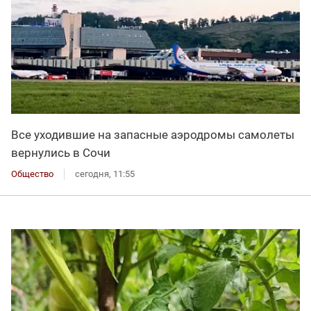
Все уходившие на запасные аэродромы самолеты
вернулись в Сочи
Общество
сегодня, 11:55