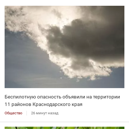
Беспилотную опасность объявили на территории
11 районов Краснодарского края
Общество
26 минут назад