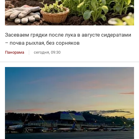
Засеваем грядки после лука в августе сидератами
– почва рыхлая, без сорняков
Панорама
сегодня, 09:30