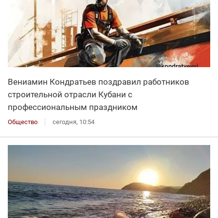
Вениамин Кондратьев поздравил работников
строительной отрасли Кубани с
профессиональным праздником
Общество
сегодня, 10:54