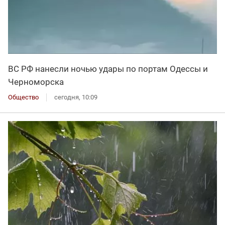
ВС РФ нанесли ночью удары по портам Одессы и
Черноморска
Общество
сегодня, 10:09