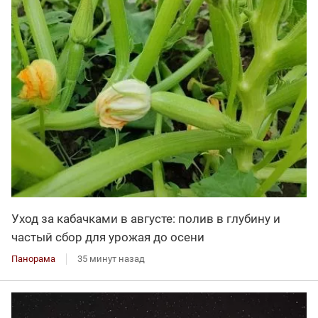
Уход за кабачками в августе: полив в глубину и
частый сбор для урожая до осени
Панорама
35 минут назад