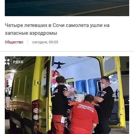
Четыре летевших в Сочи самолета ушли на
запасные аэродромы
Общество
сегодня, 09:05