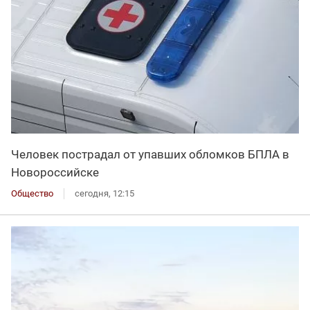
Человек пострадал от упавших обломков БПЛА в
Новороссийске
Общество
сегодня, 12:15