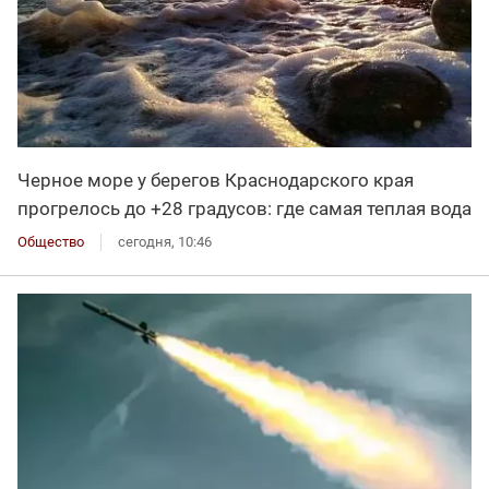
Черное море у берегов Краснодарского края
прогрелось до +28 градусов: где самая теплая вода
Общество
сегодня, 10:46