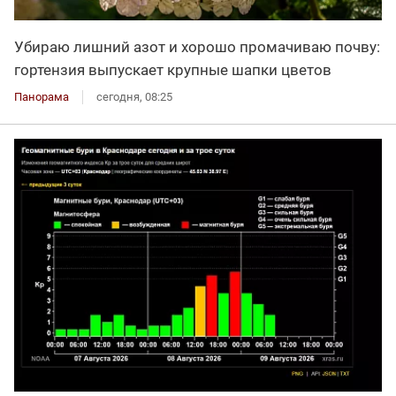
Убираю лишний азот и хорошо промачиваю почву:
гортензия выпускает крупные шапки цветов
Панорама
сегодня, 08:25