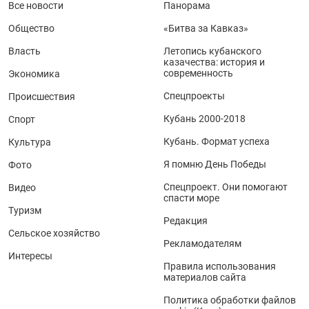
Все новости
Панорама
Общество
«Битва за Кавказ»
Власть
Летопись кубанского
казачества: история и
современность
Экономика
Спецпроекты
Происшествия
Кубань 2000-2018
Спорт
Кубань. Формат успеха
Культура
Я помню День Победы
Фото
Спецпроект. Они помогают
Видео
спасти море
Туризм
Редакция
Сельское хозяйство
Рекламодателям
Интересы
Правила использования
материалов сайта
Политика обработки файлов