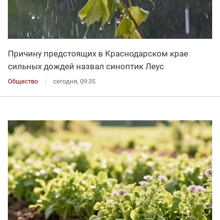
Причину предстоящих в Краснодарском крае
сильных дождей назвал синоптик Леус
Общество
сегодня, 09:35