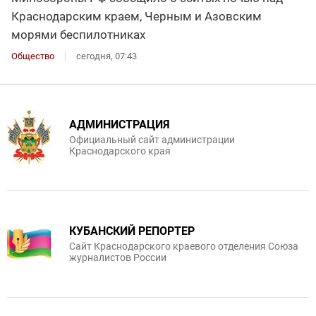
Краснодарским краем, Черным и Азовским
морями беспилотниках
Общество
сегодня, 07:43
АДМИНИСТРАЦИЯ
Официальный сайт администрации
Краснодарского края
КУБАНСКИЙ РЕПОРТЕР
Сайт Краснодарского краевого отделения Союза
журналистов России