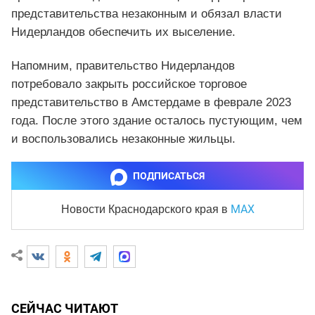
представительства незаконным и обязал власти
Нидерландов обеспечить их выселение.
Напомним, правительство Нидерландов
потребовало закрыть российское торговое
представительство в Амстердаме в феврале 2023
года. После этого здание осталось пустующим, чем
и воспользовались незаконные жильцы.
ПОДПИСАТЬСЯ
MAX
Новости Краснодарского края
в
СЕЙЧАС ЧИТАЮТ