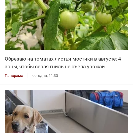
Обрезаю на томатах листья-мостики в августе: 4
зоны, чтобы серая гниль не съела урожай
Панорама
сегодня, 11:30