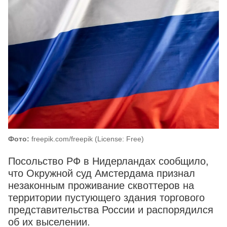
Фото:
freepik.com/freepik (License: Free)
Посольство РФ в Нидерландах сообщило,
что Окружной суд Амстердама признал
незаконным проживание сквоттеров на
территории пустующего здания торгового
представительства России и распорядился
об их выселении.