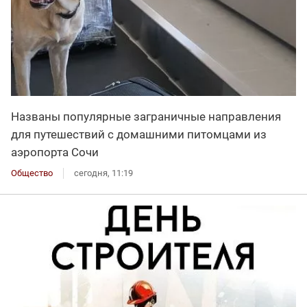
Названы популярные заграничные направления
для путешествий с домашними питомцами из
аэропорта Сочи
Общество
сегодня, 11:19