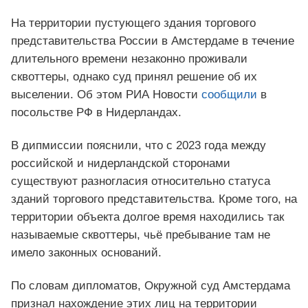
На территории пустующего здания торгового
представительства России в Амстердаме в течение
длительного времени незаконно проживали
сквоттеры, однако суд принял решение об их
выселении. Об этом РИА Новости
сообщили
в
посольстве РФ в Нидерландах.
В дипмиссии пояснили, что с 2023 года между
российской и нидерландской сторонами
существуют разногласия относительно статуса
зданий торгового представительства. Кроме того, на
территории объекта долгое время находились так
называемые сквоттеры, чьё пребывание там не
имело законных оснований.
По словам дипломатов, Окружной суд Амстердама
признал нахождение этих лиц на территории