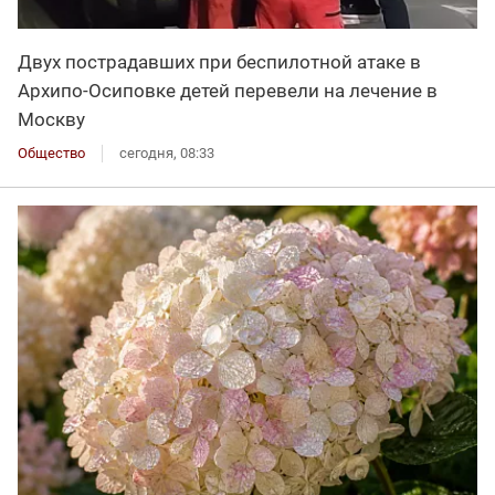
Двух пострадавших при беспилотной атаке в
Архипо-Осиповке детей перевели на лечение в
Москву
Общество
сегодня, 08:33