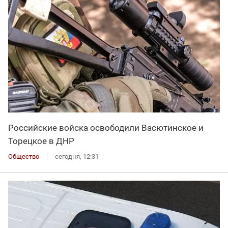
Российские войска освободили Васютинское и
Торецкое в ДНР
Общество
сегодня, 12:31