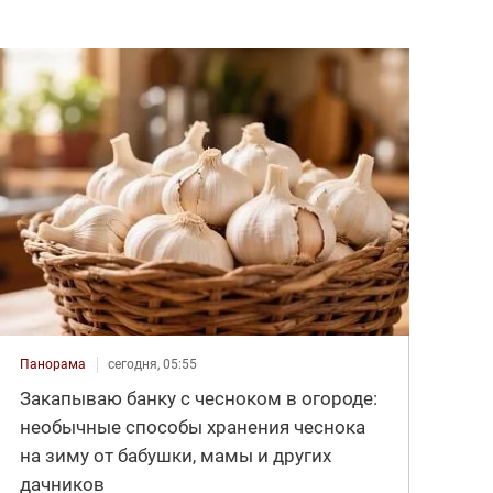
Панорама
сегодня, 05:55
Закапываю банку с чесноком в огороде:
необычные способы хранения чеснока
на зиму от бабушки, мамы и других
дачников