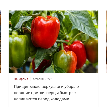
Панорама
сегодня, 06:25
Прищипываю верхушки и убираю
поздние цветки: перцы быстрее
наливаются перед холодами