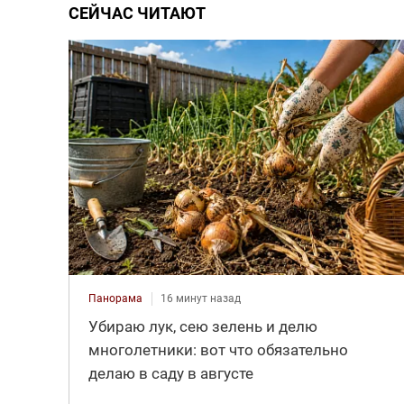
СЕЙЧАС ЧИТАЮТ
Панорама
16 минут назад
Убираю лук, сею зелень и делю
многолетники: вот что обязательно
делаю в саду в августе