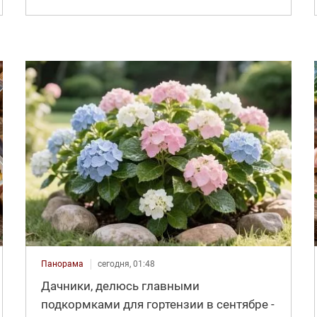
Панорама
сегодня, 01:48
Дачники, делюсь главными
подкормками для гортензии в сентябре -