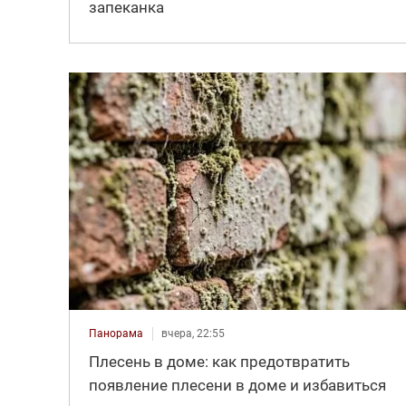
запеканка
Панорама
вчера, 22:55
Плесень в доме: как предотвратить
появление плесени в доме и избавиться