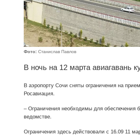
Фото:
Станислав Павлов
В ночь на 12 марта авиагавань к
В аэропорту Сочи сняты ограничения на прие
Росавиация.
– Ограничения необходимы для обеспечения б
ведомстве.
Ограничения здесь действовали с 16.09 11 мар