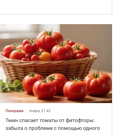
Панорама
вчера, 21:42
Тмин спасает томаты от фитофторы:
забыла о проблеме с помощью одного