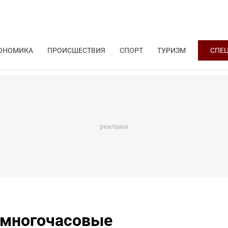
ОНОМИКА
ПРОИСШЕСТВИЯ
СПОРТ
ТУРИЗМ
СПЕ
и многочасовые