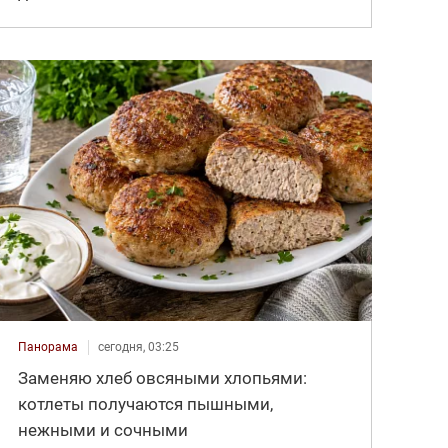
Панорама
сегодня, 03:25
Заменяю хлеб овсяными хлопьями:
котлеты получаются пышными,
нежными и сочными