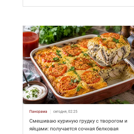
Панорама
сегодня, 02:25
Смешиваю куриную грудку с творогом и
яйцами: получается сочная белковая