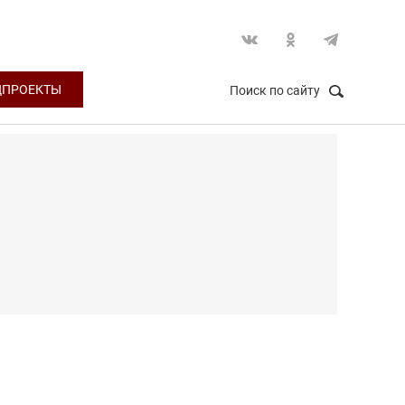
ЦПРОЕКТЫ
Поиск по сайту
НАЙТИ
Закрыть