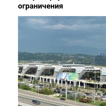
ограничения