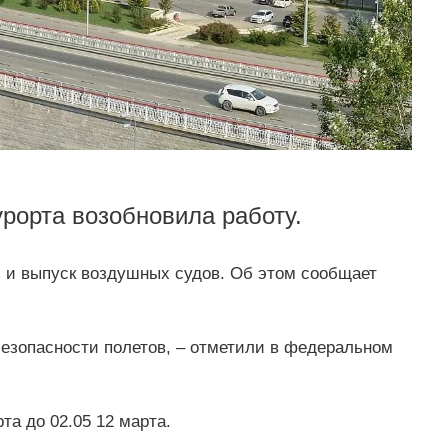
урорта возобновила работу.
м и выпуск воздушных судов. Об этом сообщает
езопасности полетов, – отметили в федеральном
та до 02.05 12 марта.