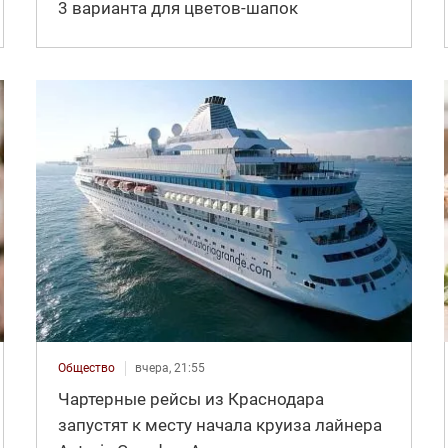
3 варианта для цветов-шапок
Общество
вчера, 21:55
Чартерные рейсы из Краснодара
запустят к месту начала круиза лайнера