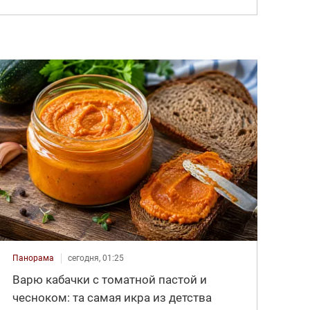
Панорама
сегодня, 01:25
Варю кабачки с томатной пастой и
чесноком: та самая икра из детства