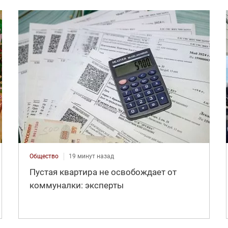
Общество
19 минут назад
Пустая квартира не освобождает от
коммуналки: эксперты