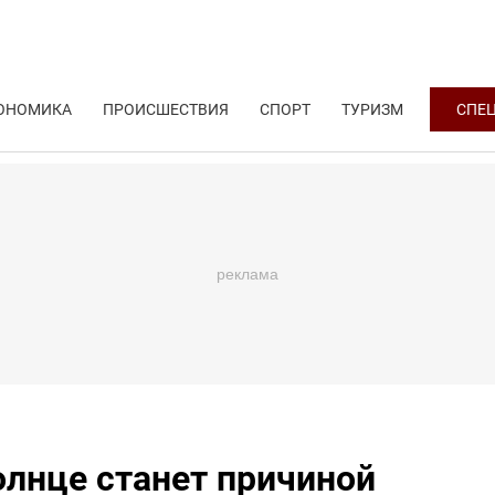
ОНОМИКА
ПРОИСШЕСТВИЯ
СПОРТ
ТУРИЗМ
СПЕ
олнце станет причиной