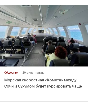
Общество
20 минут назад
Морская скоростная «Комета» между
Сочи и Сухумом будет курсировать чаще