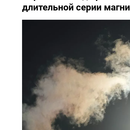
длительной серии магн