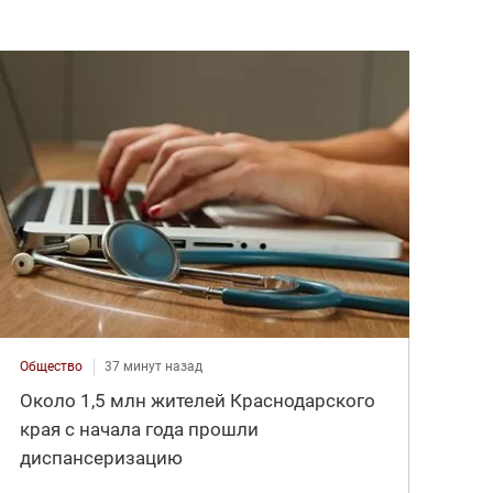
Общество
37 минут назад
Около 1,5 млн жителей Краснодарского
края с начала года прошли
диспансеризацию