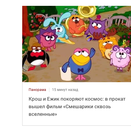
Панорама
15 минут назад
Крош и Ежик покоряют космос: в прокат
вышел фильм «Смешарики сквозь
вселенные»