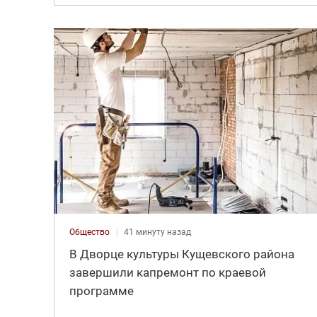
Общество
41 минуту назад
В Дворце культуры Кущевского района
завершили капремонт по краевой
программе