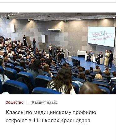
Общество
49 минут назад
Классы по медицинскому профилю
откроют в 11 школах Краснодара