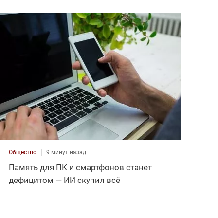
Общество
9 минут назад
Память для ПК и смартфонов станет
дефицитом — ИИ скупил всё