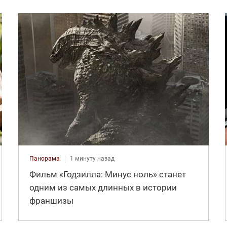
Панорама
1 минуту назад
Фильм «Годзилла: Минус ноль» станет
одним из самых длинных в истории
франшизы