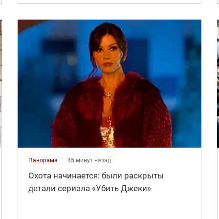
Панорама
45 минут назад
Охота начинается: были раскрыты
детали сериала «Убить Джеки»