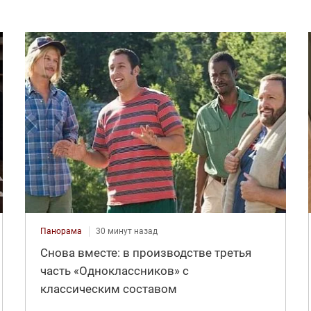
Панорама
30 минут назад
Снова вместе: в производстве третья
часть «Одноклассников» с
классическим составом