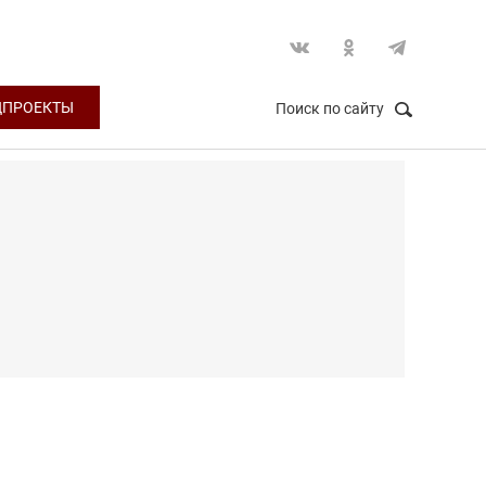
ЦПРОЕКТЫ
Поиск по сайту
НАЙТИ
Закрыть