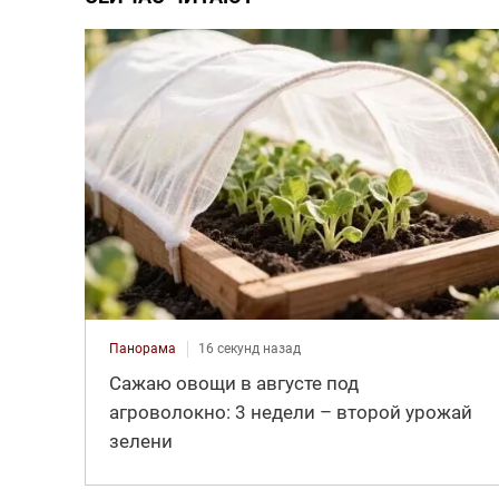
Панорама
16 секунд назад
Сажаю овощи в августе под
агроволокно: 3 недели – второй урожай
зелени