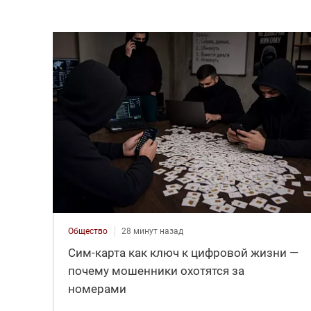
Общество
28 минут назад
Сим-карта как ключ к цифровой жизни —
почему мошенники охотятся за
номерами