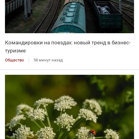
Командировки на поездах: новый тренд в бизнес-
туризме
Общество
58 минут назад