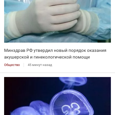
Минздрав РФ утвердил новый порядок оказания
акушерской и гинекологической помощи
Общество
45 минут назад