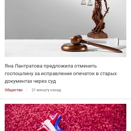
Яна Лантратова предложила отменить
госпошлину за исправление опечаток в старых
документах через суд
Общество
21 минуту назад