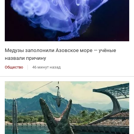
Медузы заполонили Азовское море — учёные
назвали причину
Общество
46 минут назад