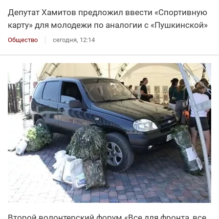
Депутат Хамитов предложил ввести «Спортивную
карту» для молодежи по аналогии с «Пушкинской»
Общество
сегодня, 12:14
Второй волонтерский форум «Все для фронта, все