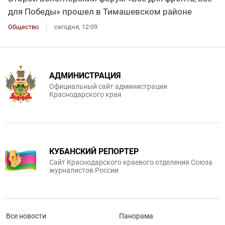
для Победы» прошел в Тимашевском районе
Общество
сегодня, 12:09
АДМИНИСТРАЦИЯ
Официальный сайт администрации
Краснодарского края
КУБАНСКИЙ РЕПОРТЕР
Сайт Краснодарского краевого отделения Союза
журналистов России
Все новости
Панорама