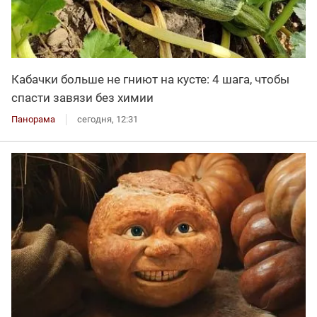
Кабачки больше не гниют на кусте: 4 шага, чтобы
спасти завязи без химии
Панорама
сегодня, 12:31