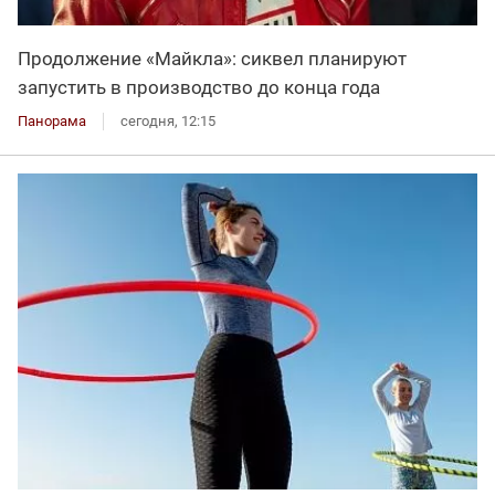
Продолжение «Майкла»: сиквел планируют
запустить в производство до конца года
Панорама
сегодня, 12:15