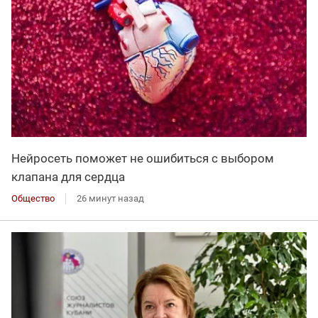
Нейросеть поможет не ошибиться с выбором
клапана для сердца
Общество
26 минут назад