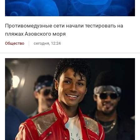
Противомедузные сети начали тестировать на
пляжах Азовского моря
Общество
сегодня, 12:24