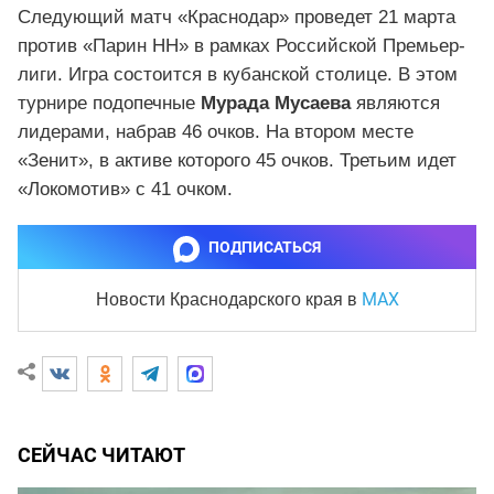
Следующий матч «Краснодар» проведет 21 марта
против «Парин НН» в рамках Российской Премьер-
лиги. Игра состоится в кубанской столице. В этом
турнире подопечные
Мурада Мусаева
являются
лидерами, набрав 46 очков. На втором месте
«Зенит», в активе которого 45 очков. Третьим идет
«Локомотив» с 41 очком.
ПОДПИСАТЬСЯ
MAX
Новости Краснодарского края
в
СЕЙЧАС ЧИТАЮТ