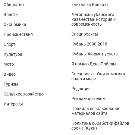
Общество
«Битва за Кавказ»
Власть
Летопись кубанского
казачества: история и
современность
Экономика
Спецпроекты
Происшествия
Кубань 2000-2018
Спорт
Кубань. Формат успеха
Культура
Я помню День Победы
Фото
Спецпроект. Они помогают
Видео
спасти море
Туризм
Редакция
Сельское хозяйство
Рекламодателям
Интересы
Правила использования
материалов сайта
Политика обработки файлов
cookie (Куки)