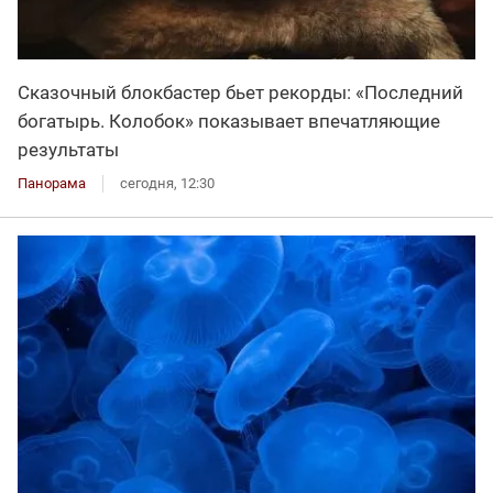
Сказочный блокбастер бьет рекорды: «Последний
богатырь. Колобок» показывает впечатляющие
результаты
Панорама
сегодня, 12:30