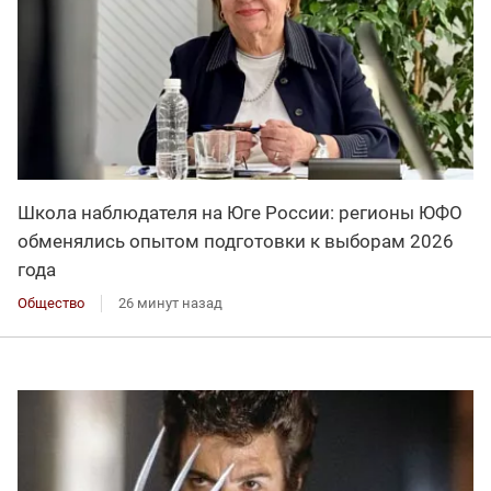
Школа наблюдателя на Юге России: регионы ЮФО
обменялись опытом подготовки к выборам 2026
года
Общество
26 минут назад