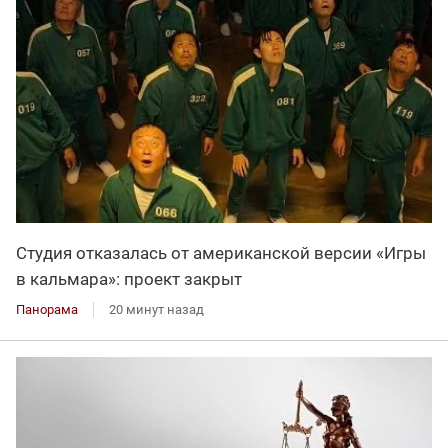
Студия отказалась от американской версии «Игры
в кальмара»: проект закрыт
Панорама
20 минут назад