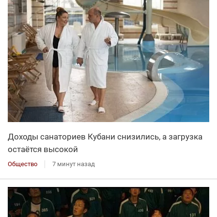
Доходы санаториев Кубани снизились, а загрузка
остаётся высокой
Общество
7 минут назад