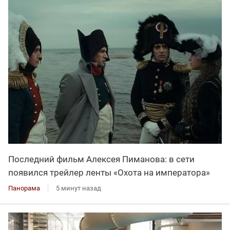
Последний фильм Алексея Пиманова: в сети
появился трейлер ленты «Охота на императора»
Панорама
5 минут назад