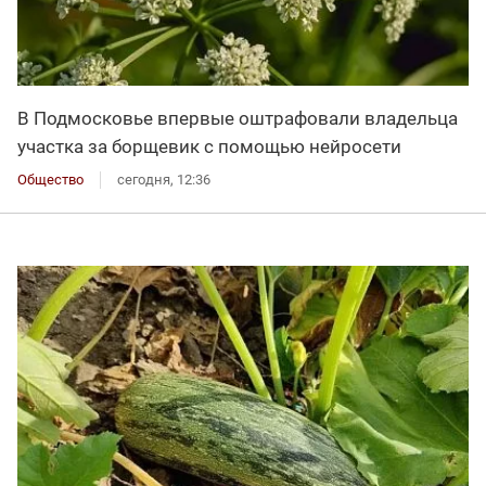
В Подмосковье впервые оштрафовали владельца
участка за борщевик с помощью нейросети
Общество
сегодня, 12:36