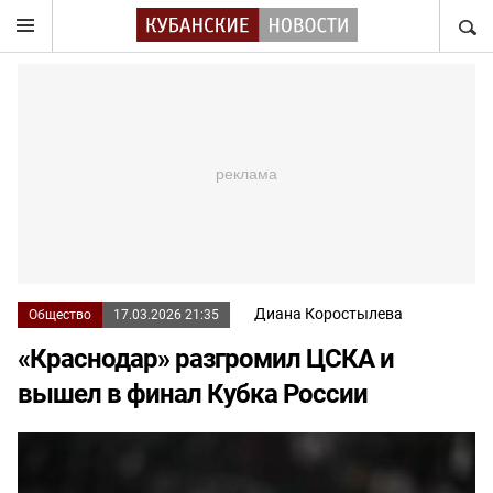
НАЙТ
Диана Коростылева
Общество
17.03.2026 21:35
«Краснодар» разгромил ЦСКА и
вышел в финал Кубка России