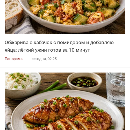
Обжариваю кабачок с помидором и добавляю
яйца: лёгкий ужин готов за 10 минут
Панорама
сегодня, 02:25