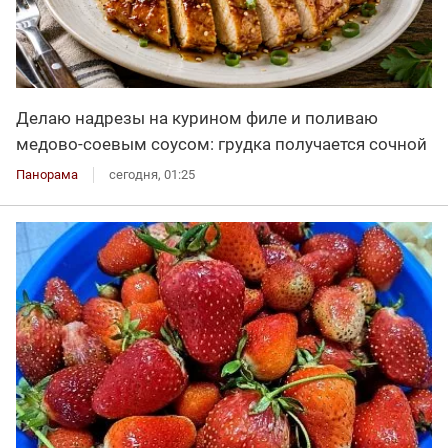
Делаю надрезы на курином филе и поливаю
медово-соевым соусом: грудка получается сочной
Панорама
сегодня, 01:25