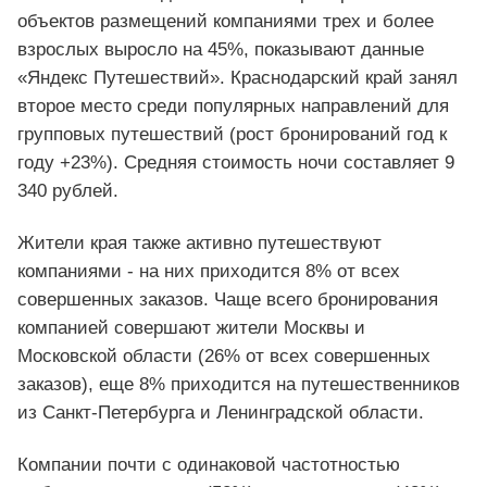
объектов размещений компаниями трех и более
взрослых выросло на 45%, показывают данные
«Яндекс Путешествий». Краснодарский край занял
второе место среди популярных направлений для
групповых путешествий (рост бронирований год к
году +23%). Средняя стоимость ночи составляет 9
340 рублей.
Жители края также активно путешествуют
компаниями - на них приходится 8% от всех
совершенных заказов. Чаще всего бронирования
компанией совершают жители Москвы и
Московской области (26% от всех совершенных
заказов), еще 8% приходится на путешественников
из Санкт-Петербурга и Ленинградской области.
Компании почти с одинаковой частотностью