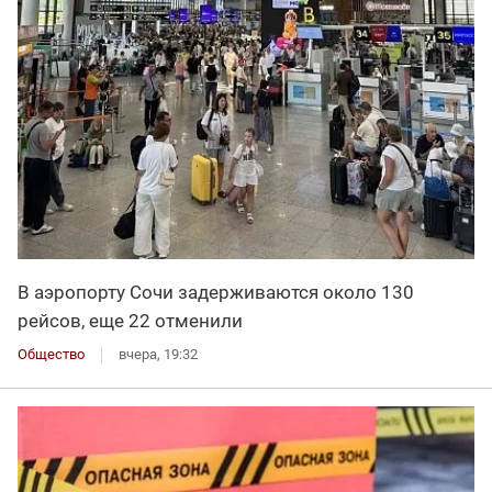
В аэропорту Сочи задерживаются около 130
рейсов, еще 22 отменили
Общество
вчера, 19:32