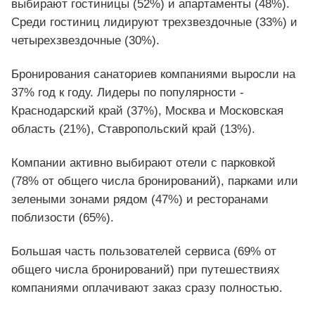
выбирают гостиницы (52%) и апартаменты (48%).
Среди гостиниц лидируют трехзвездочные (33%) и
четырехзвездочные (30%).
Бронирования санаториев компаниями выросли на
37% год к году. Лидеры по популярности -
Краснодарский край (37%), Москва и Московская
область (21%), Ставропольский край (13%).
Компании активно выбирают отели с парковкой
(78% от общего числа бронирований), парками или
зелеными зонами рядом (47%) и ресторанами
поблизости (65%).
Большая часть пользователей сервиса (69% от
общего числа бронирований) при путешествиях
компаниями оплачивают заказ сразу полностью.