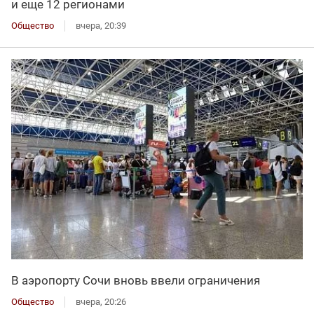
и еще 12 регионами
Общество
вчера, 20:39
В аэропорту Сочи вновь ввели ограничения
Общество
вчера, 20:26