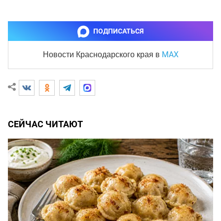
ПОДПИСАТЬСЯ
MAX
Новости Краснодарского края
в
СЕЙЧАС ЧИТАЮТ