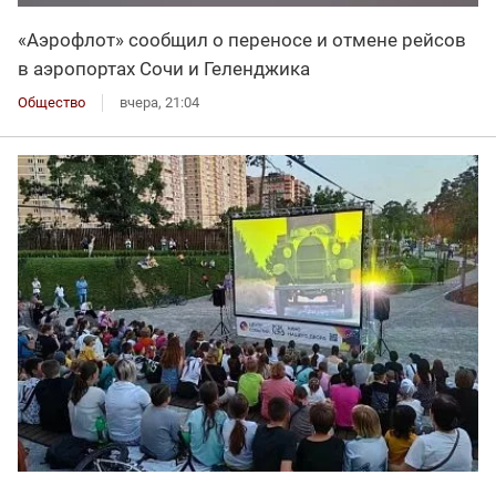
«Аэрофлот» сообщил о переносе и отмене рейсов
в аэропортах Сочи и Геленджика
Общество
вчера, 21:04