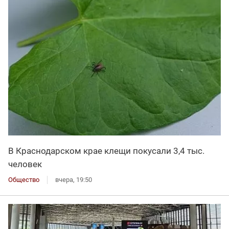
В Краснодарском крае клещи покусали 3,4 тыс.
человек
Общество
вчера, 19:50