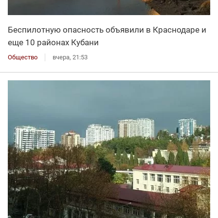
Беспилотную опасность объявили в Краснодаре и
еще 10 районах Кубани
Общество
вчера, 21:53