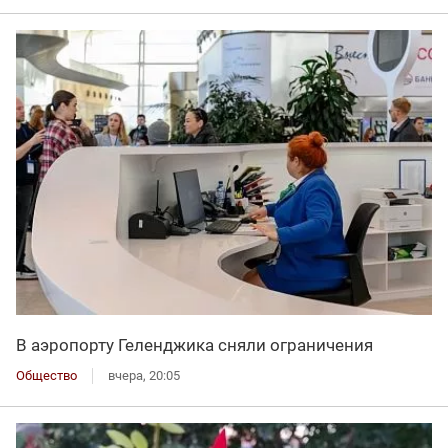
В аэропорту Геленджика сняли ограничения
Общество
вчера, 20:05