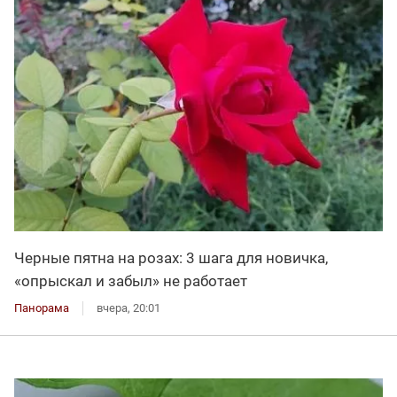
Черные пятна на розах: 3 шага для новичка,
«опрыскал и забыл» не работает
Панорама
вчера, 20:01