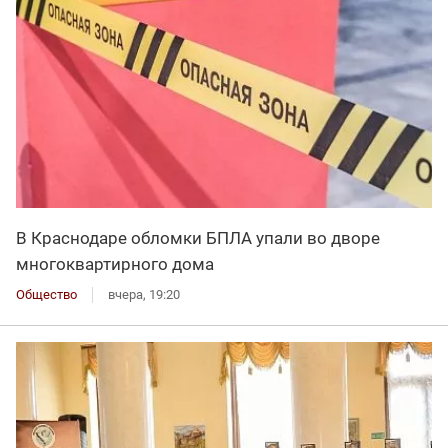
В Краснодаре обломки БПЛА упали во дворе
многоквартирного дома
Общество
вчера, 19:20