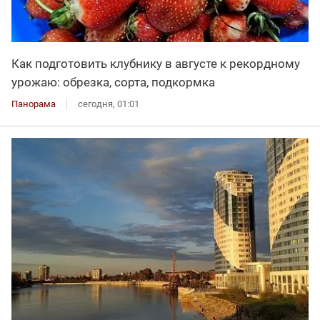
Как подготовить клубнику в августе к рекордному
урожаю: обрезка, сорта, подкормка
Панорама
сегодня, 01:01