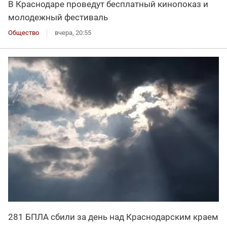
В Краснодаре проведут бесплатный кинопоказ и
молодежный фестиваль
Общество
вчера, 20:55
281 БПЛА сбили за день над Краснодарским краем