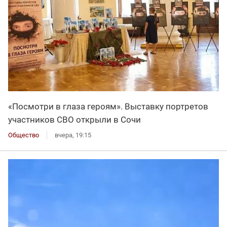
«Посмотри в глаза героям». Выставку портретов
участников СВО открыли в Сочи
Общество
вчера, 19:15