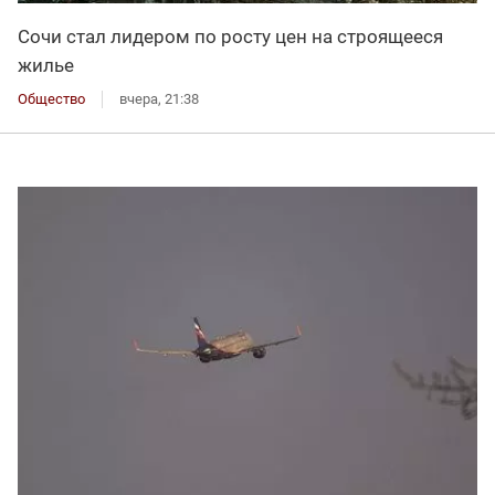
Сочи стал лидером по росту цен на строящееся
жилье
Общество
вчера, 21:38