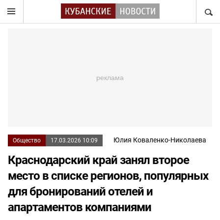
НАЙТ
Юлия Коваленко-Николаева
Общество
17.03.2026 10:09
Краснодарский край занял второе
место в списке регионов, популярных
для бронирований отелей и
апартаментов компаниями