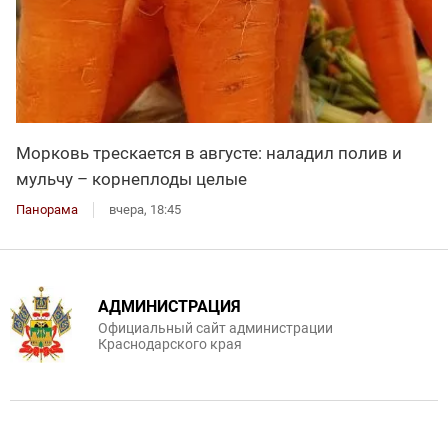
Морковь трескается в августе: наладил полив и
мульчу – корнеплоды целые
Панорама
вчера, 18:45
АДМИНИСТРАЦИЯ
Официальный сайт администрации
Краснодарского края