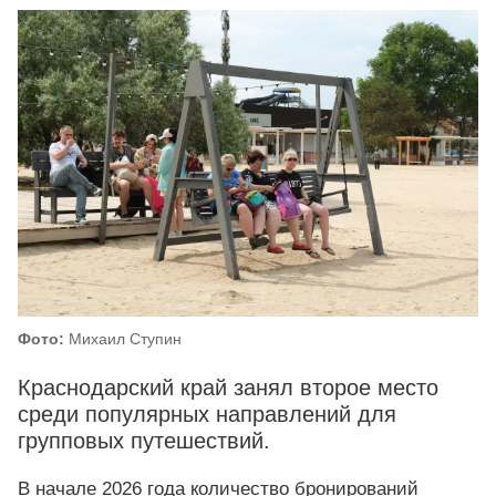
Фото:
Михаил Ступин
Краснодарский край занял второе место
среди популярных направлений для
групповых путешествий.
В начале 2026 года количество бронирований