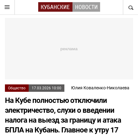
НАЙТ
Юлия Коваленко-Николаева
Общество
17.03.2026 10:00
На Кубе полностью отключили
электричество, слухи о введении
налога на выезд за границу и атака
БПЛА на Кубань. Главное к утру 17