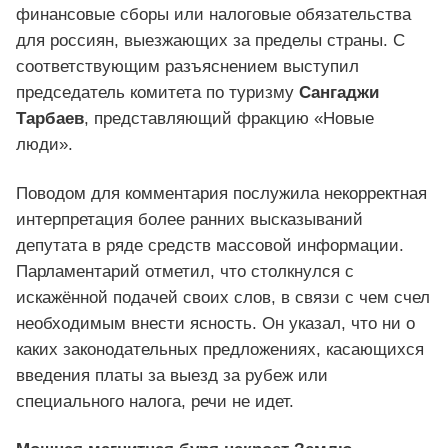
финансовые сборы или налоговые обязательства
для россиян, выезжающих за пределы страны. С
соответствующим разъяснением выступил
председатель комитета по туризму
Сангаджи
Тарбаев
, представляющий фракцию «Новые
люди».
Поводом для комментария послужила некорректная
интерпретация более ранних высказываний
депутата в ряде средств массовой информации.
Парламентарий отметил, что столкнулся с
искажённой подачей своих слов, в связи с чем счел
необходимым внести ясность. Он указал, что ни о
каких законодательных предложениях, касающихся
введения платы за выезд за рубеж или
специального налога, речи не идет.