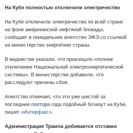
На Кубе полностью отключили электричество
На Кубе отключили электричество по всей стране
на фоне американской нефтяной блокады,
сообщает в понедельник агентство ЭФЭ со ссылкой
на министерство энергетики страны.
В ведомстве указали, что произошло «полное
отключение Национальной электроэнергетической
системы». В министерстве добавили, что
расследуют причины сбоя.
Агентство отмечает, что это уже шестой за
последние полтора года подобный блэкаут на Кубе,
пишет
«Интерфакс»
.
Администрация Трампа добивается отставки