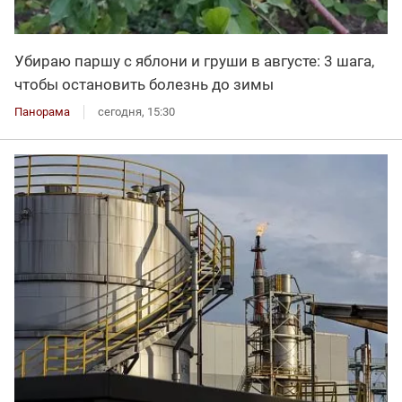
Убираю паршу с яблони и груши в августе: 3 шага,
чтобы остановить болезнь до зимы
Панорама
сегодня, 15:30