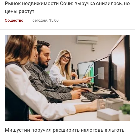
Рынок недвижимости Сочи: выручка снизилась, но
цены растут
Общество
сегодня, 15:00
Мишустин поручил расширить налоговые льготы