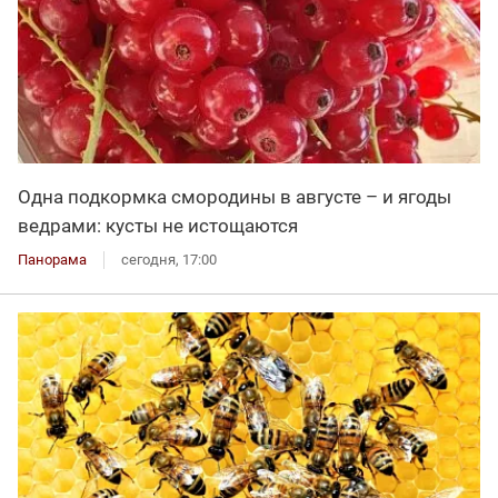
Одна подкормка смородины в августе – и ягоды
ведрами: кусты не истощаются
Панорама
сегодня, 17:00