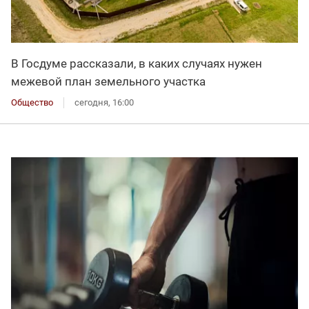
В Госдуме рассказали, в каких случаях нужен
межевой план земельного участка
Общество
сегодня, 16:00