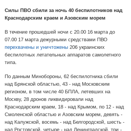
Силы ПВО сбили за ночь 40 беспилотников над
Краснодарским краем и Азовским морем
В течение прошедшей ночи с 20.00 16 марта до
07.00 17 марта дежурными средствами ПВО
перехвачены и уничтожены
206 украинских
беспилотных летательных аппаратов самолетного
типа.
По данным Минобороны, 62 беспилотника сбили
над Брянской областью, 43 - над Московским
регионом, в том числе 40 БПЛА, летевших на
Москву, 28 дронов ликвидировали над
Краснодарским краем, 18 - над Крымом, по 12 - над
Смоленской областью и Азовским морем, девять -
над Калужской, восемь - над Белгородской, шесть -
над Ростовской, четыре - над Ленинградской, три -