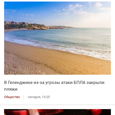
В Геленджике из-за угрозы атаки БПЛА закрыли
пляжи
Общество
сегодня, 13:25