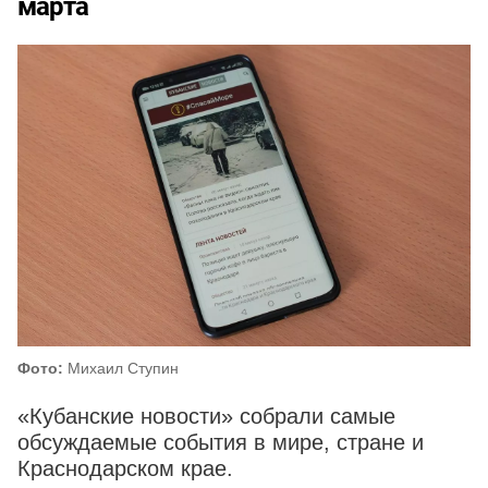
марта
Фото:
Михаил Ступин
«Кубанские новости» собрали самые
обсуждаемые события в мире, стране и
Краснодарском крае.