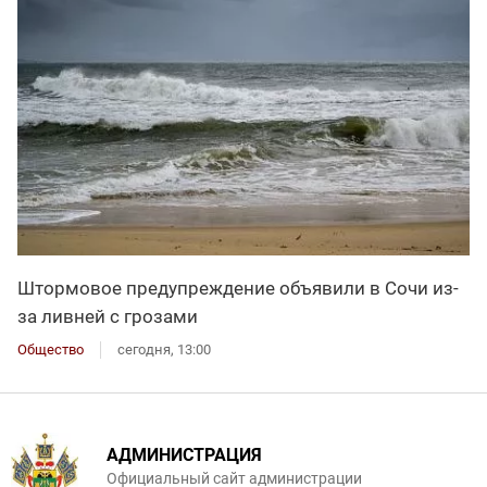
Штормовое предупреждение объявили в Сочи из-
за ливней с грозами
Общество
сегодня, 13:00
АДМИНИСТРАЦИЯ
Официальный сайт администрации