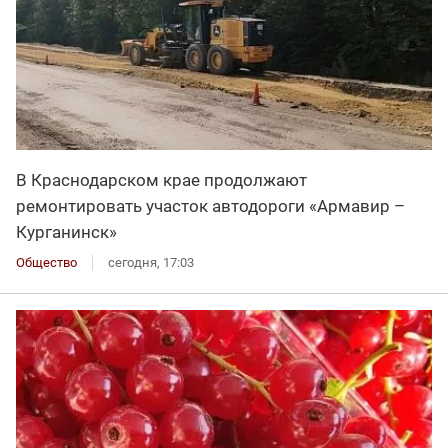
В Краснодарском крае продолжают
ремонтировать участок автодороги «Армавир –
Курганинск»
Общество
сегодня, 17:03