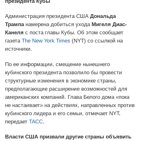
президента Кубы
Администрация президента США
Дональда
Трампа
намерена добиться ухода
Мигеля Диас-
Канеля
с поста главы Кубы. Об этом сообщает
газета
The New York Times
(NYT) со ссылкой на
источники.
По ее информации, смещение нынешнего
кубинского президента позволило бы провести
структурные изменения в экономике страны,
предполагающие расширение возможностей для
американских компаний. Глава Белого дома «пока
не настаивает» на действиях, направленных против
кубинского лидера и его семьи, отмечает NYT,
передает
ТАСС
.
Власти США призвали другие страны объявить