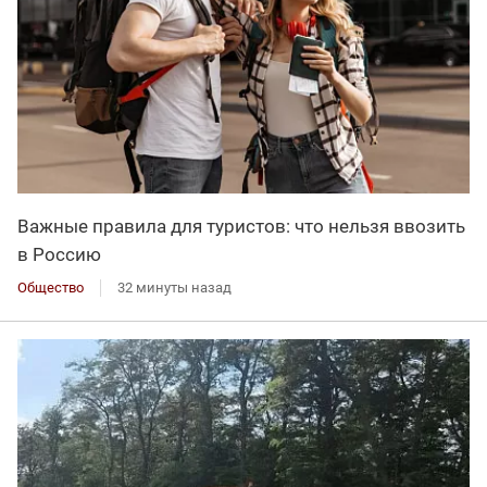
Важные правила для туристов: что нельзя ввозить
в Россию
Общество
32 минуты назад