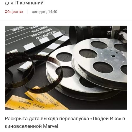
для IT-компаний
Общество
сегодня, 14:40
Раскрыта дата выхода перезапуска «Людей Икс» в
киновселенной Marvel