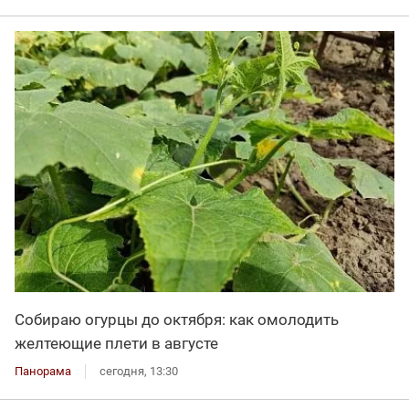
Собираю огурцы до октября: как омолодить
желтеющие плети в августе
Панорама
сегодня, 13:30