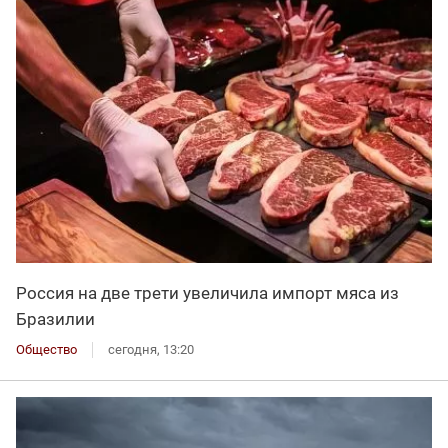
Россия на две трети увеличила импорт мяса из
Бразилии
Общество
сегодня, 13:20