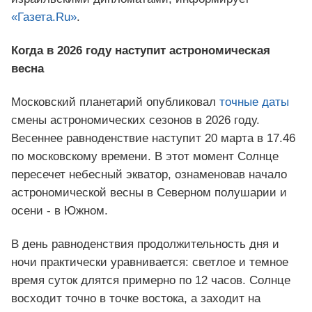
«Газета.Ru»
.
Когда в 2026 году наступит астрономическая
весна
Московский планетарий опубликовал
точные даты
смены астрономических сезонов в 2026 году.
Весеннее равноденствие наступит 20 марта в 17.46
по московскому времени. В этот момент Солнце
пересечет небесный экватор, ознаменовав начало
астрономической весны в Северном полушарии и
осени - в Южном.
В день равноденствия продолжительность дня и
ночи практически уравнивается: светлое и темное
время суток длятся примерно по 12 часов. Солнце
восходит точно в точке востока, а заходит на