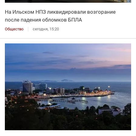
На Ильском НПЗ ликвидировали возгорание
после падения обломков БПЛА
Общество
сегодня, 15:20