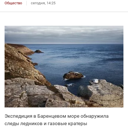
Общество
сегодня, 14:25
Экспедиция в Баренцевом море обнаружила
следы ледников и газовые кратеры