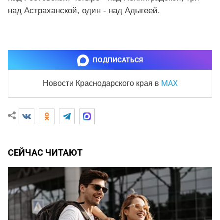
над Астраханской, один - над Адыгеей.
ПОДПИСАТЬСЯ
MAX
Новости Краснодарского края
в
СЕЙЧАС ЧИТАЮТ