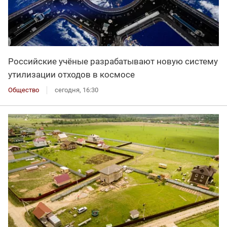
Российские учёные разрабатывают новую систему
утилизации отходов в космосе
Общество
сегодня, 16:30