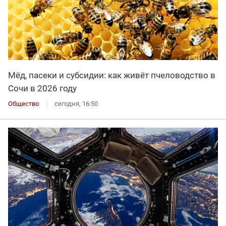
Мёд, пасеки и субсидии: как живёт пчеловодство в
Сочи в 2026 году
Общество
сегодня, 16:50