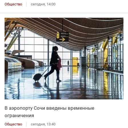
Общество
сегодня, 14:00
В аэропорту Сочи введены временные
ограничения
Общество
сегодня, 13:40