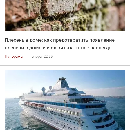
Плесень в доме: как предотвратить появление
плесени в доме и избавиться от нее навсегда
Панорама
вчера, 22:55