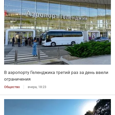
В аэропорту Геленджика третий раз за день ввели
ограничения
Общество
вчера, 18:23