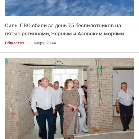
Силы ПВО сбили за день 75 беспилотников на
пятью регионами, Черным и Азовским морями
Общество
вчера, 20:44