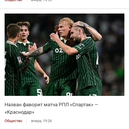
Назван фаворит матча РПЛ «Спартак» —
«Краснодар»
Общество
вчера, 19:26