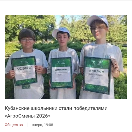
Кубанские школьники стали победителями
«АгроСмены-2026»
Общество
вчера, 19:08