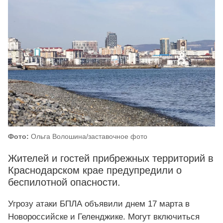
Фото:
Ольга Волошина/заставочное фото
Жителей и гостей прибрежных территорий в
Краснодарском крае предупредили о
беспилотной опасности.
Угрозу атаки БПЛА объявили днем 17 марта в
Новороссийске и Геленджике. Могут включиться