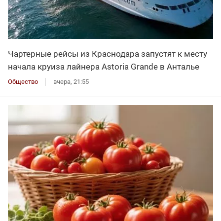
Чартерные рейсы из Краснодара запустят к месту
начала круиза лайнера Astoria Grande в Анталье
Общество
вчера, 21:55