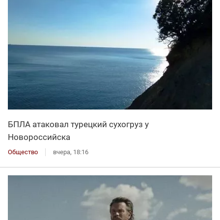
БПЛА атаковал турецкий сухогруз у
Новороссийска
Общество
вчера, 18:16