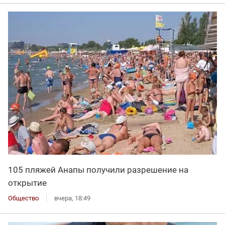
105 пляжей Анапы получили разрешение на
открытие
Общество
вчера, 18:49