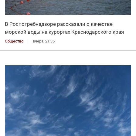
В Роспотребнадзоре рассказали о качестве
морской воды на курортах Краснодарского края
Общество
вчера, 21:35