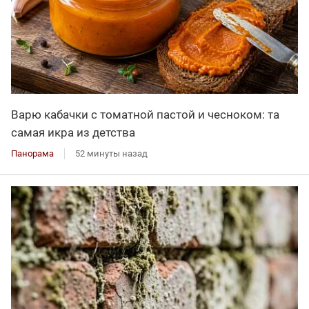
Варю кабачки с томатной пастой и чесноком: та
самая икра из детства
Панорама
52 минуты назад