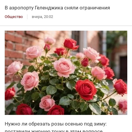
В аэропорту Геленджика сняли ограничения
Общество
вчера, 20:02
Нужно ли обрезать розы осенью под зиму:
поставили жирную точку в этом вопросе