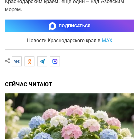
Краснодарским краем, еще один – над Азовским
морем.
ПОДПИСАТЬСЯ
MAX
Новости Краснодарского края
в
СЕЙЧАС ЧИТАЮТ