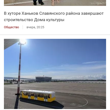
В хуторе Ханьков Славянского района завершают
строительство Дома культуры
Общество
вчера, 20:25