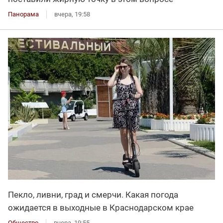
Панорама
вчера, 19:58
Пекло, ливни, град и смерчи. Какая погода
ожидается в выходные в Краснодарском крае
Общество
вчера, 19:55