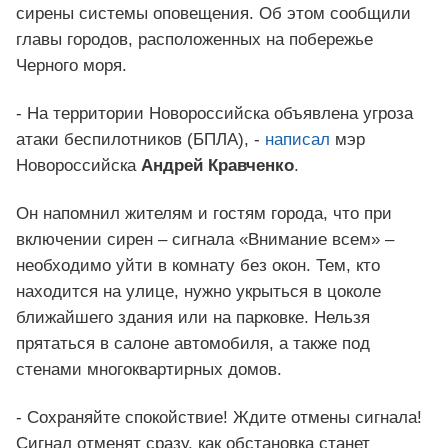
сирены системы оповещения. Об этом сообщили
главы городов, расположенных на побережье
Черного моря.
- На территории Новороссийска объявлена угроза
атаки беспилотников (БПЛА), -
написал
мэр
Новороссийска
Андрей Кравченко
.
Он напомнил жителям и гостям города, что при
включении сирен – сигнала «Внимание всем» –
необходимо уйти в комнату без окон. Тем, кто
находится на улице, нужно укрыться в цоколе
ближайшего здания или на парковке. Нельзя
прятаться в салоне автомобиля, а также под
стенами многоквартирных домов.
- Сохраняйте спокойствие! Ждите отмены сигнала!
Сигнал отменят сразу, как обстановка станет