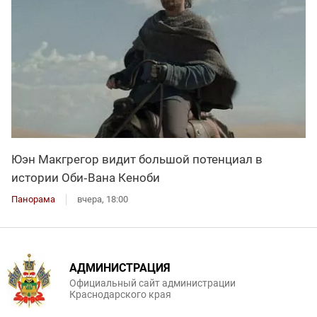
Юэн Макгрегор видит большой потенциал в
истории Оби‑Вана Кеноби
Панорама
вчера, 18:00
АДМИНИСТРАЦИЯ
Официальный сайт администрации
Краснодарского края