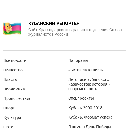
КУБАНСКИЙ РЕПОРТЕР
Сайт Краснодарского краевого отделения Союза
журналистов России
Все новости
Панорама
Общество
«Битва за Кавказ»
Власть
Летопись кубанского
казачества: история и
современность
Экономика
Спецпроекты
Происшествия
Кубань 2000-2018
Спорт
Кубань. Формат успеха
Культура
Я помню День Победы
Фото