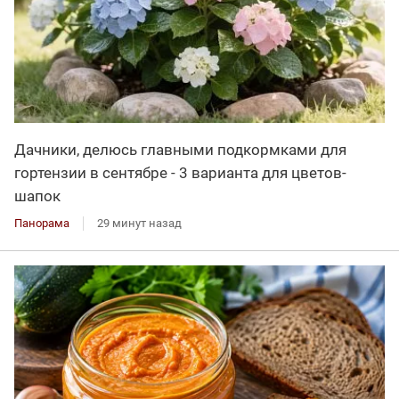
Дачники, делюсь главными подкормками для
гортензии в сентябре - 3 варианта для цветов-
шапок
Панорама
29 минут назад