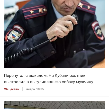
Перепутал с шакалом. На Кубани охотник
выстрелил в выгуливавшего собаку мужчину
Общество
вчера, 18:35