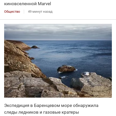
киновселенной Marvel
Общество
49 минут назад
Экспедиция в Баренцевом море обнаружила
следы ледников и газовые кратеры