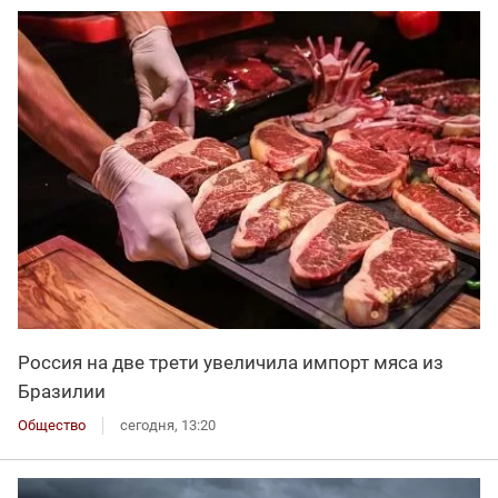
Россия на две трети увеличила импорт мяса из
Бразилии
Общество
сегодня, 13:20