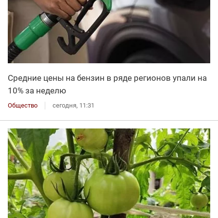
Средние цены на бензин в ряде регионов упали на
10% за неделю
Общество
сегодня, 11:31