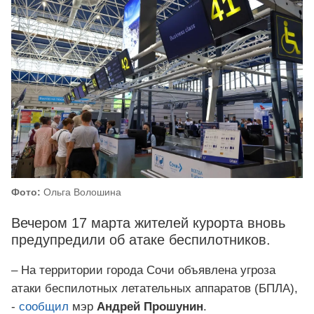
Фото:
Ольга Волошина
Вечером 17 марта жителей курорта вновь
предупредили об атаке беспилотников.
– На территории города Сочи объявлена угроза
атаки беспилотных летательных аппаратов (БПЛА),
-
сообщил
мэр
Андрей Прошунин
.