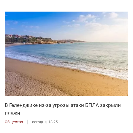
В Геленджике из-за угрозы атаки БПЛА закрыли
пляжи
Общество
сегодня, 13:25