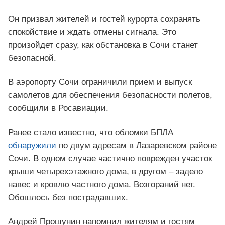
Он призвал жителей и гостей курорта сохранять
спокойствие и ждать отмены сигнала. Это
произойдет сразу, как обстановка в Сочи станет
безопасной.
В аэропорту Сочи ограничили прием и выпуск
самолетов для обеспечения безопасности полетов,
сообщили в Росавиации.
Ранее стало известно, что обломки БПЛА
обнаружили
по двум адресам в Лазаревском районе
Сочи. В одном случае частично поврежден участок
крыши четырехэтажного дома, в другом – задело
навес и кровлю частного дома. Возгораний нет.
Обошлось без пострадавших.
Андрей Прошунин напомнил жителям и гостям