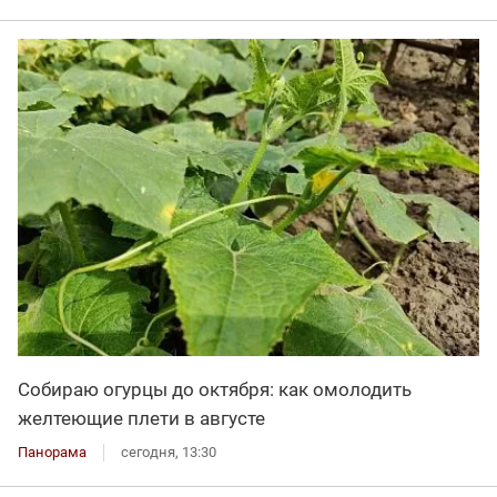
Собираю огурцы до октября: как омолодить
желтеющие плети в августе
Панорама
сегодня, 13:30