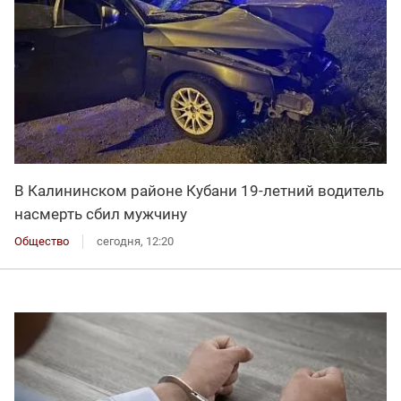
В Калининском районе Кубани 19-летний водитель
насмерть сбил мужчину
Общество
сегодня, 12:20