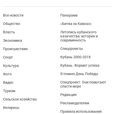
Все новости
Панорама
Общество
«Битва за Кавказ»
Власть
Летопись кубанского
казачества: история и
современность
Экономика
Спецпроекты
Происшествия
Кубань 2000-2018
Спорт
Кубань. Формат успеха
Культура
Я помню День Победы
Фото
Спецпроект. Они помогают
Видео
спасти море
Туризм
Редакция
Сельское хозяйство
Рекламодателям
Интересы
Правила использования