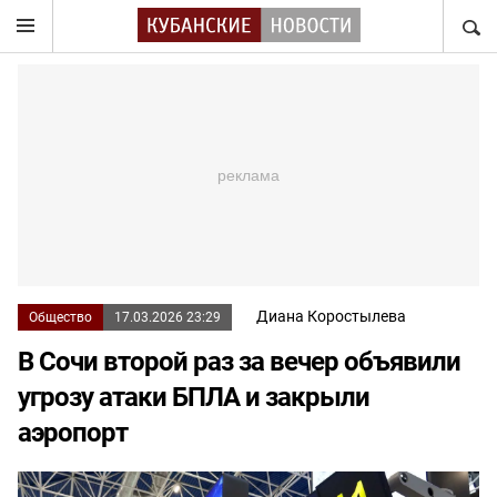
НАЙТ
Диана Коростылева
Общество
17.03.2026 23:29
В Сочи второй раз за вечер объявили
угрозу атаки БПЛА и закрыли
аэропорт