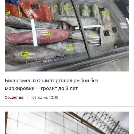
Бизнесмен в Сочи торговал рыбой без
маркировки — грозит до 3 лет
Общество
сегодня, 12:40