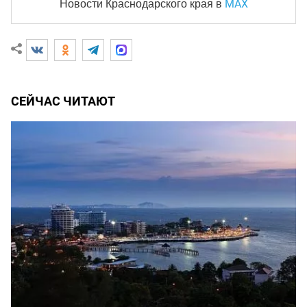
MAX
Новости Краснодарского края
в
СЕЙЧАС ЧИТАЮТ