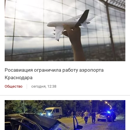
Росавиация ограничила работу аэропорта
Краснодара
Общество
сегодня, 12:38