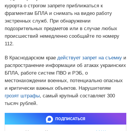
курорта о строгом запрете приближаться к
фрагментам БПЛА и снимать на видео работу
экстренных служб. При обнаружении
подозрительных предметов или в случае любых
происшествий немедленно сообщайте по номеру
112.
В Краснодарском крае
действует запрет на съемку
и
распространение информации об атаках украинских
БПЛА, работе систем ПВО и РЭБ, о
местонахождении военных, потенциально опасных
и критически важных объектов. Нарушителям
грозят штрафы
, самый крупный составляет 300
тысяч рублей.
ПОДПИСАТЬСЯ