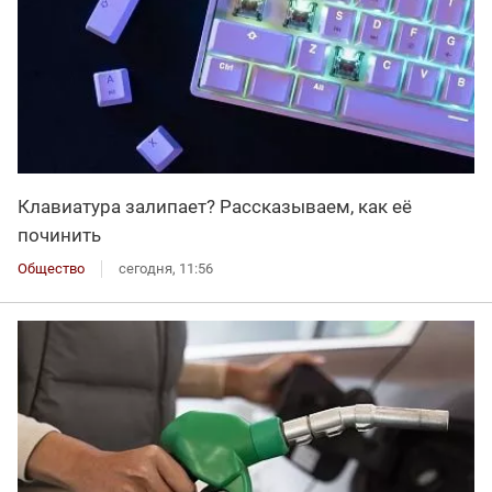
Клавиатура залипает? Рассказываем, как её
починить
Общество
сегодня, 11:56