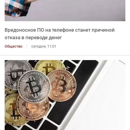
Вредоносное ПО на телефоне станет причиной
отказа в переводе денег
Общество
сегодня, 11:01