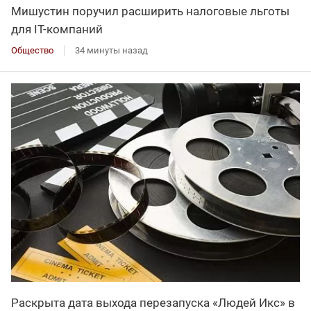
Мишустин поручил расширить налоговые льготы
для IT-компаний
Общество
34 минуты назад
Раскрыта дата выхода перезапуска «Людей Икс» в