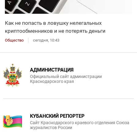
Как не попасть в ловушку нелегальных
криптообменников и не потерять деньги
Общество
сегодня, 10:43
АДМИНИСТРАЦИЯ
Официальный сайт администрации
Краснодарского края
КУБАНСКИЙ РЕПОРТЕР
Сайт Краснодарского краевого отделения Союза
журналистов России