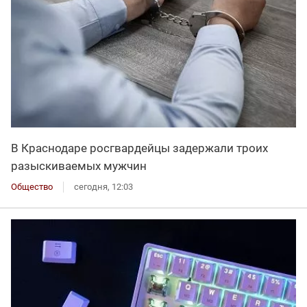
В Краснодаре росгвардейцы задержали троих
разыскиваемых мужчин
Общество
сегодня, 12:03