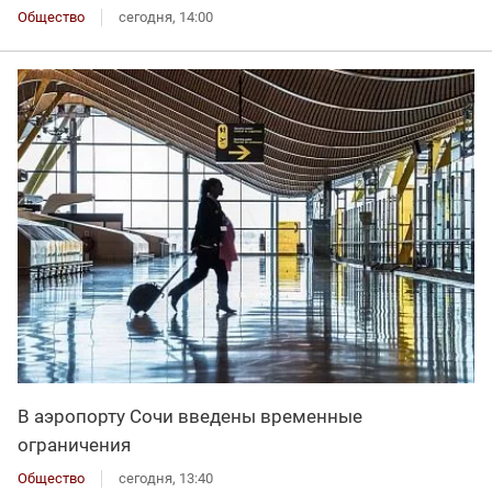
Общество
сегодня, 14:00
В аэропорту Сочи введены временные
ограничения
Общество
сегодня, 13:40