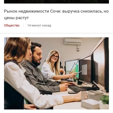
Рынок недвижимости Сочи: выручка снизилась, но
цены растут
Общество
14 минут назад