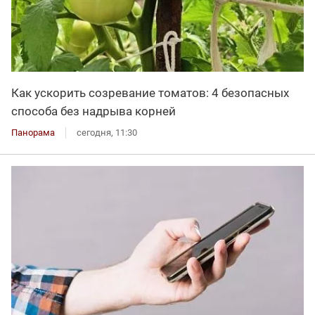
Как ускорить созревание томатов: 4 безопасных
способа без надрыва корней
Панорама
сегодня, 11:30