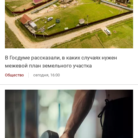
В Госдуме рассказали, в каких случаях нужен
межевой план земельного участка
Общество
сегодня, 16:00