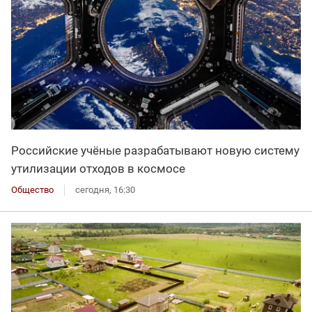
Российские учёные разрабатывают новую систему
утилизации отходов в космосе
Общество
сегодня, 16:30