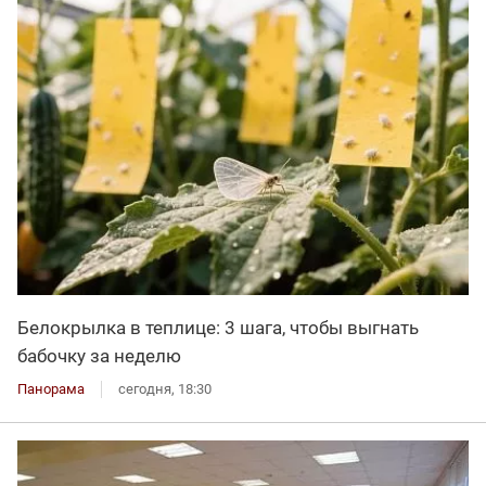
Белокрылка в теплице: 3 шага, чтобы выгнать
бабочку за неделю
Панорама
сегодня, 18:30