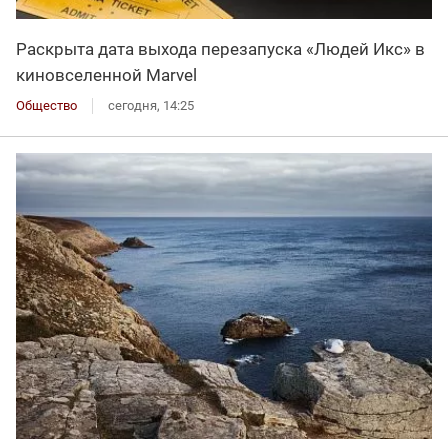
Раскрыта дата выхода перезапуска «Людей Икс» в
киновселенной Marvel
Общество
сегодня, 14:25