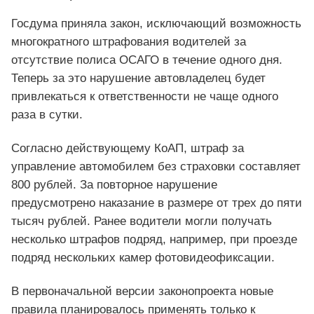
Госдума приняла закон, исключающий возможность
многократного штрафования водителей за
отсутствие полиса ОСАГО в течение одного дня.
Теперь за это нарушение автовладелец будет
привлекаться к ответственности не чаще одного
раза в сутки.
Согласно действующему КоАП, штраф за
управление автомобилем без страховки составляет
800 рублей. За повторное нарушение
предусмотрено наказание в размере от трех до пяти
тысяч рублей. Ранее водители могли получать
несколько штрафов подряд, например, при проезде
подряд нескольких камер фотовидеофиксации.
В первоначальной версии законопроекта новые
правила планировалось применять только к