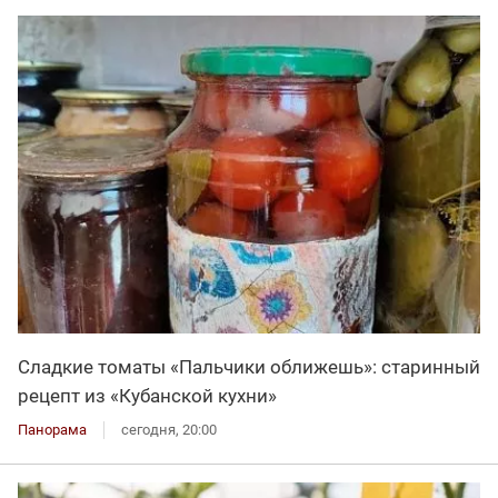
Сладкие томаты «Пальчики оближешь»: старинный
рецепт из «Кубанской кухни»
Панорама
сегодня, 20:00