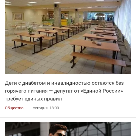
Дети с диабетом и инвалидностью остаются без
горячего питания — депутат от «Единой России»
требует единых правил
Общество
сегодня, 18:00