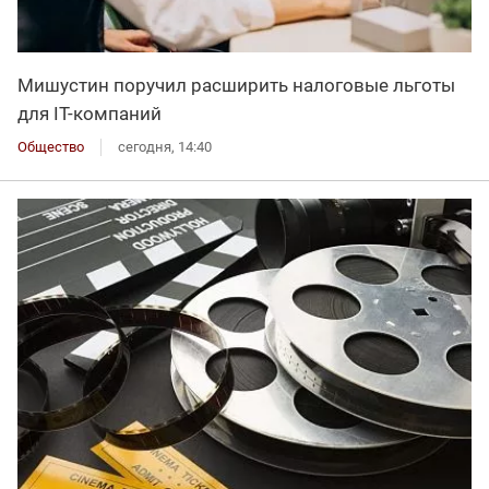
Мишустин поручил расширить налоговые льготы
для IT-компаний
Общество
сегодня, 14:40