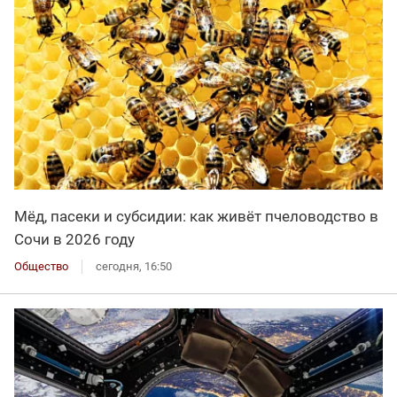
Мёд, пасеки и субсидии: как живёт пчеловодство в
Сочи в 2026 году
Общество
сегодня, 16:50