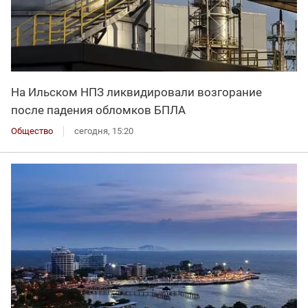
На Ильском НПЗ ликвидировали возгорание
после падения обломков БПЛА
Общество
сегодня, 15:20