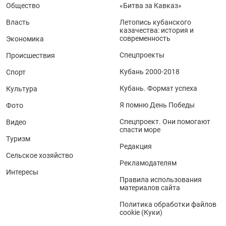
Общество
«Битва за Кавказ»
Власть
Летопись кубанского
казачества: история и
современность
Экономика
Спецпроекты
Происшествия
Кубань 2000-2018
Спорт
Кубань. Формат успеха
Культура
Я помню День Победы
Фото
Спецпроект. Они помогают
Видео
спасти море
Туризм
Редакция
Сельское хозяйство
Рекламодателям
Интересы
Правила использования
материалов сайта
Политика обработки файлов
cookie (Куки)