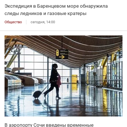
Экспедиция в Баренцевом море обнаружила
следы ледников и газовые кратеры
Общество
сегодня, 14:00
В аэропорту Сочи введены временные