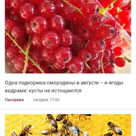
Одна подкормка смородины в августе – и ягоды
ведрами: кусты не истощаются
Панорама
сегодня, 17:00