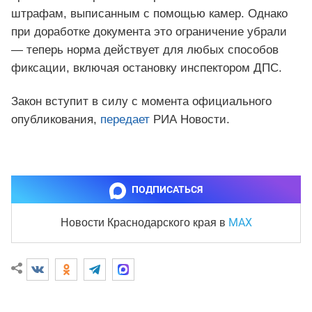
штрафам, выписанным с помощью камер. Однако
при доработке документа это ограничение убрали
— теперь норма действует для любых способов
фиксации, включая остановку инспектором ДПС.
Закон вступит в силу с момента официального
опубликования,
передает
РИА Новости.
ПОДПИСАТЬСЯ
MAX
Новости Краснодарского края
в