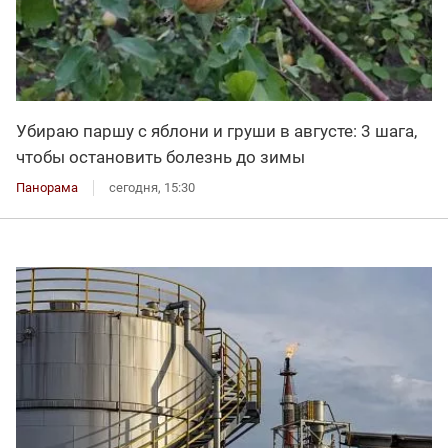
Убираю паршу с яблони и груши в августе: 3 шага,
чтобы остановить болезнь до зимы
Панорама
сегодня, 15:30