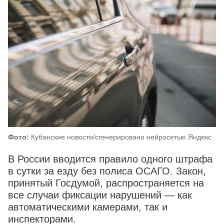
Фото:
Кубанские новости/сгенерировано нейросетью Яндекс
В России вводится правило одного штрафа
в сутки за езду без полиса ОСАГО. Закон,
принятый Госдумой, распространяется на
все случаи фиксации нарушений — как
автоматическими камерами, так и
инспекторами.