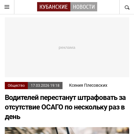
НАЙТ
Ксения Плесовских
Общество
17.03.2026 19:18
Водителей перестанут штрафовать за
отсутствие ОСАГО по нескольку раз в
день