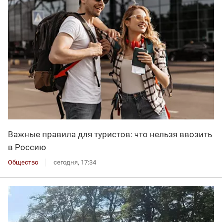
Важные правила для туристов: что нельзя ввозить
в Россию
Общество
сегодня, 17:34