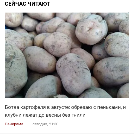
СЕЙЧАС ЧИТАЮТ
Ботва картофеля в августе: обрезаю с пеньками, и
клубни лежат до весны без гнили
Панорама
сегодня, 21:30