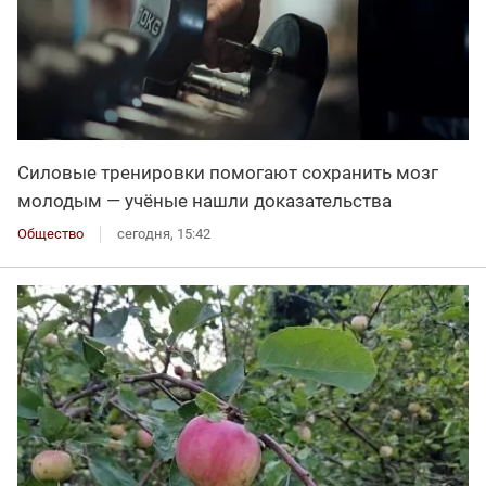
Силовые тренировки помогают сохранить мозг
молодым — учёные нашли доказательства
Общество
сегодня, 15:42