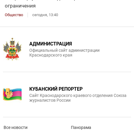
ограничения
Общество
сегодня, 13:40
АДМИНИСТРАЦИЯ
Официальный сайт администрации
Краснодарского края
КУБАНСКИЙ РЕПОРТЕР
Сайт Краснодарского краевого отделения Союза
журналистов России
Все новости
Панорама