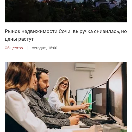
Рынок недвижимости Сочи: выручка снизилась, но
цены растут
Общество
сегодня, 15:00