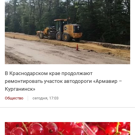
В Краснодарском крае продолжают
ремонтировать участок автодороги «Армавир –
Курганинск»
Общество
сегодня, 17:03